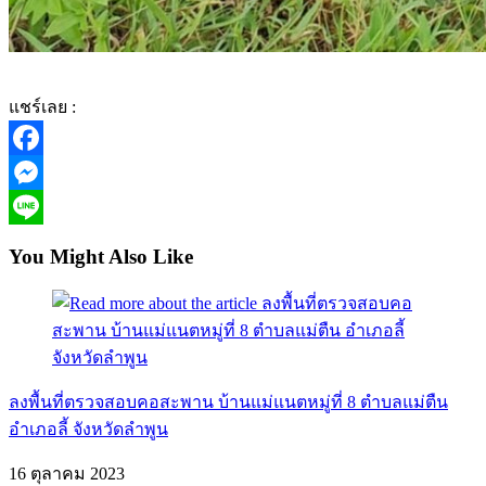
แชร์เลย :
Facebook
Messenger
Line
You Might Also Like
ลงพื้นที่ตรวจสอบคอสะพาน บ้านแม่แนตหมู่ที่ 8 ตำบลแม่ตืน
อำเภอลี้ จังหวัดลำพูน
16 ตุลาคม 2023