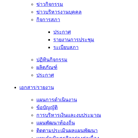
ข่าวกิจกรรม
ข่าวบริหารงานบุคคล
กิจการสภา
ประกาศ
รายงานการประชุม
ระเบียบสภา
ปฏิทินกิจกรรม
ผลิตภัณฑ์
ประกาศ
เอกสาร/รายงาน
แผนการดำเนินงาน
ข้อบัญญัติ
การบริหารเงินและงบประมาณ
แผนพัฒนาท้องถิ่น
ติดตามประเมินผลแผนพัฒนา