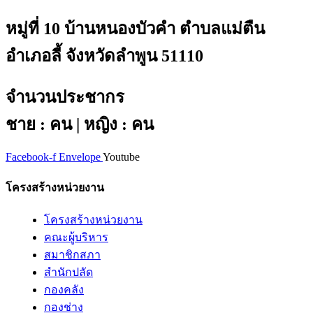
หมู่ที่ 10 บ้านหนองบัวคำ ตำบลแม่ตืน
อำเภอลี้ จังหวัดลำพูน 51110
จำนวนประชากร
ชาย : คน | หญิง : คน
Facebook-f
Envelope
Youtube
โครงสร้างหน่วยงาน
โครงสร้างหน่วยงาน
คณะผู้บริหาร
สมาชิกสภา
สำนักปลัด
กองคลัง
กองช่าง