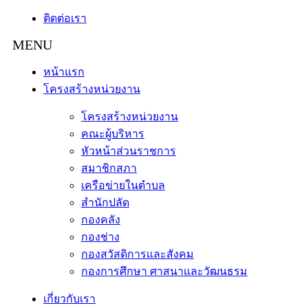
ติดต่อเรา
หน้าแรก
โครงสร้างหน่วยงาน
โครงสร้างหน่วยงาน
คณะผู้บริหาร
หัวหน้าส่วนราชการ
สมาชิกสภา
เครือข่ายในตำบล
สำนักปลัด
กองคลัง
กองช่าง
กองสวัสดิการและสังคม
กองการศึกษา ศาสนาและวัฒนธรม
เกี่ยวกับเรา