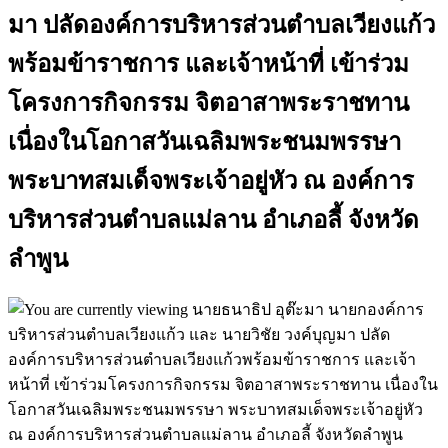
มา ปลัดองค์การบริหารส่วนตำบลเวียงแก้ว
พร้อมข้าราชการ และเจ้าหน้าที่ เข้าร่วม
โครงการกิจกรรม จิตอาสาพระราชทาน
เนื่องในโอกาสวันเฉลิมพระชนมพรรษา
พระบาทสมเด็จพระเจ้าอยู่หัว ณ องค์การ
บริหารส่วนตำบลแม่ลาน อำเภอลี้ จังหวัด
ลำพูน