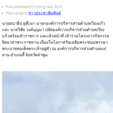
Post published:
25 กรกฎาคม 2025
Post category:
ข่าวประชาสัมพันธ์
นายธนาธิป อุต๊ะมา นายกองค์การบริหารส่วนตำบลเวียงแก้ว
และ นายวิชัย วงค์บุญมา ปลัดองค์การบริหารส่วนตำบลเวียง
แก้วพร้อมข้าราชการ และเจ้าหน้าที่ เข้าร่วมโครงการกิจกรรม
จิตอาสาพระราชทาน เนื่องในโอกาสวันเฉลิมพระชนมพรรษา
พระบาทสมเด็จพระเจ้าอยู่หัว ณ องค์การบริหารส่วนตำบลแม่
ลาน อำเภอลี้ จังหวัดลำพูน