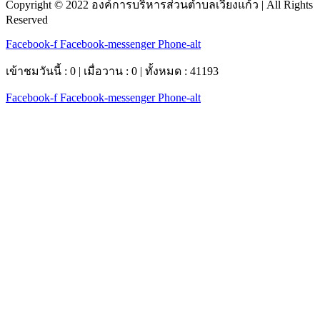
Copyright © 2022 องค์การบริหารส่วนตำบลเวียงแก้ว | All Rights
Reserved
Facebook-f
Facebook-messenger
Phone-alt
เข้าชมวันนี้ : 0 | เมื่อวาน : 0 | ทั้งหมด : 41193
Facebook-f
Facebook-messenger
Phone-alt