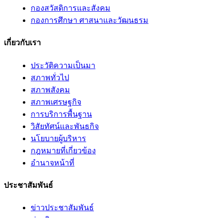
กองสวัสดิการและสังคม
กองการศึกษา ศาสนาและวัฒนธรม
เกี่ยวกับเรา
ประวัติความเป็นมา
สภาพทั่วไป
สภาพสังคม
สภาพเศรษฐกิจ
การบริการพื้นฐาน
วิสัยทัศน์และพันธกิจ
นโยบายผู้บริหาร
กฎหมายที่เกี่ยวข้อง
อํานาจหน้าที่
ประชาสัมพันธ์
ข่าวประชาสัมพันธ์