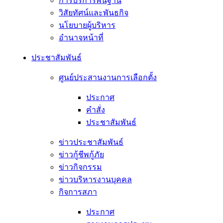
การบริการพื้นฐาน
วิสัยทัศน์และพันธกิจ
นโยบายผู้บริหาร
อํานาจหน้าที่
ประชาสัมพันธ์
ศูนย์ประสานงานการเลือกตั้ง
ประกาศ
คำสั่ง
ประชาสัมพันธ์
ข่าวประชาสัมพันธ์
ข่าวกู้ชีพกู้ภัย
ข่าวกิจกรรม
ข่าวบริหารงานบุคคล
กิจการสภา
ประกาศ