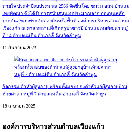
หายใจ ประจำปีงบประมาณ 2566 จัดขึ้นโดย ชมรม อสม.บ้านแม่
เทยพัฒนา ซึ่งได้รับการสนับสนุนงบประมาณจาก กองทุนหลัก
ประกันสุขภาพระดับท้องถิ่นหรือพื้นที่ องค์การบริหารส่วนตำบล
เวียงแก้ว ณ ศาลาสถานที่เกิดครูบาขาวปี บ้านแม่เทยพัฒนา หมู่
ที่ 14 ตำบลแม่ตืน อำเภอลี้ จังหวัดลำพูน
11 กันยายน 2023
กิจกรรม ดำหัวผู้สูงอายุ พร้อมทั้งมอบของดำหัวแก่ผู้สูงอายุบ้าน
ห้วยศาลา หมู่ที่ 7 ตำบลแม่ตืน อำเภอลี้ จังหวัดลำพูน
18 เมษายน 2025
องค์การบริหารส่วนตำบลเวียงแก้ว