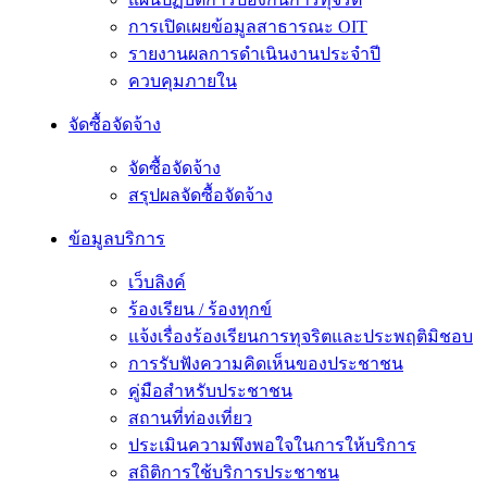
การเปิดเผยข้อมูลสาธารณะ OIT
รายงานผลการดำเนินงานประจำปี
ควบคุมภายใน
จัดซื้อจัดจ้าง
จัดซื้อจัดจ้าง
สรุปผลจัดซื้อจัดจ้าง
ข้อมูลบริการ
เว็บลิงค์
ร้องเรียน / ร้องทุกข์
แจ้งเรื่องร้องเรียนการทุจริตและประพฤติมิชอบ
การรับฟังความคิดเห็นของประชาชน
คู่มือสำหรับประชาชน
สถานที่ท่องเที่ยว
ประเมินความพึงพอใจในการให้บริการ
สถิติการใช้บริการประชาชน