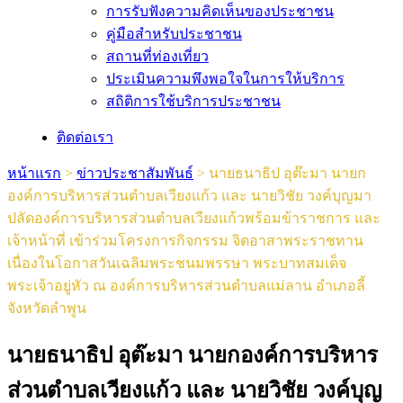
การรับฟังความคิดเห็นของประชาชน
คู่มือสำหรับประชาชน
สถานที่ท่องเที่ยว
ประเมินความพึงพอใจในการให้บริการ
สถิติการใช้บริการประชาชน
ติดต่อเรา
หน้าแรก
>
ข่าวประชาสัมพันธ์
>
นายธนาธิป อุต๊ะมา นายก
องค์การบริหารส่วนตำบลเวียงแก้ว และ นายวิชัย วงค์บุญมา
ปลัดองค์การบริหารส่วนตำบลเวียงแก้วพร้อมข้าราชการ และ
เจ้าหน้าที่ เข้าร่วมโครงการกิจกรรม จิตอาสาพระราชทาน
เนื่องในโอกาสวันเฉลิมพระชนมพรรษา พระบาทสมเด็จ
พระเจ้าอยู่หัว ณ องค์การบริหารส่วนตำบลแม่ลาน อำเภอลี้
จังหวัดลำพูน
นายธนาธิป อุต๊ะมา นายกองค์การบริหาร
ส่วนตำบลเวียงแก้ว และ นายวิชัย วงค์บุญ