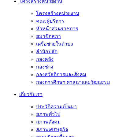
โครงสร้างหน่วยงาน
โครงสร้างหน่วยงาน
คณะผู้บริหาร
หัวหน้าส่วนราชการ
สมาชิกสภา
เครือข่ายในตำบล
สำนักปลัด
กองคลัง
กองช่าง
กองสวัสดิการและสังคม
กองการศึกษา ศาสนาและวัฒนธรม
เกี่ยวกับเรา
ประวัติความเป็นมา
สภาพทั่วไป
สภาพสังคม
สภาพเศรษฐกิจ