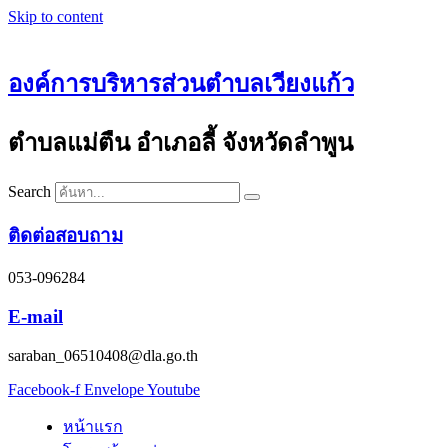
Skip to content
องค์การบริหารส่วนตำบลเวียงแก้ว
ตำบลแม่ตืน อำเภอลี้ จังหวัดลำพูน
Search
ติดต่อสอบถาม
053-096284
E-mail
saraban_06510408@dla.go.th
Facebook-f
Envelope
Youtube
หน้าแรก