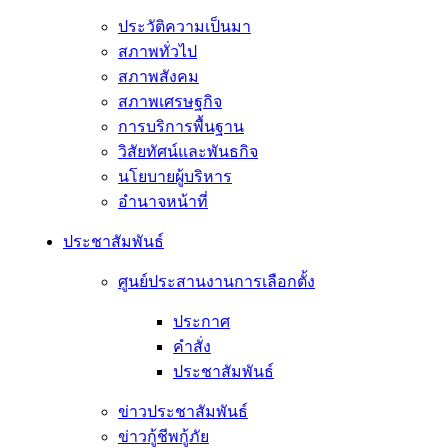
ประวัติความเป็นมา
สภาพทั่วไป
สภาพสังคม
สภาพเศรษฐกิจ
การบริการพื้นฐาน
วิสัยทัศน์และพันธกิจ
นโยบายผู้บริหาร
อํานาจหน้าที่
ประชาสัมพันธ์
ศูนย์ประสานงานการเลือกตั้ง
ประกาศ
คำสั่ง
ประชาสัมพันธ์
ข่าวประชาสัมพันธ์
ข่าวกู้ชีพกู้ภัย