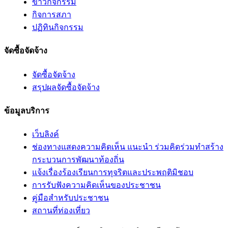
ข่าวกิจกรรม
กิจการสภา
ปฏิทินกิจกรรม
จัดซื้อจัดจ้าง
จัดซื้อจัดจ้าง
สรุปผลจัดซื้อจัดจ้าง
ข้อมูลบริการ
เว็บลิงค์
ช่องทางแสดงความคิดเห็น แนะนำ ร่วมคิดร่วมทำสร้าง
กระบวนการพัฒนาท้องถิ่น
แจ้งเรื่องร้องเรียนการทุจริตและประพฤติมิชอบ
การรับฟังความคิดเห็นของประชาชน
คู่มือสำหรับประชาชน
สถานที่ท่องเที่ยว