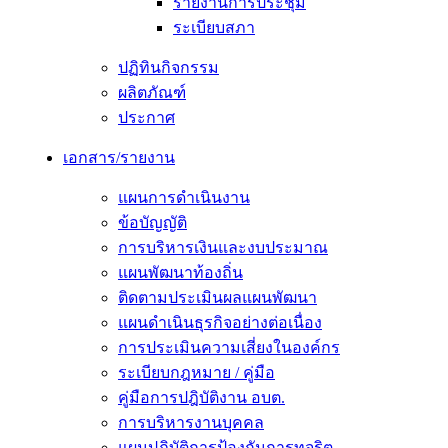
รายงานการประชุม
ระเบียบสภา
ปฏิทินกิจกรรม
ผลิตภัณฑ์
ประกาศ
เอกสาร/รายงาน
แผนการดำเนินงาน
ข้อบัญญัติ
การบริหารเงินและงบประมาณ
แผนพัฒนาท้องถิ่น
ติดตามประเมินผลแผนพัฒนา
แผนดำเนินธุรกิจอย่างต่อเนื่อง
การประเมินความเสี่ยงในองค์กร
ระเบียบกฎหมาย / คู่มือ
คู่มือการปฎิบัติงาน อบต.
การบริหารงานบุคคล
แผนปฏิบัติการป้องกันการทุจริต