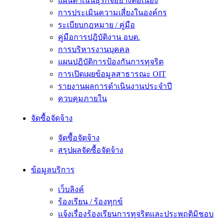
แผนดำเนินธุรกิจอย่างต่อเนื่อง
การประเมินความเสี่ยงในองค์กร
ระเบียบกฎหมาย / คู่มือ
คู่มือการปฎิบัติงาน อบต.
การบริหารงานบุคคล
แผนปฏิบัติการป้องกันการทุจริต
การเปิดเผยข้อมูลสาธารณะ OIT
รายงานผลการดำเนินงานประจำปี
ควบคุมภายใน
จัดซื้อจัดจ้าง
จัดซื้อจัดจ้าง
สรุปผลจัดซื้อจัดจ้าง
ข้อมูลบริการ
เว็บลิงค์
ร้องเรียน / ร้องทุกข์
แจ้งเรื่องร้องเรียนการทุจริตและประพฤติมิชอบ