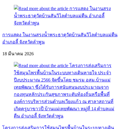
การแสดง ในงานสรงน้ำพระธาตุวัดบ้านสันวิไลตำบลแม่ตืน
อำเภอลี้ จังหวัดลำพูน
18 มีนาคม 2026
โครงการส่งเสริมการใช้สมุนไพรพื้นบ้านในระบบทางเดิน