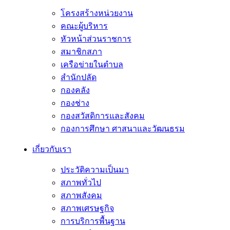
โครงสร้างหน่วยงาน
คณะผู้บริหาร
หัวหน้าส่วนราชการ
สมาชิกสภา
เครือข่ายในตำบล
สำนักปลัด
กองคลัง
กองช่าง
กองสวัสดิการและสังคม
กองการศึกษา ศาสนาและวัฒนธรม
เกี่ยวกับเรา
ประวัติความเป็นมา
สภาพทั่วไป
สภาพสังคม
สภาพเศรษฐกิจ
การบริการพื้นฐาน