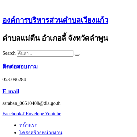
Skip
to
content
องค์การบริหารส่วนตำบลเวียงแก้ว
ตำบลแม่ตืน อำเภอลี้ จังหวัดลำพูน
Search
ติดต่อสอบถาม
053-096284
E-mail
saraban_06510408@dla.go.th
Facebook-f
Envelope
Youtube
หน้าแรก
โครงสร้างหน่วยงาน