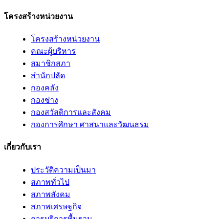
โครงสร้างหน่วยงาน
โครงสร้างหน่วยงาน
คณะผู้บริหาร
สมาชิกสภา
สำนักปลัด
กองคลัง
กองช่าง
กองสวัสดิการและสังคม
กองการศึกษา ศาสนาและวัฒนธรม
เกี่ยวกับเรา
ประวัติความเป็นมา
สภาพทั่วไป
สภาพสังคม
สภาพเศรษฐกิจ
การบริการพื้นฐาน