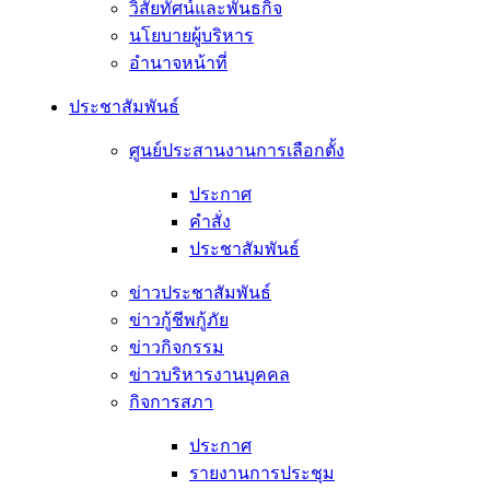
วิสัยทัศน์และพันธกิจ
นโยบายผู้บริหาร
อํานาจหน้าที่
ประชาสัมพันธ์
ศูนย์ประสานงานการเลือกตั้ง
ประกาศ
คำสั่ง
ประชาสัมพันธ์
ข่าวประชาสัมพันธ์
ข่าวกู้ชีพกู้ภัย
ข่าวกิจกรรม
ข่าวบริหารงานบุคคล
กิจการสภา
ประกาศ
รายงานการประชุม