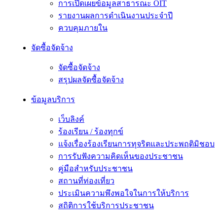
การเปิดเผยข้อมูลสาธารณะ OIT
รายงานผลการดำเนินงานประจำปี
ควบคุมภายใน
จัดซื้อจัดจ้าง
จัดซื้อจัดจ้าง
สรุปผลจัดซื้อจัดจ้าง
ข้อมูลบริการ
เว็บลิงค์
ร้องเรียน / ร้องทุกข์
แจ้งเรื่องร้องเรียนการทุจริตและประพฤติมิชอบ
การรับฟังความคิดเห็นของประชาชน
คู่มือสำหรับประชาชน
สถานที่ท่องเที่ยว
ประเมินความพึงพอใจในการให้บริการ
สถิติการใช้บริการประชาชน