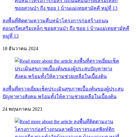
ลงพื้นที่ติดตามความคืบหน้าโครงการก่อสร้างถนน
คอนกรีตเสริมเหล็ก ซอยสวนป่า ถึง ซอย 1 บ้านแม่เทยสามัคคี
หมู่ที่ 13
18 ธันวาคม 2024
ลงพื้นที่ตรวจเยี่ยมเช็คประเมินสุขภาพเบื้องต้นของผู้ประสบ
ปัญหาทางสังคม พร้อมทั้งให้ความช่วยเหลือในเบื้องต้น
24 พฤษภาคม 2023