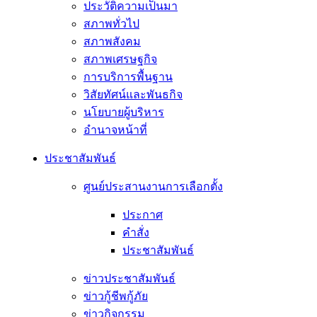
ประวัติความเป็นมา
สภาพทั่วไป
สภาพสังคม
สภาพเศรษฐกิจ
การบริการพื้นฐาน
วิสัยทัศน์และพันธกิจ
นโยบายผู้บริหาร
อํานาจหน้าที่
ประชาสัมพันธ์
ศูนย์ประสานงานการเลือกตั้ง
ประกาศ
คำสั่ง
ประชาสัมพันธ์
ข่าวประชาสัมพันธ์
ข่าวกู้ชีพกู้ภัย
ข่าวกิจกรรม