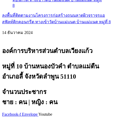
ลงพื้นที่ติดตามงานโครงการก่อสร้างถนนลาดผิวจราจรแอ
สฟัลท์ติกคอนกรีต ทางเข้าวัดบ้านแม่แนต บ้านแม่แนต หมู่ที่ 8
14 ธันวาคม 2024
องค์การบริหารส่วนตำบลเวียงแก้ว
หมู่ที่ 10 บ้านหนองบัวคำ ตำบลแม่ตืน
อำเภอลี้ จังหวัดลำพูน 51110
จำนวนประชากร
ชาย : คน | หญิง : คน
Facebook-f
Envelope
Youtube