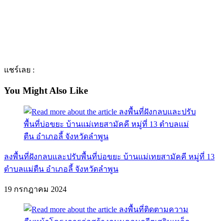
แชร์เลย :
You Might Also Like
ลงพื้นที่ฝังกลบและปรับพื้นที่บ่อขยะ บ้านแม่เทยสามัคคี หมู่ที่ 13
ตำบลแม่ตืน อำเภอลี้ จังหวัดลำพูน
19 กรกฎาคม 2024