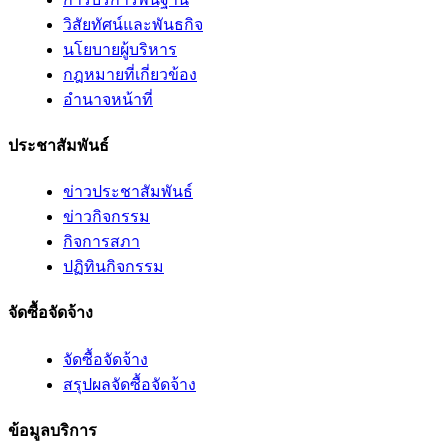
วิสัยทัศน์และพันธกิจ
นโยบายผู้บริหาร
กฎหมายที่เกี่ยวข้อง
อํานาจหน้าที่
ประชาสัมพันธ์
ข่าวประชาสัมพันธ์
ข่าวกิจกรรม
กิจการสภา
ปฏิทินกิจกรรม
จัดซื้อจัดจ้าง
จัดซื้อจัดจ้าง
สรุปผลจัดซื้อจัดจ้าง
ข้อมูลบริการ