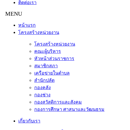
ติดต่อเรา
หน้าแรก
โครงสร้างหน่วยงาน
โครงสร้างหน่วยงาน
คณะผู้บริหาร
หัวหน้าส่วนราชการ
สมาชิกสภา
เครือข่ายในตำบล
สำนักปลัด
กองคลัง
กองช่าง
กองสวัสดิการและสังคม
กองการศึกษา ศาสนาและวัฒนธรม
เกี่ยวกับเรา