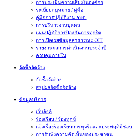
การประเมินความเสี่ยงในองค์กร
ระเบียบกฎหมาย / คู่มือ
คู่มือการปฎิบัติงาน อบต.
การบริหารงานบุคคล
แผนปฏิบัติการป้องกันการทุจริต
การเปิดเผยข้อมูลสาธารณะ OIT
รายงานผลการดำเนินงานประจำปี
ควบคุมภายใน
จัดซื้อจัดจ้าง
จัดซื้อจัดจ้าง
สรุปผลจัดซื้อจัดจ้าง
ข้อมูลบริการ
เว็บลิงค์
ร้องเรียน / ร้องทุกข์
แจ้งเรื่องร้องเรียนการทุจริตและประพฤติมิชอบ
การรับฟังความคิดเห็นของประชาชน