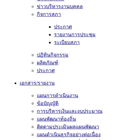
ข่าวบริหารงานบุคคล
กิจการสภา
ประกาศ
รายงานการประชุม
ระเบียบสภา
ปฏิทินกิจกรรม
ผลิตภัณฑ์
ประกาศ
เอกสาร/รายงาน
แผนการดำเนินงาน
ข้อบัญญัติ
การบริหารเงินและงบประมาณ
แผนพัฒนาท้องถิ่น
ติดตามประเมินผลแผนพัฒนา
แผนดำเนินธุรกิจอย่างต่อเนื่อง