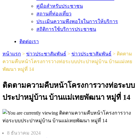
คู่มือสำหรับประชาชน
สถานที่ท่องเที่ยว
ประเมินความพึงพอใจในการให้บริการ
สถิติการใช้บริการประชาชน
ติดต่อเรา
หน้าแรก
>
ข่าวประชาสัมพันธ์
>
ข่าวประชาสัมพันธ์
>
ติดตาม
ความคืบหน้าโครงการวางท่อระบบประปาหมู่บ้าน บ้านแม่เทย
พัฒนา หมู่ที่ 14
ติดตามความคืบหน้าโครงการวางท่อระบบ
ประปาหมู่บ้าน บ้านแม่เทยพัฒนา หมู่ที่ 14
Post
8 ธันวาคม 2024
published: