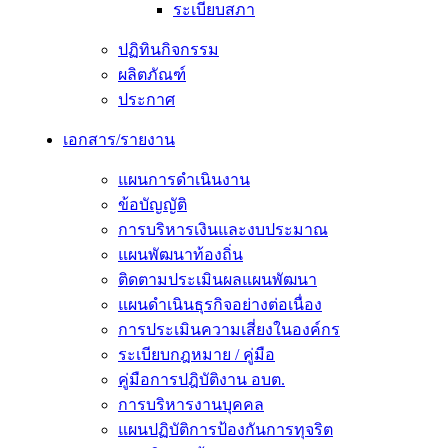
ระเบียบสภา
ปฏิทินกิจกรรม
ผลิตภัณฑ์
ประกาศ
เอกสาร/รายงาน
แผนการดำเนินงาน
ข้อบัญญัติ
การบริหารเงินและงบประมาณ
แผนพัฒนาท้องถิ่น
ติดตามประเมินผลแผนพัฒนา
แผนดำเนินธุรกิจอย่างต่อเนื่อง
การประเมินความเสี่ยงในองค์กร
ระเบียบกฎหมาย / คู่มือ
คู่มือการปฎิบัติงาน อบต.
การบริหารงานบุคคล
แผนปฏิบัติการป้องกันการทุจริต