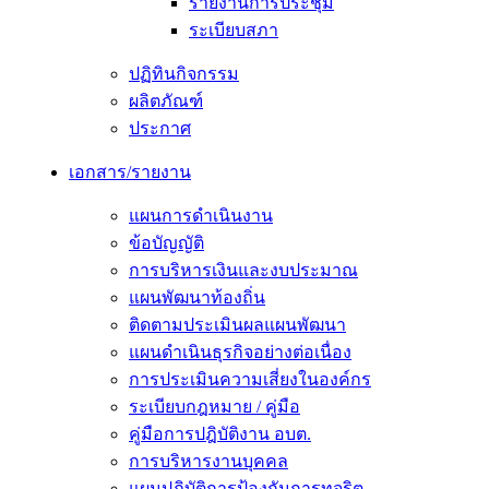
รายงานการประชุม
ระเบียบสภา
ปฏิทินกิจกรรม
ผลิตภัณฑ์
ประกาศ
เอกสาร/รายงาน
แผนการดำเนินงาน
ข้อบัญญัติ
การบริหารเงินและงบประมาณ
แผนพัฒนาท้องถิ่น
ติดตามประเมินผลแผนพัฒนา
แผนดำเนินธุรกิจอย่างต่อเนื่อง
การประเมินความเสี่ยงในองค์กร
ระเบียบกฎหมาย / คู่มือ
คู่มือการปฎิบัติงาน อบต.
การบริหารงานบุคคล
แผนปฏิบัติการป้องกันการทุจริต