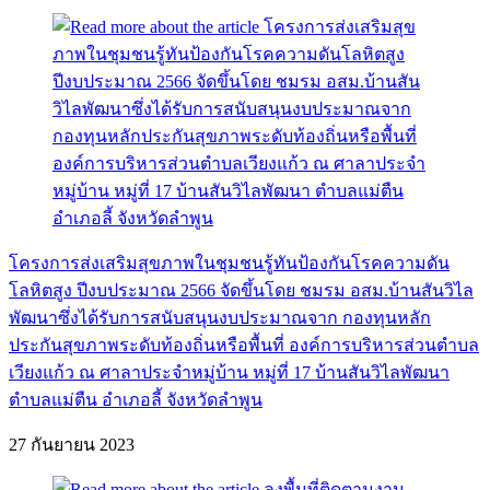
โครงการส่งเสริมสุขภาพในชุมชนรู้ทันป้องกันโรคความดัน
โลหิตสูง ปีงบประมาณ 2566 จัดขึ้นโดย ชมรม อสม.บ้านสันวิไล
พัฒนาซึ่งได้รับการสนับสนุนงบประมาณจาก กองทุนหลัก
ประกันสุขภาพระดับท้องถิ่นหรือพื้นที่ องค์การบริหารส่วนตำบล
เวียงแก้ว ณ ศาลาประจำหมู่บ้าน หมู่ที่ 17 บ้านสันวิไลพัฒนา
ตำบลแม่ตืน อำเภอลี้ จังหวัดลำพูน
27 กันยายน 2023