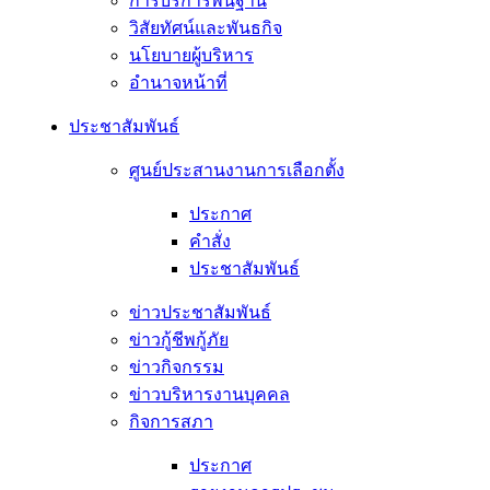
การบริการพื้นฐาน
วิสัยทัศน์และพันธกิจ
นโยบายผู้บริหาร
อํานาจหน้าที่
ประชาสัมพันธ์
ศูนย์ประสานงานการเลือกตั้ง
ประกาศ
คำสั่ง
ประชาสัมพันธ์
ข่าวประชาสัมพันธ์
ข่าวกู้ชีพกู้ภัย
ข่าวกิจกรรม
ข่าวบริหารงานบุคคล
กิจการสภา
ประกาศ