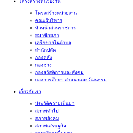
โครงสร้างหน่วยงาน
โครงสร้างหน่วยงาน
คณะผู้บริหาร
หัวหน้าส่วนราชการ
สมาชิกสภา
เครือข่ายในตำบล
สำนักปลัด
กองคลัง
กองช่าง
กองสวัสดิการและสังคม
กองการศึกษา ศาสนาและวัฒนธรม
เกี่ยวกับเรา
ประวัติความเป็นมา
สภาพทั่วไป
สภาพสังคม
สภาพเศรษฐกิจ