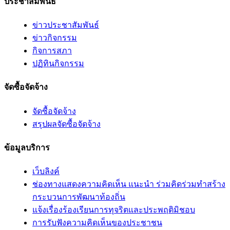
ประชาสัมพันธ์
ข่าวประชาสัมพันธ์
ข่าวกิจกรรม
กิจการสภา
ปฏิทินกิจกรรม
จัดซื้อจัดจ้าง
จัดซื้อจัดจ้าง
สรุปผลจัดซื้อจัดจ้าง
ข้อมูลบริการ
เว็บลิงค์
ช่องทางแสดงความคิดเห็น แนะนำ ร่วมคิดร่วมทำสร้าง
กระบวนการพัฒนาท้องถิ่น
แจ้งเรื่องร้องเรียนการทุจริตและประพฤติมิชอบ
การรับฟังความคิดเห็นของประชาชน