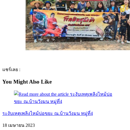
แชร์เลย :
You Might Also Like
ระงับเหตุเพลิงไหม้บ่อขยะ ณ.บ้านวังมน หมู่ที่4
18 เมษายน 2023