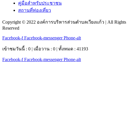
คู่มือสำหรับประชาชน
สถานที่ท่องเที่ยว
Copyright © 2022 องค์การบริหารส่วนตำบลเวียงแก้ว | All Rights
Reserved
Facebook-f
Facebook-messenger
Phone-alt
เข้าชมวันนี้ : 0 | เมื่อวาน : 0 | ทั้งหมด : 41193
Facebook-f
Facebook-messenger
Phone-alt