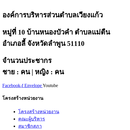
องค์การบริหารส่วนตำบลเวียงแก้ว
หมู่ที่ 10 บ้านหนองบัวคำ ตำบลแม่ตืน
อำเภอลี้ จังหวัดลำพูน 51110
จำนวนประชากร
ชาย : คน | หญิง : คน
Facebook-f
Envelope
Youtube
โครงสร้างหน่วยงาน
โครงสร้างหน่วยงาน
คณะผู้บริหาร
สมาชิกสภา