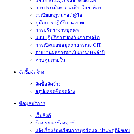
แผนดำเนินธุรกิจอย่างต่อเนื่อง
การประเมินความเสี่ยงในองค์กร
ระเบียบกฎหมาย / คู่มือ
คู่มือการปฎิบัติงาน อบต.
การบริหารงานบุคคล
แผนปฏิบัติการป้องกันการทุจริต
การเปิดเผยข้อมูลสาธารณะ OIT
รายงานผลการดำเนินงานประจำปี
ควบคุมภายใน
จัดซื้อจัดจ้าง
จัดซื้อจัดจ้าง
สรุปผลจัดซื้อจัดจ้าง
ข้อมูลบริการ
เว็บลิงค์
ร้องเรียน / ร้องทุกข์
แจ้งเรื่องร้องเรียนการทุจริตและประพฤติมิชอบ