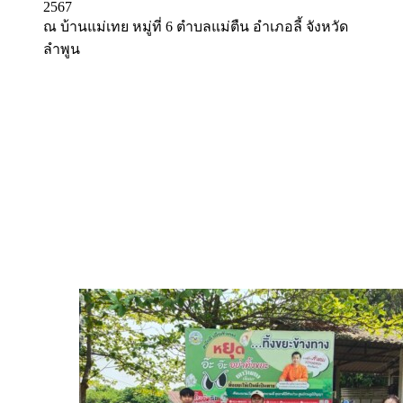
2567
ณ บ้านแม่เทย หมู่ที่ 6 ตำบลแม่ตืน อำเภอลี้ จังหวัด
ลำพูน