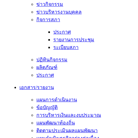
ข่าวกิจกรรม
ข่าวบริหารงานบุคคล
กิจการสภา
ประกาศ
รายงานการประชุม
ระเบียบสภา
ปฏิทินกิจกรรม
ผลิตภัณฑ์
ประกาศ
เอกสาร/รายงาน
แผนการดำเนินงาน
ข้อบัญญัติ
การบริหารเงินและงบประมาณ
แผนพัฒนาท้องถิ่น
ติดตามประเมินผลแผนพัฒนา