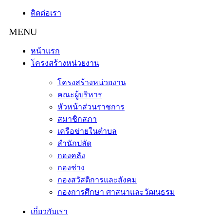
ติดต่อเรา
หน้าแรก
โครงสร้างหน่วยงาน
โครงสร้างหน่วยงาน
คณะผู้บริหาร
หัวหน้าส่วนราชการ
สมาชิกสภา
เครือข่ายในตำบล
สำนักปลัด
กองคลัง
กองช่าง
กองสวัสดิการและสังคม
กองการศึกษา ศาสนาและวัฒนธรม
เกี่ยวกับเรา