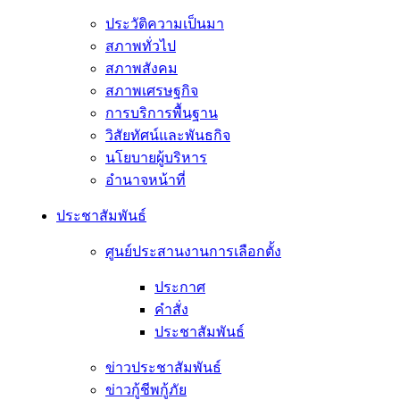
ประวัติความเป็นมา
สภาพทั่วไป
สภาพสังคม
สภาพเศรษฐกิจ
การบริการพื้นฐาน
วิสัยทัศน์และพันธกิจ
นโยบายผู้บริหาร
อํานาจหน้าที่
ประชาสัมพันธ์
ศูนย์ประสานงานการเลือกตั้ง
ประกาศ
คำสั่ง
ประชาสัมพันธ์
ข่าวประชาสัมพันธ์
ข่าวกู้ชีพกู้ภัย