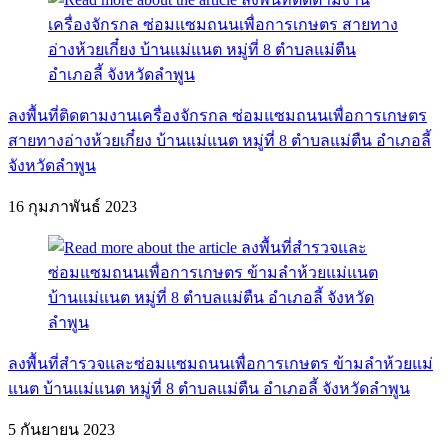
ลงพื้นที่ติดตามงานเครื่องจักรกล ซ่อมแซมถนนเพื่อการเกษตร
สายทางอ่างห้วยเกี๋ยง บ้านแม่แนต หมู่ที่ 8 ตำบลแม่ตืน อำเภอลี้
จังหวัดลำพูน
16 กุมภาพันธ์ 2023
ลงพื้นที่สำรวจและซ่อมแซมถนนเพื่อการเกษตร ข้ามลำห้วยแม่
แนต บ้านแม่แนต หมู่ที่ 8 ตำบลแม่ตืน อำเภอลี้ จังหวัดลำพูน
5 กันยายน 2023