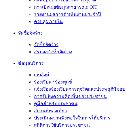
การเปิดเผยข้อมูลสาธารณะ OIT
รายงานผลการดำเนินงานประจำปี
ควบคุมภายใน
จัดซื้อจัดจ้าง
จัดซื้อจัดจ้าง
สรุปผลจัดซื้อจัดจ้าง
ข้อมูลบริการ
เว็บลิงค์
ร้องเรียน / ร้องทุกข์
แจ้งเรื่องร้องเรียนการทุจริตและประพฤติมิชอบ
การรับฟังความคิดเห็นของประชาชน
คู่มือสำหรับประชาชน
สถานที่ท่องเที่ยว
ประเมินความพึงพอใจในการให้บริการ
สถิติการใช้บริการประชาชน