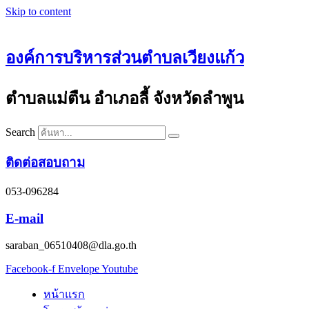
Skip to content
องค์การบริหารส่วนตำบลเวียงแก้ว
ตำบลแม่ตืน อำเภอลี้ จังหวัดลำพูน
Search
ติดต่อสอบถาม
053-096284
E-mail
saraban_06510408@dla.go.th
Facebook-f
Envelope
Youtube
หน้าแรก