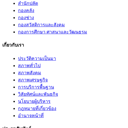
สำนักปลัด
กองคลัง
กองช่าง
กองสวัสดิการและสังคม
กองการศึกษา ศาสนาและวัฒนธรม
เกี่ยวกับเรา
ประวัติความเป็นมา
สภาพทั่วไป
สภาพสังคม
สภาพเศรษฐกิจ
การบริการพื้นฐาน
วิสัยทัศน์และพันธกิจ
นโยบายผู้บริหาร
กฎหมายที่เกี่ยวข้อง
อํานาจหน้าที่