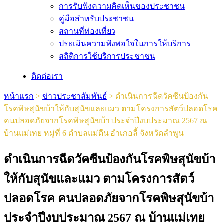
การรับฟังความคิดเห็นของประชาชน
คู่มือสำหรับประชาชน
สถานที่ท่องเที่ยว
ประเมินความพึงพอใจในการให้บริการ
สถิติการใช้บริการประชาชน
ติดต่อเรา
หน้าแรก
>
ข่าวประชาสัมพันธ์
>
ดำเนินการฉีดวัคซีนป้องกัน
โรคพิษสุนัขบ้าให้กับสุนัขและแมว ตามโครงการสัตว์ปลอดโรค
คนปลอดภัยจากโรคพิษสุนัขบ้า ประจำปีงบประมาณ 2567 ณ
บ้านแม่เทย หมู่ที่ 6 ตำบลแม่ตืน อำเภอลี้ จังหวัดลำพูน
ดำเนินการฉีดวัคซีนป้องกันโรคพิษสุนัขบ้า
ให้กับสุนัขและแมว ตามโครงการสัตว์
ปลอดโรค คนปลอดภัยจากโรคพิษสุนัขบ้า
ประจำปีงบประมาณ 2567 ณ บ้านแม่เทย