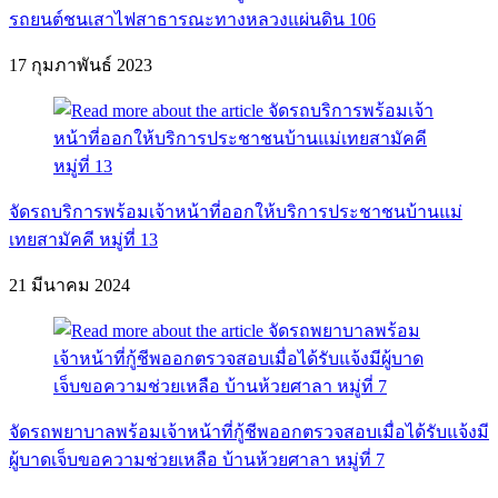
รถยนต์ชนเสาไฟสาธารณะทางหลวงแผ่นดิน 106
17 กุมภาพันธ์ 2023
จัดรถบริการพร้อมเจ้าหน้าที่ออกให้บริการประชาชนบ้านแม่
เทยสามัคคี หมู่ที่ 13
21 มีนาคม 2024
จัดรถพยาบาลพร้อมเจ้าหน้าที่กู้ชีพออกตรวจสอบเมื่อได้รับแจ้งมี
ผู้บาดเจ็บขอความช่วยเหลือ บ้านห้วยศาลา หมู่ที่ 7