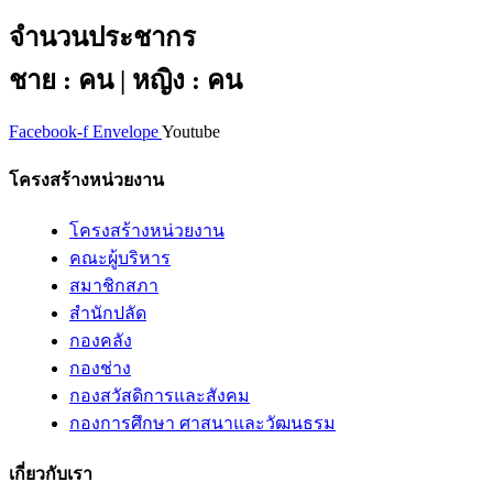
จำนวนประชากร
ชาย : คน | หญิง : คน
Facebook-f
Envelope
Youtube
โครงสร้างหน่วยงาน
โครงสร้างหน่วยงาน
คณะผู้บริหาร
สมาชิกสภา
สำนักปลัด
กองคลัง
กองช่าง
กองสวัสดิการและสังคม
กองการศึกษา ศาสนาและวัฒนธรม
เกี่ยวกับเรา