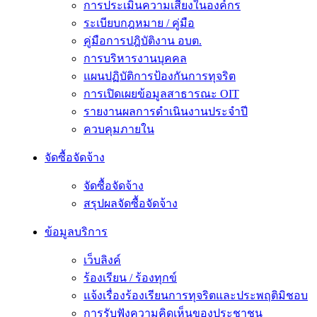
การประเมินความเสี่ยงในองค์กร
ระเบียบกฎหมาย / คู่มือ
คู่มือการปฎิบัติงาน อบต.
การบริหารงานบุคคล
แผนปฏิบัติการป้องกันการทุจริต
การเปิดเผยข้อมูลสาธารณะ OIT
รายงานผลการดำเนินงานประจำปี
ควบคุมภายใน
จัดซื้อจัดจ้าง
จัดซื้อจัดจ้าง
สรุปผลจัดซื้อจัดจ้าง
ข้อมูลบริการ
เว็บลิงค์
ร้องเรียน / ร้องทุกข์
แจ้งเรื่องร้องเรียนการทุจริตและประพฤติมิชอบ
การรับฟังความคิดเห็นของประชาชน