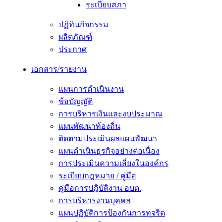
ระเบียบสภา
ปฏิทินกิจกรรม
ผลิตภัณฑ์
ประกาศ
เอกสาร/รายงาน
แผนการดำเนินงาน
ข้อบัญญัติ
การบริหารเงินและงบประมาณ
แผนพัฒนาท้องถิ่น
ติดตามประเมินผลแผนพัฒนา
แผนดำเนินธุรกิจอย่างต่อเนื่อง
การประเมินความเสี่ยงในองค์กร
ระเบียบกฎหมาย / คู่มือ
คู่มือการปฎิบัติงาน อบต.
การบริหารงานบุคคล
แผนปฏิบัติการป้องกันการทุจริต