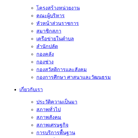
โครงสร้างหน่วยงาน
คณะผู้บริหาร
หัวหน้าส่วนราชการ
สมาชิกสภา
เครือข่ายในตำบล
สำนักปลัด
กองคลัง
กองช่าง
กองสวัสดิการและสังคม
กองการศึกษา ศาสนาและวัฒนธรม
เกี่ยวกับเรา
ประวัติความเป็นมา
สภาพทั่วไป
สภาพสังคม
สภาพเศรษฐกิจ
การบริการพื้นฐาน