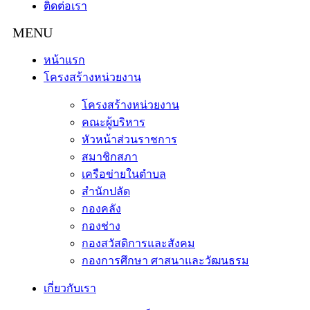
ติดต่อเรา
หน้าแรก
โครงสร้างหน่วยงาน
โครงสร้างหน่วยงาน
คณะผู้บริหาร
หัวหน้าส่วนราชการ
สมาชิกสภา
เครือข่ายในตำบล
สำนักปลัด
กองคลัง
กองช่าง
กองสวัสดิการและสังคม
กองการศึกษา ศาสนาและวัฒนธรม
เกี่ยวกับเรา