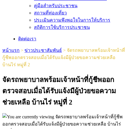
คู่มือสำหรับประชาชน
สถานที่ท่องเที่ยว
ประเมินความพึงพอใจในการให้บริการ
สถิติการใช้บริการประชาชน
ติดต่อเรา
หน้าแรก
>
ข่าวประชาสัมพันธ์
>
จัดรถพยาบาลพร้อมเจ้าหน้าที่
กู้ชีพออกตรวจสอบเมื่อได้รับแจ้งมีผู้ป่วยขอความช่วยเหลือ
บ้านไร่ หมู่ที่ 2
จัดรถพยาบาลพร้อมเจ้าหน้าที่กู้ชีพออก
ตรวจสอบเมื่อได้รับแจ้งมีผู้ป่วยขอความ
ช่วยเหลือ บ้านไร่ หมู่ที่ 2