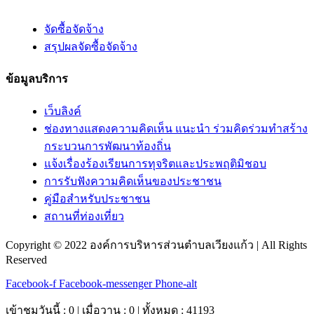
จัดซื้อจัดจ้าง
สรุปผลจัดซื้อจัดจ้าง
ข้อมูลบริการ
เว็บลิงค์
ช่องทางแสดงความคิดเห็น แนะนำ ร่วมคิดร่วมทำสร้าง
กระบวนการพัฒนาท้องถิ่น
แจ้งเรื่องร้องเรียนการทุจริตและประพฤติมิชอบ
การรับฟังความคิดเห็นของประชาชน
คู่มือสำหรับประชาชน
สถานที่ท่องเที่ยว
Copyright © 2022 องค์การบริหารส่วนตำบลเวียงแก้ว | All Rights
Reserved
Facebook-f
Facebook-messenger
Phone-alt
เข้าชมวันนี้ : 0 | เมื่อวาน : 0 | ทั้งหมด : 41193