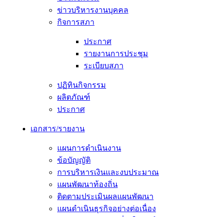
ข่าวบริหารงานบุคคล
กิจการสภา
ประกาศ
รายงานการประชุม
ระเบียบสภา
ปฏิทินกิจกรรม
ผลิตภัณฑ์
ประกาศ
เอกสาร/รายงาน
แผนการดำเนินงาน
ข้อบัญญัติ
การบริหารเงินและงบประมาณ
แผนพัฒนาท้องถิ่น
ติดตามประเมินผลแผนพัฒนา
แผนดำเนินธุรกิจอย่างต่อเนื่อง