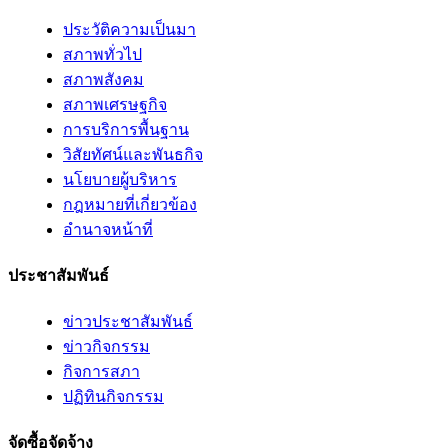
ประวัติความเป็นมา
สภาพทั่วไป
สภาพสังคม
สภาพเศรษฐกิจ
การบริการพื้นฐาน
วิสัยทัศน์และพันธกิจ
นโยบายผู้บริหาร
กฎหมายที่เกี่ยวข้อง
อํานาจหน้าที่
ประชาสัมพันธ์
ข่าวประชาสัมพันธ์
ข่าวกิจกรรม
กิจการสภา
ปฏิทินกิจกรรม
จัดซื้อจัดจ้าง