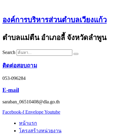
Skip
to
content
องค์การบริหารส่วนตำบลเวียงแก้ว
ตำบลแม่ตืน อำเภอลี้ จังหวัดลำพูน
Search
ติดต่อสอบถาม
053-096284
E-mail
saraban_06510408@dla.go.th
Facebook-f
Envelope
Youtube
หน้าแรก
โครงสร้างหน่วยงาน