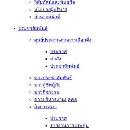
วิสัยทัศน์และพันธกิจ
นโยบายผู้บริหาร
อํานาจหน้าที่
ประชาสัมพันธ์
ศูนย์ประสานงานการเลือกตั้ง
ประกาศ
คำสั่ง
ประชาสัมพันธ์
ข่าวประชาสัมพันธ์
ข่าวกู้ชีพกู้ภัย
ข่าวกิจกรรม
ข่าวบริหารงานบุคคล
กิจการสภา
ประกาศ
รายงานการประชุม