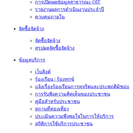
การเปิดเผยข้อมูลสาธารณะ OIT
รายงานผลการดำเนินงานประจำปี
ควบคุมภายใน
จัดซื้อจัดจ้าง
จัดซื้อจัดจ้าง
สรุปผลจัดซื้อจัดจ้าง
ข้อมูลบริการ
เว็บลิงค์
ร้องเรียน / ร้องทุกข์
แจ้งเรื่องร้องเรียนการทุจริตและประพฤติมิชอบ
การรับฟังความคิดเห็นของประชาชน
คู่มือสำหรับประชาชน
สถานที่ท่องเที่ยว
ประเมินความพึงพอใจในการให้บริการ
สถิติการใช้บริการประชาชน