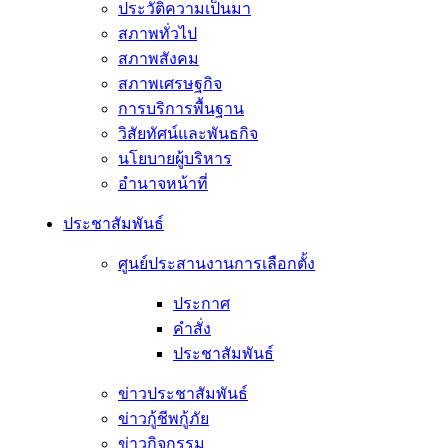
ประวัติความเป็นมา
สภาพทั่วไป
สภาพสังคม
สภาพเศรษฐกิจ
การบริการพื้นฐาน
วิสัยทัศน์และพันธกิจ
นโยบายผู้บริหาร
อํานาจหน้าที่
ประชาสัมพันธ์
ศูนย์ประสานงานการเลือกตั้ง
ประกาศ
คำสั่ง
ประชาสัมพันธ์
ข่าวประชาสัมพันธ์
ข่าวกู้ชีพกู้ภัย
ข่าวกิจกรรม