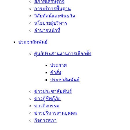
สภาพเศรษฐกิจ
การบริการพื้นฐาน
วิสัยทัศน์และพันธกิจ
นโยบายผู้บริหาร
อํานาจหน้าที่
ประชาสัมพันธ์
ศูนย์ประสานงานการเลือกตั้ง
ประกาศ
คำสั่ง
ประชาสัมพันธ์
ข่าวประชาสัมพันธ์
ข่าวกู้ชีพกู้ภัย
ข่าวกิจกรรม
ข่าวบริหารงานบุคคล
กิจการสภา