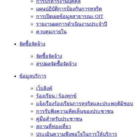
การบริหารงานบุคคล
แผนปฏิบัติการป้องกันการทุจริต
การเปิดเผยข้อมูลสาธารณะ OIT
รายงานผลการดำเนินงานประจำปี
ควบคุมภายใน
จัดซื้อจัดจ้าง
จัดซื้อจัดจ้าง
สรุปผลจัดซื้อจัดจ้าง
ข้อมูลบริการ
เว็บลิงค์
ร้องเรียน / ร้องทุกข์
แจ้งเรื่องร้องเรียนการทุจริตและประพฤติมิชอบ
การรับฟังความคิดเห็นของประชาชน
คู่มือสำหรับประชาชน
สถานที่ท่องเที่ยว
ประเมินความพึงพอใจในการให้บริการ