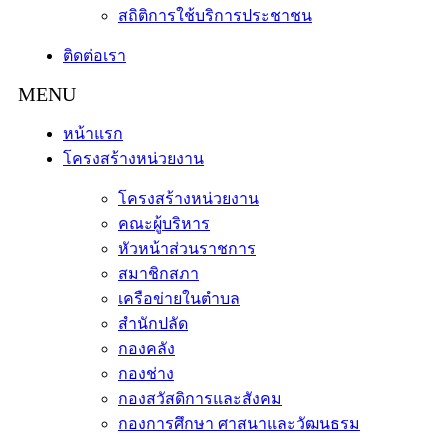
สถิติการใช้บริการประชาชน
ติดต่อเรา
หน้าแรก
โครงสร้างหน่วยงาน
โครงสร้างหน่วยงาน
คณะผู้บริหาร
หัวหน้าส่วนราชการ
สมาชิกสภา
เครือข่ายในตำบล
สำนักปลัด
กองคลัง
กองช่าง
กองสวัสดิการและสังคม
กองการศึกษา ศาสนาและวัฒนธรม