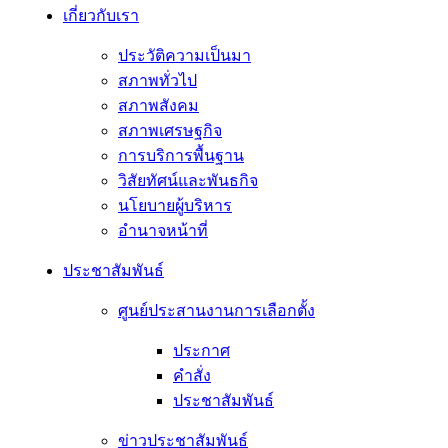
เกี่ยวกับเรา
ประวัติความเป็นมา
สภาพทั่วไป
สภาพสังคม
สภาพเศรษฐกิจ
การบริการพื้นฐาน
วิสัยทัศน์และพันธกิจ
นโยบายผู้บริหาร
อํานาจหน้าที่
ประชาสัมพันธ์
ศูนย์ประสานงานการเลือกตั้ง
ประกาศ
คำสั่ง
ประชาสัมพันธ์
ข่าวประชาสัมพันธ์