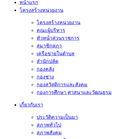
หน้าแรก
โครงสร้างหน่วยงาน
โครงสร้างหน่วยงาน
คณะผู้บริหาร
หัวหน้าส่วนราชการ
สมาชิกสภา
เครือข่ายในตำบล
สำนักปลัด
กองคลัง
กองช่าง
กองสวัสดิการและสังคม
กองการศึกษา ศาสนาและวัฒนธรม
เกี่ยวกับเรา
ประวัติความเป็นมา
สภาพทั่วไป
สภาพสังคม