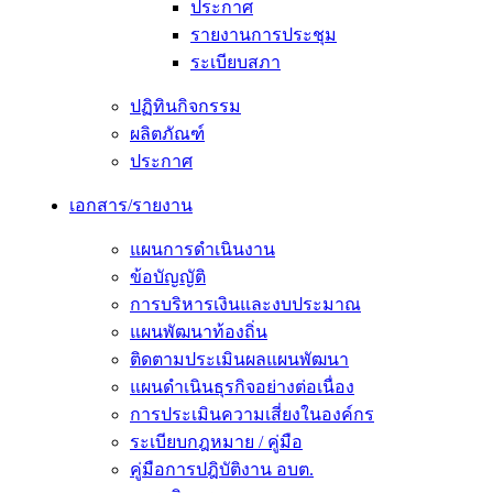
ประกาศ
รายงานการประชุม
ระเบียบสภา
ปฏิทินกิจกรรม
ผลิตภัณฑ์
ประกาศ
เอกสาร/รายงาน
แผนการดำเนินงาน
ข้อบัญญัติ
การบริหารเงินและงบประมาณ
แผนพัฒนาท้องถิ่น
ติดตามประเมินผลแผนพัฒนา
แผนดำเนินธุรกิจอย่างต่อเนื่อง
การประเมินความเสี่ยงในองค์กร
ระเบียบกฎหมาย / คู่มือ
คู่มือการปฎิบัติงาน อบต.