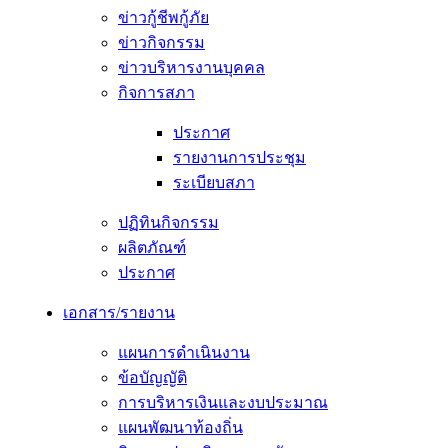
ข่าวกู้ชีพกู้ภัย
ข่าวกิจกรรม
ข่าวบริหารงานบุคคล
กิจการสภา
ประกาศ
รายงานการประชุม
ระเบียบสภา
ปฏิทินกิจกรรม
ผลิตภัณฑ์
ประกาศ
เอกสาร/รายงาน
แผนการดำเนินงาน
ข้อบัญญัติ
การบริหารเงินและงบประมาณ
แผนพัฒนาท้องถิ่น