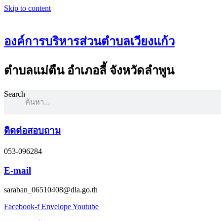
Skip to content
องค์การบริหารส่วนตำบลเวียงแก้ว
ตำบลแม่ตืน อำเภอลี้ จังหวัดลำพูน
Search
ติดต่อสอบถาม
053-096284
E-mail
saraban_06510408@dla.go.th
Facebook-f
Envelope
Youtube