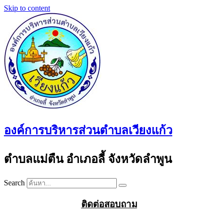
Skip to content
องค์การบริหารส่วนตำบลเวียงแก้ว
ตำบลแม่ตืน อำเภอลี้ จังหวัดลำพูน
Search
ติดต่อสอบถาม