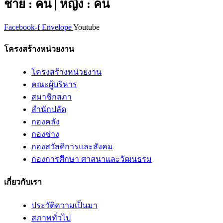
ชาย : คน | หญิง : คน
Facebook-f
Envelope
Youtube
โครงสร้างหน่วยงาน
โครงสร้างหน่วยงาน
คณะผู้บริหาร
สมาชิกสภา
สำนักปลัด
กองคลัง
กองช่าง
กองสวัสดิการและสังคม
กองการศึกษา ศาสนาและวัฒนธรม
เกี่ยวกับเรา
ประวัติความเป็นมา
สภาพทั่วไป