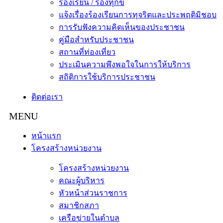
ร้องเรียน / ร้องทุกข์
แจ้งเรื่องร้องเรียนการทุจริตและประพฤติมิชอบ
การรับฟังความคิดเห็นของประชาชน
คู่มือสำหรับประชาชน
สถานที่ท่องเที่ยว
ประเมินความพึงพอใจในการให้บริการ
สถิติการใช้บริการประชาชน
ติดต่อเรา
หน้าแรก
โครงสร้างหน่วยงาน
โครงสร้างหน่วยงาน
คณะผู้บริหาร
หัวหน้าส่วนราชการ
สมาชิกสภา
เครือข่ายในตำบล