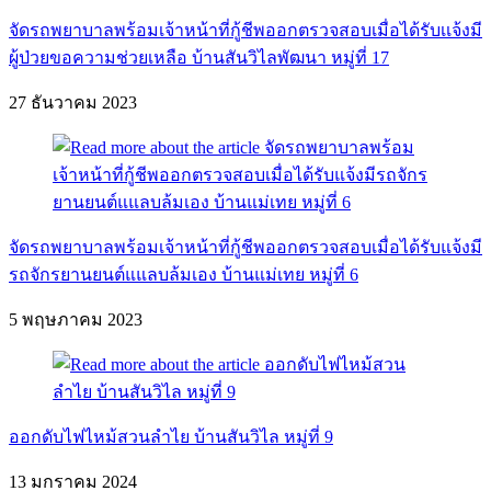
จัดรถพยาบาลพร้อมเจ้าหน้าที่กู้ชีพออกตรวจสอบเมื่อได้รับเเจ้งมี
ผู้ป่วยขอความช่วยเหลือ บ้านสันวิไลพัฒนา หมู่ที่ 17
27 ธันวาคม 2023
จัดรถพยาบาลพร้อมเจ้าหน้าที่กู้ชีพออกตรวจสอบเมื่อได้รับแจ้งมี
รถจักรยานยนต์แแลบล้มเอง บ้านแม่เทย หมู่ที่ 6
5 พฤษภาคม 2023
ออกดับไฟไหม้สวนลำไย บ้านสันวิไล หมู่ที่ 9
13 มกราคม 2024