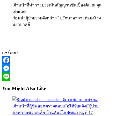
เจ้าหน้าที่ทำการประเมินสัญญานชีพเบื้องต้น ณ จุด
เกิดเหตุ
ก่อนนำผู้ป่วยรายดังกล่าว ไปรักษาอาการต่อยังโรง
พยาบาลลี้
แชร์เลย :
Facebook
Messenger
Line
You Might Also Like