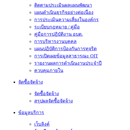
ติดตามประเมินผลแผนพัฒนา
แผนดำเนินธุรกิจอย่างต่อเนื่อง
การประเมินความเสี่ยงในองค์กร
ระเบียบกฎหมาย / คู่มือ
คู่มือการปฎิบัติงาน อบต.
การบริหารงานบุคคล
แผนปฏิบัติการป้องกันการทุจริต
การเปิดเผยข้อมูลสาธารณะ OIT
รายงานผลการดำเนินงานประจำปี
ควบคุมภายใน
จัดซื้อจัดจ้าง
จัดซื้อจัดจ้าง
สรุปผลจัดซื้อจัดจ้าง
ข้อมูลบริการ
เว็บลิงค์