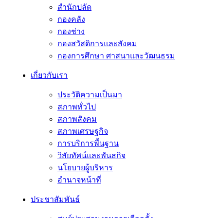
สำนักปลัด
กองคลัง
กองช่าง
กองสวัสดิการและสังคม
กองการศึกษา ศาสนาและวัฒนธรม
เกี่ยวกับเรา
ประวัติความเป็นมา
สภาพทั่วไป
สภาพสังคม
สภาพเศรษฐกิจ
การบริการพื้นฐาน
วิสัยทัศน์และพันธกิจ
นโยบายผู้บริหาร
อํานาจหน้าที่
ประชาสัมพันธ์