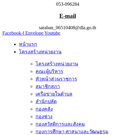
053-096284
E-mail
saraban_06510408@dla.go.th
Facebook-f
Envelope
Youtube
หน้าแรก
โครงสร้างหน่วยงาน
โครงสร้างหน่วยงาน
คณะผู้บริหาร
หัวหน้าส่วนราชการ
สมาชิกสภา
เครือข่ายในตำบล
สำนักปลัด
กองคลัง
กองช่าง
กองสวัสดิการและสังคม
กองการศึกษา ศาสนาและวัฒนธรม