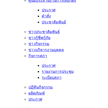
ศูนย์ประสานงานการเลือกตั้ง
ประกาศ
คำสั่ง
ประชาสัมพันธ์
ข่าวประชาสัมพันธ์
ข่าวกู้ชีพกู้ภัย
ข่าวกิจกรรม
ข่าวบริหารงานบุคคล
กิจการสภา
ประกาศ
รายงานการประชุม
ระเบียบสภา
ปฏิทินกิจกรรม
ผลิตภัณฑ์
ประกาศ