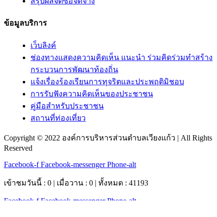
สรุปผลจัดซื้อจัดจ้าง
ข้อมูลบริการ
เว็บลิงค์
ช่องทางแสดงความคิดเห็น แนะนำ ร่วมคิดร่วมทำสร้าง
กระบวนการพัฒนาท้องถิ่น
แจ้งเรื่องร้องเรียนการทุจริตและประพฤติมิชอบ
การรับฟังความคิดเห็นของประชาชน
คู่มือสำหรับประชาชน
สถานที่ท่องเที่ยว
Copyright © 2022 องค์การบริหารส่วนตำบลเวียงแก้ว | All Rights
Reserved
Facebook-f
Facebook-messenger
Phone-alt
เข้าชมวันนี้ : 0 | เมื่อวาน : 0 | ทั้งหมด : 41193
Facebook-f
Facebook-messenger
Phone-alt