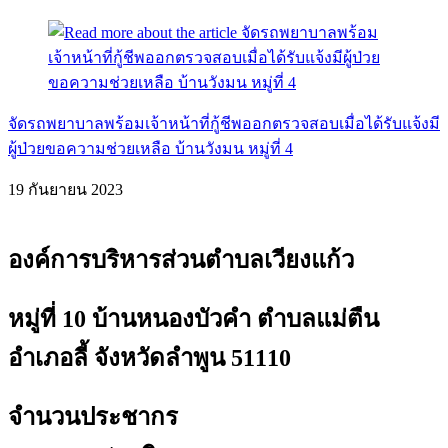
จัดรถพยาบาลพร้อมเจ้าหน้าที่กู้ชีพออกตรวจสอบเมื่อได้รับแจ้งมี
ผู้ป่วยขอความช่วยเหลือ บ้านวังมน หมู่ที่ 4
19 กันยายน 2023
องค์การบริหารส่วนตำบลเวียงแก้ว
หมู่ที่ 10 บ้านหนองบัวคำ ตำบลแม่ตืน
อำเภอลี้ จังหวัดลำพูน 51110
จำนวนประชากร