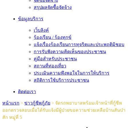
จัดซื้อจัดจ้าง
สรุปผลจัดซื้อจัดจ้าง
ข้อมูลบริการ
เว็บลิงค์
ร้องเรียน / ร้องทุกข์
แจ้งเรื่องร้องเรียนการทุจริตและประพฤติมิชอบ
การรับฟังความคิดเห็นของประชาชน
คู่มือสำหรับประชาชน
สถานที่ท่องเที่ยว
ประเมินความพึงพอใจในการให้บริการ
สถิติการใช้บริการประชาชน
ติดต่อเรา
หน้าแรก
>
ข่าวกู้ชีพกู้ภัย
>
จัดรถพยาบาลพร้อมเจ้าหน้าที่กู้ชีพ
ออกตรวจสอบเมื่อได้รับเเจ้งมีผู้ป่วยขอความช่วยเหลือบ้านสันป่า
สัก หมู่ที่ 5