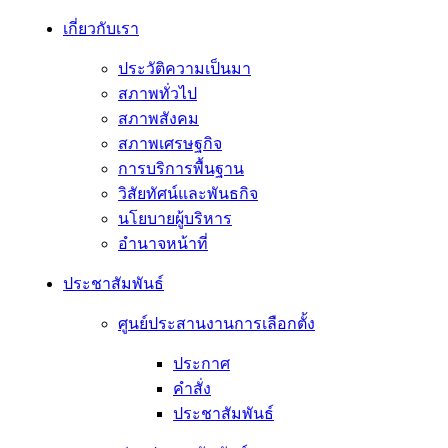
เกี่ยวกับเรา
ประวัติความเป็นมา
สภาพทั่วไป
สภาพสังคม
สภาพเศรษฐกิจ
การบริการพื้นฐาน
วิสัยทัศน์และพันธกิจ
นโยบายผู้บริหาร
อํานาจหน้าที่
ประชาสัมพันธ์
ศูนย์ประสานงานการเลือกตั้ง
ประกาศ
คำสั่ง
ประชาสัมพันธ์