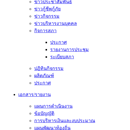
ข่าวประชาสัมพันธ์
ข่าวกู้ชีพกู้ภัย
ข่าวกิจกรรม
ข่าวบริหารงานบุคคล
กิจการสภา
ประกาศ
รายงานการประชุม
ระเบียบสภา
ปฏิทินกิจกรรม
ผลิตภัณฑ์
ประกาศ
เอกสาร/รายงาน
แผนการดำเนินงาน
ข้อบัญญัติ
การบริหารเงินและงบประมาณ
แผนพัฒนาท้องถิ่น