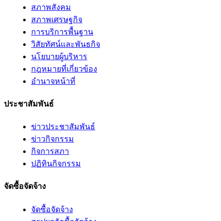
สภาพสังคม
สภาพเศรษฐกิจ
การบริการพื้นฐาน
วิสัยทัศน์และพันธกิจ
นโยบายผู้บริหาร
กฎหมายที่เกี่ยวข้อง
อํานาจหน้าที่
ประชาสัมพันธ์
ข่าวประชาสัมพันธ์
ข่าวกิจกรรม
กิจการสภา
ปฏิทินกิจกรรม
จัดซื้อจัดจ้าง
จัดซื้อจัดจ้าง