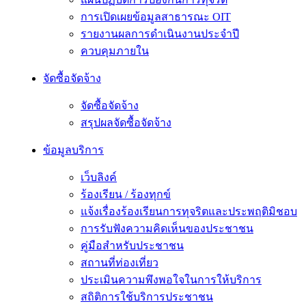
การเปิดเผยข้อมูลสาธารณะ OIT
รายงานผลการดำเนินงานประจำปี
ควบคุมภายใน
จัดซื้อจัดจ้าง
จัดซื้อจัดจ้าง
สรุปผลจัดซื้อจัดจ้าง
ข้อมูลบริการ
เว็บลิงค์
ร้องเรียน / ร้องทุกข์
แจ้งเรื่องร้องเรียนการทุจริตและประพฤติมิชอบ
การรับฟังความคิดเห็นของประชาชน
คู่มือสำหรับประชาชน
สถานที่ท่องเที่ยว
ประเมินความพึงพอใจในการให้บริการ
สถิติการใช้บริการประชาชน