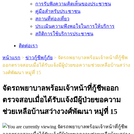
การรับฟังความคิดเห็นของประชาชน
คู่มือสำหรับประชาชน
สถานที่ท่องเที่ยว
ประเมินความพึงพอใจในการให้บริการ
สถิติการใช้บริการประชาชน
ติดต่อเรา
หน้าแรก
>
ข่าวกู้ชีพกู้ภัย
>
จัดรถพยาบาลพร้อมเจ้าหน้าที่กู้ชีพ
ออกตรวจสอบเมื่อได้รับเเจ้งมีผู้ป่วยขอความช่วยเหลือบ้านสว่าง
วงศ์พัฒนา หมู่ที่ 15
จัดรถพยาบาลพร้อมเจ้าหน้าที่กู้ชีพออก
ตรวจสอบเมื่อได้รับเเจ้งมีผู้ป่วยขอความ
ช่วยเหลือบ้านสว่างวงศ์พัฒนา หมู่ที่ 15