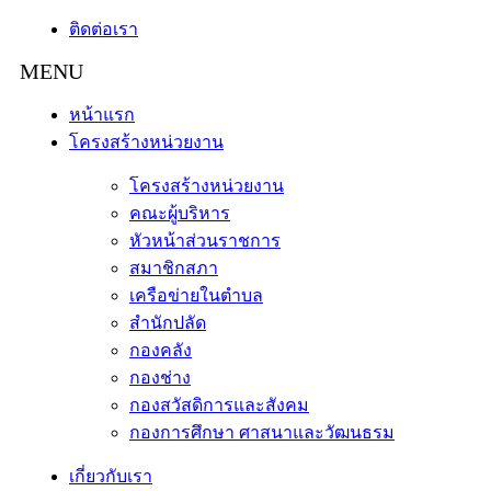
ติดต่อเรา
หน้าแรก
โครงสร้างหน่วยงาน
โครงสร้างหน่วยงาน
คณะผู้บริหาร
หัวหน้าส่วนราชการ
สมาชิกสภา
เครือข่ายในตำบล
สำนักปลัด
กองคลัง
กองช่าง
กองสวัสดิการและสังคม
กองการศึกษา ศาสนาและวัฒนธรม
เกี่ยวกับเรา