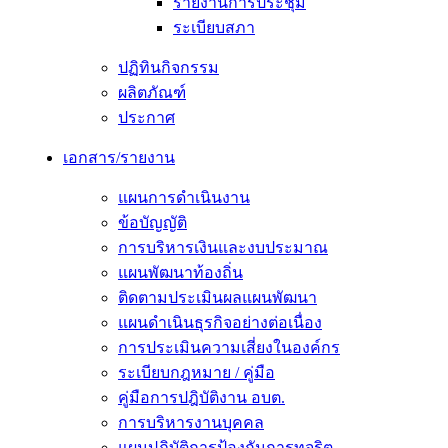
รายงานการประชุม
ระเบียบสภา
ปฏิทินกิจกรรม
ผลิตภัณฑ์
ประกาศ
เอกสาร/รายงาน
แผนการดำเนินงาน
ข้อบัญญัติ
การบริหารเงินและงบประมาณ
แผนพัฒนาท้องถิ่น
ติดตามประเมินผลแผนพัฒนา
แผนดำเนินธุรกิจอย่างต่อเนื่อง
การประเมินความเสี่ยงในองค์กร
ระเบียบกฎหมาย / คู่มือ
คู่มือการปฎิบัติงาน อบต.
การบริหารงานบุคคล
แผนปฏิบัติการป้องกันการทุจริต