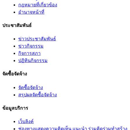
กฎหมายที่เกี่ยวข้อง
อํานาจหน้าที่
ประชาสัมพันธ์
ข่าวประชาสัมพันธ์
ข่าวกิจกรรม
กิจการสภา
ปฏิทินกิจกรรม
จัดซื้อจัดจ้าง
จัดซื้อจัดจ้าง
สรุปผลจัดซื้อจัดจ้าง
ข้อมูลบริการ
เว็บลิงค์
ช่องทางแสดงความคิดเห็น แนะนำ ร่วมคิดร่วมทำสร้าง