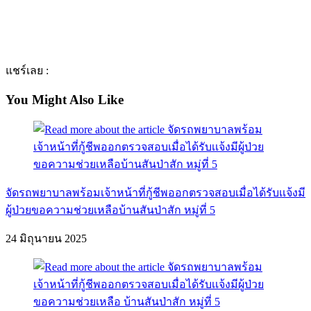
แชร์เลย :
You Might Also Like
จัดรถพยาบาลพร้อมเจ้าหน้าที่กู้ชีพออกตรวจสอบเมื่อได้รับเเจ้งมี
ผู้ป่วยขอความช่วยเหลือบ้านสันป่าสัก หมู่ที่ 5
24 มิถุนายน 2025