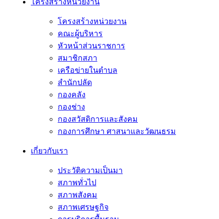
โครงสร้างหน่วยงาน
โครงสร้างหน่วยงาน
คณะผู้บริหาร
หัวหน้าส่วนราชการ
สมาชิกสภา
เครือข่ายในตำบล
สำนักปลัด
กองคลัง
กองช่าง
กองสวัสดิการและสังคม
กองการศึกษา ศาสนาและวัฒนธรม
เกี่ยวกับเรา
ประวัติความเป็นมา
สภาพทั่วไป
สภาพสังคม
สภาพเศรษฐกิจ