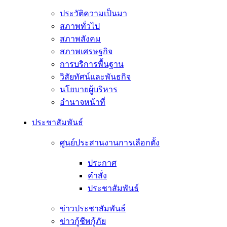
ประวัติความเป็นมา
สภาพทั่วไป
สภาพสังคม
สภาพเศรษฐกิจ
การบริการพื้นฐาน
วิสัยทัศน์และพันธกิจ
นโยบายผู้บริหาร
อํานาจหน้าที่
ประชาสัมพันธ์
ศูนย์ประสานงานการเลือกตั้ง
ประกาศ
คำสั่ง
ประชาสัมพันธ์
ข่าวประชาสัมพันธ์
ข่าวกู้ชีพกู้ภัย