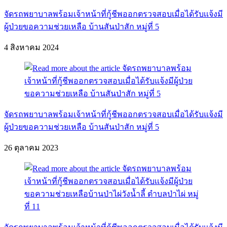
จัดรถพยาบาลพร้อมเจ้าหน้าที่กู้ชีพออกตรวจสอบเมื่อได้รับเเจ้งมี
ผู้ป่วยขอความช่วยเหลือ บ้านสันป่าสัก หมู่ที่ 5
4 สิงหาคม 2024
จัดรถพยาบาลพร้อมเจ้าหน้าที่กู้ชีพออกตรวจสอบเมื่อได้รับแจ้งมี
ผู้ป่วยขอความช่วยเหลือ บ้านสันป่าสัก หมู่ที่ 5
26 ตุลาคม 2023