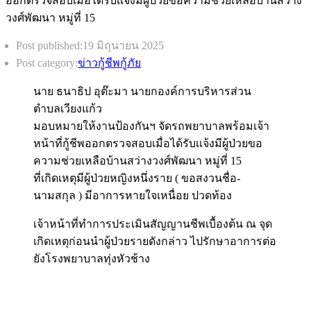
Post published:
19 มิถุนายน 2025
Post category:
ข่าวกู้ชีพกู้ภัย
นาย ธนาธิป อุต๊ะมา นายกองค์การบริหารส่วน
ตำบลเวียงแก้ว
มอบหมายให้งานป้องกันฯ จัดรถพยาบาลพร้อมเจ้า
หน้าที่กู้ชีพออกตรวจสอบเมื่อได้รับเเจ้งมีผู้ป่วยขอ
ความช่วยเหลือบ้านสว่างวงศ์พัฒนา หมู่ที่ 15
ที่เกิดเหตุมีผู้ป่วยหญิงหนึ่งราย ( ขอสงวนชื่อ-
นามสกุล ) มีอาการหายใจเหนื่อย ปวดท้อง
เจ้าหน้าที่ทำการประเมินสัญญานชีพเบื้องต้น ณ จุด
เกิดเหตุก่อนนำผู้ป่วยรายดังกล่าว ไปรักษาอาการต่อ
ยังโรงพยาบาลทุ่งหัวช้าง