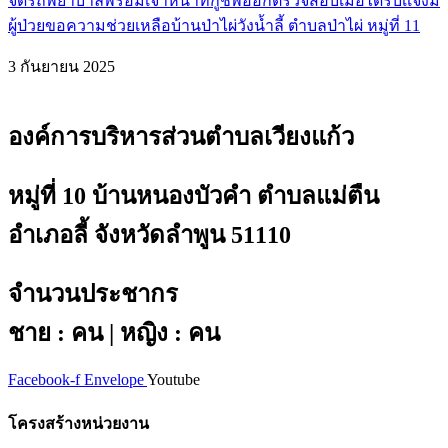
จัดรถพยาบาลพร้อมเจ้าหน้าที่กู้ชีพออกตรวจสอบเมื่อได้รับเเจ้งมี
ผู้ป่วยขอความช่วยเหลือบ้านป่าไผ่วังน้ำลี้ ตำบลป่าไผ่ หมู่ที่ 11
3 กันยายน 2025
องค์การบริหารส่วนตำบลเวียงแก้ว
หมู่ที่ 10 บ้านหนองบัวคำ ตำบลแม่ตืน
อำเภอลี้ จังหวัดลำพูน 51110
จำนวนประชากร
ชาย : คน | หญิง : คน
Facebook-f
Envelope
Youtube
โครงสร้างหน่วยงาน