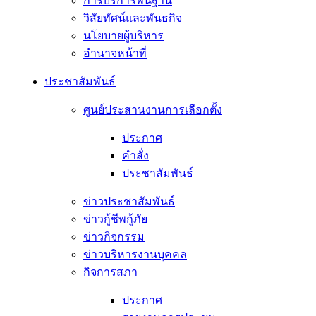
การบริการพื้นฐาน
วิสัยทัศน์และพันธกิจ
นโยบายผู้บริหาร
อํานาจหน้าที่
ประชาสัมพันธ์
ศูนย์ประสานงานการเลือกตั้ง
ประกาศ
คำสั่ง
ประชาสัมพันธ์
ข่าวประชาสัมพันธ์
ข่าวกู้ชีพกู้ภัย
ข่าวกิจกรรม
ข่าวบริหารงานบุคคล
กิจการสภา
ประกาศ