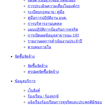
แผนดำเนินธุรกิจอย่างต่อเนื่อง
การประเมินความเสี่ยงในองค์กร
ระเบียบกฎหมาย / คู่มือ
คู่มือการปฎิบัติงาน อบต.
การบริหารงานบุคคล
แผนปฏิบัติการป้องกันการทุจริต
การเปิดเผยข้อมูลสาธารณะ OIT
รายงานผลการดำเนินงานประจำปี
ควบคุมภายใน
จัดซื้อจัดจ้าง
จัดซื้อจัดจ้าง
สรุปผลจัดซื้อจัดจ้าง
ข้อมูลบริการ
เว็บลิงค์
ร้องเรียน / ร้องทุกข์
แจ้งเรื่องร้องเรียนการทุจริตและประพฤติมิชอบ