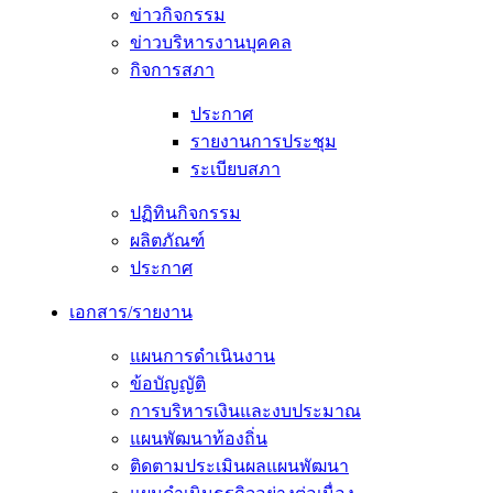
ข่าวกิจกรรม
ข่าวบริหารงานบุคคล
กิจการสภา
ประกาศ
รายงานการประชุม
ระเบียบสภา
ปฏิทินกิจกรรม
ผลิตภัณฑ์
ประกาศ
เอกสาร/รายงาน
แผนการดำเนินงาน
ข้อบัญญัติ
การบริหารเงินและงบประมาณ
แผนพัฒนาท้องถิ่น
ติดตามประเมินผลแผนพัฒนา