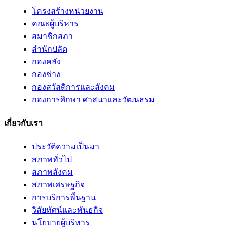
โครงสร้างหน่วยงาน
คณะผู้บริหาร
สมาชิกสภา
สำนักปลัด
กองคลัง
กองช่าง
กองสวัสดิการและสังคม
กองการศึกษา ศาสนาและวัฒนธรม
เกี่ยวกับเรา
ประวัติความเป็นมา
สภาพทั่วไป
สภาพสังคม
สภาพเศรษฐกิจ
การบริการพื้นฐาน
วิสัยทัศน์และพันธกิจ
นโยบายผู้บริหาร