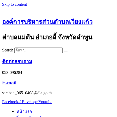
Skip to content
องค์การบริหารส่วนตำบลเวียงแก้ว
ตำบลแม่ตืน อำเภอลี้ จังหวัดลำพูน
Search
ติดต่อสอบถาม
053-096284
E-mail
saraban_06510408@dla.go.th
Facebook-f
Envelope
Youtube
หน้าแรก