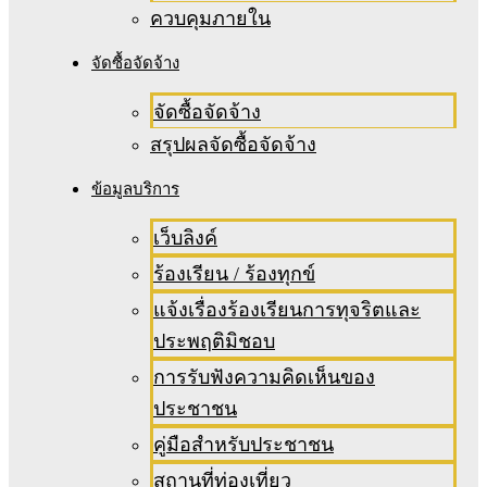
ควบคุมภายใน
จัดซื้อจัดจ้าง
จัดซื้อจัดจ้าง
สรุปผลจัดซื้อจัดจ้าง
ข้อมูลบริการ
เว็บลิงค์
ร้องเรียน / ร้องทุกข์
แจ้งเรื่องร้องเรียนการทุจริตและ
ประพฤติมิชอบ
การรับฟังความคิดเห็นของ
ประชาชน
คู่มือสำหรับประชาชน
สถานที่ท่องเที่ยว