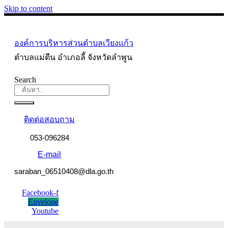
Skip to content
องค์การบริหารส่วนตำบลเวียงแก้ว
ตำบลแม่ตืน อำเภอลี้ จังหวัดลำพูน
Search
ติดต่อสอบถาม
053-096284
E-mail
saraban_06510408@dla.go.th
Facebook-f
Envelope
Youtube