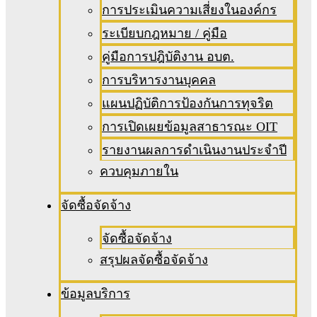
การประเมินความเสี่ยงในองค์กร
ระเบียบกฎหมาย / คู่มือ
คู่มือการปฎิบัติงาน อบต.
การบริหารงานบุคคล
แผนปฏิบัติการป้องกันการทุจริต
การเปิดเผยข้อมูลสาธารณะ OIT
รายงานผลการดำเนินงานประจำปี
ควบคุมภายใน
จัดซื้อจัดจ้าง
จัดซื้อจัดจ้าง
สรุปผลจัดซื้อจัดจ้าง
ข้อมูลบริการ