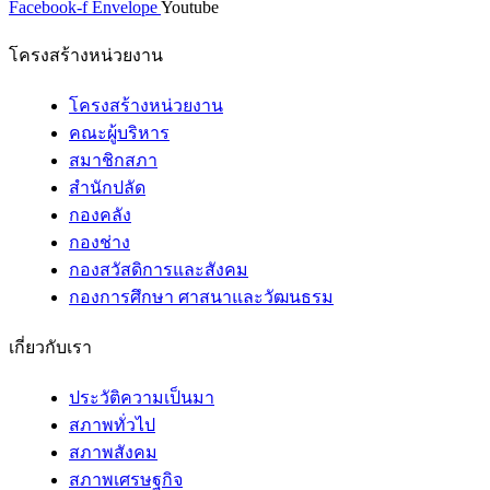
Facebook-f
Envelope
Youtube
โครงสร้างหน่วยงาน
โครงสร้างหน่วยงาน
คณะผู้บริหาร
สมาชิกสภา
สำนักปลัด
กองคลัง
กองช่าง
กองสวัสดิการและสังคม
กองการศึกษา ศาสนาและวัฒนธรม
เกี่ยวกับเรา
ประวัติความเป็นมา
สภาพทั่วไป
สภาพสังคม
สภาพเศรษฐกิจ