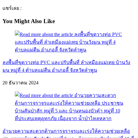
แชร์เลย :
You Might Also Like
ลงพื้นที่ขุดวางท่อ PVC และปรับพื้นที่ ลำเหมืองแม่เทย บ้านวัง
มน หมู่ที่ 4 ตำบลแม่ตืน อำเภอลี้ จังหวัดลำพูน
20 ธันวาคม 2024
อำนวยความสะดวกด้านการจราจรเเละเร่งให้ความช่วยเหลือ