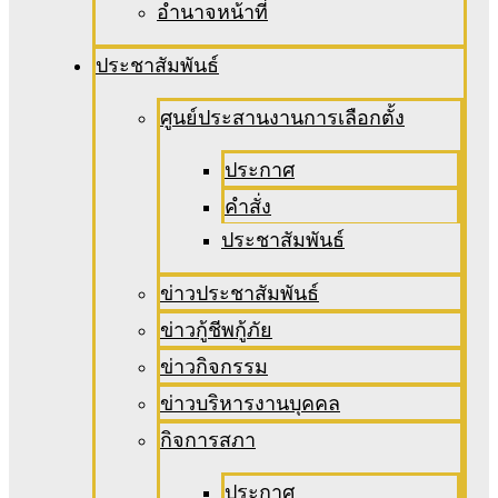
อํานาจหน้าที่
ประชาสัมพันธ์
ศูนย์ประสานงานการเลือกตั้ง
ประกาศ
คำสั่ง
ประชาสัมพันธ์
ข่าวประชาสัมพันธ์
ข่าวกู้ชีพกู้ภัย
ข่าวกิจกรรม
ข่าวบริหารงานบุคคล
กิจการสภา
ประกาศ