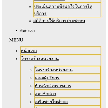
ประเมินความพึงพอใจในการให้
บริการ
สถิติการใช้บริการประชาชน
ติดต่อเรา
หน้าแรก
โครงสร้างหน่วยงาน
โครงสร้างหน่วยงาน
คณะผู้บริหาร
หัวหน้าส่วนราชการ
สมาชิกสภา
เครือข่ายในตำบล