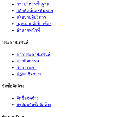
การบริการพื้นฐาน
วิสัยทัศน์และพันธกิจ
นโยบายผู้บริหาร
กฎหมายที่เกี่ยวข้อง
อํานาจหน้าที่
ประชาสัมพันธ์
ข่าวประชาสัมพันธ์
ข่าวกิจกรรม
กิจการสภา
ปฏิทินกิจกรรม
จัดซื้อจัดจ้าง
จัดซื้อจัดจ้าง
สรุปผลจัดซื้อจัดจ้าง
ข้อมูลบริการ