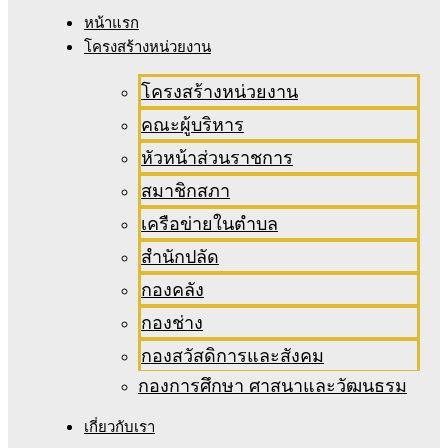
หน้าแรก
โครงสร้างหน่วยงาน
โครงสร้างหน่วยงาน
คณะผู้บริหาร
หัวหน้าส่วนราชการ
สมาชิกสภา
เครือข่ายในตำบล
สำนักปลัด
กองคลัง
กองช่าง
กองสวัสดิการและสังคม
กองการศึกษา ศาสนาและวัฒนธรม
เกี่ยวกับเรา