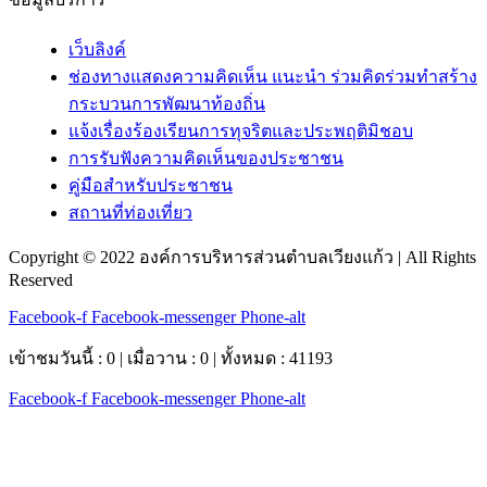
เว็บลิงค์
ช่องทางแสดงความคิดเห็น แนะนำ ร่วมคิดร่วมทำสร้าง
กระบวนการพัฒนาท้องถิ่น
แจ้งเรื่องร้องเรียนการทุจริตและประพฤติมิชอบ
การรับฟังความคิดเห็นของประชาชน
คู่มือสำหรับประชาชน
สถานที่ท่องเที่ยว
Copyright © 2022 องค์การบริหารส่วนตำบลเวียงแก้ว | All Rights
Reserved
Facebook-f
Facebook-messenger
Phone-alt
เข้าชมวันนี้ : 0 | เมื่อวาน : 0 | ทั้งหมด : 41193
Facebook-f
Facebook-messenger
Phone-alt