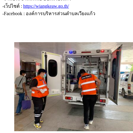
-เว็ปไซต์ :
https://wiangkeaw.go.th/
-Facebook : องค์การบริหารส่วนตำบลเวียงแก้ว