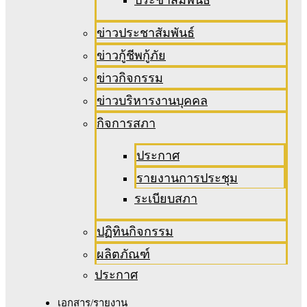
ข่าวประชาสัมพันธ์
ข่าวกู้ชีพกู้ภัย
ข่าวกิจกรรม
ข่าวบริหารงานบุคคล
กิจการสภา
ประกาศ
รายงานการประชุม
ระเบียบสภา
ปฏิทินกิจกรรม
ผลิตภัณฑ์
ประกาศ
เอกสาร/รายงาน