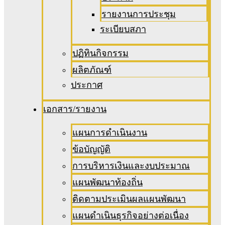
รายงานการประชุม
ระเบียบสภา
ปฏิทินกิจกรรม
ผลิตภัณฑ์
ประกาศ
เอกสาร/รายงาน
แผนการดำเนินงาน
ข้อบัญญัติ
การบริหารเงินและงบประมาณ
แผนพัฒนาท้องถิ่น
ติดตามประเมินผลแผนพัฒนา
แผนดำเนินธุรกิจอย่างต่อเนื่อง