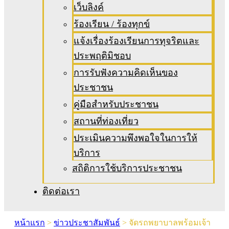
เว็บลิงค์
ร้องเรียน / ร้องทุกข์
แจ้งเรื่องร้องเรียนการทุจริตและ
ประพฤติมิชอบ
การรับฟังความคิดเห็นของ
ประชาชน
คู่มือสำหรับประชาชน
สถานที่ท่องเที่ยว
ประเมินความพึงพอใจในการให้
บริการ
สถิติการใช้บริการประชาชน
ติดต่อเรา
หน้าแรก
>
ข่าวประชาสัมพันธ์
>
จัดรถพยาบาลพร้อมเจ้า