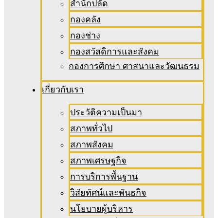
สำนักปลัด
กองคลัง
กองช่าง
กองสวัสดิการและสังคม
กองการศึกษา ศาสนาและวัฒนธรม
เกี่ยวกับเรา
ประวัติความเป็นมา
สภาพทั่วไป
สภาพสังคม
สภาพเศรษฐกิจ
การบริการพื้นฐาน
วิสัยทัศน์และพันธกิจ
นโยบายผู้บริหาร