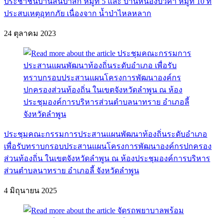
ประชาชนบ้านสันป่าสัก หมู่ที่ 5 และ บ้านหนองบัวคำ หมู่ที่ 10 ที่
ประสบเหตุอุทกภัย เนื่องจาก น้ำป่าไหลหลาก
24 ตุลาคม 2023
ประชุมคณะกรรมการประสานแผนพัฒนาท้องถิ่นระดับอำเภอ
เพื่อรับทราบกรอบประสานแผนโครงการพัฒนาองค์กรปกครอง
ส่วนท้องถิ่น ในเขตจังหวัดลำพูน ณ ห้องประชุมองค์การบริหาร
ส่วนตำบลนาทราย อำเภอลี้ จังหวัดลำพูน
4 มิถุนายน 2025