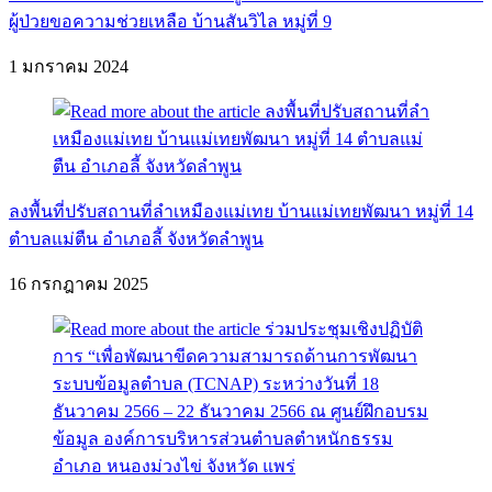
ผู้ป่วยขอความช่วยเหลือ บ้านสันวิไล หมู่ที่ 9
1 มกราคม 2024
ลงพื้นที่ปรับสถานที่ลำเหมืองแม่เทย บ้านแม่เทยพัฒนา หมู่ที่ 14
ตำบลแม่ตืน อำเภอลี้ จังหวัดลำพูน
16 กรกฎาคม 2025