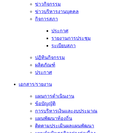
ข่าวกิจกรรม
ข่าวบริหารงานบุคคล
กิจการสภา
ประกาศ
รายงานการประชุม
ระเบียบสภา
ปฏิทินกิจกรรม
ผลิตภัณฑ์
ประกาศ
เอกสาร/รายงาน
แผนการดำเนินงาน
ข้อบัญญัติ
การบริหารเงินและงบประมาณ
แผนพัฒนาท้องถิ่น
ติดตามประเมินผลแผนพัฒนา