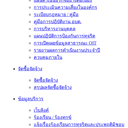
แผนดำเนินธุรกิจอย่างต่อเนื่อง
การประเมินความเสี่ยงในองค์กร
ระเบียบกฎหมาย / คู่มือ
คู่มือการปฎิบัติงาน อบต.
การบริหารงานบุคคล
แผนปฏิบัติการป้องกันการทุจริต
การเปิดเผยข้อมูลสาธารณะ OIT
รายงานผลการดำเนินงานประจำปี
ควบคุมภายใน
จัดซื้อจัดจ้าง
จัดซื้อจัดจ้าง
สรุปผลจัดซื้อจัดจ้าง
ข้อมูลบริการ
เว็บลิงค์
ร้องเรียน / ร้องทุกข์
แจ้งเรื่องร้องเรียนการทุจริตและประพฤติมิชอบ