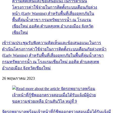
เข้าร่วมประชุมรับฟังความคิดเห็นและข้อเสนอแนะในการ
ดำเนินโครงการค่าใช้จ่ายในการติดตั้งระบบเตือนภัยล่วงหน้า
(Early Warning) สำหรับพื้นที่เสี่ยงอุทกภัยในพื้นที่ลุ่มน้ำสาขา
กรมทรัพยากรน้ำ ณ โรงแรมเชียงใหม่ ออคิด ตำบลสุเทพ
อำเภอเมือง จังหวัดเชียงใหม่
26 พฤษภาคม 2023
จัดรถพยาบาลพร้อมเจ้าหน้าที่กู้ชีพออกตรวจสอบเมื่อได้รับเเจ้งมี