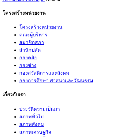
โครงสร้างหน่วยงาน
โครงสร้างหน่วยงาน
คณะผู้บริหาร
สมาชิกสภา
สำนักปลัด
กองคลัง
กองช่าง
กองสวัสดิการและสังคม
กองการศึกษา ศาสนาและวัฒนธรม
เกี่ยวกับเรา
ประวัติความเป็นมา
สภาพทั่วไป
สภาพสังคม
สภาพเศรษฐกิจ