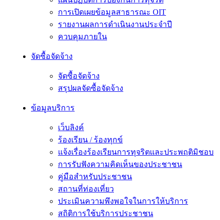
การเปิดเผยข้อมูลสาธารณะ OIT
รายงานผลการดำเนินงานประจำปี
ควบคุมภายใน
จัดซื้อจัดจ้าง
จัดซื้อจัดจ้าง
สรุปผลจัดซื้อจัดจ้าง
ข้อมูลบริการ
เว็บลิงค์
ร้องเรียน / ร้องทุกข์
แจ้งเรื่องร้องเรียนการทุจริตและประพฤติมิชอบ
การรับฟังความคิดเห็นของประชาชน
คู่มือสำหรับประชาชน
สถานที่ท่องเที่ยว
ประเมินความพึงพอใจในการให้บริการ
สถิติการใช้บริการประชาชน