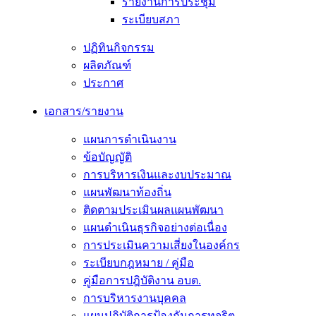
รายงานการประชุม
ระเบียบสภา
ปฏิทินกิจกรรม
ผลิตภัณฑ์
ประกาศ
เอกสาร/รายงาน
แผนการดำเนินงาน
ข้อบัญญัติ
การบริหารเงินและงบประมาณ
แผนพัฒนาท้องถิ่น
ติดตามประเมินผลแผนพัฒนา
แผนดำเนินธุรกิจอย่างต่อเนื่อง
การประเมินความเสี่ยงในองค์กร
ระเบียบกฎหมาย / คู่มือ
คู่มือการปฎิบัติงาน อบต.
การบริหารงานบุคคล
แผนปฏิบัติการป้องกันการทุจริต