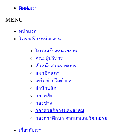
ติดต่อเรา
หน้าแรก
โครงสร้างหน่วยงาน
โครงสร้างหน่วยงาน
คณะผู้บริหาร
หัวหน้าส่วนราชการ
สมาชิกสภา
เครือข่ายในตำบล
สำนักปลัด
กองคลัง
กองช่าง
กองสวัสดิการและสังคม
กองการศึกษา ศาสนาและวัฒนธรม
เกี่ยวกับเรา