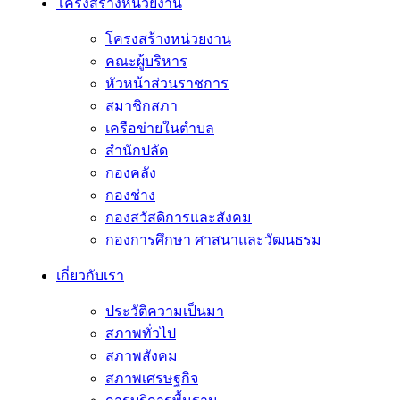
โครงสร้างหน่วยงาน
โครงสร้างหน่วยงาน
คณะผู้บริหาร
หัวหน้าส่วนราชการ
สมาชิกสภา
เครือข่ายในตำบล
สำนักปลัด
กองคลัง
กองช่าง
กองสวัสดิการและสังคม
กองการศึกษา ศาสนาและวัฒนธรม
เกี่ยวกับเรา
ประวัติความเป็นมา
สภาพทั่วไป
สภาพสังคม
สภาพเศรษฐกิจ