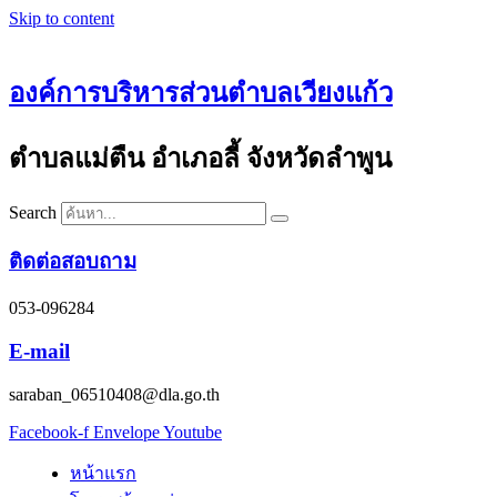
Skip to content
องค์การบริหารส่วนตำบลเวียงแก้ว
ตำบลแม่ตืน อำเภอลี้ จังหวัดลำพูน
Search
ติดต่อสอบถาม
053-096284
E-mail
saraban_06510408@dla.go.th
Facebook-f
Envelope
Youtube
หน้าแรก