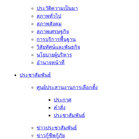
ประวัติความเป็นมา
สภาพทั่วไป
สภาพสังคม
สภาพเศรษฐกิจ
การบริการพื้นฐาน
วิสัยทัศน์และพันธกิจ
นโยบายผู้บริหาร
อํานาจหน้าที่
ประชาสัมพันธ์
ศูนย์ประสานงานการเลือกตั้ง
ประกาศ
คำสั่ง
ประชาสัมพันธ์
ข่าวประชาสัมพันธ์
ข่าวกู้ชีพกู้ภัย