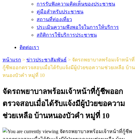
การรับฟังความคิดเห็นของประชาชน
คู่มือสำหรับประชาชน
สถานที่ท่องเที่ยว
ประเมินความพึงพอใจในการให้บริการ
สถิติการใช้บริการประชาชน
ติดต่อเรา
หน้าแรก
>
ข่าวประชาสัมพันธ์
>
จัดรถพยาบาลพร้อมเจ้าหน้าที่
กู้ชีพออกตรวจสอบเมื่อได้รับแจ้งมีผู้ป่วยขอความช่วยเหลือ บ้าน
หนองบัวคำ หมู่ที่ 10
จัดรถพยาบาลพร้อมเจ้าหน้าที่กู้ชีพออก
ตรวจสอบเมื่อได้รับแจ้งมีผู้ป่วยขอความ
ช่วยเหลือ บ้านหนองบัวคำ หมู่ที่ 10