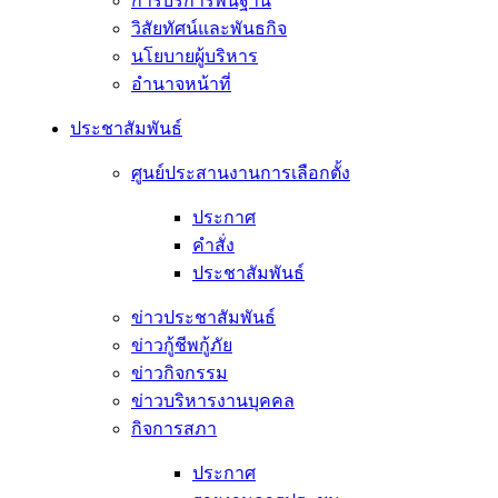
การบริการพื้นฐาน
วิสัยทัศน์และพันธกิจ
นโยบายผู้บริหาร
อํานาจหน้าที่
ประชาสัมพันธ์
ศูนย์ประสานงานการเลือกตั้ง
ประกาศ
คำสั่ง
ประชาสัมพันธ์
ข่าวประชาสัมพันธ์
ข่าวกู้ชีพกู้ภัย
ข่าวกิจกรรม
ข่าวบริหารงานบุคคล
กิจการสภา
ประกาศ