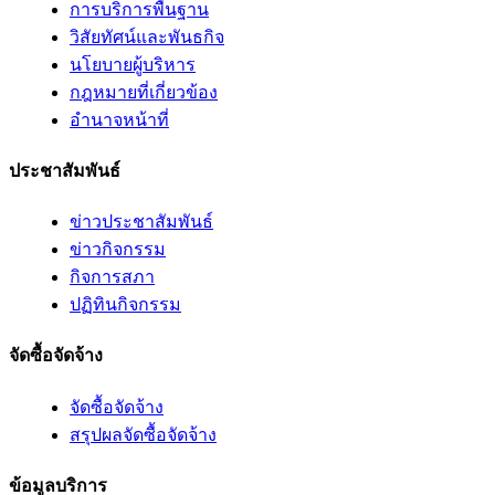
การบริการพื้นฐาน
วิสัยทัศน์และพันธกิจ
นโยบายผู้บริหาร
กฎหมายที่เกี่ยวข้อง
อํานาจหน้าที่
ประชาสัมพันธ์
ข่าวประชาสัมพันธ์
ข่าวกิจกรรม
กิจการสภา
ปฏิทินกิจกรรม
จัดซื้อจัดจ้าง
จัดซื้อจัดจ้าง
สรุปผลจัดซื้อจัดจ้าง
ข้อมูลบริการ