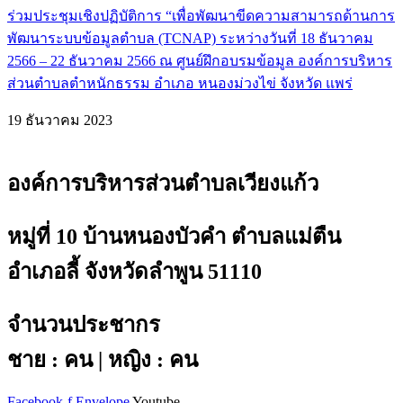
ร่วมประชุมเชิงปฏิบัติการ “เพื่อพัฒนาขีดความสามารถด้านการ
พัฒนาระบบข้อมูลตำบล (TCNAP) ระหว่างวันที่ 18 ธันวาคม
2566 – 22 ธันวาคม 2566 ณ ศูนย์ฝึกอบรมข้อมูล องค์การบริหาร
ส่วนตำบลตำหนักธรรม อำเภอ หนองม่วงไข่ จังหวัด แพร่
19 ธันวาคม 2023
องค์การบริหารส่วนตำบลเวียงแก้ว
หมู่ที่ 10 บ้านหนองบัวคำ ตำบลแม่ตืน
อำเภอลี้ จังหวัดลำพูน 51110
จำนวนประชากร
ชาย : คน | หญิง : คน
Facebook-f
Envelope
Youtube