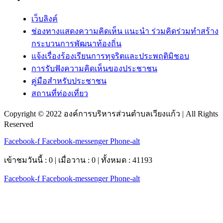
เว็บลิงค์
ช่องทางแสดงความคิดเห็น แนะนำ ร่วมคิดร่วมทำสร้าง
กระบวนการพัฒนาท้องถิ่น
แจ้งเรื่องร้องเรียนการทุจริตและประพฤติมิชอบ
การรับฟังความคิดเห็นของประชาชน
คู่มือสำหรับประชาชน
สถานที่ท่องเที่ยว
Copyright © 2022 องค์การบริหารส่วนตำบลเวียงแก้ว | All Rights
Reserved
Facebook-f
Facebook-messenger
Phone-alt
เข้าชมวันนี้ : 0 | เมื่อวาน : 0 | ทั้งหมด : 41193
Facebook-f
Facebook-messenger
Phone-alt