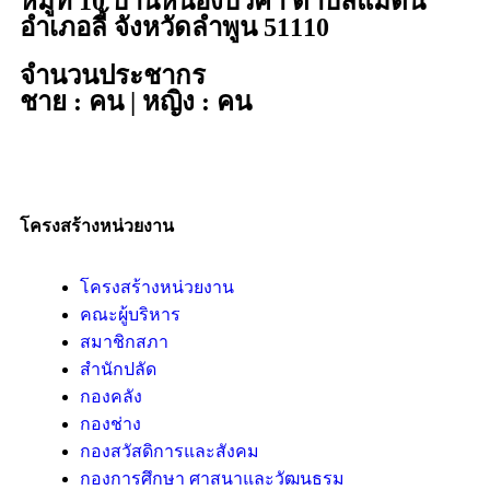
หมู่ที่ 10 บ้านหนองบัวคำ ตำบลแม่ตืน
อำเภอลี้ จังหวัดลำพูน 51110
จำนวนประชากร
ชาย : คน | หญิง : คน
โครงสร้างหน่วยงาน
โครงสร้างหน่วยงาน
คณะผู้บริหาร
สมาชิกสภา
สำนักปลัด
กองคลัง
กองช่าง
กองสวัสดิการและสังคม
กองการศึกษา ศาสนาและวัฒนธรม