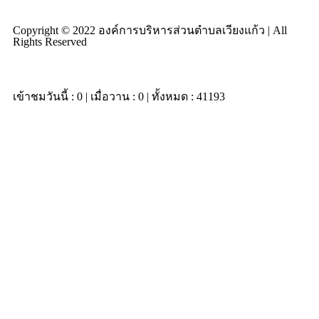
Copyright © 2022 องค์การบริหารส่วนตำบลเวียงแก้ว | All
Rights Reserved
เข้าชมวันนี้ : 0 | เมื่อวาน : 0 | ทั้งหมด : 41193