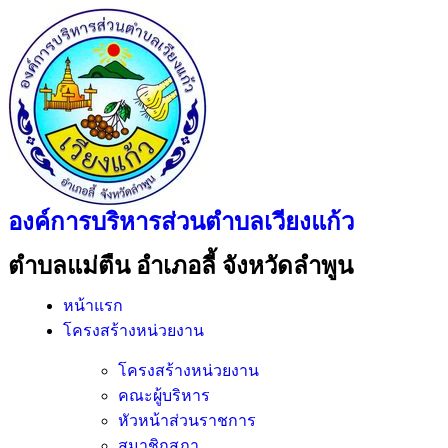
องค์การบริหารส่วนตำบลเวียงแก้ว
ตำบลแม่ตืน อำเภอลี้ จังหวัดลำพูน
หน้าแรก
โครงสร้างหน่วยงาน
โครงสร้างหน่วยงาน
คณะผู้บริหาร
หัวหน้าส่วนราชการ
สมาชิกสภา