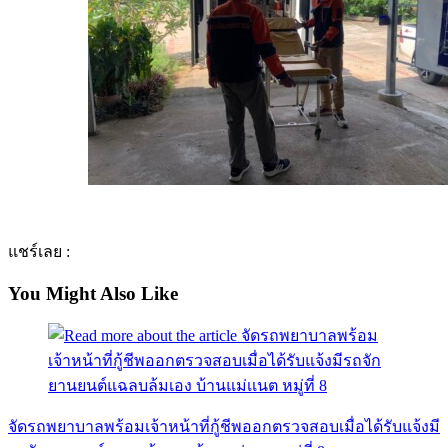
แชร์เลย :
You Might Also Like
จัดรถพยาบาลพร้อมเจ้าหน้าที่กู้ชีพออกตรวจสอบเมื่อได้รับแจ้งมี