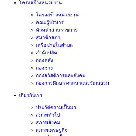
โครงสร้างหน่วยงาน
โครงสร้างหน่วยงาน
คณะผู้บริหาร
หัวหน้าส่วนราชการ
สมาชิกสภา
เครือข่ายในตำบล
สำนักปลัด
กองคลัง
กองช่าง
กองสวัสดิการและสังคม
กองการศึกษา ศาสนาและวัฒนธรม
เกี่ยวกับเรา
ประวัติความเป็นมา
สภาพทั่วไป
สภาพสังคม
สภาพเศรษฐกิจ