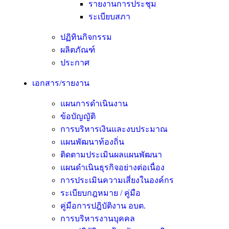
รายงานการประชุม
ระเบียบสภา
ปฏิทินกิจกรรม
ผลิตภัณฑ์
ประกาศ
เอกสาร/รายงาน
แผนการดำเนินงาน
ข้อบัญญัติ
การบริหารเงินและงบประมาณ
แผนพัฒนาท้องถิ่น
ติดตามประเมินผลแผนพัฒนา
แผนดำเนินธุรกิจอย่างต่อเนื่อง
การประเมินความเสี่ยงในองค์กร
ระเบียบกฎหมาย / คู่มือ
คู่มือการปฎิบัติงาน อบต.
การบริหารงานบุคคล