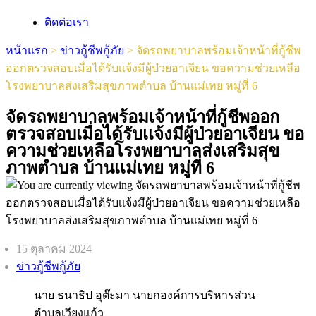
ติดต่อเรา
หน้าแรก
>
ข่าวกู้ชีพกู้ภัย
>
จัดรถพยาบาลพร้อมเจ้าหน้าที่กู้ชีพ
ออกตรวจสอบเมื่อได้รับเเจ้งมีผู้ป่วยอาเจียน ขอความช่วยเหลือ
โรงพยาบาลส่งเสริมสุขภาพตำบล บ้านเเม่เทย หมู่ที่ 6
จัดรถพยาบาลพร้อมเจ้าหน้าที่กู้ชีพออก
ตรวจสอบเมื่อได้รับเเจ้งมีผู้ป่วยอาเจียน ขอ
ความช่วยเหลือโรงพยาบาลส่งเสริมสุข
ภาพตำบล บ้านเเม่เทย หมู่ที่ 6
15 ตุลาคม 2024
ข่าวกู้ชีพกู้ภัย
นาย ธนาธิป อุต๊ะมา นายกองค์การบริหารส่วน
ตำบลเวียงแก้ว