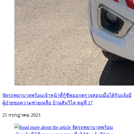
จัดรถพยาบาลพร้อมเจ้าหน้าที่กู้ชีพออกตรวจสอบเมื่อได้รับแจ้งมี
ผู้ป่วยขอความช่วยเหลือ บ้านสันวิไล หมู่ที่ 17
21 กรกฎาคม 2023