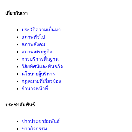
เกี่ยวกับเรา
ประวัติความเป็นมา
สภาพทั่วไป
สภาพสังคม
สภาพเศรษฐกิจ
การบริการพื้นฐาน
วิสัยทัศน์และพันธกิจ
นโยบายผู้บริหาร
กฎหมายที่เกี่ยวข้อง
อํานาจหน้าที่
ประชาสัมพันธ์
ข่าวประชาสัมพันธ์
ข่าวกิจกรรม