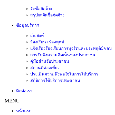
จัดซื้อจัดจ้าง
สรุปผลจัดซื้อจัดจ้าง
ข้อมูลบริการ
เว็บลิงค์
ร้องเรียน / ร้องทุกข์
แจ้งเรื่องร้องเรียนการทุจริตและประพฤติมิชอบ
การรับฟังความคิดเห็นของประชาชน
คู่มือสำหรับประชาชน
สถานที่ท่องเที่ยว
ประเมินความพึงพอใจในการให้บริการ
สถิติการใช้บริการประชาชน
ติดต่อเรา
หน้าแรก