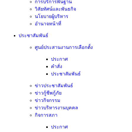
การบริการพื้นฐาน
วิสัยทัศน์และพันธกิจ
นโยบายผู้บริหาร
อํานาจหน้าที่
ประชาสัมพันธ์
ศูนย์ประสานงานการเลือกตั้ง
ประกาศ
คำสั่ง
ประชาสัมพันธ์
ข่าวประชาสัมพันธ์
ข่าวกู้ชีพกู้ภัย
ข่าวกิจกรรม
ข่าวบริหารงานบุคคล
กิจการสภา
ประกาศ