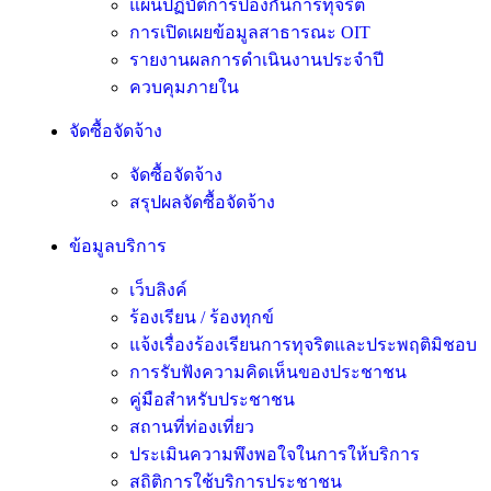
แผนปฏิบัติการป้องกันการทุจริต
การเปิดเผยข้อมูลสาธารณะ OIT
รายงานผลการดำเนินงานประจำปี
ควบคุมภายใน
จัดซื้อจัดจ้าง
จัดซื้อจัดจ้าง
สรุปผลจัดซื้อจัดจ้าง
ข้อมูลบริการ
เว็บลิงค์
ร้องเรียน / ร้องทุกข์
แจ้งเรื่องร้องเรียนการทุจริตและประพฤติมิชอบ
การรับฟังความคิดเห็นของประชาชน
คู่มือสำหรับประชาชน
สถานที่ท่องเที่ยว
ประเมินความพึงพอใจในการให้บริการ
สถิติการใช้บริการประชาชน