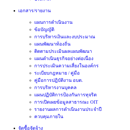
เอกสาร/รายงาน
แผนการดำเนินงาน
ข้อบัญญัติ
การบริหารเงินและงบประมาณ
แผนพัฒนาท้องถิ่น
ติดตามประเมินผลแผนพัฒนา
แผนดำเนินธุรกิจอย่างต่อเนื่อง
การประเมินความเสี่ยงในองค์กร
ระเบียบกฎหมาย / คู่มือ
คู่มือการปฎิบัติงาน อบต.
การบริหารงานบุคคล
แผนปฏิบัติการป้องกันการทุจริต
การเปิดเผยข้อมูลสาธารณะ OIT
รายงานผลการดำเนินงานประจำปี
ควบคุมภายใน
จัดซื้อจัดจ้าง