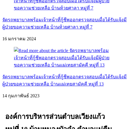
จัดรถพยาบาลพร้อมเจ้าหน้าที่กู้ชีพออกตรวจสอบเมื่อได้รับเเจ้งมี
ผู้ป่วยขอความช่วยเหลือ บ้านห้วยศาลา หมู่ที่ 7
16 มกราคม 2024
จัดรถพยาบาลพร้อมเจ้าหน้าที่กู้ชีพออกตรวจสอบเมื่อได้รับแจ้งมี
ผู้ป่วยขอความช่วยเหลือ บ้านแม่เทยสามัคคี หมู่ที่ 13
14 กุมภาพันธ์ 2023
องค์การบริหารส่วนตำบลเวียงแก้ว