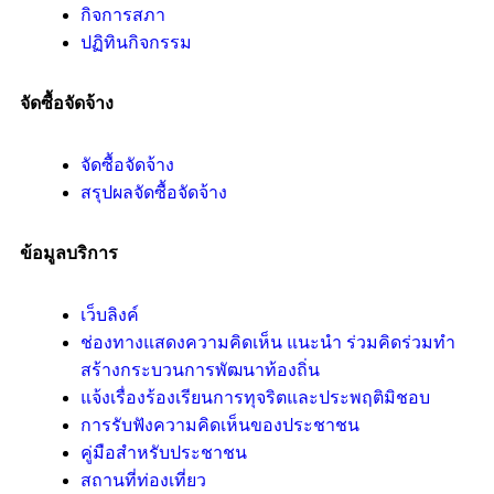
กิจการสภา
ปฏิทินกิจกรรม
จัดซื้อจัดจ้าง
จัดซื้อจัดจ้าง
สรุปผลจัดซื้อจัดจ้าง
ข้อมูลบริการ
เว็บลิงค์
ช่องทางแสดงความคิดเห็น แนะนำ ร่วมคิดร่วมทำ
สร้างกระบวนการพัฒนาท้องถิ่น
แจ้งเรื่องร้องเรียนการทุจริตและประพฤติมิชอบ
การรับฟังความคิดเห็นของประชาชน
คู่มือสำหรับประชาชน
สถานที่ท่องเที่ยว