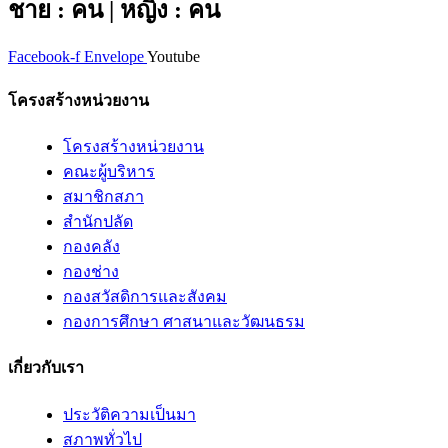
ชาย : คน | หญิง : คน
Facebook-f
Envelope
Youtube
โครงสร้างหน่วยงาน
โครงสร้างหน่วยงาน
คณะผู้บริหาร
สมาชิกสภา
สำนักปลัด
กองคลัง
กองช่าง
กองสวัสดิการและสังคม
กองการศึกษา ศาสนาและวัฒนธรม
เกี่ยวกับเรา
ประวัติความเป็นมา
สภาพทั่วไป