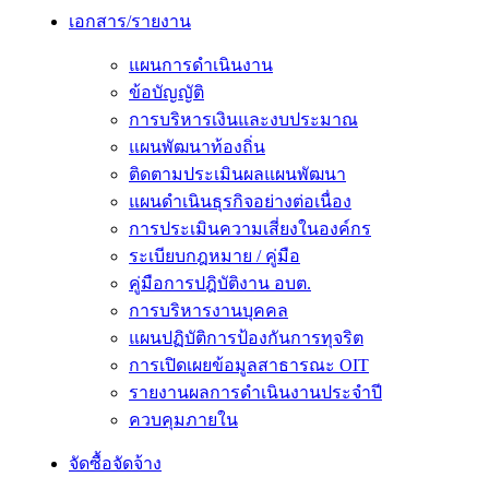
เอกสาร/รายงาน
แผนการดำเนินงาน
ข้อบัญญัติ
การบริหารเงินและงบประมาณ
แผนพัฒนาท้องถิ่น
ติดตามประเมินผลแผนพัฒนา
แผนดำเนินธุรกิจอย่างต่อเนื่อง
การประเมินความเสี่ยงในองค์กร
ระเบียบกฎหมาย / คู่มือ
คู่มือการปฎิบัติงาน อบต.
การบริหารงานบุคคล
แผนปฏิบัติการป้องกันการทุจริต
การเปิดเผยข้อมูลสาธารณะ OIT
รายงานผลการดำเนินงานประจำปี
ควบคุมภายใน
จัดซื้อจัดจ้าง