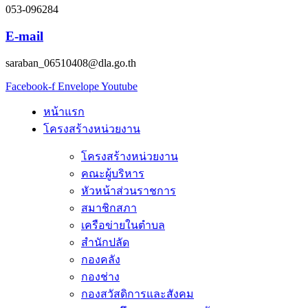
053-096284
E-mail
saraban_06510408@dla.go.th
Facebook-f
Envelope
Youtube
หน้าแรก
โครงสร้างหน่วยงาน
โครงสร้างหน่วยงาน
คณะผู้บริหาร
หัวหน้าส่วนราชการ
สมาชิกสภา
เครือข่ายในตำบล
สำนักปลัด
กองคลัง
กองช่าง
กองสวัสดิการและสังคม