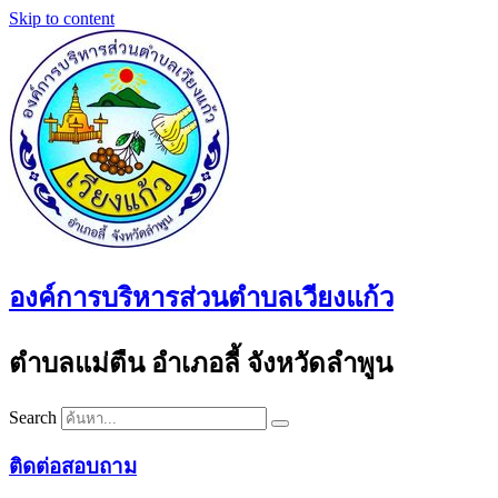
Skip to content
องค์การบริหารส่วนตำบลเวียงแก้ว
ตำบลแม่ตืน อำเภอลี้ จังหวัดลำพูน
Search
ติดต่อสอบถาม