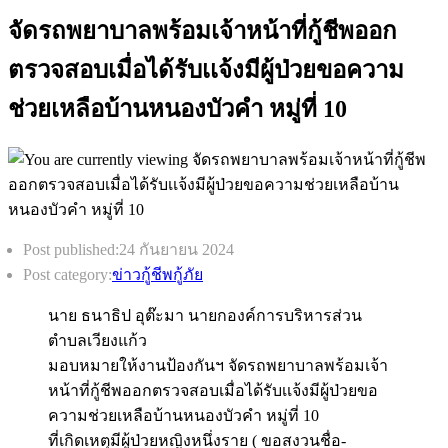
จัดรถพยาบาลพร้อมเจ้าหน้าที่กู้ชีพออก
ตรวจสอบเมื่อได้รับเเจ้งมีผู้ป่วยขอความ
ช่วยเหลือบ้านหนองบัวคำ หมู่ที่ 10
Post published:
24 กันยายน 2024
Post category:
ข่าวกู้ชีพกู้ภัย
นาย ธนาธิป อุต๊ะมา นายกองค์การบริหารส่วน
ตำบลเวียงแก้ว
มอบหมายให้งานป้องกันฯ จัดรถพยาบาลพร้อมเจ้า
หน้าที่กู้ชีพออกตรวจสอบเมื่อได้รับเเจ้งมีผู้ป่วยขอ
ความช่วยเหลือบ้านหนองบัวคำ หมู่ที่ 10
ที่เกิดเหตุมีผู้ป่วยหญิงหนึ่งราย ( ขอสงวนชื่อ-