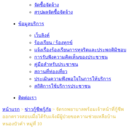
จัดซื้อจัดจ้าง
สรุปผลจัดซื้อจัดจ้าง
ข้อมูลบริการ
เว็บลิงค์
ร้องเรียน / ร้องทุกข์
แจ้งเรื่องร้องเรียนการทุจริตและประพฤติมิชอบ
การรับฟังความคิดเห็นของประชาชน
คู่มือสำหรับประชาชน
สถานที่ท่องเที่ยว
ประเมินความพึงพอใจในการให้บริการ
สถิติการใช้บริการประชาชน
ติดต่อเรา
หน้าแรก
>
ข่าวกู้ชีพกู้ภัย
>
จัดรถพยาบาลพร้อมเจ้าหน้าที่กู้ชีพ
ออกตรวจสอบเมื่อได้รับเเจ้งมีผู้ป่วยขอความช่วยเหลือบ้าน
หนองบัวคำ หมู่ที่ 10