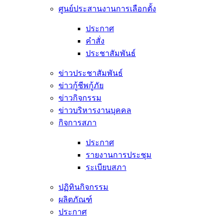
ศูนย์ประสานงานการเลือกตั้ง
ประกาศ
คำสั่ง
ประชาสัมพันธ์
ข่าวประชาสัมพันธ์
ข่าวกู้ชีพกู้ภัย
ข่าวกิจกรรม
ข่าวบริหารงานบุคคล
กิจการสภา
ประกาศ
รายงานการประชุม
ระเบียบสภา
ปฏิทินกิจกรรม
ผลิตภัณฑ์
ประกาศ