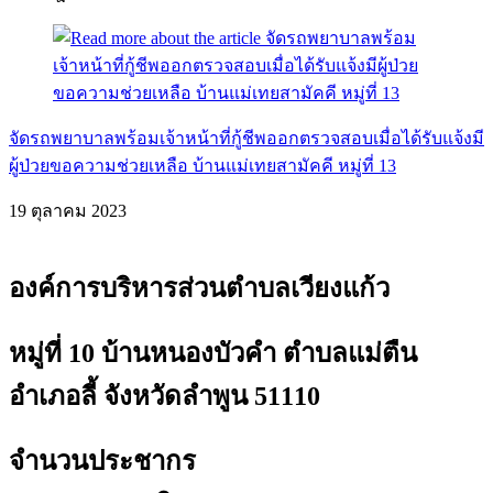
จัดรถพยาบาลพร้อมเจ้าหน้าที่กู้ชีพออกตรวจสอบเมื่อได้รับแจ้งมี
ผู้ป่วยขอความช่วยเหลือ บ้านแม่เทยสามัคคี หมู่ที่ 13
19 ตุลาคม 2023
องค์การบริหารส่วนตำบลเวียงแก้ว
หมู่ที่ 10 บ้านหนองบัวคำ ตำบลแม่ตืน
อำเภอลี้ จังหวัดลำพูน 51110
จำนวนประชากร