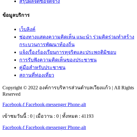
สรุปผลจัดซื้อจัดจ้าง
ข้อมูลบริการ
เว็บลิงค์
ช่องทางแสดงความคิดเห็น แนะนำ ร่วมคิดร่วมทำสร้าง
กระบวนการพัฒนาท้องถิ่น
แจ้งเรื่องร้องเรียนการทุจริตและประพฤติมิชอบ
การรับฟังความคิดเห็นของประชาชน
คู่มือสำหรับประชาชน
สถานที่ท่องเที่ยว
Copyright © 2022 องค์การบริหารส่วนตำบลเวียงแก้ว | All Rights
Reserved
Facebook-f
Facebook-messenger
Phone-alt
เข้าชมวันนี้ : 0 | เมื่อวาน : 0 | ทั้งหมด : 41193
Facebook-f
Facebook-messenger
Phone-alt