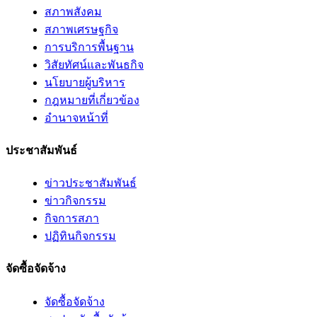
สภาพสังคม
สภาพเศรษฐกิจ
การบริการพื้นฐาน
วิสัยทัศน์และพันธกิจ
นโยบายผู้บริหาร
กฎหมายที่เกี่ยวข้อง
อํานาจหน้าที่
ประชาสัมพันธ์
ข่าวประชาสัมพันธ์
ข่าวกิจกรรม
กิจการสภา
ปฏิทินกิจกรรม
จัดซื้อจัดจ้าง
จัดซื้อจัดจ้าง