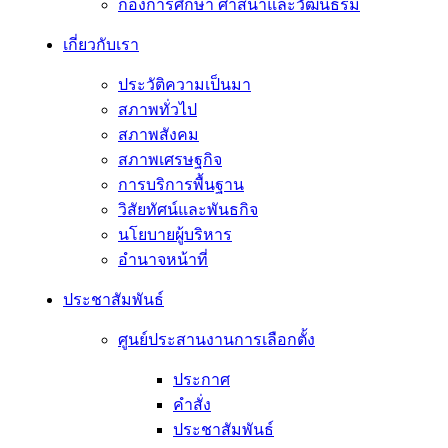
กองการศึกษา ศาสนาและวัฒนธรม
เกี่ยวกับเรา
ประวัติความเป็นมา
สภาพทั่วไป
สภาพสังคม
สภาพเศรษฐกิจ
การบริการพื้นฐาน
วิสัยทัศน์และพันธกิจ
นโยบายผู้บริหาร
อํานาจหน้าที่
ประชาสัมพันธ์
ศูนย์ประสานงานการเลือกตั้ง
ประกาศ
คำสั่ง
ประชาสัมพันธ์