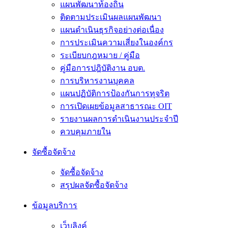
แผนพัฒนาท้องถิ่น
ติดตามประเมินผลแผนพัฒนา
แผนดำเนินธุรกิจอย่างต่อเนื่อง
การประเมินความเสี่ยงในองค์กร
ระเบียบกฎหมาย / คู่มือ
คู่มือการปฎิบัติงาน อบต.
การบริหารงานบุคคล
แผนปฏิบัติการป้องกันการทุจริต
การเปิดเผยข้อมูลสาธารณะ OIT
รายงานผลการดำเนินงานประจำปี
ควบคุมภายใน
จัดซื้อจัดจ้าง
จัดซื้อจัดจ้าง
สรุปผลจัดซื้อจัดจ้าง
ข้อมูลบริการ
เว็บลิงค์