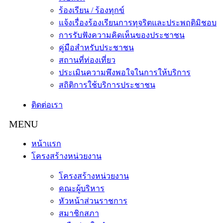
ร้องเรียน / ร้องทุกข์
แจ้งเรื่องร้องเรียนการทุจริตและประพฤติมิชอบ
การรับฟังความคิดเห็นของประชาชน
คู่มือสำหรับประชาชน
สถานที่ท่องเที่ยว
ประเมินความพึงพอใจในการให้บริการ
สถิติการใช้บริการประชาชน
ติดต่อเรา
หน้าแรก
โครงสร้างหน่วยงาน
โครงสร้างหน่วยงาน
คณะผู้บริหาร
หัวหน้าส่วนราชการ
สมาชิกสภา