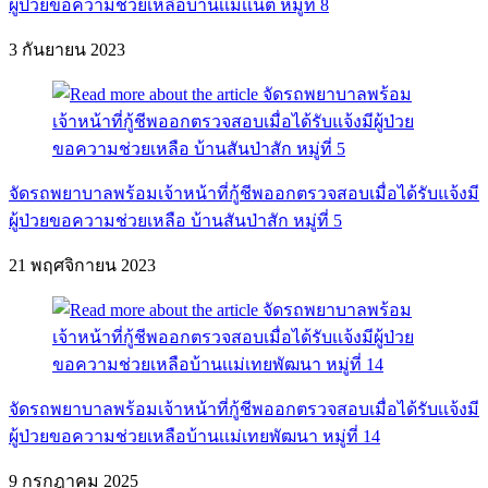
ผู้ป่วยขอความช่วยเหลือบ้านเเม่เเนต หมู่ที่ 8
3 กันยายน 2023
จัดรถพยาบาลพร้อมเจ้าหน้าที่กู้ชีพออกตรวจสอบเมื่อได้รับแจ้งมี
ผู้ป่วยขอความช่วยเหลือ บ้านสันป่าสัก หมู่ที่ 5
21 พฤศจิกายน 2023
จัดรถพยาบาลพร้อมเจ้าหน้าที่กู้ชีพออกตรวจสอบเมื่อได้รับเเจ้งมี
ผู้ป่วยขอความช่วยเหลือบ้านเเม่เทยพัฒนา หมู่ที่ 14
9 กรกฎาคม 2025