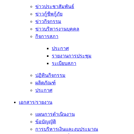
ข่าวประชาสัมพันธ์
ข่าวกู้ชีพกู้ภัย
ข่าวกิจกรรม
ข่าวบริหารงานบุคคล
กิจการสภา
ประกาศ
รายงานการประชุม
ระเบียบสภา
ปฏิทินกิจกรรม
ผลิตภัณฑ์
ประกาศ
เอกสาร/รายงาน
แผนการดำเนินงาน
ข้อบัญญัติ
การบริหารเงินและงบประมาณ