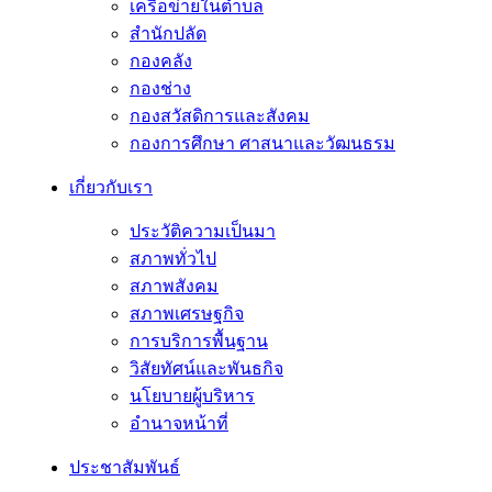
เครือข่ายในตำบล
สำนักปลัด
กองคลัง
กองช่าง
กองสวัสดิการและสังคม
กองการศึกษา ศาสนาและวัฒนธรม
เกี่ยวกับเรา
ประวัติความเป็นมา
สภาพทั่วไป
สภาพสังคม
สภาพเศรษฐกิจ
การบริการพื้นฐาน
วิสัยทัศน์และพันธกิจ
นโยบายผู้บริหาร
อํานาจหน้าที่
ประชาสัมพันธ์