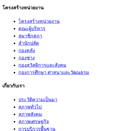
โครงสร้างหน่วยงาน
โครงสร้างหน่วยงาน
คณะผู้บริหาร
สมาชิกสภา
สำนักปลัด
กองคลัง
กองช่าง
กองสวัสดิการและสังคม
กองการศึกษา ศาสนาและวัฒนธรม
เกี่ยวกับเรา
ประวัติความเป็นมา
สภาพทั่วไป
สภาพสังคม
สภาพเศรษฐกิจ
การบริการพื้นฐาน