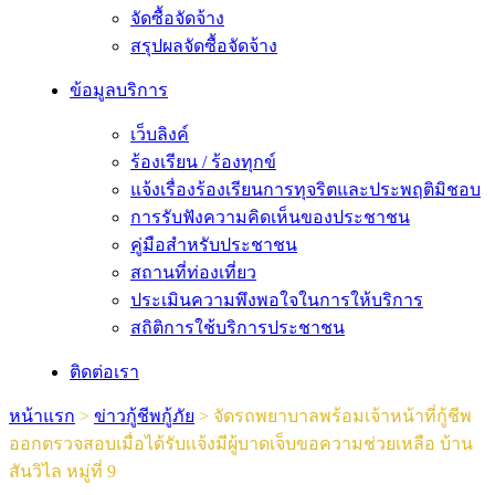
จัดซื้อจัดจ้าง
สรุปผลจัดซื้อจัดจ้าง
ข้อมูลบริการ
เว็บลิงค์
ร้องเรียน / ร้องทุกข์
แจ้งเรื่องร้องเรียนการทุจริตและประพฤติมิชอบ
การรับฟังความคิดเห็นของประชาชน
คู่มือสำหรับประชาชน
สถานที่ท่องเที่ยว
ประเมินความพึงพอใจในการให้บริการ
สถิติการใช้บริการประชาชน
ติดต่อเรา
หน้าแรก
>
ข่าวกู้ชีพกู้ภัย
>
จัดรถพยาบาลพร้อมเจ้าหน้าที่กู้ชีพ
ออกตรวจสอบเมื่อได้รับเเจ้งมีผู้บาดเจ็บขอความช่วยเหลือ บ้าน
สันวิไล หมู่ที่ 9