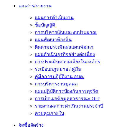
เอกสาร/รายงาน
แผนการดำเนินงาน
ข้อบัญญัติ
การบริหารเงินและงบประมาณ
แผนพัฒนาท้องถิ่น
ติดตามประเมินผลแผนพัฒนา
แผนดำเนินธุรกิจอย่างต่อเนื่อง
การประเมินความเสี่ยงในองค์กร
ระเบียบกฎหมาย / คู่มือ
คู่มือการปฎิบัติงาน อบต.
การบริหารงานบุคคล
แผนปฏิบัติการป้องกันการทุจริต
การเปิดเผยข้อมูลสาธารณะ OIT
รายงานผลการดำเนินงานประจำปี
ควบคุมภายใน
จัดซื้อจัดจ้าง