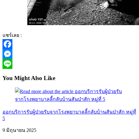
แชร์เลย :
Facebook
Messenger
Line
You Might Also Like
ออกบริการรับผู้ป่วยรับจากโรงพยาบาลลี้กลับบ้านสันป่าสัก หมู่ที่
5
9 มิถุนายน 2025