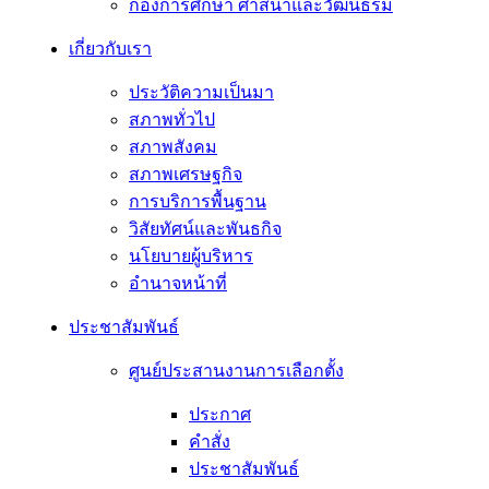
กองการศึกษา ศาสนาและวัฒนธรม
เกี่ยวกับเรา
ประวัติความเป็นมา
สภาพทั่วไป
สภาพสังคม
สภาพเศรษฐกิจ
การบริการพื้นฐาน
วิสัยทัศน์และพันธกิจ
นโยบายผู้บริหาร
อํานาจหน้าที่
ประชาสัมพันธ์
ศูนย์ประสานงานการเลือกตั้ง
ประกาศ
คำสั่ง
ประชาสัมพันธ์