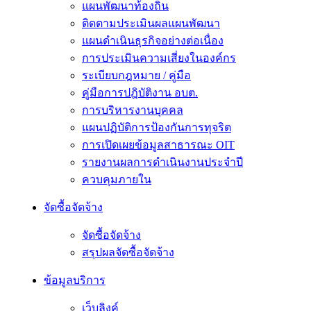
แผนพัฒนาท้องถิ่น
ติดตามประเมินผลแผนพัฒนา
แผนดำเนินธุรกิจอย่างต่อเนื่อง
การประเมินความเสี่ยงในองค์กร
ระเบียบกฎหมาย / คู่มือ
คู่มือการปฎิบัติงาน อบต.
การบริหารงานบุคคล
แผนปฏิบัติการป้องกันการทุจริต
การเปิดเผยข้อมูลสาธารณะ OIT
รายงานผลการดำเนินงานประจำปี
ควบคุมภายใน
จัดซื้อจัดจ้าง
จัดซื้อจัดจ้าง
สรุปผลจัดซื้อจัดจ้าง
ข้อมูลบริการ
เว็บลิงค์