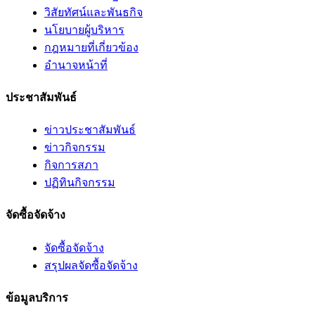
วิสัยทัศน์และพันธกิจ
นโยบายผู้บริหาร
กฎหมายที่เกี่ยวข้อง
อํานาจหน้าที่
ประชาสัมพันธ์
ข่าวประชาสัมพันธ์
ข่าวกิจกรรม
กิจการสภา
ปฏิทินกิจกรรม
จัดซื้อจัดจ้าง
จัดซื้อจัดจ้าง
สรุปผลจัดซื้อจัดจ้าง
ข้อมูลบริการ