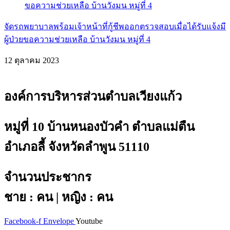
จัดรถพยาบาลพร้อมเจ้าหน้าที่กู้ชีพออกตรวจสอบเมื่อได้รับแจ้งมี
ผู้ป่วยขอความช่วยเหลือ บ้านวังมน หมู่ที่ 4
12 ตุลาคม 2023
องค์การบริหารส่วนตำบลเวียงแก้ว
หมู่ที่ 10 บ้านหนองบัวคำ ตำบลแม่ตืน
อำเภอลี้ จังหวัดลำพูน 51110
จำนวนประชากร
ชาย : คน | หญิง : คน
Facebook-f
Envelope
Youtube