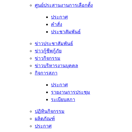
ศูนย์ประสานงานการเลือกตั้ง
ประกาศ
คำสั่ง
ประชาสัมพันธ์
ข่าวประชาสัมพันธ์
ข่าวกู้ชีพกู้ภัย
ข่าวกิจกรรม
ข่าวบริหารงานบุคคล
กิจการสภา
ประกาศ
รายงานการประชุม
ระเบียบสภา
ปฏิทินกิจกรรม
ผลิตภัณฑ์
ประกาศ