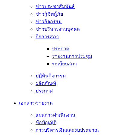
ข่าวประชาสัมพันธ์
ข่าวกู้ชีพกู้ภัย
ข่าวกิจกรรม
ข่าวบริหารงานบุคคล
กิจการสภา
ประกาศ
รายงานการประชุม
ระเบียบสภา
ปฏิทินกิจกรรม
ผลิตภัณฑ์
ประกาศ
เอกสาร/รายงาน
แผนการดำเนินงาน
ข้อบัญญัติ
การบริหารเงินและงบประมาณ