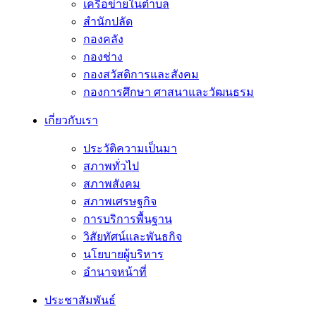
เครือข่ายในตำบล
สำนักปลัด
กองคลัง
กองช่าง
กองสวัสดิการและสังคม
กองการศึกษา ศาสนาและวัฒนธรม
เกี่ยวกับเรา
ประวัติความเป็นมา
สภาพทั่วไป
สภาพสังคม
สภาพเศรษฐกิจ
การบริการพื้นฐาน
วิสัยทัศน์และพันธกิจ
นโยบายผู้บริหาร
อํานาจหน้าที่
ประชาสัมพันธ์