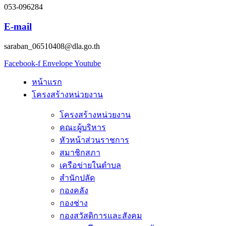
053-096284
E-mail
saraban_06510408@dla.go.th
Facebook-f
Envelope
Youtube
หน้าแรก
โครงสร้างหน่วยงาน
โครงสร้างหน่วยงาน
คณะผู้บริหาร
หัวหน้าส่วนราชการ
สมาชิกสภา
เครือข่ายในตำบล
สำนักปลัด
กองคลัง
กองช่าง
กองสวัสดิการและสังคม