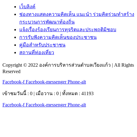
เว็บลิงค์
ช่องทางแสดงความคิดเห็น แนะนำ ร่วมคิดร่วมทำสร้าง
กระบวนการพัฒนาท้องถิ่น
แจ้งเรื่องร้องเรียนการทุจริตและประพฤติมิชอบ
การรับฟังความคิดเห็นของประชาชน
คู่มือสำหรับประชาชน
สถานที่ท่องเที่ยว
Copyright © 2022 องค์การบริหารส่วนตำบลเวียงแก้ว | All Rights
Reserved
Facebook-f
Facebook-messenger
Phone-alt
เข้าชมวันนี้ : 0 | เมื่อวาน : 0 | ทั้งหมด : 41193
Facebook-f
Facebook-messenger
Phone-alt