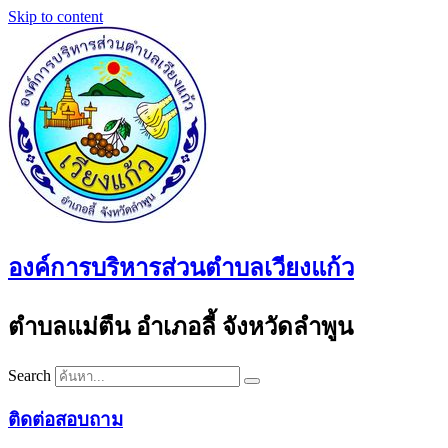
Skip to content
องค์การบริหารส่วนตำบลเวียงแก้ว
ตำบลแม่ตืน อำเภอลี้ จังหวัดลำพูน
Search
ติดต่อสอบถาม