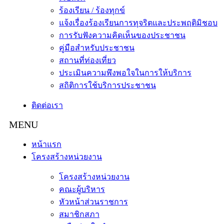
ร้องเรียน / ร้องทุกข์
แจ้งเรื่องร้องเรียนการทุจริตและประพฤติมิชอบ
การรับฟังความคิดเห็นของประชาชน
คู่มือสำหรับประชาชน
สถานที่ท่องเที่ยว
ประเมินความพึงพอใจในการให้บริการ
สถิติการใช้บริการประชาชน
ติดต่อเรา
หน้าแรก
โครงสร้างหน่วยงาน
โครงสร้างหน่วยงาน
คณะผู้บริหาร
หัวหน้าส่วนราชการ
สมาชิกสภา