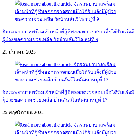
จัดรถพยาบาลพร้อมเจ้าหน้าที่กู้ชีพออกตรวจสอบเมื่อได้รับแจ้งมี
ผู้ป่วยขอความช่วยเหลือ วัดบ้านสันวิไล หมู่ที่ 9
21 มีนาคม 2023
จัดรถพยาบาลพร้อมเจ้าหน้าที่กู้ชีพออกตรวจสอบเมื่อได้รับแจ้งมี
ผู้ป่วยขอความช่วยเหลือ บ้านสันวิไลพัฒนาหมู่ที่ 17
25 พฤศจิกายน 2022