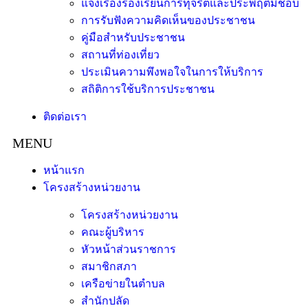
แจ้งเรื่องร้องเรียนการทุจริตและประพฤติมิชอบ
การรับฟังความคิดเห็นของประชาชน
คู่มือสำหรับประชาชน
สถานที่ท่องเที่ยว
ประเมินความพึงพอใจในการให้บริการ
สถิติการใช้บริการประชาชน
ติดต่อเรา
หน้าแรก
โครงสร้างหน่วยงาน
โครงสร้างหน่วยงาน
คณะผู้บริหาร
หัวหน้าส่วนราชการ
สมาชิกสภา
เครือข่ายในตำบล
สำนักปลัด