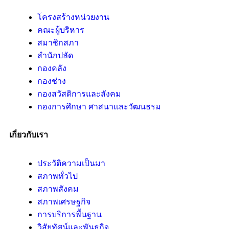
โครงสร้างหน่วยงาน
คณะผู้บริหาร
สมาชิกสภา
สำนักปลัด
กองคลัง
กองช่าง
กองสวัสดิการและสังคม
กองการศึกษา ศาสนาและวัฒนธรม
เกี่ยวกับเรา
ประวัติความเป็นมา
สภาพทั่วไป
สภาพสังคม
สภาพเศรษฐกิจ
การบริการพื้นฐาน
วิสัยทัศน์และพันธกิจ