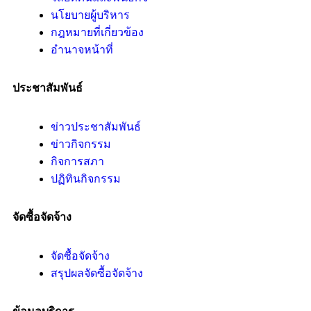
นโยบายผู้บริหาร
กฎหมายที่เกี่ยวข้อง
อํานาจหน้าที่
ประชาสัมพันธ์
ข่าวประชาสัมพันธ์
ข่าวกิจกรรม
กิจการสภา
ปฏิทินกิจกรรม
จัดซื้อจัดจ้าง
จัดซื้อจัดจ้าง
สรุปผลจัดซื้อจัดจ้าง