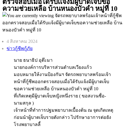
ตรวจสอบเมื่อได้รับเเจ้งมีผู้บาดเจ็บขอ
ความช่วยเหลือ บ้านหนองบัวคำ หมู่ที่ 10
4 สิงหาคม 2024
ข่าวกู้ชีพกู้ภัย
นาย ธนาธิป อุต๊ะมา
นายกองค์การบริหารส่วนตำบลเวียงแก้ว
มอบหมายให้งานป้องกันฯ จัดรถพยาบาลพร้อมเจ้า
หน้าที่กู้ชีพออกตรวจสอบเมื่อได้รับเเจ้งมีผู้บาดเจ็บ
ขอความช่วยเหลือ บ้านหนองบัวคำ หมู่ที่ 10
ที่เกิดเหตุมีผู้บาดเจ็บหญิงหนึ่งราย ( ขอสงวนชื่อ-
นามสกุล )
เจ้าหน้าที่ทำการปฐมพยาบาลเบื้องต้น ณ จุดเกิดเหตุ
ก่อนนำผู้บาดเจ็บรายดังกล่าว ไปรักษาอาการต่อยัง
โรงพยาบาลลี้