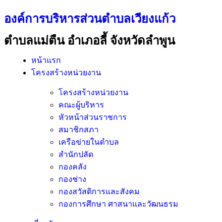
องค์การบริหารส่วนตำบลเวียงแก้ว
ตำบลแม่ตืน อำเภอลี้ จังหวัดลำพูน
หน้าแรก
โครงสร้างหน่วยงาน
โครงสร้างหน่วยงาน
คณะผู้บริหาร
หัวหน้าส่วนราชการ
สมาชิกสภา
เครือข่ายในตำบล
สำนักปลัด
กองคลัง
กองช่าง
กองสวัสดิการและสังคม
กองการศึกษา ศาสนาและวัฒนธรม