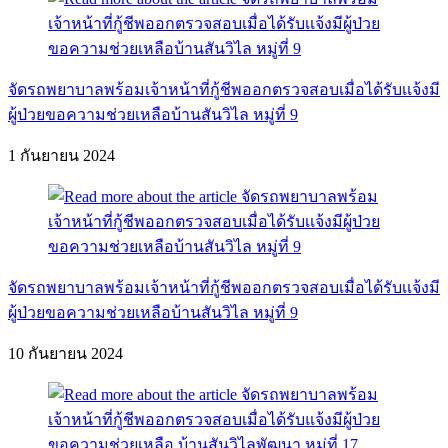
จัดรถพยาบาลพร้อมเจ้าหน้าที่กู้ชีพออกตรวจสอบเมื่อได้รับเเจ้งมี
ผู้ป่วยขอความช่วยเหลือบ้านสันวิไล หมู่ที่ 9
1 กันยายน 2024
จัดรถพยาบาลพร้อมเจ้าหน้าที่กู้ชีพออกตรวจสอบเมื่อได้รับเเจ้งมี
ผู้ป่วยขอความช่วยเหลือบ้านสันวิไล หมู่ที่ 9
10 กันยายน 2024