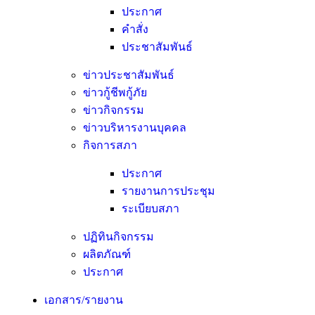
ประกาศ
คำสั่ง
ประชาสัมพันธ์
ข่าวประชาสัมพันธ์
ข่าวกู้ชีพกู้ภัย
ข่าวกิจกรรม
ข่าวบริหารงานบุคคล
กิจการสภา
ประกาศ
รายงานการประชุม
ระเบียบสภา
ปฏิทินกิจกรรม
ผลิตภัณฑ์
ประกาศ
เอกสาร/รายงาน