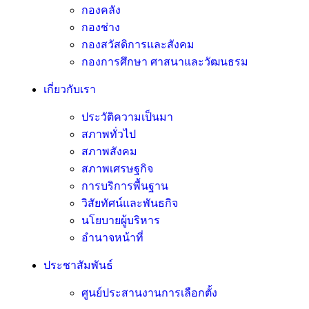
กองคลัง
กองช่าง
กองสวัสดิการและสังคม
กองการศึกษา ศาสนาและวัฒนธรม
เกี่ยวกับเรา
ประวัติความเป็นมา
สภาพทั่วไป
สภาพสังคม
สภาพเศรษฐกิจ
การบริการพื้นฐาน
วิสัยทัศน์และพันธกิจ
นโยบายผู้บริหาร
อํานาจหน้าที่
ประชาสัมพันธ์
ศูนย์ประสานงานการเลือกตั้ง