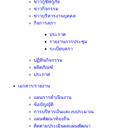
ข่าวกู้ชีพกู้ภัย
ข่าวกิจกรรม
ข่าวบริหารงานบุคคล
กิจการสภา
ประกาศ
รายงานการประชุม
ระเบียบสภา
ปฏิทินกิจกรรม
ผลิตภัณฑ์
ประกาศ
เอกสาร/รายงาน
แผนการดำเนินงาน
ข้อบัญญัติ
การบริหารเงินและงบประมาณ
แผนพัฒนาท้องถิ่น
ติดตามประเมินผลแผนพัฒนา