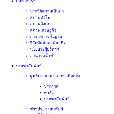
เกี่ยวกับเรา
ประวัติความเป็นมา
สภาพทั่วไป
สภาพสังคม
สภาพเศรษฐกิจ
การบริการพื้นฐาน
วิสัยทัศน์และพันธกิจ
นโยบายผู้บริหาร
อํานาจหน้าที่
ประชาสัมพันธ์
ศูนย์ประสานงานการเลือกตั้ง
ประกาศ
คำสั่ง
ประชาสัมพันธ์
ข่าวประชาสัมพันธ์