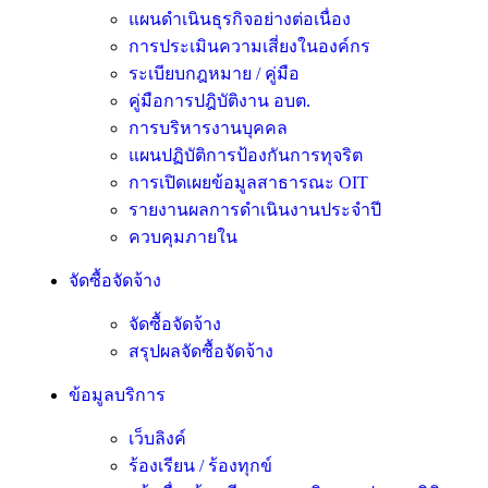
แผนดำเนินธุรกิจอย่างต่อเนื่อง
การประเมินความเสี่ยงในองค์กร
ระเบียบกฎหมาย / คู่มือ
คู่มือการปฎิบัติงาน อบต.
การบริหารงานบุคคล
แผนปฏิบัติการป้องกันการทุจริต
การเปิดเผยข้อมูลสาธารณะ OIT
รายงานผลการดำเนินงานประจำปี
ควบคุมภายใน
จัดซื้อจัดจ้าง
จัดซื้อจัดจ้าง
สรุปผลจัดซื้อจัดจ้าง
ข้อมูลบริการ
เว็บลิงค์
ร้องเรียน / ร้องทุกข์