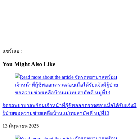
แชร์เลย :
You Might Also Like
จัดรถพยาบาลพร้อมเจ้าหน้าที่กู้ชีพออกตรวจสอบเมื่อได้รับเเจ้งมี
ผู้ป่วยขอความช่วยเหลือบ้านเเม่เทยสามัคคี หมู่ที่13
13 มิถุนายน 2025