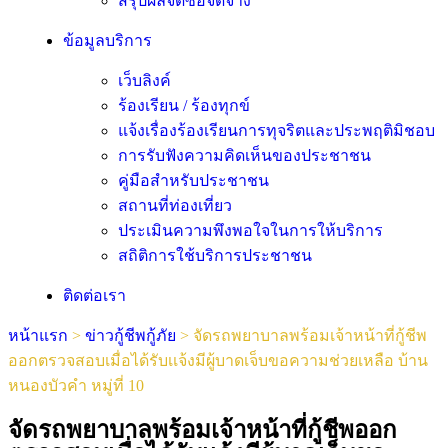
สรุปผลจัดซื้อจัดจ้าง
ข้อมูลบริการ
เว็บลิงค์
ร้องเรียน / ร้องทุกข์
แจ้งเรื่องร้องเรียนการทุจริตและประพฤติมิชอบ
การรับฟังความคิดเห็นของประชาชน
คู่มือสำหรับประชาชน
สถานที่ท่องเที่ยว
ประเมินความพึงพอใจในการให้บริการ
สถิติการใช้บริการประชาชน
ติดต่อเรา
หน้าแรก
>
ข่าวกู้ชีพกู้ภัย
>
จัดรถพยาบาลพร้อมเจ้าหน้าที่กู้ชีพ
ออกตรวจสอบเมื่อได้รับเเจ้งมีผู้บาดเจ็บขอความช่วยเหลือ บ้าน
หนองบัวคำ หมู่ที่ 10
จัดรถพยาบาลพร้อมเจ้าหน้าที่กู้ชีพออก