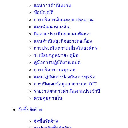
แผนการดำเนินงาน
ข้อบัญญัติ
การบริหารเงินและงบประมาณ
แผนพัฒนาท้องถิ่น
ติดตามประเมินผลแผนพัฒนา
แผนดำเนินธุรกิจอย่างต่อเนื่อง
การประเมินความเสี่ยงในองค์กร
ระเบียบกฎหมาย / คู่มือ
คู่มือการปฎิบัติงาน อบต.
การบริหารงานบุคคล
แผนปฏิบัติการป้องกันการทุจริต
การเปิดเผยข้อมูลสาธารณะ OIT
รายงานผลการดำเนินงานประจำปี
ควบคุมภายใน
จัดซื้อจัดจ้าง
จัดซื้อจัดจ้าง