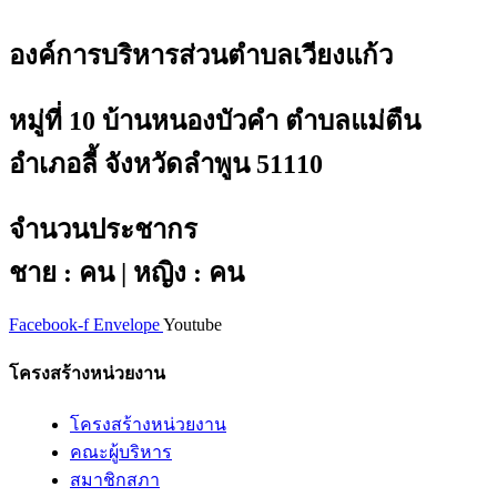
องค์การบริหารส่วนตำบลเวียงแก้ว
หมู่ที่ 10 บ้านหนองบัวคำ ตำบลแม่ตืน
อำเภอลี้ จังหวัดลำพูน 51110
จำนวนประชากร
ชาย : คน | หญิง : คน
Facebook-f
Envelope
Youtube
โครงสร้างหน่วยงาน
โครงสร้างหน่วยงาน
คณะผู้บริหาร
สมาชิกสภา