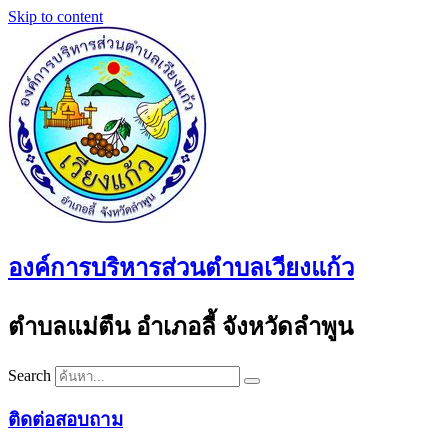
Skip to content
องค์การบริหารส่วนตำบลเวียงแก้ว
ตำบลแม่ตืน อำเภอลี้ จังหวัดลำพูน
Search
ติดต่อสอบถาม