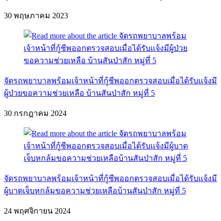
30 พฤษภาคม 2023
จัดรถพยาบาลพร้อมเจ้าหน้าที่กู้ชีพออกตรวจสอบเมื่อได้รับเเจ้งมี
ผู้ป่วยขอความช่วยเหลือ บ้านสันป่าสัก หมู่ที่ 5
30 กรกฎาคม 2024
จัดรถพยาบาลพร้อมเจ้าหน้าที่กู้ชีพออกตรวจสอบเมื่อได้รับเเจ้งมี
ผู้บาดเจ็บหกล้มขอความช่วยเหลือบ้านสันป่าสัก หมู่ที่ 5
24 พฤศจิกายน 2024