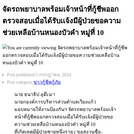
จัดรถพยาบาลพร้อมเจ้าหน้าที่กู้ชีพออก
ตรวจสอบเมื่อได้รับเเจ้งมีผู้ป่วยขอความ
ช่วยเหลือบ้านหนองบัวคำ หมู่ที่ 10
Post published:
5 กรกฎาคม 2024
Post category:
ข่าวกู้ชีพกู้ภัย
นาย ธนาธิป อุต๊ะมา
นายกองค์การบริหารส่วนตำบลเวียงแก้ว
มอบหมายให้งานป้องกันฯ จัดรถพยาบาลพร้อมเจ้า
หน้าที่กู้ชีพออกตรวจสอบเมื่อได้รับเเจ้งมีผู้ป่วยขอ
ความช่วยเหลือบ้านหนองบัวคำ หมู่ที่ 10
ที่เกิดเหตุมีผู้ป่วยชายหนึ่งราย ( ขอสงวนชื่อ-