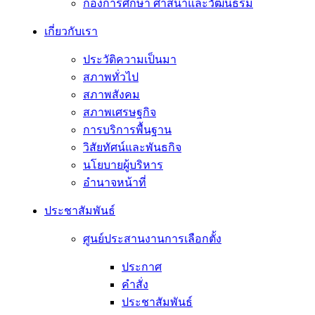
กองการศึกษา ศาสนาและวัฒนธรม
เกี่ยวกับเรา
ประวัติความเป็นมา
สภาพทั่วไป
สภาพสังคม
สภาพเศรษฐกิจ
การบริการพื้นฐาน
วิสัยทัศน์และพันธกิจ
นโยบายผู้บริหาร
อํานาจหน้าที่
ประชาสัมพันธ์
ศูนย์ประสานงานการเลือกตั้ง
ประกาศ
คำสั่ง
ประชาสัมพันธ์