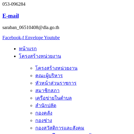
053-096284
E-mail
saraban_06510408@dla.go.th
Facebook-f
Envelope
Youtube
หน้าแรก
โครงสร้างหน่วยงาน
โครงสร้างหน่วยงาน
คณะผู้บริหาร
หัวหน้าส่วนราชการ
สมาชิกสภา
เครือข่ายในตำบล
สำนักปลัด
กองคลัง
กองช่าง
กองสวัสดิการและสังคม