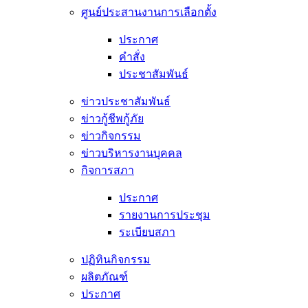
ศูนย์ประสานงานการเลือกตั้ง
ประกาศ
คำสั่ง
ประชาสัมพันธ์
ข่าวประชาสัมพันธ์
ข่าวกู้ชีพกู้ภัย
ข่าวกิจกรรม
ข่าวบริหารงานบุคคล
กิจการสภา
ประกาศ
รายงานการประชุม
ระเบียบสภา
ปฏิทินกิจกรรม
ผลิตภัณฑ์
ประกาศ