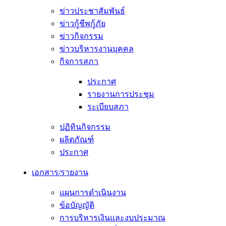
ข่าวประชาสัมพันธ์
ข่าวกู้ชีพกู้ภัย
ข่าวกิจกรรม
ข่าวบริหารงานบุคคล
กิจการสภา
ประกาศ
รายงานการประชุม
ระเบียบสภา
ปฏิทินกิจกรรม
ผลิตภัณฑ์
ประกาศ
เอกสาร/รายงาน
แผนการดำเนินงาน
ข้อบัญญัติ
การบริหารเงินและงบประมาณ