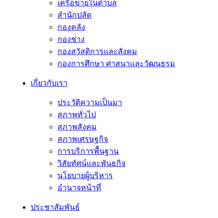
เครือข่ายในตำบล
สำนักปลัด
กองคลัง
กองช่าง
กองสวัสดิการและสังคม
กองการศึกษา ศาสนาและวัฒนธรม
เกี่ยวกับเรา
ประวัติความเป็นมา
สภาพทั่วไป
สภาพสังคม
สภาพเศรษฐกิจ
การบริการพื้นฐาน
วิสัยทัศน์และพันธกิจ
นโยบายผู้บริหาร
อํานาจหน้าที่
ประชาสัมพันธ์