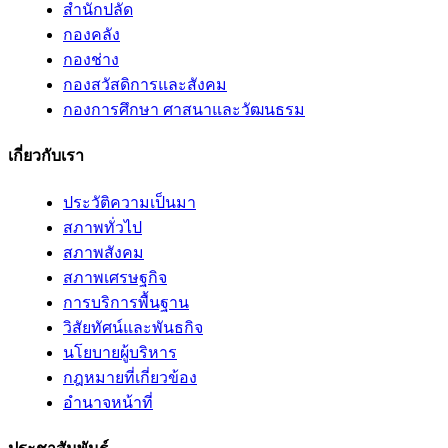
สำนักปลัด
กองคลัง
กองช่าง
กองสวัสดิการและสังคม
กองการศึกษา ศาสนาและวัฒนธรม
เกี่ยวกับเรา
ประวัติความเป็นมา
สภาพทั่วไป
สภาพสังคม
สภาพเศรษฐกิจ
การบริการพื้นฐาน
วิสัยทัศน์และพันธกิจ
นโยบายผู้บริหาร
กฎหมายที่เกี่ยวข้อง
อํานาจหน้าที่