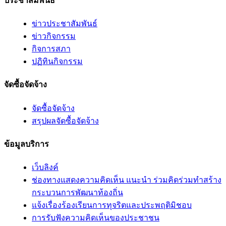
ประชาสัมพันธ์
ข่าวประชาสัมพันธ์
ข่าวกิจกรรม
กิจการสภา
ปฏิทินกิจกรรม
จัดซื้อจัดจ้าง
จัดซื้อจัดจ้าง
สรุปผลจัดซื้อจัดจ้าง
ข้อมูลบริการ
เว็บลิงค์
ช่องทางแสดงความคิดเห็น แนะนำ ร่วมคิดร่วมทำสร้าง
กระบวนการพัฒนาท้องถิ่น
แจ้งเรื่องร้องเรียนการทุจริตและประพฤติมิชอบ
การรับฟังความคิดเห็นของประชาชน