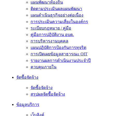
แผนพัฒนาท้องถิ่น
ติดตามประเมินผลแผนพัฒนา
แผนดำเนินธุรกิจอย่างต่อเนื่อง
การประเมินความเสี่ยงในองค์กร
ระเบียบกฎหมาย / คู่มือ
คู่มือการปฎิบัติงาน อบต.
การบริหารงานบุคคล
แผนปฏิบัติการป้องกันการทุจริต
การเปิดเผยข้อมูลสาธารณะ OIT
รายงานผลการดำเนินงานประจำปี
ควบคุมภายใน
จัดซื้อจัดจ้าง
จัดซื้อจัดจ้าง
สรุปผลจัดซื้อจัดจ้าง
ข้อมูลบริการ
เว็บลิงค์