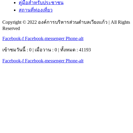
คู่มือสำหรับประชาชน
สถานที่ท่องเที่ยว
Copyright © 2022 องค์การบริหารส่วนตำบลเวียงแก้ว | All Rights
Reserved
Facebook-f
Facebook-messenger
Phone-alt
เข้าชมวันนี้ : 0 | เมื่อวาน : 0 | ทั้งหมด : 41193
Facebook-f
Facebook-messenger
Phone-alt