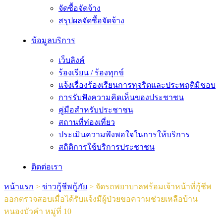
จัดซื้อจัดจ้าง
สรุปผลจัดซื้อจัดจ้าง
ข้อมูลบริการ
เว็บลิงค์
ร้องเรียน / ร้องทุกข์
แจ้งเรื่องร้องเรียนการทุจริตและประพฤติมิชอบ
การรับฟังความคิดเห็นของประชาชน
คู่มือสำหรับประชาชน
สถานที่ท่องเที่ยว
ประเมินความพึงพอใจในการให้บริการ
สถิติการใช้บริการประชาชน
ติดต่อเรา
หน้าแรก
>
ข่าวกู้ชีพกู้ภัย
>
จัดรถพยาบาลพร้อมเจ้าหน้าที่กู้ชีพ
ออกตรวจสอบเมื่อได้รับเเจ้งมีผู้ป่วยขอความช่วยเหลือบ้าน
หนองบัวคำ หมู่ที่ 10