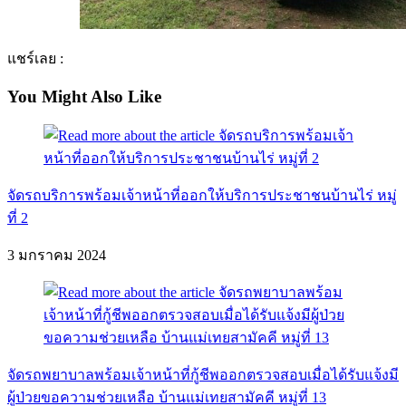
แชร์เลย :
You Might Also Like
จัดรถบริการพร้อมเจ้าหน้าที่ออกให้บริการประชาชนบ้านไร่ หมู่
ที่ 2
3 มกราคม 2024
จัดรถพยาบาลพร้อมเจ้าหน้าที่กู้ชีพออกตรวจสอบเมื่อได้รับแจ้งมี
ผู้ป่วยขอความช่วยเหลือ บ้านแม่เทยสามัคคี หมู่ที่ 13