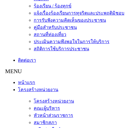
ร้องเรียน / ร้องทุกข์
แจ้งเรื่องร้องเรียนการทุจริตและประพฤติมิชอบ
การรับฟังความคิดเห็นของประชาชน
คู่มือสำหรับประชาชน
สถานที่ท่องเที่ยว
ประเมินความพึงพอใจในการให้บริการ
สถิติการใช้บริการประชาชน
ติดต่อเรา
หน้าแรก
โครงสร้างหน่วยงาน
โครงสร้างหน่วยงาน
คณะผู้บริหาร
หัวหน้าส่วนราชการ
สมาชิกสภา