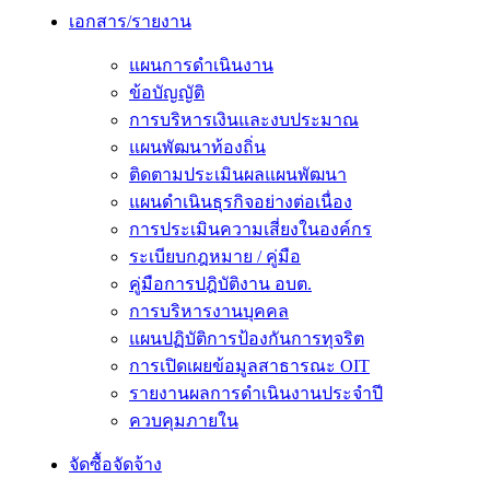
เอกสาร/รายงาน
แผนการดำเนินงาน
ข้อบัญญัติ
การบริหารเงินและงบประมาณ
แผนพัฒนาท้องถิ่น
ติดตามประเมินผลแผนพัฒนา
แผนดำเนินธุรกิจอย่างต่อเนื่อง
การประเมินความเสี่ยงในองค์กร
ระเบียบกฎหมาย / คู่มือ
คู่มือการปฎิบัติงาน อบต.
การบริหารงานบุคคล
แผนปฏิบัติการป้องกันการทุจริต
การเปิดเผยข้อมูลสาธารณะ OIT
รายงานผลการดำเนินงานประจำปี
ควบคุมภายใน
จัดซื้อจัดจ้าง