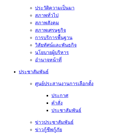
ประวัติความเป็นมา
สภาพทั่วไป
สภาพสังคม
สภาพเศรษฐกิจ
การบริการพื้นฐาน
วิสัยทัศน์และพันธกิจ
นโยบายผู้บริหาร
อํานาจหน้าที่
ประชาสัมพันธ์
ศูนย์ประสานงานการเลือกตั้ง
ประกาศ
คำสั่ง
ประชาสัมพันธ์
ข่าวประชาสัมพันธ์
ข่าวกู้ชีพกู้ภัย