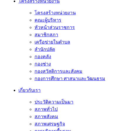
โครงสร้างหน่วยงาน
โครงสร้างหน่วยงาน
คณะผู้บริหาร
หัวหน้าส่วนราชการ
สมาชิกสภา
เครือข่ายในตำบล
สำนักปลัด
กองคลัง
กองช่าง
กองสวัสดิการและสังคม
กองการศึกษา ศาสนาและวัฒนธรม
เกี่ยวกับเรา
ประวัติความเป็นมา
สภาพทั่วไป
สภาพสังคม
สภาพเศรษฐกิจ