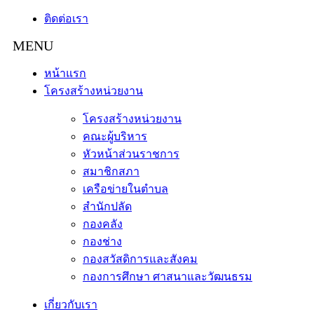
ติดต่อเรา
หน้าแรก
โครงสร้างหน่วยงาน
โครงสร้างหน่วยงาน
คณะผู้บริหาร
หัวหน้าส่วนราชการ
สมาชิกสภา
เครือข่ายในตำบล
สำนักปลัด
กองคลัง
กองช่าง
กองสวัสดิการและสังคม
กองการศึกษา ศาสนาและวัฒนธรม
เกี่ยวกับเรา