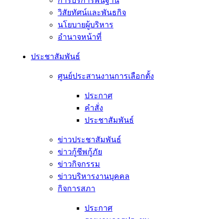
การบริการพื้นฐาน
วิสัยทัศน์และพันธกิจ
นโยบายผู้บริหาร
อํานาจหน้าที่
ประชาสัมพันธ์
ศูนย์ประสานงานการเลือกตั้ง
ประกาศ
คำสั่ง
ประชาสัมพันธ์
ข่าวประชาสัมพันธ์
ข่าวกู้ชีพกู้ภัย
ข่าวกิจกรรม
ข่าวบริหารงานบุคคล
กิจการสภา
ประกาศ