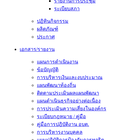
รายงานการประชุม
ระเบียบสภา
ปฏิทินกิจกรรม
ผลิตภัณฑ์
ประกาศ
เอกสาร/รายงาน
แผนการดำเนินงาน
ข้อบัญญัติ
การบริหารเงินและงบประมาณ
แผนพัฒนาท้องถิ่น
ติดตามประเมินผลแผนพัฒนา
แผนดำเนินธุรกิจอย่างต่อเนื่อง
การประเมินความเสี่ยงในองค์กร
ระเบียบกฎหมาย / คู่มือ
คู่มือการปฎิบัติงาน อบต.
การบริหารงานบุคคล
แผนปฏิบัติการป้องกันการทุจริต