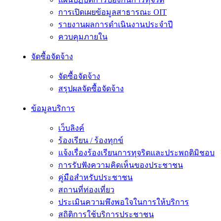
การเปิดเผยข้อมูลสาธารณะ OIT
รายงานผลการดำเนินงานประจำปี
ควบคุมภายใน
จัดซื้อจัดจ้าง
จัดซื้อจัดจ้าง
สรุปผลจัดซื้อจัดจ้าง
ข้อมูลบริการ
เว็บลิงค์
ร้องเรียน / ร้องทุกข์
แจ้งเรื่องร้องเรียนการทุจริตและประพฤติมิชอบ
การรับฟังความคิดเห็นของประชาชน
คู่มือสำหรับประชาชน
สถานที่ท่องเที่ยว
ประเมินความพึงพอใจในการให้บริการ
สถิติการใช้บริการประชาชน