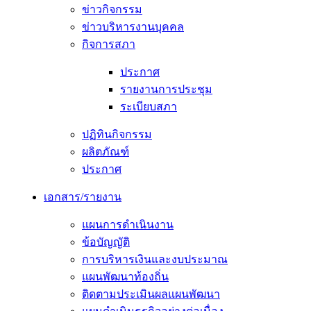
ข่าวกิจกรรม
ข่าวบริหารงานบุคคล
กิจการสภา
ประกาศ
รายงานการประชุม
ระเบียบสภา
ปฏิทินกิจกรรม
ผลิตภัณฑ์
ประกาศ
เอกสาร/รายงาน
แผนการดำเนินงาน
ข้อบัญญัติ
การบริหารเงินและงบประมาณ
แผนพัฒนาท้องถิ่น
ติดตามประเมินผลแผนพัฒนา