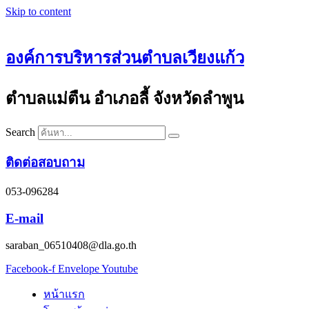
Skip to content
องค์การบริหารส่วนตำบลเวียงแก้ว
ตำบลแม่ตืน อำเภอลี้ จังหวัดลำพูน
Search
ติดต่อสอบถาม
053-096284
E-mail
saraban_06510408@dla.go.th
Facebook-f
Envelope
Youtube
หน้าแรก