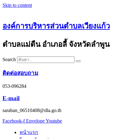
Skip to content
องค์การบริหารส่วนตำบลเวียงแก้ว
ตำบลแม่ตืน อำเภอลี้ จังหวัดลำพูน
Search
ติดต่อสอบถาม
053-096284
E-mail
saraban_06510408@dla.go.th
Facebook-f
Envelope
Youtube
หน้าแรก