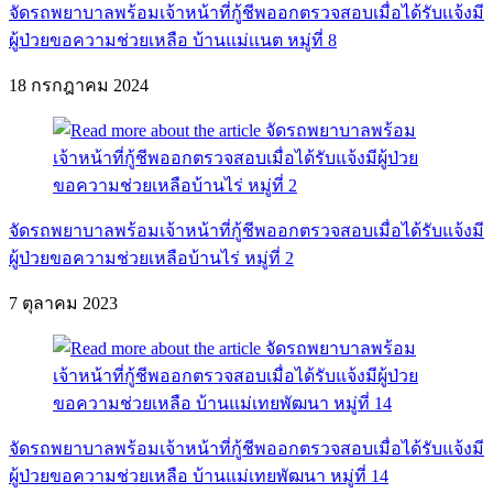
จัดรถพยาบาลพร้อมเจ้าหน้าที่กู้ชีพออกตรวจสอบเมื่อได้รับเเจ้งมี
ผู้ป่วยขอความช่วยเหลือ บ้านแม่เเนต หมู่ที่ 8
18 กรกฎาคม 2024
จัดรถพยาบาลพร้อมเจ้าหน้าที่กู้ชีพออกตรวจสอบเมื่อได้รับแจ้งมี
ผู้ป่วยขอความช่วยเหลือบ้านไร่ หมู่ที่ 2
7 ตุลาคม 2023
จัดรถพยาบาลพร้อมเจ้าหน้าที่กู้ชีพออกตรวจสอบเมื่อได้รับแจ้งมี
ผู้ป่วยขอความช่วยเหลือ บ้านแม่เทยพัฒนา หมู่ที่ 14