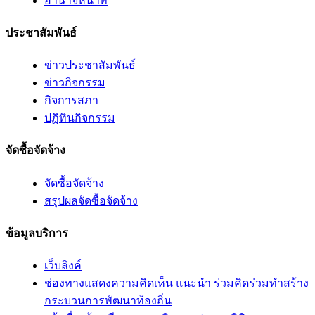
อํานาจหน้าที่
ประชาสัมพันธ์
ข่าวประชาสัมพันธ์
ข่าวกิจกรรม
กิจการสภา
ปฏิทินกิจกรรม
จัดซื้อจัดจ้าง
จัดซื้อจัดจ้าง
สรุปผลจัดซื้อจัดจ้าง
ข้อมูลบริการ
เว็บลิงค์
ช่องทางแสดงความคิดเห็น แนะนำ ร่วมคิดร่วมทำสร้าง
กระบวนการพัฒนาท้องถิ่น