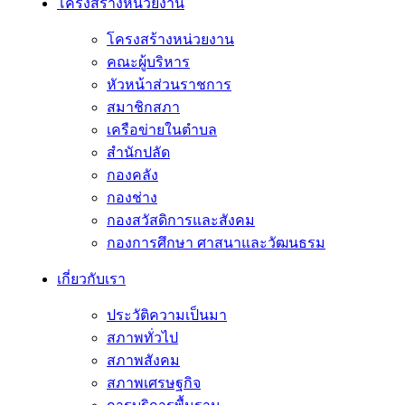
โครงสร้างหน่วยงาน
โครงสร้างหน่วยงาน
คณะผู้บริหาร
หัวหน้าส่วนราชการ
สมาชิกสภา
เครือข่ายในตำบล
สำนักปลัด
กองคลัง
กองช่าง
กองสวัสดิการและสังคม
กองการศึกษา ศาสนาและวัฒนธรม
เกี่ยวกับเรา
ประวัติความเป็นมา
สภาพทั่วไป
สภาพสังคม
สภาพเศรษฐกิจ