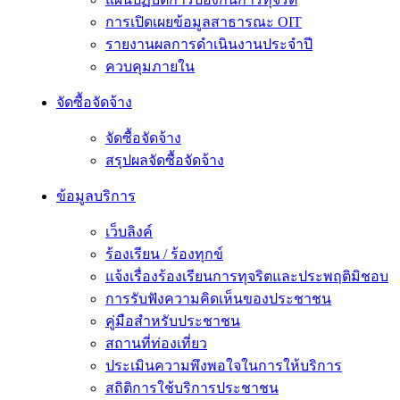
การเปิดเผยข้อมูลสาธารณะ OIT
รายงานผลการดำเนินงานประจำปี
ควบคุมภายใน
จัดซื้อจัดจ้าง
จัดซื้อจัดจ้าง
สรุปผลจัดซื้อจัดจ้าง
ข้อมูลบริการ
เว็บลิงค์
ร้องเรียน / ร้องทุกข์
แจ้งเรื่องร้องเรียนการทุจริตและประพฤติมิชอบ
การรับฟังความคิดเห็นของประชาชน
คู่มือสำหรับประชาชน
สถานที่ท่องเที่ยว
ประเมินความพึงพอใจในการให้บริการ
สถิติการใช้บริการประชาชน