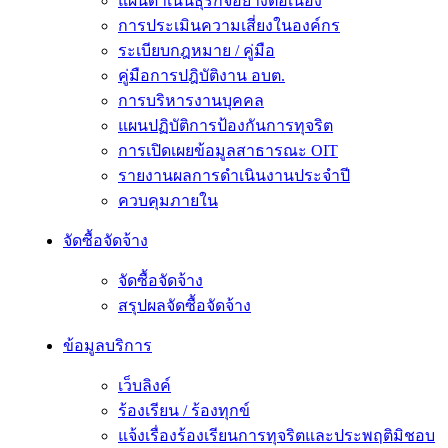
แผนดำเนินธุรกิจอย่างต่อเนื่อง
การประเมินความเสี่ยงในองค์กร
ระเบียบกฎหมาย / คู่มือ
คู่มือการปฎิบัติงาน อบต.
การบริหารงานบุคคล
แผนปฏิบัติการป้องกันการทุจริต
การเปิดเผยข้อมูลสาธารณะ OIT
รายงานผลการดำเนินงานประจำปี
ควบคุมภายใน
จัดซื้อจัดจ้าง
จัดซื้อจัดจ้าง
สรุปผลจัดซื้อจัดจ้าง
ข้อมูลบริการ
เว็บลิงค์
ร้องเรียน / ร้องทุกข์
แจ้งเรื่องร้องเรียนการทุจริตและประพฤติมิชอบ