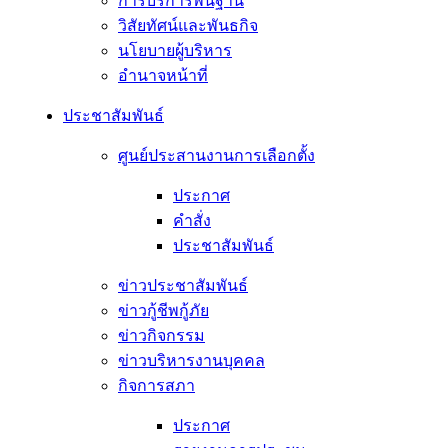
การบริการพื้นฐาน
วิสัยทัศน์และพันธกิจ
นโยบายผู้บริหาร
อํานาจหน้าที่
ประชาสัมพันธ์
ศูนย์ประสานงานการเลือกตั้ง
ประกาศ
คำสั่ง
ประชาสัมพันธ์
ข่าวประชาสัมพันธ์
ข่าวกู้ชีพกู้ภัย
ข่าวกิจกรรม
ข่าวบริหารงานบุคคล
กิจการสภา
ประกาศ