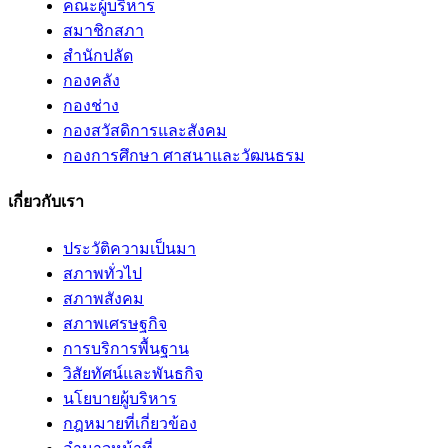
คณะผู้บริหาร
สมาชิกสภา
สำนักปลัด
กองคลัง
กองช่าง
กองสวัสดิการและสังคม
กองการศึกษา ศาสนาและวัฒนธรม
เกี่ยวกับเรา
ประวัติความเป็นมา
สภาพทั่วไป
สภาพสังคม
สภาพเศรษฐกิจ
การบริการพื้นฐาน
วิสัยทัศน์และพันธกิจ
นโยบายผู้บริหาร
กฎหมายที่เกี่ยวข้อง