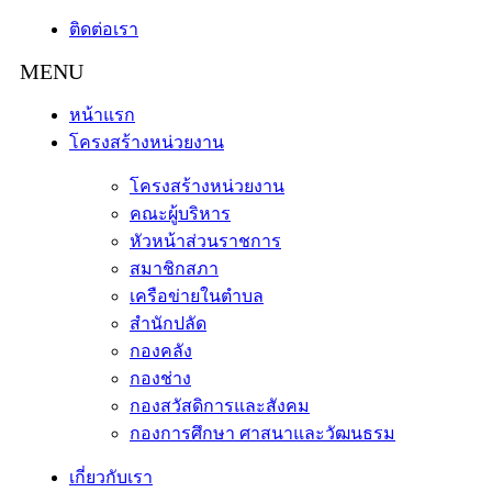
ติดต่อเรา
หน้าแรก
โครงสร้างหน่วยงาน
โครงสร้างหน่วยงาน
คณะผู้บริหาร
หัวหน้าส่วนราชการ
สมาชิกสภา
เครือข่ายในตำบล
สำนักปลัด
กองคลัง
กองช่าง
กองสวัสดิการและสังคม
กองการศึกษา ศาสนาและวัฒนธรม
เกี่ยวกับเรา