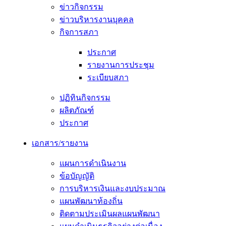
ข่าวกิจกรรม
ข่าวบริหารงานบุคคล
กิจการสภา
ประกาศ
รายงานการประชุม
ระเบียบสภา
ปฏิทินกิจกรรม
ผลิตภัณฑ์
ประกาศ
เอกสาร/รายงาน
แผนการดำเนินงาน
ข้อบัญญัติ
การบริหารเงินและงบประมาณ
แผนพัฒนาท้องถิ่น
ติดตามประเมินผลแผนพัฒนา