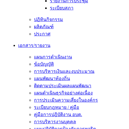
รายงานการประชุม
ระเบียบสภา
ปฏิทินกิจกรรม
ผลิตภัณฑ์
ประกาศ
เอกสาร/รายงาน
แผนการดำเนินงาน
ข้อบัญญัติ
การบริหารเงินและงบประมาณ
แผนพัฒนาท้องถิ่น
ติดตามประเมินผลแผนพัฒนา
แผนดำเนินธุรกิจอย่างต่อเนื่อง
การประเมินความเสี่ยงในองค์กร
ระเบียบกฎหมาย / คู่มือ
คู่มือการปฎิบัติงาน อบต.
การบริหารงานบุคคล
แผนปฏิบัติการป้องกันการทุจริต