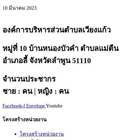
10 มีนาคม 2023
องค์การบริหารส่วนตำบลเวียงแก้ว
หมู่ที่ 10 บ้านหนองบัวคำ ตำบลแม่ตืน
อำเภอลี้ จังหวัดลำพูน 51110
จำนวนประชากร
ชาย : คน | หญิง : คน
Facebook-f
Envelope
Youtube
โครงสร้างหน่วยงาน
โครงสร้างหน่วยงาน