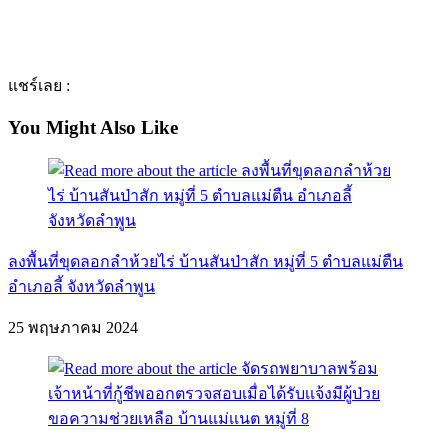
แชร์เลย :
You Might Also Like
ลงพื้นที่ขุดลอกลำห้วยไร่ บ้านสันป่าสัก หมู่ที่ 5 ตำบลแม่ตืน
อำเภอลี้ จังหวัดลำพูน
25 พฤษภาคม 2024