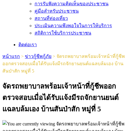
การรับฟังความคิดเห็นของประชาชน
คู่มือสำหรับประชาชน
สถานที่ท่องเที่ยว
ประเมินความพึงพอใจในการให้บริการ
สถิติการใช้บริการประชาชน
ติดต่อเรา
หน้าแรก
>
ข่าวกู้ชีพกู้ภัย
>
จัดรถพยาบาลพร้อมเจ้าหน้าที่กู้ชีพ
ออกตรวจสอบเมื่อได้รับเเจ้งมีรถจักยานยนต์แฉลบล้มเอง บ้าน
สันป่าสัก หมู่ที่ 5
จัดรถพยาบาลพร้อมเจ้าหน้าที่กู้ชีพออก
ตรวจสอบเมื่อได้รับเเจ้งมีรถจักยานยนต์
แฉลบล้มเอง บ้านสันป่าสัก หมู่ที่ 5