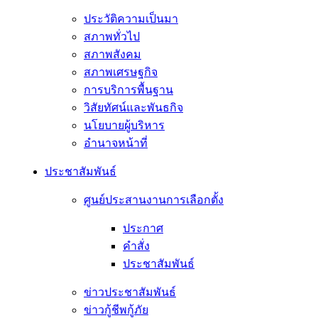
ประวัติความเป็นมา
สภาพทั่วไป
สภาพสังคม
สภาพเศรษฐกิจ
การบริการพื้นฐาน
วิสัยทัศน์และพันธกิจ
นโยบายผู้บริหาร
อํานาจหน้าที่
ประชาสัมพันธ์
ศูนย์ประสานงานการเลือกตั้ง
ประกาศ
คำสั่ง
ประชาสัมพันธ์
ข่าวประชาสัมพันธ์
ข่าวกู้ชีพกู้ภัย