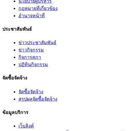
นโยบายผู้บริหาร
กฎหมายที่เกี่ยวข้อง
อํานาจหน้าที่
ประชาสัมพันธ์
ข่าวประชาสัมพันธ์
ข่าวกิจกรรม
กิจการสภา
ปฏิทินกิจกรรม
จัดซื้อจัดจ้าง
จัดซื้อจัดจ้าง
สรุปผลจัดซื้อจัดจ้าง
ข้อมูลบริการ
เว็บลิงค์