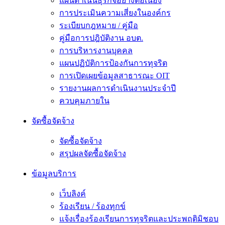
แผนดำเนินธุรกิจอย่างต่อเนื่อง
การประเมินความเสี่ยงในองค์กร
ระเบียบกฎหมาย / คู่มือ
คู่มือการปฎิบัติงาน อบต.
การบริหารงานบุคคล
แผนปฏิบัติการป้องกันการทุจริต
การเปิดเผยข้อมูลสาธารณะ OIT
รายงานผลการดำเนินงานประจำปี
ควบคุมภายใน
จัดซื้อจัดจ้าง
จัดซื้อจัดจ้าง
สรุปผลจัดซื้อจัดจ้าง
ข้อมูลบริการ
เว็บลิงค์
ร้องเรียน / ร้องทุกข์
แจ้งเรื่องร้องเรียนการทุจริตและประพฤติมิชอบ