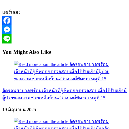
แชร์เลย :
Facebook
Messenger
Line
You Might Also Like
จัดรถพยาบาลพร้อมเจ้าหน้าที่กู้ชีพออกตรวจสอบเมื่อได้รับเเจ้งมี
ผู้ป่วยขอความช่วยเหลือบ้านสว่างวงศ์พัฒนา หมู่ที่ 15
19 มิถุนายน 2025