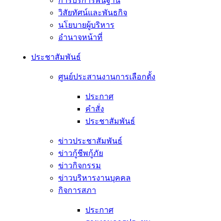
การบริการพื้นฐาน
วิสัยทัศน์และพันธกิจ
นโยบายผู้บริหาร
อํานาจหน้าที่
ประชาสัมพันธ์
ศูนย์ประสานงานการเลือกตั้ง
ประกาศ
คำสั่ง
ประชาสัมพันธ์
ข่าวประชาสัมพันธ์
ข่าวกู้ชีพกู้ภัย
ข่าวกิจกรรม
ข่าวบริหารงานบุคคล
กิจการสภา
ประกาศ