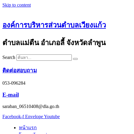
Skip to content
องค์การบริหารส่วนตำบลเวียงแก้ว
ตำบลแม่ตืน อำเภอลี้ จังหวัดลำพูน
Search
ติดต่อสอบถาม
053-096284
E-mail
saraban_06510408@dla.go.th
Facebook-f
Envelope
Youtube
หน้าแรก