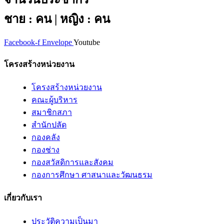
ชาย : คน | หญิง : คน
Facebook-f
Envelope
Youtube
โครงสร้างหน่วยงาน
โครงสร้างหน่วยงาน
คณะผู้บริหาร
สมาชิกสภา
สำนักปลัด
กองคลัง
กองช่าง
กองสวัสดิการและสังคม
กองการศึกษา ศาสนาและวัฒนธรม
เกี่ยวกับเรา
ประวัติความเป็นมา