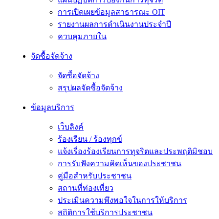
การเปิดเผยข้อมูลสาธารณะ OIT
รายงานผลการดำเนินงานประจำปี
ควบคุมภายใน
จัดซื้อจัดจ้าง
จัดซื้อจัดจ้าง
สรุปผลจัดซื้อจัดจ้าง
ข้อมูลบริการ
เว็บลิงค์
ร้องเรียน / ร้องทุกข์
แจ้งเรื่องร้องเรียนการทุจริตและประพฤติมิชอบ
การรับฟังความคิดเห็นของประชาชน
คู่มือสำหรับประชาชน
สถานที่ท่องเที่ยว
ประเมินความพึงพอใจในการให้บริการ
สถิติการใช้บริการประชาชน