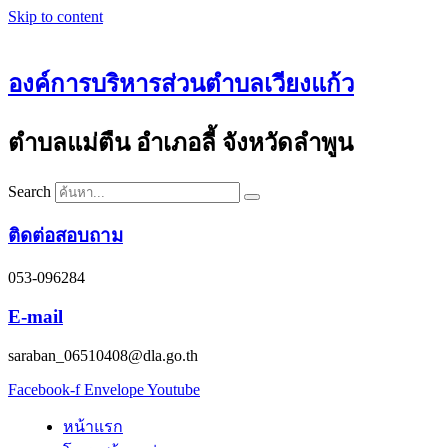
Skip to content
องค์การบริหารส่วนตำบลเวียงแก้ว
ตำบลแม่ตืน อำเภอลี้ จังหวัดลำพูน
Search
ติดต่อสอบถาม
053-096284
E-mail
saraban_06510408@dla.go.th
Facebook-f
Envelope
Youtube
หน้าแรก