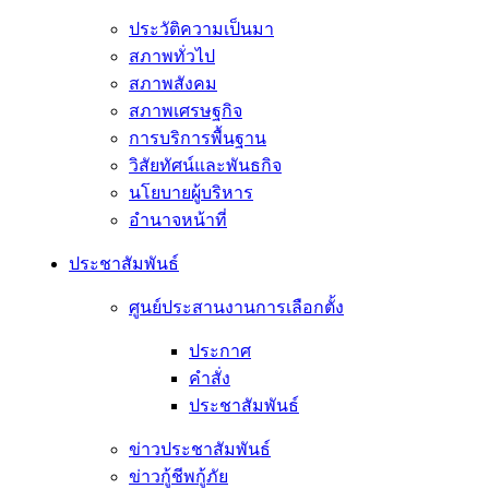
ประวัติความเป็นมา
สภาพทั่วไป
สภาพสังคม
สภาพเศรษฐกิจ
การบริการพื้นฐาน
วิสัยทัศน์และพันธกิจ
นโยบายผู้บริหาร
อํานาจหน้าที่
ประชาสัมพันธ์
ศูนย์ประสานงานการเลือกตั้ง
ประกาศ
คำสั่ง
ประชาสัมพันธ์
ข่าวประชาสัมพันธ์
ข่าวกู้ชีพกู้ภัย