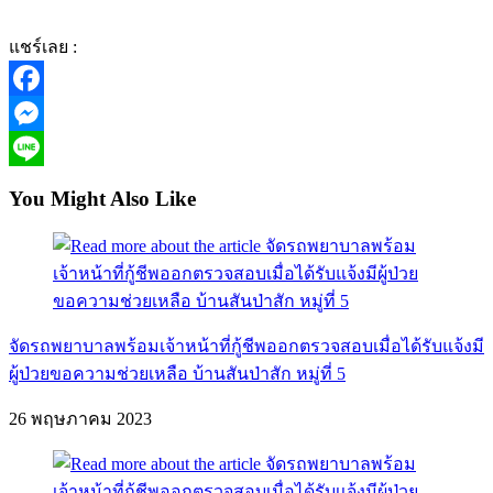
แชร์เลย :
Facebook
Messenger
Line
You Might Also Like
จัดรถพยาบาลพร้อมเจ้าหน้าที่กู้ชีพออกตรวจสอบเมื่อได้รับแจ้งมี
ผู้ป่วยขอความช่วยเหลือ บ้านสันป่าสัก หมู่ที่ 5
26 พฤษภาคม 2023