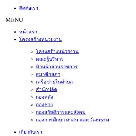
ติดต่อเรา
หน้าแรก
โครงสร้างหน่วยงาน
โครงสร้างหน่วยงาน
คณะผู้บริหาร
หัวหน้าส่วนราชการ
สมาชิกสภา
เครือข่ายในตำบล
สำนักปลัด
กองคลัง
กองช่าง
กองสวัสดิการและสังคม
กองการศึกษา ศาสนาและวัฒนธรม
เกี่ยวกับเรา