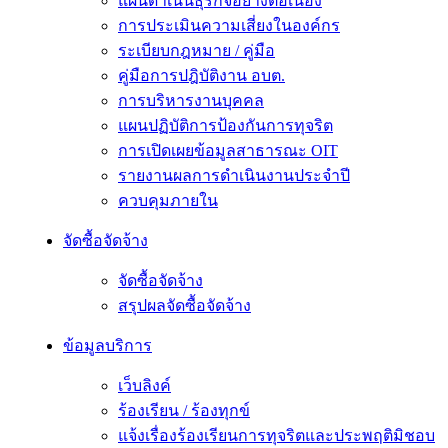
แผนดำเนินธุรกิจอย่างต่อเนื่อง
การประเมินความเสี่ยงในองค์กร
ระเบียบกฎหมาย / คู่มือ
คู่มือการปฎิบัติงาน อบต.
การบริหารงานบุคคล
แผนปฏิบัติการป้องกันการทุจริต
การเปิดเผยข้อมูลสาธารณะ OIT
รายงานผลการดำเนินงานประจำปี
ควบคุมภายใน
จัดซื้อจัดจ้าง
จัดซื้อจัดจ้าง
สรุปผลจัดซื้อจัดจ้าง
ข้อมูลบริการ
เว็บลิงค์
ร้องเรียน / ร้องทุกข์
แจ้งเรื่องร้องเรียนการทุจริตและประพฤติมิชอบ