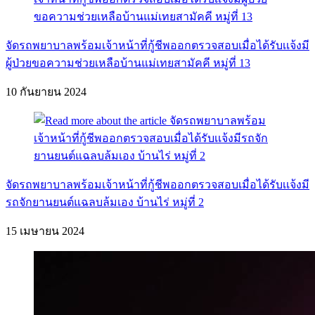
จัดรถพยาบาลพร้อมเจ้าหน้าที่กู้ชีพออกตรวจสอบเมื่อได้รับเเจ้งมี
ผู้ป่วยขอความช่วยเหลือบ้านแม่เทยสามัคคี หมู่ที่ 13
10 กันยายน 2024
จัดรถพยาบาลพร้อมเจ้าหน้าที่กู้ชีพออกตรวจสอบเมื่อได้รับเเจ้งมี
รถจักยานยนต์แฉลบล้มเอง บ้านไร่ หมู่ที่ 2
15 เมษายน 2024