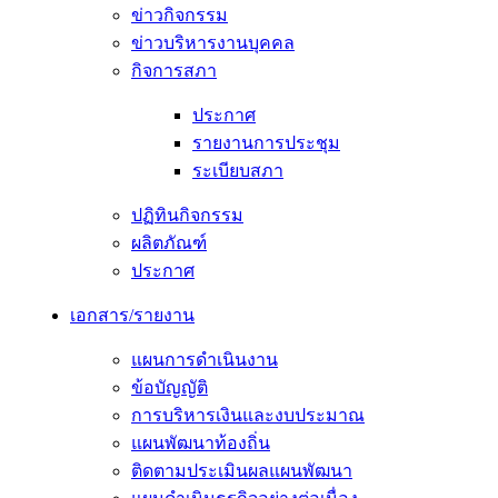
ข่าวกิจกรรม
ข่าวบริหารงานบุคคล
กิจการสภา
ประกาศ
รายงานการประชุม
ระเบียบสภา
ปฏิทินกิจกรรม
ผลิตภัณฑ์
ประกาศ
เอกสาร/รายงาน
แผนการดำเนินงาน
ข้อบัญญัติ
การบริหารเงินและงบประมาณ
แผนพัฒนาท้องถิ่น
ติดตามประเมินผลแผนพัฒนา