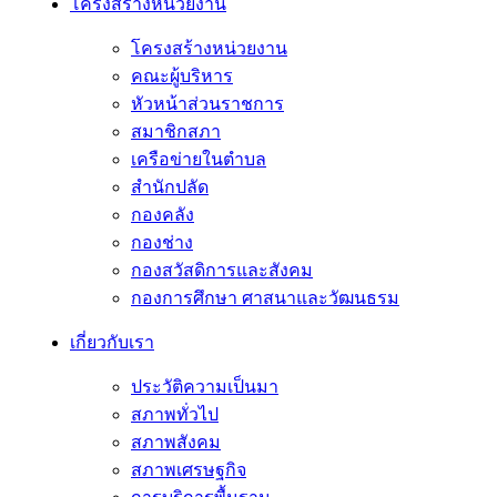
โครงสร้างหน่วยงาน
โครงสร้างหน่วยงาน
คณะผู้บริหาร
หัวหน้าส่วนราชการ
สมาชิกสภา
เครือข่ายในตำบล
สำนักปลัด
กองคลัง
กองช่าง
กองสวัสดิการและสังคม
กองการศึกษา ศาสนาและวัฒนธรม
เกี่ยวกับเรา
ประวัติความเป็นมา
สภาพทั่วไป
สภาพสังคม
สภาพเศรษฐกิจ