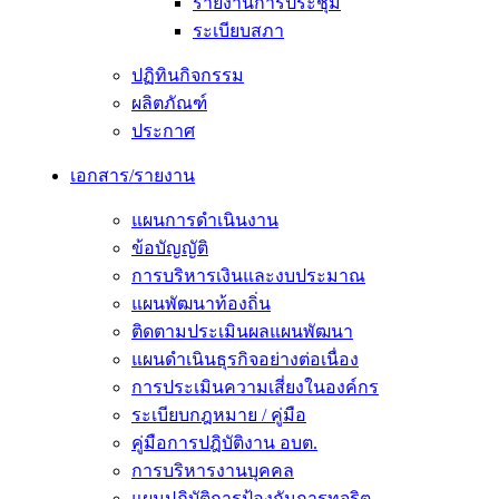
รายงานการประชุม
ระเบียบสภา
ปฏิทินกิจกรรม
ผลิตภัณฑ์
ประกาศ
เอกสาร/รายงาน
แผนการดำเนินงาน
ข้อบัญญัติ
การบริหารเงินและงบประมาณ
แผนพัฒนาท้องถิ่น
ติดตามประเมินผลแผนพัฒนา
แผนดำเนินธุรกิจอย่างต่อเนื่อง
การประเมินความเสี่ยงในองค์กร
ระเบียบกฎหมาย / คู่มือ
คู่มือการปฎิบัติงาน อบต.
การบริหารงานบุคคล
แผนปฏิบัติการป้องกันการทุจริต