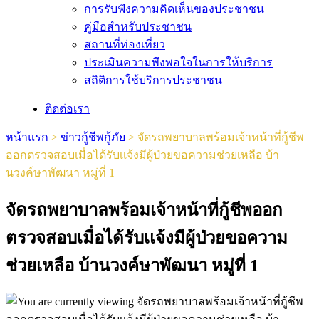
การรับฟังความคิดเห็นของประชาชน
คู่มือสำหรับประชาชน
สถานที่ท่องเที่ยว
ประเมินความพึงพอใจในการให้บริการ
สถิติการใช้บริการประชาชน
ติดต่อเรา
หน้าแรก
>
ข่าวกู้ชีพกู้ภัย
>
จัดรถพยาบาลพร้อมเจ้าหน้าที่กู้ชีพ
ออกตรวจสอบเมื่อได้รับเเจ้งมีผู้ป่วยขอความช่วยเหลือ บ้า
นวงค์ษาพัฒนา หมู่ที่ 1
จัดรถพยาบาลพร้อมเจ้าหน้าที่กู้ชีพออก
ตรวจสอบเมื่อได้รับเเจ้งมีผู้ป่วยขอความ
ช่วยเหลือ บ้านวงค์ษาพัฒนา หมู่ที่ 1