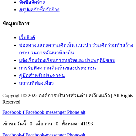
จัดซื้อจัดจ้าง
สรุปผลจัดซื้อจัดจ้าง
ข้อมูลบริการ
เว็บลิงค์
ช่องทางแสดงความคิดเห็น แนะนำ ร่วมคิดร่วมทำสร้าง
กระบวนการพัฒนาท้องถิ่น
แจ้งเรื่องร้องเรียนการทุจริตและประพฤติมิชอบ
การรับฟังความคิดเห็นของประชาชน
คู่มือสำหรับประชาชน
สถานที่ท่องเที่ยว
Copyright © 2022 องค์การบริหารส่วนตำบลเวียงแก้ว | All Rights
Reserved
Facebook-f
Facebook-messenger
Phone-alt
เข้าชมวันนี้ : 0 | เมื่อวาน : 0 | ทั้งหมด : 41193
Facebook-f
Facebook-messenger
Phone-alt