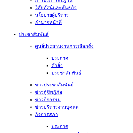
การบริการพื้นฐาน
วิสัยทัศน์และพันธกิจ
นโยบายผู้บริหาร
อํานาจหน้าที่
ประชาสัมพันธ์
ศูนย์ประสานงานการเลือกตั้ง
ประกาศ
คำสั่ง
ประชาสัมพันธ์
ข่าวประชาสัมพันธ์
ข่าวกู้ชีพกู้ภัย
ข่าวกิจกรรม
ข่าวบริหารงานบุคคล
กิจการสภา
ประกาศ