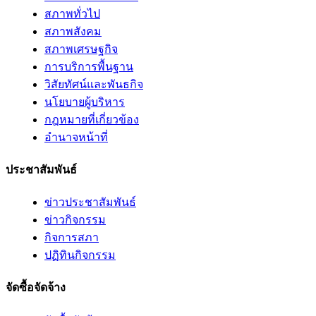
สภาพทั่วไป
สภาพสังคม
สภาพเศรษฐกิจ
การบริการพื้นฐาน
วิสัยทัศน์และพันธกิจ
นโยบายผู้บริหาร
กฎหมายที่เกี่ยวข้อง
อํานาจหน้าที่
ประชาสัมพันธ์
ข่าวประชาสัมพันธ์
ข่าวกิจกรรม
กิจการสภา
ปฏิทินกิจกรรม
จัดซื้อจัดจ้าง