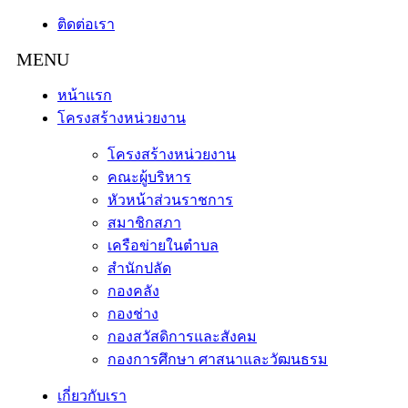
ติดต่อเรา
หน้าแรก
โครงสร้างหน่วยงาน
โครงสร้างหน่วยงาน
คณะผู้บริหาร
หัวหน้าส่วนราชการ
สมาชิกสภา
เครือข่ายในตำบล
สำนักปลัด
กองคลัง
กองช่าง
กองสวัสดิการและสังคม
กองการศึกษา ศาสนาและวัฒนธรม
เกี่ยวกับเรา