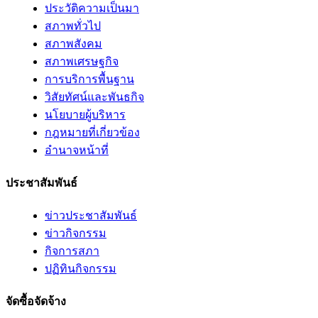
ประวัติความเป็นมา
สภาพทั่วไป
สภาพสังคม
สภาพเศรษฐกิจ
การบริการพื้นฐาน
วิสัยทัศน์และพันธกิจ
นโยบายผู้บริหาร
กฎหมายที่เกี่ยวข้อง
อํานาจหน้าที่
ประชาสัมพันธ์
ข่าวประชาสัมพันธ์
ข่าวกิจกรรม
กิจการสภา
ปฏิทินกิจกรรม
จัดซื้อจัดจ้าง