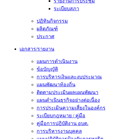
รายงานการประชุม
ระเบียบสภา
ปฏิทินกิจกรรม
ผลิตภัณฑ์
ประกาศ
เอกสาร/รายงาน
แผนการดำเนินงาน
ข้อบัญญัติ
การบริหารเงินและงบประมาณ
แผนพัฒนาท้องถิ่น
ติดตามประเมินผลแผนพัฒนา
แผนดำเนินธุรกิจอย่างต่อเนื่อง
การประเมินความเสี่ยงในองค์กร
ระเบียบกฎหมาย / คู่มือ
คู่มือการปฎิบัติงาน อบต.
การบริหารงานบุคคล
แผนปฏิบัติการป้องกันการทุจริต