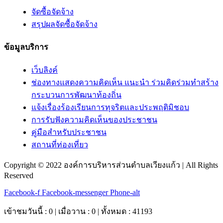
จัดซื้อจัดจ้าง
สรุปผลจัดซื้อจัดจ้าง
ข้อมูลบริการ
เว็บลิงค์
ช่องทางแสดงความคิดเห็น แนะนำ ร่วมคิดร่วมทำสร้าง
กระบวนการพัฒนาท้องถิ่น
แจ้งเรื่องร้องเรียนการทุจริตและประพฤติมิชอบ
การรับฟังความคิดเห็นของประชาชน
คู่มือสำหรับประชาชน
สถานที่ท่องเที่ยว
Copyright © 2022 องค์การบริหารส่วนตำบลเวียงแก้ว | All Rights
Reserved
Facebook-f
Facebook-messenger
Phone-alt
เข้าชมวันนี้ : 0 | เมื่อวาน : 0 | ทั้งหมด : 41193