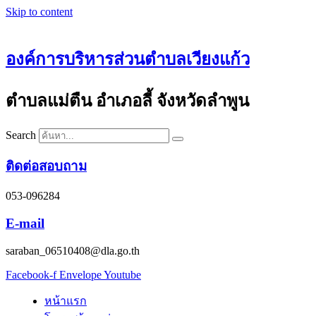
Skip to content
องค์การบริหารส่วนตำบลเวียงแก้ว
ตำบลแม่ตืน อำเภอลี้ จังหวัดลำพูน
Search
ติดต่อสอบถาม
053-096284
E-mail
saraban_06510408@dla.go.th
Facebook-f
Envelope
Youtube
หน้าแรก