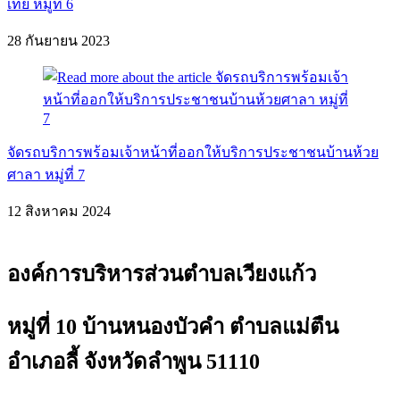
เทย หมู่ที่ 6
28 กันยายน 2023
จัดรถบริการพร้อมเจ้าหน้าที่ออกให้บริการประชาชนบ้านห้วย
ศาลา หมู่ที่ 7
12 สิงหาคม 2024
องค์การบริหารส่วนตำบลเวียงแก้ว
หมู่ที่ 10 บ้านหนองบัวคำ ตำบลแม่ตืน
อำเภอลี้ จังหวัดลำพูน 51110