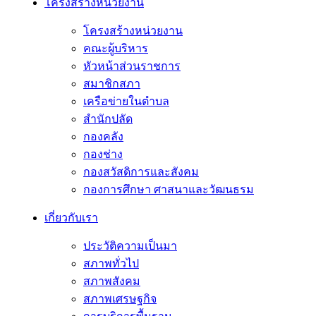
โครงสร้างหน่วยงาน
โครงสร้างหน่วยงาน
คณะผู้บริหาร
หัวหน้าส่วนราชการ
สมาชิกสภา
เครือข่ายในตำบล
สำนักปลัด
กองคลัง
กองช่าง
กองสวัสดิการและสังคม
กองการศึกษา ศาสนาและวัฒนธรม
เกี่ยวกับเรา
ประวัติความเป็นมา
สภาพทั่วไป
สภาพสังคม
สภาพเศรษฐกิจ