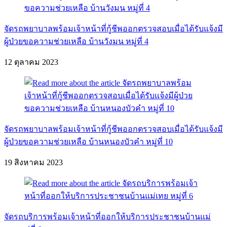
จัดรถพยาบาลพร้อมเจ้าหน้าที่กู้ชีพออกตรวจสอบเมื่อได้รับแจ้งมี
ผู้ป่วยขอความช่วยเหลือ บ้านวังมน หมู่ที่ 4
12 ตุลาคม 2023
จัดรถพยาบาลพร้อมเจ้าหน้าที่กู้ชีพออกตรวจสอบเมื่อได้รับแจ้งมี
ผู้ป่วยขอความช่วยเหลือ บ้านหนองบัวคำ หมู่ที่ 10
19 สิงหาคม 2023
จัดรถบริการพร้อมเจ้าหน้าที่ออกให้บริการประชาชนบ้านแม่