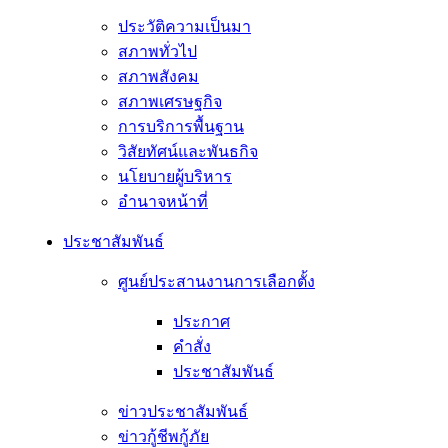
ประวัติความเป็นมา
สภาพทั่วไป
สภาพสังคม
สภาพเศรษฐกิจ
การบริการพื้นฐาน
วิสัยทัศน์และพันธกิจ
นโยบายผู้บริหาร
อํานาจหน้าที่
ประชาสัมพันธ์
ศูนย์ประสานงานการเลือกตั้ง
ประกาศ
คำสั่ง
ประชาสัมพันธ์
ข่าวประชาสัมพันธ์
ข่าวกู้ชีพกู้ภัย