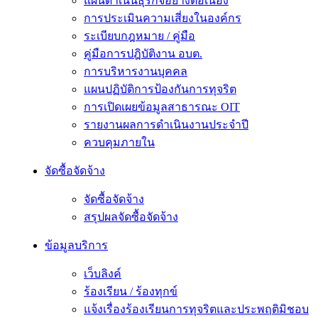
แผนดำเนินธุรกิจอย่างต่อเนื่อง
การประเมินความเสี่ยงในองค์กร
ระเบียบกฎหมาย / คู่มือ
คู่มือการปฎิบัติงาน อบต.
การบริหารงานบุคคล
แผนปฏิบัติการป้องกันการทุจริต
การเปิดเผยข้อมูลสาธารณะ OIT
รายงานผลการดำเนินงานประจำปี
ควบคุมภายใน
จัดซื้อจัดจ้าง
จัดซื้อจัดจ้าง
สรุปผลจัดซื้อจัดจ้าง
ข้อมูลบริการ
เว็บลิงค์
ร้องเรียน / ร้องทุกข์
แจ้งเรื่องร้องเรียนการทุจริตและประพฤติมิชอบ