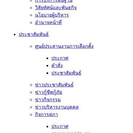
การบริการพื้นฐาน
วิสัยทัศน์และพันธกิจ
นโยบายผู้บริหาร
อํานาจหน้าที่
ประชาสัมพันธ์
ศูนย์ประสานงานการเลือกตั้ง
ประกาศ
คำสั่ง
ประชาสัมพันธ์
ข่าวประชาสัมพันธ์
ข่าวกู้ชีพกู้ภัย
ข่าวกิจกรรม
ข่าวบริหารงานบุคคล
กิจการสภา
ประกาศ