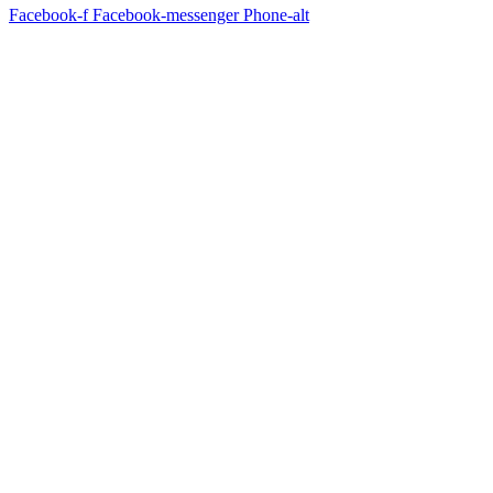
Facebook-f
Facebook-messenger
Phone-alt