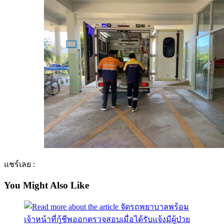
แชร์เลย :
You Might Also Like