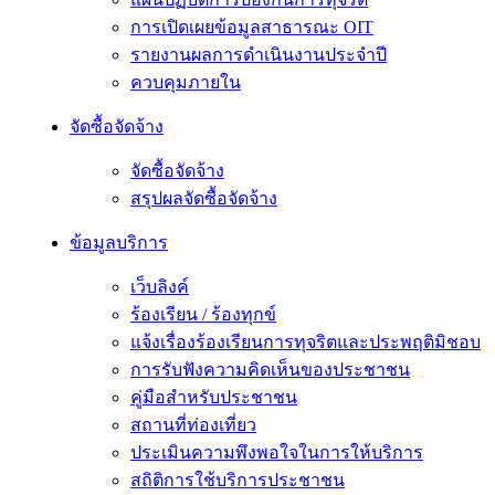
การเปิดเผยข้อมูลสาธารณะ OIT
รายงานผลการดำเนินงานประจำปี
ควบคุมภายใน
จัดซื้อจัดจ้าง
จัดซื้อจัดจ้าง
สรุปผลจัดซื้อจัดจ้าง
ข้อมูลบริการ
เว็บลิงค์
ร้องเรียน / ร้องทุกข์
แจ้งเรื่องร้องเรียนการทุจริตและประพฤติมิชอบ
การรับฟังความคิดเห็นของประชาชน
คู่มือสำหรับประชาชน
สถานที่ท่องเที่ยว
ประเมินความพึงพอใจในการให้บริการ
สถิติการใช้บริการประชาชน