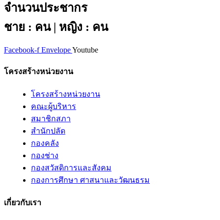
จำนวนประชากร
ชาย : คน | หญิง : คน
Facebook-f
Envelope
Youtube
โครงสร้างหน่วยงาน
โครงสร้างหน่วยงาน
คณะผู้บริหาร
สมาชิกสภา
สำนักปลัด
กองคลัง
กองช่าง
กองสวัสดิการและสังคม
กองการศึกษา ศาสนาและวัฒนธรม
เกี่ยวกับเรา