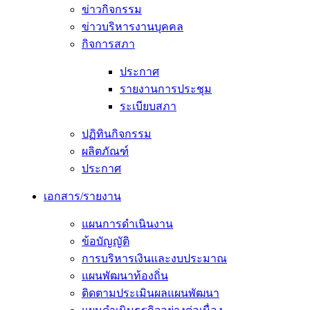
ข่าวกิจกรรม
ข่าวบริหารงานบุคคล
กิจการสภา
ประกาศ
รายงานการประชุม
ระเบียบสภา
ปฏิทินกิจกรรม
ผลิตภัณฑ์
ประกาศ
เอกสาร/รายงาน
แผนการดำเนินงาน
ข้อบัญญัติ
การบริหารเงินและงบประมาณ
แผนพัฒนาท้องถิ่น
ติดตามประเมินผลแผนพัฒนา