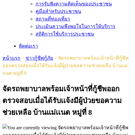
การรับฟังความคิดเห็นของประชาชน
คู่มือสำหรับประชาชน
สถานที่ท่องเที่ยว
ประเมินความพึงพอใจในการให้บริการ
สถิติการใช้บริการประชาชน
ติดต่อเรา
หน้าแรก
>
ข่าวกู้ชีพกู้ภัย
>
จัดรถพยาบาลพร้อมเจ้าหน้าที่กู้ชีพ
ออกตรวจสอบเมื่อได้รับเเจ้งมีผู้ป่วยขอความช่วยเหลือ บ้านแม่
เเนต หมู่ที่ 8
จัดรถพยาบาลพร้อมเจ้าหน้าที่กู้ชีพออก
ตรวจสอบเมื่อได้รับเเจ้งมีผู้ป่วยขอความ
ช่วยเหลือ บ้านแม่เเนต หมู่ที่ 8