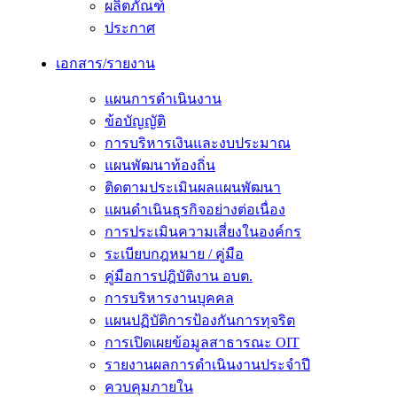
ผลิตภัณฑ์
ประกาศ
เอกสาร/รายงาน
แผนการดำเนินงาน
ข้อบัญญัติ
การบริหารเงินและงบประมาณ
แผนพัฒนาท้องถิ่น
ติดตามประเมินผลแผนพัฒนา
แผนดำเนินธุรกิจอย่างต่อเนื่อง
การประเมินความเสี่ยงในองค์กร
ระเบียบกฎหมาย / คู่มือ
คู่มือการปฎิบัติงาน อบต.
การบริหารงานบุคคล
แผนปฏิบัติการป้องกันการทุจริต
การเปิดเผยข้อมูลสาธารณะ OIT
รายงานผลการดำเนินงานประจำปี
ควบคุมภายใน