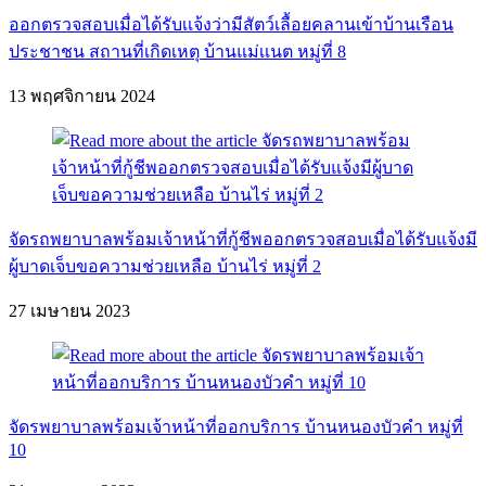
ออกตรวจสอบเมื่อได้รับเเจ้งว่ามีสัตว์เลื้อยคลานเข้าบ้านเรือน
ประชาชน สถานที่เกิดเหตุ บ้านแม่เเนต หมู่ที่ 8
13 พฤศจิกายน 2024
จัดรถพยาบาลพร้อมเจ้าหน้าที่กู้ชีพออกตรวจสอบเมื่อได้รับแจ้งมี
ผู้บาดเจ็บขอความช่วยเหลือ บ้านไร่ หมู่ที่ 2
27 เมษายน 2023
จัดรพยาบาลพร้อมเจ้าหน้าที่ออกบริการ บ้านหนองบัวคำ หมู่ที่
10