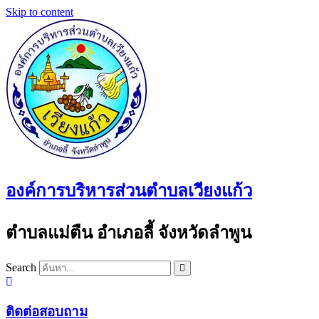
Skip to content
องค์การบริหารส่วนตำบลเวียงแก้ว
ตำบลแม่ตืน อำเภอลี้ จังหวัดลำพูน
Search
ติดต่อสอบถาม