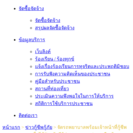
จัดซื้อจัดจ้าง
จัดซื้อจัดจ้าง
สรุปผลจัดซื้อจัดจ้าง
ข้อมูลบริการ
เว็บลิงค์
ร้องเรียน / ร้องทุกข์
แจ้งเรื่องร้องเรียนการทุจริตและประพฤติมิชอบ
การรับฟังความคิดเห็นของประชาชน
คู่มือสำหรับประชาชน
สถานที่ท่องเที่ยว
ประเมินความพึงพอใจในการให้บริการ
สถิติการใช้บริการประชาชน
ติดต่อเรา
หน้าแรก
>
ข่าวกู้ชีพกู้ภัย
>
จัดรถพยาบาลพร้อมเจ้าหน้าที่กู้ชีพ