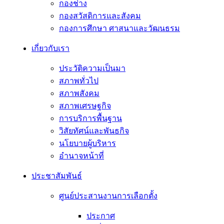
กองช่าง
กองสวัสดิการและสังคม
กองการศึกษา ศาสนาและวัฒนธรม
เกี่ยวกับเรา
ประวัติความเป็นมา
สภาพทั่วไป
สภาพสังคม
สภาพเศรษฐกิจ
การบริการพื้นฐาน
วิสัยทัศน์และพันธกิจ
นโยบายผู้บริหาร
อํานาจหน้าที่
ประชาสัมพันธ์
ศูนย์ประสานงานการเลือกตั้ง
ประกาศ