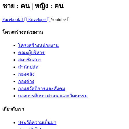
ชาย : คน | หญิง : คน
Facebook-f
Envelope
Youtube
โครงสร้างหน่วยงาน
โครงสร้างหน่วยงาน
คณะผู้บริหาร
สมาชิกสภา
สำนักปลัด
กองคลัง
กองช่าง
กองสวัสดิการและสังคม
กองการศึกษา ศาสนาและวัฒนธรม
เกี่ยวกับเรา
ประวัติความเป็นมา