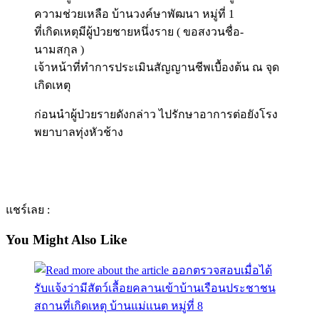
ความช่วยเหลือ บ้านวงค์ษาพัฒนา หมู่ที่ 1
ที่เกิดเหตุมีผู้ป่วยชายหนึ่งราย ( ขอสงวนชื่อ-
นามสกุล )
เจ้าหน้าที่ทำการประเมินสัญญานชีพเบื้องต้น ณ จุด
เกิดเหตุ
ก่อนนำผู้ป่วยรายดังกล่าว ไปรักษาอาการต่อยังโรง
พยาบาลทุ่งหัวช้าง
แชร์เลย :
You Might Also Like