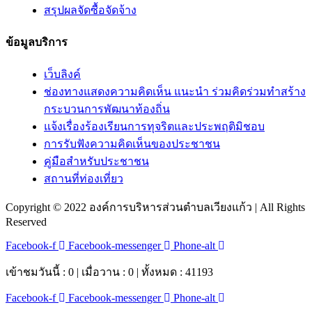
สรุปผลจัดซื้อจัดจ้าง
ข้อมูลบริการ
เว็บลิงค์
ช่องทางแสดงความคิดเห็น แนะนำ ร่วมคิดร่วมทำสร้าง
กระบวนการพัฒนาท้องถิ่น
แจ้งเรื่องร้องเรียนการทุจริตและประพฤติมิชอบ
การรับฟังความคิดเห็นของประชาชน
คู่มือสำหรับประชาชน
สถานที่ท่องเที่ยว
Copyright © 2022 องค์การบริหารส่วนตำบลเวียงแก้ว | All Rights
Reserved
Facebook-f
Facebook-messenger
Phone-alt
เข้าชมวันนี้ : 0 | เมื่อวาน : 0 | ทั้งหมด : 41193
Facebook-f
Facebook-messenger
Phone-alt