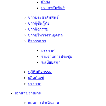
คำสั่ง
ประชาสัมพันธ์
ข่าวประชาสัมพันธ์
ข่าวกู้ชีพกู้ภัย
ข่าวกิจกรรม
ข่าวบริหารงานบุคคล
กิจการสภา
ประกาศ
รายงานการประชุม
ระเบียบสภา
ปฏิทินกิจกรรม
ผลิตภัณฑ์
ประกาศ
เอกสาร/รายงาน
แผนการดำเนินงาน