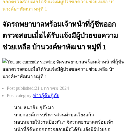
ออกตรวจสอบเมื่อได้รับเเจ้งมีผู้ป่วยขอความช่วยเหลือ บ้า
นวงค์ษาพัฒนา หมู่ที่ 1
จัดรถพยาบาลพร้อมเจ้าหน้าที่กู้ชีพออก
ตรวจสอบเมื่อได้รับเเจ้งมีผู้ป่วยขอความ
ช่วยเหลือ บ้านวงค์ษาพัฒนา หมู่ที่ 1
Post published:
21 มกราคม 2024
Post category:
ข่าวกู้ชีพกู้ภัย
นาย ธนาธิป อุต๊ะมา
นายกองค์การบริหารส่วนตำบลเวียงแก้ว
มอบหมายให้งานป้องกันฯ จัดรถพยาบาลพร้อมเจ้า
หน้าที่กู้ชีพออกตรวจสอบเมื่อได้รับเเจ้งมีผู้ป่วยขอ