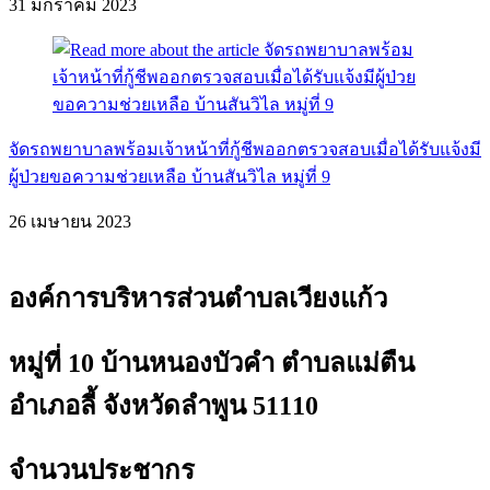
31 มกราคม 2023
จัดรถพยาบาลพร้อมเจ้าหน้าที่กู้ชีพออกตรวจสอบเมื่อได้รับแจ้งมี
ผู้ป่วยขอความช่วยเหลือ บ้านสันวิไล หมู่ที่ 9
26 เมษายน 2023
องค์การบริหารส่วนตำบลเวียงแก้ว
หมู่ที่ 10 บ้านหนองบัวคำ ตำบลแม่ตืน
อำเภอลี้ จังหวัดลำพูน 51110
จำนวนประชากร