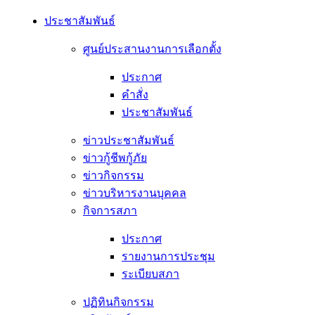
ประชาสัมพันธ์
ศูนย์ประสานงานการเลือกตั้ง
ประกาศ
คำสั่ง
ประชาสัมพันธ์
ข่าวประชาสัมพันธ์
ข่าวกู้ชีพกู้ภัย
ข่าวกิจกรรม
ข่าวบริหารงานบุคคล
กิจการสภา
ประกาศ
รายงานการประชุม
ระเบียบสภา
ปฏิทินกิจกรรม