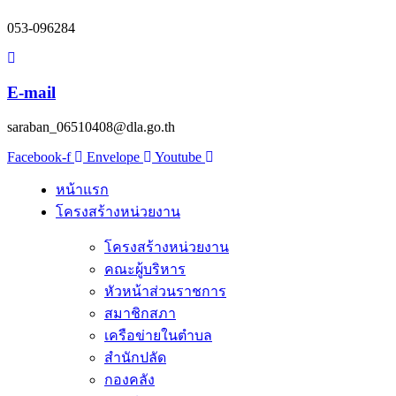
053-096284
E-mail
saraban_06510408@dla.go.th
Facebook-f
Envelope
Youtube
หน้าแรก
โครงสร้างหน่วยงาน
โครงสร้างหน่วยงาน
คณะผู้บริหาร
หัวหน้าส่วนราชการ
สมาชิกสภา
เครือข่ายในตำบล
สำนักปลัด
กองคลัง