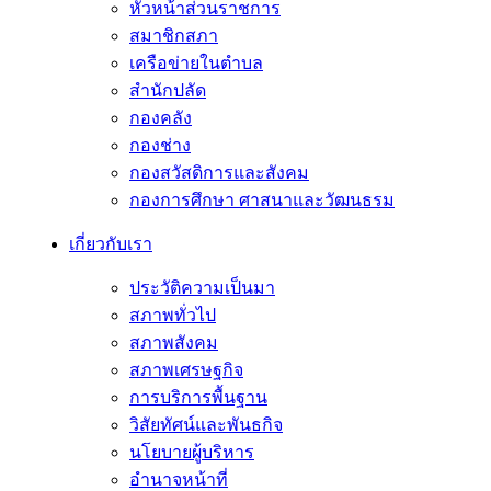
หัวหน้าส่วนราชการ
สมาชิกสภา
เครือข่ายในตำบล
สำนักปลัด
กองคลัง
กองช่าง
กองสวัสดิการและสังคม
กองการศึกษา ศาสนาและวัฒนธรม
เกี่ยวกับเรา
ประวัติความเป็นมา
สภาพทั่วไป
สภาพสังคม
สภาพเศรษฐกิจ
การบริการพื้นฐาน
วิสัยทัศน์และพันธกิจ
นโยบายผู้บริหาร
อํานาจหน้าที่