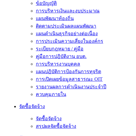
ข้อบัญญัติ
การบริหารเงินและงบประมาณ
แผนพัฒนาท้องถิ่น
ติดตามประเมินผลแผนพัฒนา
แผนดำเนินธุรกิจอย่างต่อเนื่อง
การประเมินความเสี่ยงในองค์กร
ระเบียบกฎหมาย / คู่มือ
คู่มือการปฎิบัติงาน อบต.
การบริหารงานบุคคล
แผนปฏิบัติการป้องกันการทุจริต
การเปิดเผยข้อมูลสาธารณะ OIT
รายงานผลการดำเนินงานประจำปี
ควบคุมภายใน
จัดซื้อจัดจ้าง
จัดซื้อจัดจ้าง
สรุปผลจัดซื้อจัดจ้าง