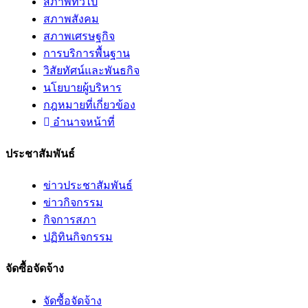
สภาพทั่วไป
สภาพสังคม
สภาพเศรษฐกิจ
การบริการพื้นฐาน
วิสัยทัศน์และพันธกิจ
นโยบายผู้บริหาร
กฎหมายที่เกี่ยวข้อง
อํานาจหน้าที่
ประชาสัมพันธ์
ข่าวประชาสัมพันธ์
ข่าวกิจกรรม
กิจการสภา
ปฏิทินกิจกรรม
จัดซื้อจัดจ้าง
จัดซื้อจัดจ้าง