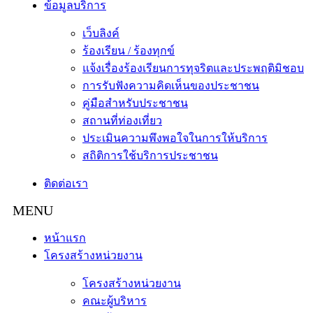
ข้อมูลบริการ
เว็บลิงค์
ร้องเรียน / ร้องทุกข์
แจ้งเรื่องร้องเรียนการทุจริตและประพฤติมิชอบ
การรับฟังความคิดเห็นของประชาชน
คู่มือสำหรับประชาชน
สถานที่ท่องเที่ยว
ประเมินความพึงพอใจในการให้บริการ
สถิติการใช้บริการประชาชน
ติดต่อเรา
หน้าแรก
โครงสร้างหน่วยงาน
โครงสร้างหน่วยงาน
คณะผู้บริหาร