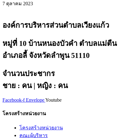
7 ตุลาคม 2023
องค์การบริหารส่วนตำบลเวียงแก้ว
หมู่ที่ 10 บ้านหนองบัวคำ ตำบลแม่ตืน
อำเภอลี้ จังหวัดลำพูน 51110
จำนวนประชากร
ชาย : คน | หญิง : คน
Facebook-f
Envelope
Youtube
โครงสร้างหน่วยงาน
โครงสร้างหน่วยงาน
คณะผู้บริหาร