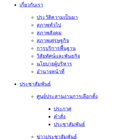
เกี่ยวกับเรา
ประวัติความเป็นมา
สภาพทั่วไป
สภาพสังคม
สภาพเศรษฐกิจ
การบริการพื้นฐาน
วิสัยทัศน์และพันธกิจ
นโยบายผู้บริหาร
อํานาจหน้าที่
ประชาสัมพันธ์
ศูนย์ประสานงานการเลือกตั้ง
ประกาศ
คำสั่ง
ประชาสัมพันธ์
ข่าวประชาสัมพันธ์