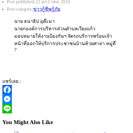
Post published:
22 มกราคม 2024
Post category:
ข่าวกู้ชีพกู้ภัย
นาย ธนาธิป อุต๊ะมา
นายกองค์การบริหารส่วนตำบลเวียงแก้ว
มอบหมายให้งานป้องกันฯ จัดรถบริการพร้อมเจ้า
หน้าที่ออกให้บริการประชาชนบ้านห้วยศาลา หมู่ที่
7
แชร์เลย :
Facebook
Messenger
Line
You Might Also Like