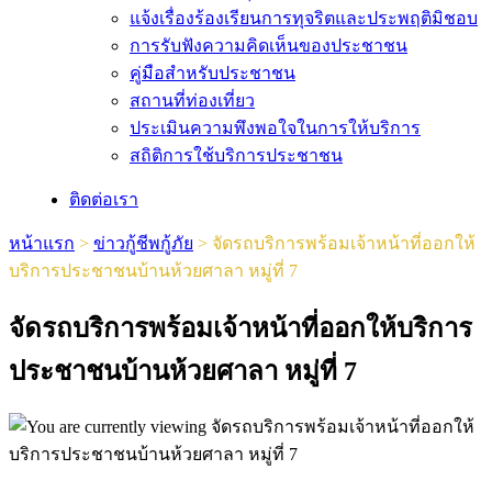
แจ้งเรื่องร้องเรียนการทุจริตและประพฤติมิชอบ
การรับฟังความคิดเห็นของประชาชน
คู่มือสำหรับประชาชน
สถานที่ท่องเที่ยว
ประเมินความพึงพอใจในการให้บริการ
สถิติการใช้บริการประชาชน
ติดต่อเรา
หน้าแรก
>
ข่าวกู้ชีพกู้ภัย
>
จัดรถบริการพร้อมเจ้าหน้าที่ออกให้
บริการประชาชนบ้านห้วยศาลา หมู่ที่ 7
จัดรถบริการพร้อมเจ้าหน้าที่ออกให้บริการ
ประชาชนบ้านห้วยศาลา หมู่ที่ 7