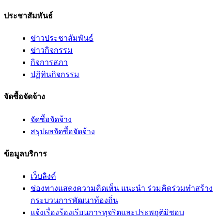
ประชาสัมพันธ์
ข่าวประชาสัมพันธ์
ข่าวกิจกรรม
กิจการสภา
ปฏิทินกิจกรรม
จัดซื้อจัดจ้าง
จัดซื้อจัดจ้าง
สรุปผลจัดซื้อจัดจ้าง
ข้อมูลบริการ
เว็บลิงค์
ช่องทางแสดงความคิดเห็น แนะนำ ร่วมคิดร่วมทำสร้าง
กระบวนการพัฒนาท้องถิ่น
แจ้งเรื่องร้องเรียนการทุจริตและประพฤติมิชอบ