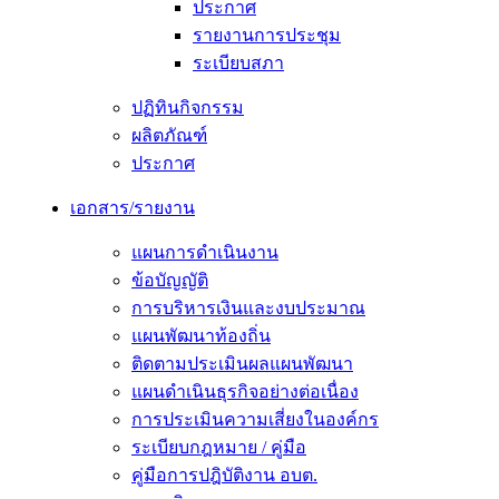
ประกาศ
รายงานการประชุม
ระเบียบสภา
ปฏิทินกิจกรรม
ผลิตภัณฑ์
ประกาศ
เอกสาร/รายงาน
แผนการดำเนินงาน
ข้อบัญญัติ
การบริหารเงินและงบประมาณ
แผนพัฒนาท้องถิ่น
ติดตามประเมินผลแผนพัฒนา
แผนดำเนินธุรกิจอย่างต่อเนื่อง
การประเมินความเสี่ยงในองค์กร
ระเบียบกฎหมาย / คู่มือ
คู่มือการปฎิบัติงาน อบต.