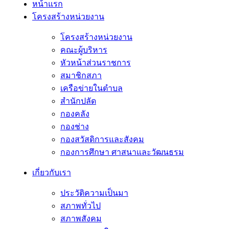
หน้าแรก
โครงสร้างหน่วยงาน
โครงสร้างหน่วยงาน
คณะผู้บริหาร
หัวหน้าส่วนราชการ
สมาชิกสภา
เครือข่ายในตำบล
สำนักปลัด
กองคลัง
กองช่าง
กองสวัสดิการและสังคม
กองการศึกษา ศาสนาและวัฒนธรม
เกี่ยวกับเรา
ประวัติความเป็นมา
สภาพทั่วไป
สภาพสังคม