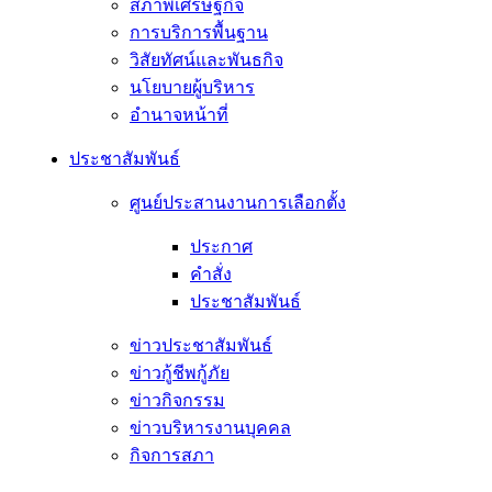
สภาพเศรษฐกิจ
การบริการพื้นฐาน
วิสัยทัศน์และพันธกิจ
นโยบายผู้บริหาร
อํานาจหน้าที่
ประชาสัมพันธ์
ศูนย์ประสานงานการเลือกตั้ง
ประกาศ
คำสั่ง
ประชาสัมพันธ์
ข่าวประชาสัมพันธ์
ข่าวกู้ชีพกู้ภัย
ข่าวกิจกรรม
ข่าวบริหารงานบุคคล
กิจการสภา