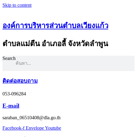
Skip to content
องค์การบริหารส่วนตำบลเวียงแก้ว
ตำบลแม่ตืน อำเภอลี้ จังหวัดลำพูน
Search
ติดต่อสอบถาม
053-096284
E-mail
saraban_06510408@dla.go.th
Facebook-f
Envelope
Youtube