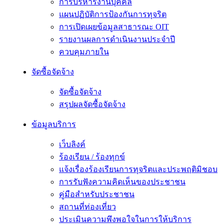
การบริหารงานบุคคล
แผนปฏิบัติการป้องกันการทุจริต
การเปิดเผยข้อมูลสาธารณะ OIT
รายงานผลการดำเนินงานประจำปี
ควบคุมภายใน
จัดซื้อจัดจ้าง
จัดซื้อจัดจ้าง
สรุปผลจัดซื้อจัดจ้าง
ข้อมูลบริการ
เว็บลิงค์
ร้องเรียน / ร้องทุกข์
แจ้งเรื่องร้องเรียนการทุจริตและประพฤติมิชอบ
การรับฟังความคิดเห็นของประชาชน
คู่มือสำหรับประชาชน
สถานที่ท่องเที่ยว
ประเมินความพึงพอใจในการให้บริการ