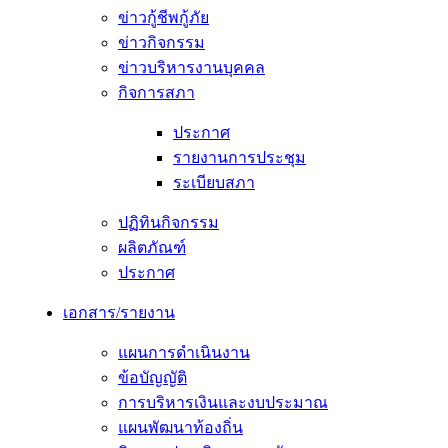
ข่าวกู้ชีพกู้ภัย
ข่าวกิจกรรม
ข่าวบริหารงานบุคคล
กิจการสภา
ประกาศ
รายงานการประชุม
ระเบียบสภา
ปฏิทินกิจกรรม
ผลิตภัณฑ์
ประกาศ
เอกสาร/รายงาน
แผนการดำเนินงาน
ข้อบัญญัติ
การบริหารเงินและงบประมาณ
แผนพัฒนาท้องถิ่น