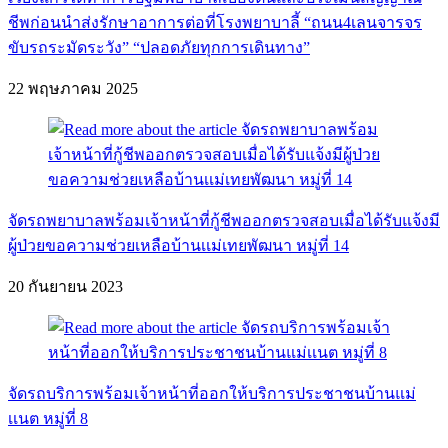
ชีพก่อนนำส่งรักษาอาการต่อที่โรงพยาบาลี้ “ถนน4เลนจารจร
ขับรถระมัดระวัง” “ปลอดภัยทุกการเดินทาง”
22 พฤษภาคม 2025
จัดรถพยาบาลพร้อมเจ้าหน้าที่กู้ชีพออกตรวจสอบเมื่อได้รับแจ้งมี
ผู้ป่วยขอความช่วยเหลือบ้านเเม่เทยพัฒนา หมู่ที่ 14
20 กันยายน 2023
จัดรถบริการพร้อมเจ้าหน้าที่ออกให้บริการประชาชนบ้านแม่
เเนต หมู่ที่ 8