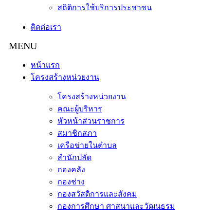
สถิติการใช้บริการประชาชน
ติดต่อเรา
หน้าแรก
โครงสร้างหน่วยงาน
โครงสร้างหน่วยงาน
คณะผู้บริหาร
หัวหน้าส่วนราชการ
สมาชิกสภา
เครือข่ายในตำบล
สำนักปลัด
กองคลัง
กองช่าง
กองสวัสดิการและสังคม
กองการศึกษา ศาสนาและวัฒนธรม