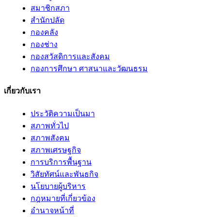
สมาชิกสภา
สำนักปลัด
กองคลัง
กองช่าง
กองสวัสดิการและสังคม
กองการศึกษา ศาสนาและวัฒนธรม
เกี่ยวกับเรา
ประวัติความเป็นมา
สภาพทั่วไป
สภาพสังคม
สภาพเศรษฐกิจ
การบริการพื้นฐาน
วิสัยทัศน์และพันธกิจ
นโยบายผู้บริหาร
กฎหมายที่เกี่ยวข้อง
อํานาจหน้าที่