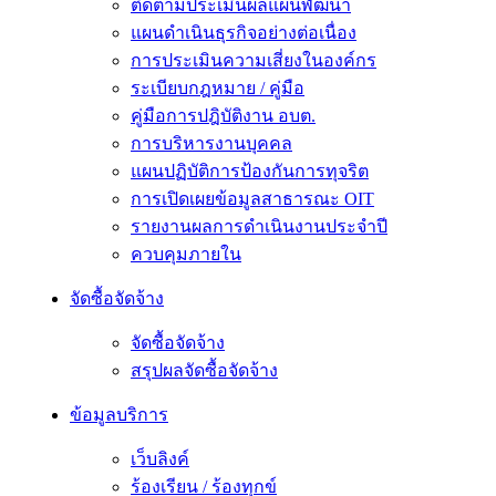
ติดตามประเมินผลแผนพัฒนา
แผนดำเนินธุรกิจอย่างต่อเนื่อง
การประเมินความเสี่ยงในองค์กร
ระเบียบกฎหมาย / คู่มือ
คู่มือการปฎิบัติงาน อบต.
การบริหารงานบุคคล
แผนปฏิบัติการป้องกันการทุจริต
การเปิดเผยข้อมูลสาธารณะ OIT
รายงานผลการดำเนินงานประจำปี
ควบคุมภายใน
จัดซื้อจัดจ้าง
จัดซื้อจัดจ้าง
สรุปผลจัดซื้อจัดจ้าง
ข้อมูลบริการ
เว็บลิงค์
ร้องเรียน / ร้องทุกข์