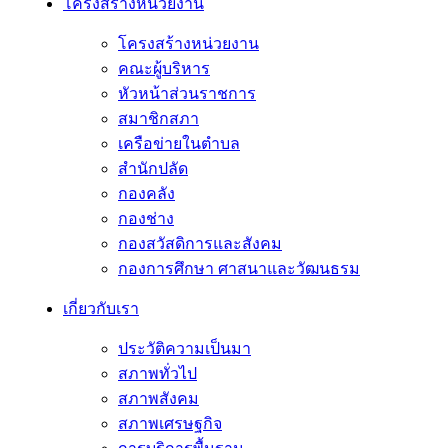
โครงสร้างหน่วยงาน
โครงสร้างหน่วยงาน
คณะผู้บริหาร
หัวหน้าส่วนราชการ
สมาชิกสภา
เครือข่ายในตำบล
สำนักปลัด
กองคลัง
กองช่าง
กองสวัสดิการและสังคม
กองการศึกษา ศาสนาและวัฒนธรม
เกี่ยวกับเรา
ประวัติความเป็นมา
สภาพทั่วไป
สภาพสังคม
สภาพเศรษฐกิจ