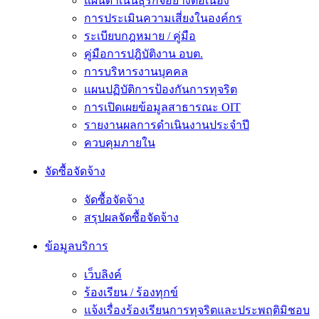
แผนดำเนินธุรกิจอย่างต่อเนื่อง
การประเมินความเสี่ยงในองค์กร
ระเบียบกฎหมาย / คู่มือ
คู่มือการปฎิบัติงาน อบต.
การบริหารงานบุคคล
แผนปฏิบัติการป้องกันการทุจริต
การเปิดเผยข้อมูลสาธารณะ OIT
รายงานผลการดำเนินงานประจำปี
ควบคุมภายใน
จัดซื้อจัดจ้าง
จัดซื้อจัดจ้าง
สรุปผลจัดซื้อจัดจ้าง
ข้อมูลบริการ
เว็บลิงค์
ร้องเรียน / ร้องทุกข์
แจ้งเรื่องร้องเรียนการทุจริตและประพฤติมิชอบ