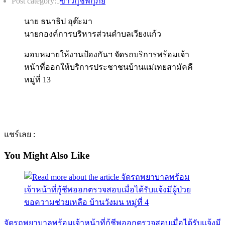
Post category:
ข่าวกู้ชีพกู้ภัย
นาย ธนาธิป อุต๊ะมา
นายกองค์การบริหารส่วนตำบลเวียงแก้ว
มอบหมายให้งานป้องกันฯ จัดรถบริการพร้อมเจ้า
หน้าที่ออกให้บริการประชาชนบ้านแม่เทยสามัคคี
หมู่ที่ 13
แชร์เลย :
You Might Also Like
จัดรถพยาบาลพร้อมเจ้าหน้าที่กู้ชีพออกตรวจสอบเมื่อได้รับเเจ้งมี