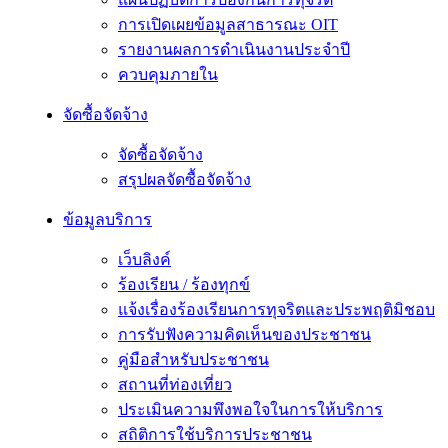
การเปิดเผยข้อมูลสาธารณะ OIT
รายงานผลการดำเนินงานประจำปี
ควบคุมภายใน
จัดซื้อจัดจ้าง
จัดซื้อจัดจ้าง
สรุปผลจัดซื้อจัดจ้าง
ข้อมูลบริการ
เว็บลิงค์
ร้องเรียน / ร้องทุกข์
แจ้งเรื่องร้องเรียนการทุจริตและประพฤติมิชอบ
การรับฟังความคิดเห็นของประชาชน
คู่มือสำหรับประชาชน
สถานที่ท่องเที่ยว
ประเมินความพึงพอใจในการให้บริการ
สถิติการใช้บริการประชาชน