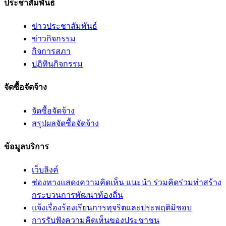
ประชาสัมพันธ์
ข่าวประชาสัมพันธ์
ข่าวกิจกรรม
กิจการสภา
ปฏิทินกิจกรรม
จัดซื้อจัดจ้าง
จัดซื้อจัดจ้าง
สรุปผลจัดซื้อจัดจ้าง
ข้อมูลบริการ
เว็บลิงค์
ช่องทางแสดงความคิดเห็น แนะนำ ร่วมคิดร่วมทำสร้าง
กระบวนการพัฒนาท้องถิ่น
แจ้งเรื่องร้องเรียนการทุจริตและประพฤติมิชอบ
การรับฟังความคิดเห็นของประชาชน