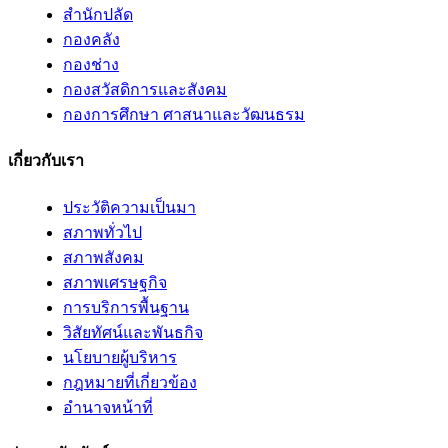
สำนักปลัด
กองคลัง
กองช่าง
กองสวัสดิการและสังคม
กองการศึกษา ศาสนาและวัฒนธรม
เกี่ยวกับเรา
ประวัติความเป็นมา
สภาพทั่วไป
สภาพสังคม
สภาพเศรษฐกิจ
การบริการพื้นฐาน
วิสัยทัศน์และพันธกิจ
นโยบายผู้บริหาร
กฎหมายที่เกี่ยวข้อง
อํานาจหน้าที่