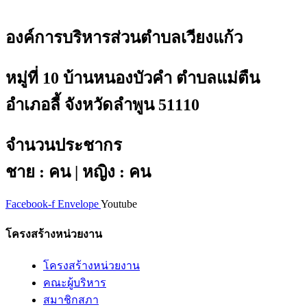
องค์การบริหารส่วนตำบลเวียงแก้ว
หมู่ที่ 10 บ้านหนองบัวคำ ตำบลแม่ตืน
อำเภอลี้ จังหวัดลำพูน 51110
จำนวนประชากร
ชาย : คน | หญิง : คน
Facebook-f
Envelope
Youtube
โครงสร้างหน่วยงาน
โครงสร้างหน่วยงาน
คณะผู้บริหาร
สมาชิกสภา