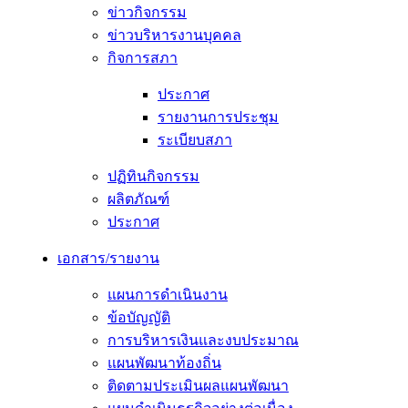
ข่าวกิจกรรม
ข่าวบริหารงานบุคคล
กิจการสภา
ประกาศ
รายงานการประชุม
ระเบียบสภา
ปฏิทินกิจกรรม
ผลิตภัณฑ์
ประกาศ
เอกสาร/รายงาน
แผนการดำเนินงาน
ข้อบัญญัติ
การบริหารเงินและงบประมาณ
แผนพัฒนาท้องถิ่น
ติดตามประเมินผลแผนพัฒนา