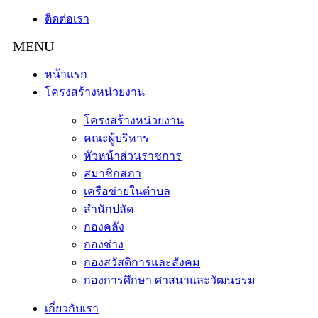
ติดต่อเรา
หน้าแรก
โครงสร้างหน่วยงาน
โครงสร้างหน่วยงาน
คณะผู้บริหาร
หัวหน้าส่วนราชการ
สมาชิกสภา
เครือข่ายในตำบล
สำนักปลัด
กองคลัง
กองช่าง
กองสวัสดิการและสังคม
กองการศึกษา ศาสนาและวัฒนธรม
เกี่ยวกับเรา