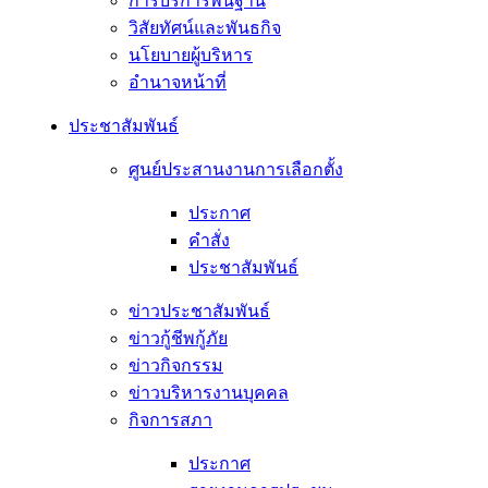
การบริการพื้นฐาน
วิสัยทัศน์และพันธกิจ
นโยบายผู้บริหาร
อํานาจหน้าที่
ประชาสัมพันธ์
ศูนย์ประสานงานการเลือกตั้ง
ประกาศ
คำสั่ง
ประชาสัมพันธ์
ข่าวประชาสัมพันธ์
ข่าวกู้ชีพกู้ภัย
ข่าวกิจกรรม
ข่าวบริหารงานบุคคล
กิจการสภา
ประกาศ