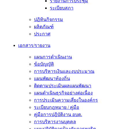
รายงานการประชุม
ระเบียบสภา
ปฏิทินกิจกรรม
ผลิตภัณฑ์
ประกาศ
เอกสาร/รายงาน
แผนการดำเนินงาน
ข้อบัญญัติ
การบริหารเงินและงบประมาณ
แผนพัฒนาท้องถิ่น
ติดตามประเมินผลแผนพัฒนา
แผนดำเนินธุรกิจอย่างต่อเนื่อง
การประเมินความเสี่ยงในองค์กร
ระเบียบกฎหมาย / คู่มือ
คู่มือการปฎิบัติงาน อบต.
การบริหารงานบุคคล
แผนปฏิบัติการป้องกันการทุจริต