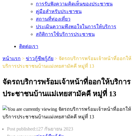
การรับฟังความคิดเห็นของประชาชน
คู่มือสำหรับประชาชน
สถานที่ท่องเที่ยว
ประเมินความพึงพอใจในการให้บริการ
สถิติการใช้บริการประชาชน
ติดต่อเรา
หน้าแรก
>
ข่าวกู้ชีพกู้ภัย
>
จัดรถบริการพร้อมเจ้าหน้าที่ออกให้
บริการประชาชนบ้านแม่เทยสามัคคี หมู่ที่ 13
จัดรถบริการพร้อมเจ้าหน้าที่ออกให้บริการ
ประชาชนบ้านแม่เทยสามัคคี หมู่ที่ 13
Post published:
27 กันยายน 2023