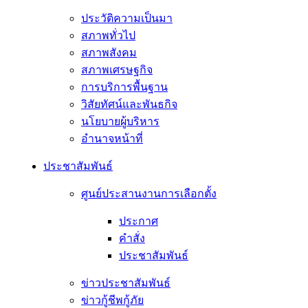
ประวัติความเป็นมา
สภาพทั่วไป
สภาพสังคม
สภาพเศรษฐกิจ
การบริการพื้นฐาน
วิสัยทัศน์และพันธกิจ
นโยบายผู้บริหาร
อํานาจหน้าที่
ประชาสัมพันธ์
ศูนย์ประสานงานการเลือกตั้ง
ประกาศ
คำสั่ง
ประชาสัมพันธ์
ข่าวประชาสัมพันธ์
ข่าวกู้ชีพกู้ภัย