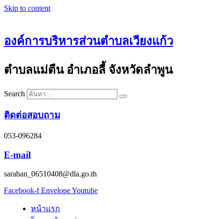
Skip to content
องค์การบริหารส่วนตำบลเวียงแก้ว
ตำบลแม่ตืน อำเภอลี้ จังหวัดลำพูน
Search
ติดต่อสอบถาม
053-096284
E-mail
saraban_06510408@dla.go.th
Facebook-f
Envelope
Youtube
หน้าแรก