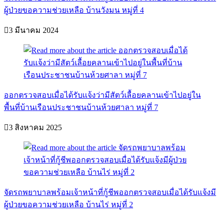
ผู้ป่วยขอความช่วยเหลือ บ้านวังมน หมู่ที่ 4
3 มีนาคม 2024
ออกตรวจสอบเมื่อได้รับเเจ้งว่ามีสัตว์เลื้อยคลานเข้าไปอยู่ใน
พื้นที่บ้านเรือนประชาชนบ้านห้วยศาลา หมู่ที่ 7
3 สิงหาคม 2025
จัดรถพยาบาลพร้อมเจ้าหน้าที่กู้ชีพออกตรวจสอบเมื่อได้รับแจ้งมี
ผู้ป่วยขอความช่วยเหลือ บ้านไร่ หมู่ที่ 2