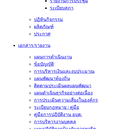
รายงานการประชุม
ระเบียบสภา
ปฏิทินกิจกรรม
ผลิตภัณฑ์
ประกาศ
เอกสาร/รายงาน
แผนการดำเนินงาน
ข้อบัญญัติ
การบริหารเงินและงบประมาณ
แผนพัฒนาท้องถิ่น
ติดตามประเมินผลแผนพัฒนา
แผนดำเนินธุรกิจอย่างต่อเนื่อง
การประเมินความเสี่ยงในองค์กร
ระเบียบกฎหมาย / คู่มือ
คู่มือการปฎิบัติงาน อบต.
การบริหารงานบุคคล
แผนปฏิบัติการป้องกันการทุจริต