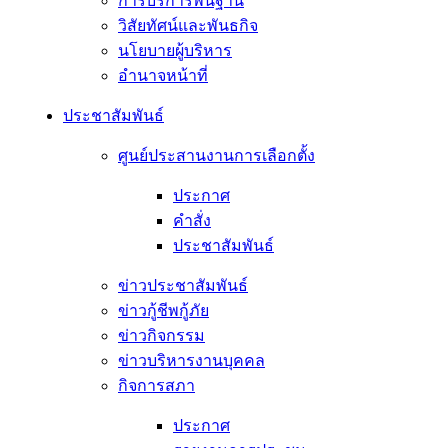
การบริการพื้นฐาน
วิสัยทัศน์และพันธกิจ
นโยบายผู้บริหาร
อํานาจหน้าที่
ประชาสัมพันธ์
ศูนย์ประสานงานการเลือกตั้ง
ประกาศ
คำสั่ง
ประชาสัมพันธ์
ข่าวประชาสัมพันธ์
ข่าวกู้ชีพกู้ภัย
ข่าวกิจกรรม
ข่าวบริหารงานบุคคล
กิจการสภา
ประกาศ