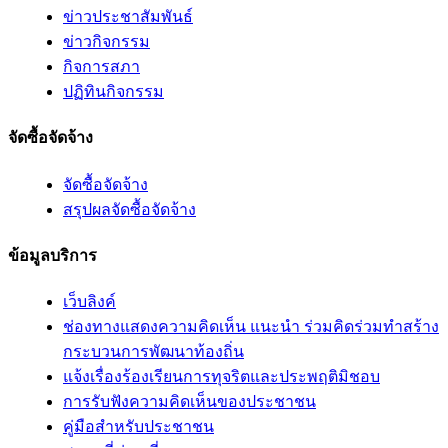
ข่าวประชาสัมพันธ์
ข่าวกิจกรรม
กิจการสภา
ปฏิทินกิจกรรม
จัดซื้อจัดจ้าง
จัดซื้อจัดจ้าง
สรุปผลจัดซื้อจัดจ้าง
ข้อมูลบริการ
เว็บลิงค์
ช่องทางแสดงความคิดเห็น แนะนำ ร่วมคิดร่วมทำสร้าง
กระบวนการพัฒนาท้องถิ่น
แจ้งเรื่องร้องเรียนการทุจริตและประพฤติมิชอบ
การรับฟังความคิดเห็นของประชาชน
คู่มือสำหรับประชาชน