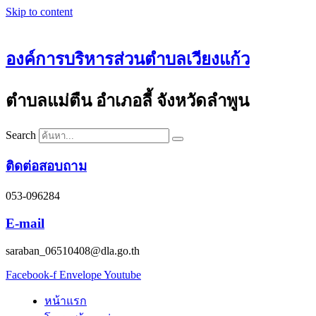
Skip to content
องค์การบริหารส่วนตำบลเวียงแก้ว
ตำบลแม่ตืน อำเภอลี้ จังหวัดลำพูน
Search
ติดต่อสอบถาม
053-096284
E-mail
saraban_06510408@dla.go.th
Facebook-f
Envelope
Youtube
หน้าแรก