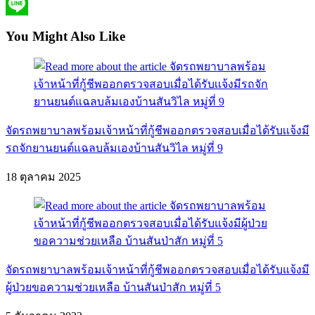
Messenger
Line
You Might Also Like
จัดรถพยาบาลพร้อมเจ้าหน้าที่กู้ชีพออกตรวจสอบเมื่อได้รับเเจ้งมี
รถจักยานยนต์แฉลบล้มเองบ้านสันวิไล หมู่ที่ 9
18 ตุลาคม 2025
จัดรถพยาบาลพร้อมเจ้าหน้าที่กู้ชีพออกตรวจสอบเมื่อได้รับแจ้งมี
ผู้ป่วยขอความช่วยเหลือ บ้านสันป่าสัก หมู่ที่ 5