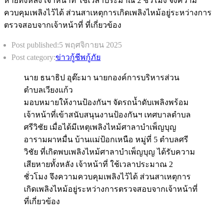
Post published:
5 พฤศจิกายน 2025
Post category:
ข่าวกู้ชีพกู้ภัย
นาย ธนาธิป อุต๊ะมา นายกองค์การบริหารส่วน
ตำบลเวียงแก้ว
มอบหมายให้งานป้องกันฯ จัดรถน้ำดับเพลิงพร้อม
เจ้าหน้าที่เข้าสนับสนุนงานป้องกันฯ เทศบาลตำบล
ศรีวิชัย เมื่อได้มีเหตุเพลิงไหม้ศาลาบำเพ็ญบุญ
อารามผาหมื่น บ้านเเม่ป้อกเหนือ หมู่ที่ 5 ตำบลศรี
วิชัย ที่เกิดพบเพลิงไหม้ศาลาบำเพ็ญบุญ ได้รับความ
เสียหายทั้งหลัง เจ้าหน้าที่ ใช้เวลาประมาณ 2
ชั่วโมง จึงความควบคุมเพลิงไว้ได้ ส่วนสาเหตุการ
เกิดเพลิงไหม้อยู่ระหว่างการตรวจสอบจากเจ้าหน้าที่
ที่เกี่ยวข้อง