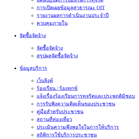
การเปิดเผยข้อมูลสาธารณะ OIT
รายงานผลการดำเนินงานประจำปี
ควบคุมภายใน
จัดซื้อจัดจ้าง
จัดซื้อจัดจ้าง
สรุปผลจัดซื้อจัดจ้าง
ข้อมูลบริการ
เว็บลิงค์
ร้องเรียน / ร้องทุกข์
แจ้งเรื่องร้องเรียนการทุจริตและประพฤติมิชอบ
การรับฟังความคิดเห็นของประชาชน
คู่มือสำหรับประชาชน
สถานที่ท่องเที่ยว
ประเมินความพึงพอใจในการให้บริการ
สถิติการใช้บริการประชาชน