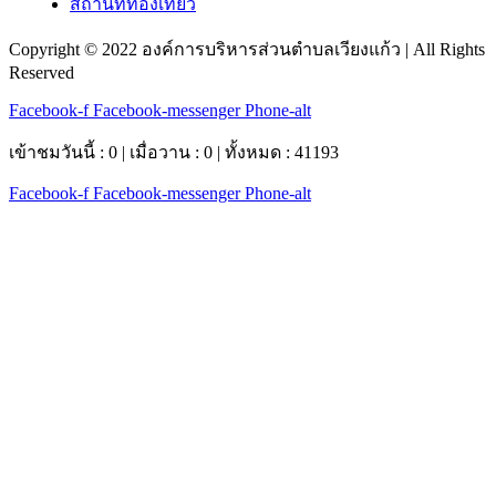
สถานที่ท่องเที่ยว
Copyright © 2022 องค์การบริหารส่วนตำบลเวียงแก้ว | All Rights
Reserved
Facebook-f
Facebook-messenger
Phone-alt
เข้าชมวันนี้ : 0 | เมื่อวาน : 0 | ทั้งหมด : 41193
Facebook-f
Facebook-messenger
Phone-alt