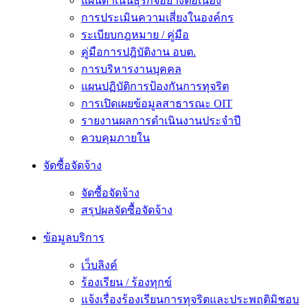
แผนดำเนินธุรกิจอย่างต่อเนื่อง
การประเมินความเสี่ยงในองค์กร
ระเบียบกฎหมาย / คู่มือ
คู่มือการปฎิบัติงาน อบต.
การบริหารงานบุคคล
แผนปฏิบัติการป้องกันการทุจริต
การเปิดเผยข้อมูลสาธารณะ OIT
รายงานผลการดำเนินงานประจำปี
ควบคุมภายใน
จัดซื้อจัดจ้าง
จัดซื้อจัดจ้าง
สรุปผลจัดซื้อจัดจ้าง
ข้อมูลบริการ
เว็บลิงค์
ร้องเรียน / ร้องทุกข์
แจ้งเรื่องร้องเรียนการทุจริตและประพฤติมิชอบ