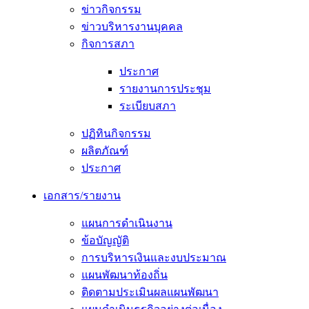
ข่าวกิจกรรม
ข่าวบริหารงานบุคคล
กิจการสภา
ประกาศ
รายงานการประชุม
ระเบียบสภา
ปฏิทินกิจกรรม
ผลิตภัณฑ์
ประกาศ
เอกสาร/รายงาน
แผนการดำเนินงาน
ข้อบัญญัติ
การบริหารเงินและงบประมาณ
แผนพัฒนาท้องถิ่น
ติดตามประเมินผลแผนพัฒนา