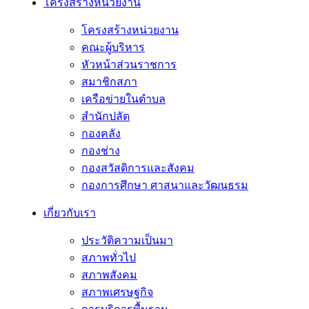
โครงสร้างหน่วยงาน
โครงสร้างหน่วยงาน
คณะผู้บริหาร
หัวหน้าส่วนราชการ
สมาชิกสภา
เครือข่ายในตำบล
สำนักปลัด
กองคลัง
กองช่าง
กองสวัสดิการและสังคม
กองการศึกษา ศาสนาและวัฒนธรม
เกี่ยวกับเรา
ประวัติความเป็นมา
สภาพทั่วไป
สภาพสังคม
สภาพเศรษฐกิจ