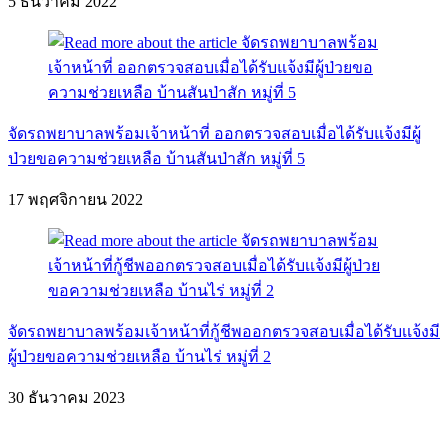
5 ธันวาคม 2022
จัดรถพยาบาลพร้อมเจ้าหน้าที่ ออกตรวจสอบเมื่อได้รับแจ้งมีผู้
ป่วยขอความช่วยเหลือ บ้านสันป่าสัก หมู่ที่ 5
17 พฤศจิกายน 2022
จัดรถพยาบาลพร้อมเจ้าหน้าที่กู้ชีพออกตรวจสอบเมื่อได้รับเเจ้งมี
ผู้ป่วยขอความช่วยเหลือ บ้านไร่ หมู่ที่ 2
30 ธันวาคม 2023