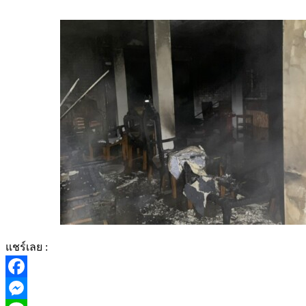
แชร์เลย :
Facebook