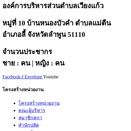
องค์การบริหารส่วนตำบลเวียงแก้ว
หมู่ที่ 10 บ้านหนองบัวคำ ตำบลแม่ตืน
อำเภอลี้ จังหวัดลำพูน 51110
จำนวนประชากร
ชาย : คน | หญิง : คน
Facebook-f
Envelope
Youtube
โครงสร้างหน่วยงาน
โครงสร้างหน่วยงาน
คณะผู้บริหาร
สมาชิกสภา
สำนักปลัด