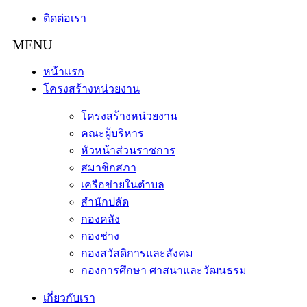
ติดต่อเรา
หน้าแรก
โครงสร้างหน่วยงาน
โครงสร้างหน่วยงาน
คณะผู้บริหาร
หัวหน้าส่วนราชการ
สมาชิกสภา
เครือข่ายในตำบล
สำนักปลัด
กองคลัง
กองช่าง
กองสวัสดิการและสังคม
กองการศึกษา ศาสนาและวัฒนธรม
เกี่ยวกับเรา