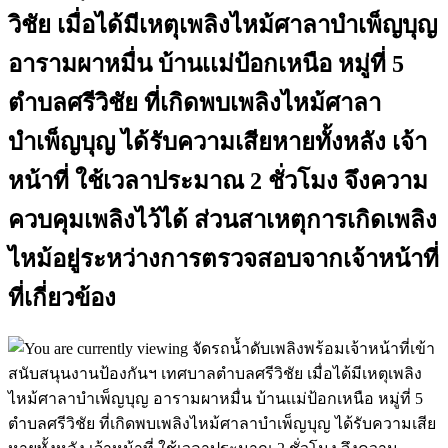
วิชัย เมื่อได้มีเหตุเพลิงไหม้ศาลาบำเพ็ญบุญ
อารามผาหมื่น บ้านเเม่ป้อกเหนือ หมู่ที่ 5
ตำบลศรีวิชัย ที่เกิดพบเพลิงไหม้ศาลา
บำเพ็ญบุญ ได้รับความเสียหายทั้งหลัง เจ้า
หน้าที่ ใช้เวลาประมาณ 2 ชั่วโมง จึงความ
ควบคุมเพลิงไว้ได้ ส่วนสาเหตุการเกิดเพลิง
ไหม้อยู่ระหว่างการตรวจสอบจากเจ้าหน้าที่
ที่เกี่ยวข้อง