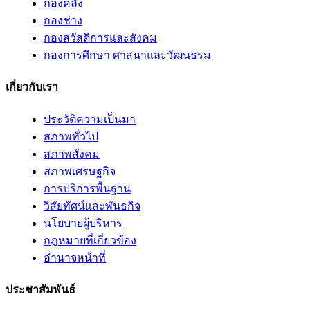
กองคลัง
กองช่าง
กองสวัสดิการและสังคม
กองการศึกษา ศาสนาและวัฒนธรม
เกี่ยวกับเรา
ประวัติความเป็นมา
สภาพทั่วไป
สภาพสังคม
สภาพเศรษฐกิจ
การบริการพื้นฐาน
วิสัยทัศน์และพันธกิจ
นโยบายผู้บริหาร
กฎหมายที่เกี่ยวข้อง
อํานาจหน้าที่
ประชาสัมพันธ์