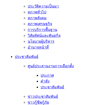
ประวัติความเป็นมา
สภาพทั่วไป
สภาพสังคม
สภาพเศรษฐกิจ
การบริการพื้นฐาน
วิสัยทัศน์และพันธกิจ
นโยบายผู้บริหาร
อํานาจหน้าที่
ประชาสัมพันธ์
ศูนย์ประสานงานการเลือกตั้ง
ประกาศ
คำสั่ง
ประชาสัมพันธ์
ข่าวประชาสัมพันธ์
ข่าวกู้ชีพกู้ภัย