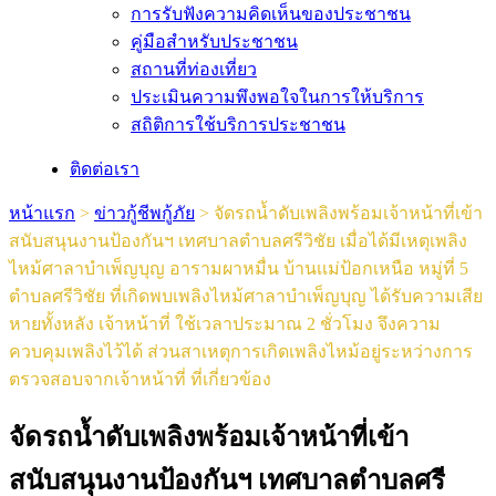
การรับฟังความคิดเห็นของประชาชน
คู่มือสำหรับประชาชน
สถานที่ท่องเที่ยว
ประเมินความพึงพอใจในการให้บริการ
สถิติการใช้บริการประชาชน
ติดต่อเรา
หน้าแรก
>
ข่าวกู้ชีพกู้ภัย
>
จัดรถน้ำดับเพลิงพร้อมเจ้าหน้าที่เข้า
สนับสนุนงานป้องกันฯ เทศบาลตำบลศรีวิชัย เมื่อได้มีเหตุเพลิง
ไหม้ศาลาบำเพ็ญบุญ อารามผาหมื่น บ้านเเม่ป้อกเหนือ หมู่ที่ 5
ตำบลศรีวิชัย ที่เกิดพบเพลิงไหม้ศาลาบำเพ็ญบุญ ได้รับความเสีย
หายทั้งหลัง เจ้าหน้าที่ ใช้เวลาประมาณ 2 ชั่วโมง จึงความ
ควบคุมเพลิงไว้ได้ ส่วนสาเหตุการเกิดเพลิงไหม้อยู่ระหว่างการ
ตรวจสอบจากเจ้าหน้าที่ ที่เกี่ยวข้อง
จัดรถน้ำดับเพลิงพร้อมเจ้าหน้าที่เข้า
สนับสนุนงานป้องกันฯ เทศบาลตำบลศรี