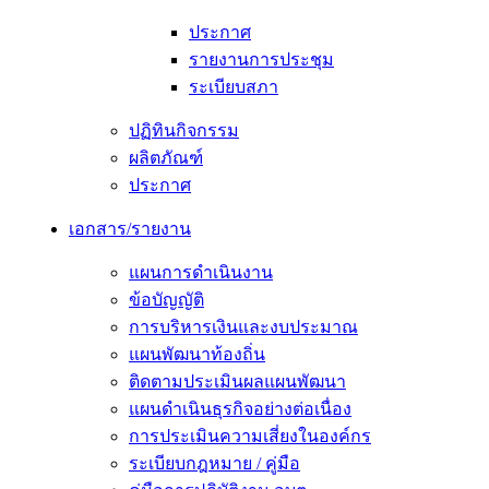
ประกาศ
รายงานการประชุม
ระเบียบสภา
ปฏิทินกิจกรรม
ผลิตภัณฑ์
ประกาศ
เอกสาร/รายงาน
แผนการดำเนินงาน
ข้อบัญญัติ
การบริหารเงินและงบประมาณ
แผนพัฒนาท้องถิ่น
ติดตามประเมินผลแผนพัฒนา
แผนดำเนินธุรกิจอย่างต่อเนื่อง
การประเมินความเสี่ยงในองค์กร
ระเบียบกฎหมาย / คู่มือ