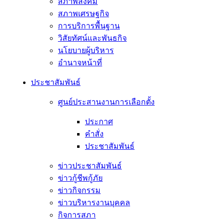
สภาพสังคม
สภาพเศรษฐกิจ
การบริการพื้นฐาน
วิสัยทัศน์และพันธกิจ
นโยบายผู้บริหาร
อํานาจหน้าที่
ประชาสัมพันธ์
ศูนย์ประสานงานการเลือกตั้ง
ประกาศ
คำสั่ง
ประชาสัมพันธ์
ข่าวประชาสัมพันธ์
ข่าวกู้ชีพกู้ภัย
ข่าวกิจกรรม
ข่าวบริหารงานบุคคล
กิจการสภา