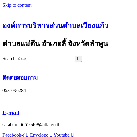
Skip to content
องค์การบริหารส่วนตำบลเวียงแก้ว
ตำบลแม่ตืน อำเภอลี้ จังหวัดลำพูน
Search
ติดต่อสอบถาม
053-096284
E-mail
saraban_06510408@dla.go.th
Facebook-f
Envelope
Youtube