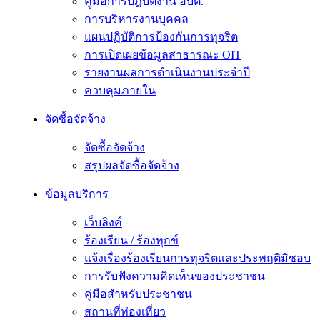
คู่มือการปฎิบัติงาน อบต.
การบริหารงานบุคคล
แผนปฏิบัติการป้องกันการทุจริต
การเปิดเผยข้อมูลสาธารณะ OIT
รายงานผลการดำเนินงานประจำปี
ควบคุมภายใน
จัดซื้อจัดจ้าง
จัดซื้อจัดจ้าง
สรุปผลจัดซื้อจัดจ้าง
ข้อมูลบริการ
เว็บลิงค์
ร้องเรียน / ร้องทุกข์
แจ้งเรื่องร้องเรียนการทุจริตและประพฤติมิชอบ
การรับฟังความคิดเห็นของประชาชน
คู่มือสำหรับประชาชน
สถานที่ท่องเที่ยว