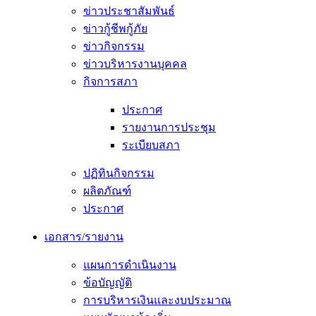
ข่าวประชาสัมพันธ์
ข่าวกู้ชีพกู้ภัย
ข่าวกิจกรรม
ข่าวบริหารงานบุคคล
กิจการสภา
ประกาศ
รายงานการประชุม
ระเบียบสภา
ปฏิทินกิจกรรม
ผลิตภัณฑ์
ประกาศ
เอกสาร/รายงาน
แผนการดำเนินงาน
ข้อบัญญัติ
การบริหารเงินและงบประมาณ