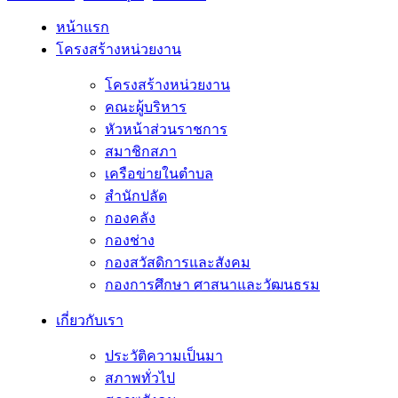
หน้าแรก
โครงสร้างหน่วยงาน
โครงสร้างหน่วยงาน
คณะผู้บริหาร
หัวหน้าส่วนราชการ
สมาชิกสภา
เครือข่ายในตำบล
สำนักปลัด
กองคลัง
กองช่าง
กองสวัสดิการและสังคม
กองการศึกษา ศาสนาและวัฒนธรม
เกี่ยวกับเรา
ประวัติความเป็นมา
สภาพทั่วไป