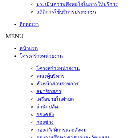
ประเมินความพึงพอใจในการให้บริการ
สถิติการใช้บริการประชาชน
ติดต่อเรา
หน้าแรก
โครงสร้างหน่วยงาน
โครงสร้างหน่วยงาน
คณะผู้บริหาร
หัวหน้าส่วนราชการ
สมาชิกสภา
เครือข่ายในตำบล
สำนักปลัด
กองคลัง
กองช่าง
กองสวัสดิการและสังคม
กองการศึกษา ศาสนาและวัฒนธรม