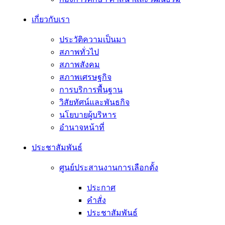
เกี่ยวกับเรา
ประวัติความเป็นมา
สภาพทั่วไป
สภาพสังคม
สภาพเศรษฐกิจ
การบริการพื้นฐาน
วิสัยทัศน์และพันธกิจ
นโยบายผู้บริหาร
อํานาจหน้าที่
ประชาสัมพันธ์
ศูนย์ประสานงานการเลือกตั้ง
ประกาศ
คำสั่ง
ประชาสัมพันธ์