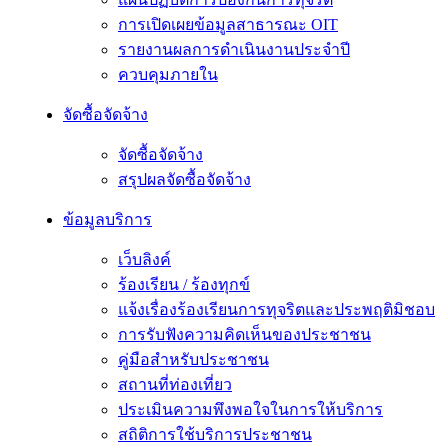
การเปิดเผยข้อมูลสาธารณะ OIT
รายงานผลการดำเนินงานประจำปี
ควบคุมภายใน
จัดซื้อจัดจ้าง
จัดซื้อจัดจ้าง
สรุปผลจัดซื้อจัดจ้าง
ข้อมูลบริการ
เว็บลิงค์
ร้องเรียน / ร้องทุกข์
แจ้งเรื่องร้องเรียนการทุจริตและประพฤติมิชอบ
การรับฟังความคิดเห็นของประชาชน
คู่มือสำหรับประชาชน
สถานที่ท่องเที่ยว
ประเมินความพึงพอใจในการให้บริการ
สถิติการใช้บริการประชาชน