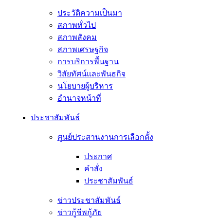
ประวัติความเป็นมา
สภาพทั่วไป
สภาพสังคม
สภาพเศรษฐกิจ
การบริการพื้นฐาน
วิสัยทัศน์และพันธกิจ
นโยบายผู้บริหาร
อํานาจหน้าที่
ประชาสัมพันธ์
ศูนย์ประสานงานการเลือกตั้ง
ประกาศ
คำสั่ง
ประชาสัมพันธ์
ข่าวประชาสัมพันธ์
ข่าวกู้ชีพกู้ภัย