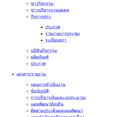
ข่าวกิจกรรม
ข่าวบริหารงานบุคคล
กิจการสภา
ประกาศ
รายงานการประชุม
ระเบียบสภา
ปฏิทินกิจกรรม
ผลิตภัณฑ์
ประกาศ
เอกสาร/รายงาน
แผนการดำเนินงาน
ข้อบัญญัติ
การบริหารเงินและงบประมาณ
แผนพัฒนาท้องถิ่น
ติดตามประเมินผลแผนพัฒนา