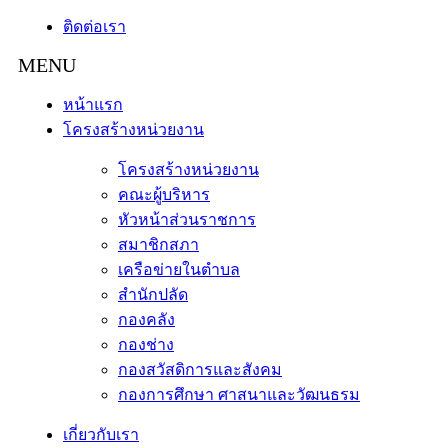
ติดต่อเรา
หน้าแรก
โครงสร้างหน่วยงาน
โครงสร้างหน่วยงาน
คณะผู้บริหาร
หัวหน้าส่วนราชการ
สมาชิกสภา
เครือข่ายในตำบล
สำนักปลัด
กองคลัง
กองช่าง
กองสวัสดิการและสังคม
กองการศึกษา ศาสนาและวัฒนธรม
เกี่ยวกับเรา