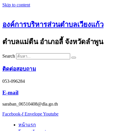
Skip to content
องค์การบริหารส่วนตำบลเวียงแก้ว
ตำบลแม่ตืน อำเภอลี้ จังหวัดลำพูน
Search
ติดต่อสอบถาม
053-096284
E-mail
saraban_06510408@dla.go.th
Facebook-f
Envelope
Youtube
หน้าแรก