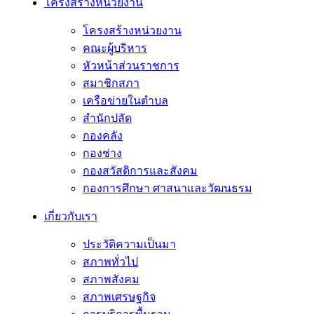
โครงสร้างหน่วยงาน
โครงสร้างหน่วยงาน
คณะผู้บริหาร
หัวหน้าส่วนราชการ
สมาชิกสภา
เครือข่ายในตำบล
สำนักปลัด
กองคลัง
กองช่าง
กองสวัสดิการและสังคม
กองการศึกษา ศาสนาและวัฒนธรม
เกี่ยวกับเรา
ประวัติความเป็นมา
สภาพทั่วไป
สภาพสังคม
สภาพเศรษฐกิจ