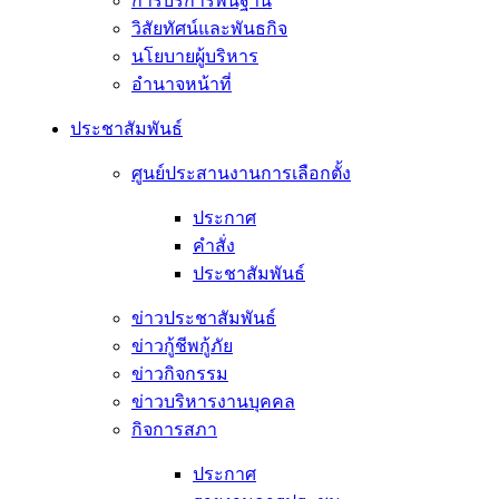
การบริการพื้นฐาน
วิสัยทัศน์และพันธกิจ
นโยบายผู้บริหาร
อํานาจหน้าที่
ประชาสัมพันธ์
ศูนย์ประสานงานการเลือกตั้ง
ประกาศ
คำสั่ง
ประชาสัมพันธ์
ข่าวประชาสัมพันธ์
ข่าวกู้ชีพกู้ภัย
ข่าวกิจกรรม
ข่าวบริหารงานบุคคล
กิจการสภา
ประกาศ