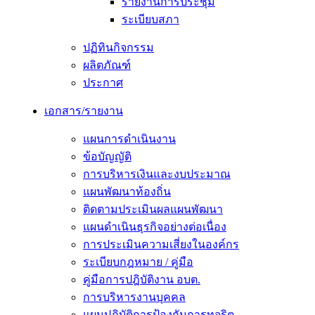
รายงานการประชุม
ระเบียบสภา
ปฏิทินกิจกรรม
ผลิตภัณฑ์
ประกาศ
เอกสาร/รายงาน
แผนการดำเนินงาน
ข้อบัญญัติ
การบริหารเงินและงบประมาณ
แผนพัฒนาท้องถิ่น
ติดตามประเมินผลแผนพัฒนา
แผนดำเนินธุรกิจอย่างต่อเนื่อง
การประเมินความเสี่ยงในองค์กร
ระเบียบกฎหมาย / คู่มือ
คู่มือการปฎิบัติงาน อบต.
การบริหารงานบุคคล
แผนปฏิบัติการป้องกันการทุจริต