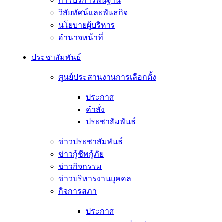
การบริการพื้นฐาน
วิสัยทัศน์และพันธกิจ
นโยบายผู้บริหาร
อํานาจหน้าที่
ประชาสัมพันธ์
ศูนย์ประสานงานการเลือกตั้ง
ประกาศ
คำสั่ง
ประชาสัมพันธ์
ข่าวประชาสัมพันธ์
ข่าวกู้ชีพกู้ภัย
ข่าวกิจกรรม
ข่าวบริหารงานบุคคล
กิจการสภา
ประกาศ