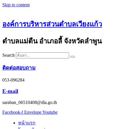
Skip to content
องค์การบริหารส่วนตำบลเวียงแก้ว
ตำบลแม่ตืน อำเภอลี้ จังหวัดลำพูน
Search
ติดต่อสอบถาม
053-096284
E-mail
saraban_06510408@dla.go.th
Facebook-f
Envelope
Youtube
หน้าแรก