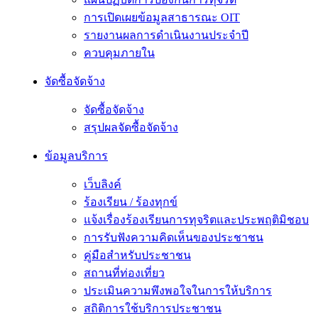
การเปิดเผยข้อมูลสาธารณะ OIT
รายงานผลการดำเนินงานประจำปี
ควบคุมภายใน
จัดซื้อจัดจ้าง
จัดซื้อจัดจ้าง
สรุปผลจัดซื้อจัดจ้าง
ข้อมูลบริการ
เว็บลิงค์
ร้องเรียน / ร้องทุกข์
แจ้งเรื่องร้องเรียนการทุจริตและประพฤติมิชอบ
การรับฟังความคิดเห็นของประชาชน
คู่มือสำหรับประชาชน
สถานที่ท่องเที่ยว
ประเมินความพึงพอใจในการให้บริการ
สถิติการใช้บริการประชาชน