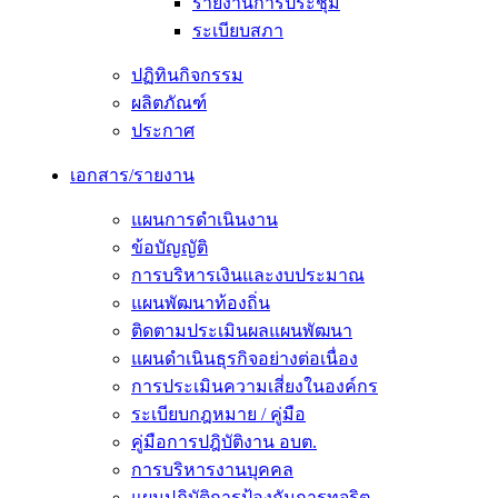
รายงานการประชุม
ระเบียบสภา
ปฏิทินกิจกรรม
ผลิตภัณฑ์
ประกาศ
เอกสาร/รายงาน
แผนการดำเนินงาน
ข้อบัญญัติ
การบริหารเงินและงบประมาณ
แผนพัฒนาท้องถิ่น
ติดตามประเมินผลแผนพัฒนา
แผนดำเนินธุรกิจอย่างต่อเนื่อง
การประเมินความเสี่ยงในองค์กร
ระเบียบกฎหมาย / คู่มือ
คู่มือการปฎิบัติงาน อบต.
การบริหารงานบุคคล
แผนปฏิบัติการป้องกันการทุจริต