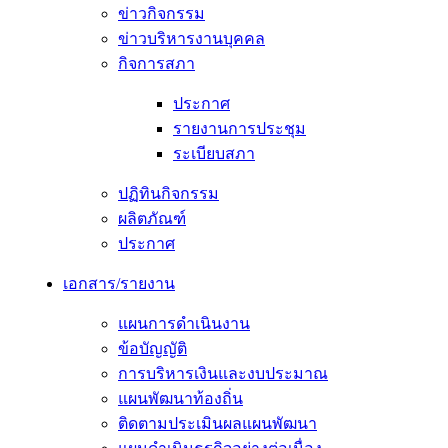
ข่าวกิจกรรม
ข่าวบริหารงานบุคคล
กิจการสภา
ประกาศ
รายงานการประชุม
ระเบียบสภา
ปฏิทินกิจกรรม
ผลิตภัณฑ์
ประกาศ
เอกสาร/รายงาน
แผนการดำเนินงาน
ข้อบัญญัติ
การบริหารเงินและงบประมาณ
แผนพัฒนาท้องถิ่น
ติดตามประเมินผลแผนพัฒนา