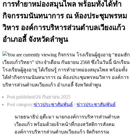
การทำยาหม่องสมุนไพล พร้อมทั้งได้ทำ
กิจกรรมนันทนาการ ณ ห้องประชุมพรหม
วิหาร องค์การบริหารส่วนตำบลเวียงแก้ว
อำเภอลี้ จังหวัดลำพูน
Post published:
24 กันยายน 2025
Post category:
ข่าวประชาสัมพันธ์
/
ข่าวประชาสัมพันธ์
นายธนาธิป อุต๊ะมา นายกองค์การบริหารส่วนตำบล
เวียงแก้ว พร้อมด้วยเจ้าหน้าที่กองสวัสดิการสังคม
องค์การบริหารส่วนตำบลเวียงแก้ว จัดกิจกรรม