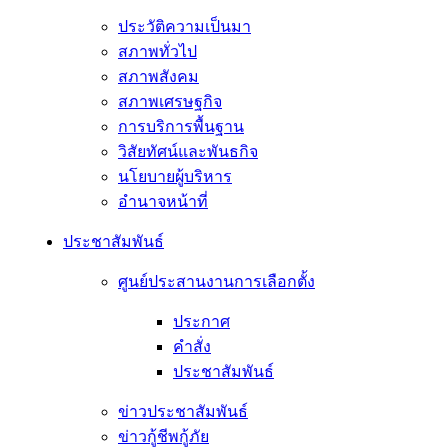
ประวัติความเป็นมา
สภาพทั่วไป
สภาพสังคม
สภาพเศรษฐกิจ
การบริการพื้นฐาน
วิสัยทัศน์และพันธกิจ
นโยบายผู้บริหาร
อํานาจหน้าที่
ประชาสัมพันธ์
ศูนย์ประสานงานการเลือกตั้ง
ประกาศ
คำสั่ง
ประชาสัมพันธ์
ข่าวประชาสัมพันธ์
ข่าวกู้ชีพกู้ภัย