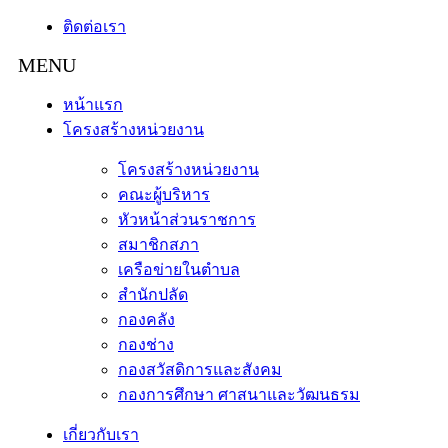
ติดต่อเรา
หน้าแรก
โครงสร้างหน่วยงาน
โครงสร้างหน่วยงาน
คณะผู้บริหาร
หัวหน้าส่วนราชการ
สมาชิกสภา
เครือข่ายในตำบล
สำนักปลัด
กองคลัง
กองช่าง
กองสวัสดิการและสังคม
กองการศึกษา ศาสนาและวัฒนธรม
เกี่ยวกับเรา