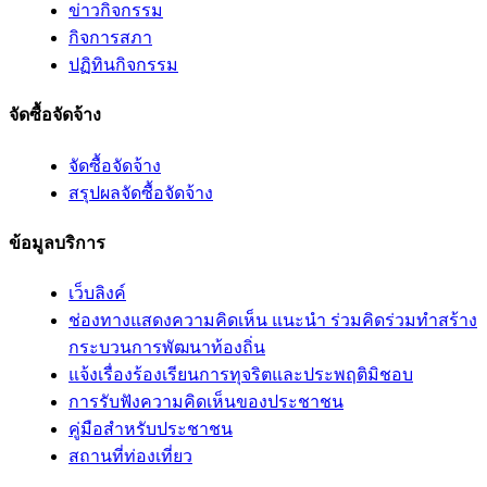
ข่าวกิจกรรม
กิจการสภา
ปฏิทินกิจกรรม
จัดซื้อจัดจ้าง
จัดซื้อจัดจ้าง
สรุปผลจัดซื้อจัดจ้าง
ข้อมูลบริการ
เว็บลิงค์
ช่องทางแสดงความคิดเห็น แนะนำ ร่วมคิดร่วมทำสร้าง
กระบวนการพัฒนาท้องถิ่น
แจ้งเรื่องร้องเรียนการทุจริตและประพฤติมิชอบ
การรับฟังความคิดเห็นของประชาชน
คู่มือสำหรับประชาชน
สถานที่ท่องเที่ยว