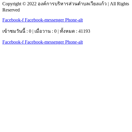
Copyright © 2022 องค์การบริหารส่วนตำบลเวียงแก้ว | All Rights
Reserved
Facebook-f
Facebook-messenger
Phone-alt
เข้าชมวันนี้ : 0 | เมื่อวาน : 0 | ทั้งหมด : 41193
Facebook-f
Facebook-messenger
Phone-alt