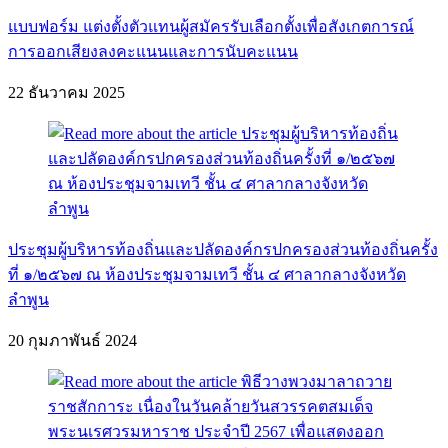
แบบฟอร์ม แต่งตั้งตัวแทนผู้สมัครรับเลือกตั้งเพื่อสังเกตการณ์
การออกเสียงลงคะแนนและการนับคะแนน
22 ธันวาคม 2025
ประชุมผู้บริหารท้องถิ่นและปลัดองค์กรปกครองส่วนท้องถิ่นครั้ง
ที่ ๑/๒๕๖๗ ณ ห้องประชุมจามเทวี ชั้น ๔ ศาลากลางจังหวัด
ลำพูน
20 กุมภาพันธ์ 2024