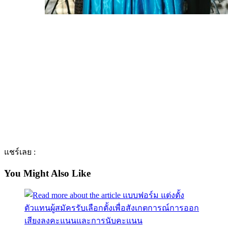
แชร์เลย :
You Might Also Like