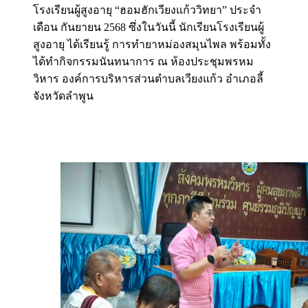
โรงเรียนผู้สูงอายุ “ฮอมฮักเวียงแก้ววิทยา” ประจำ
เดือน กันยายน 2568 ซึ่งในวันนี้ นักเรียนโรงเรียนผู้
สูงอายุ ได้เรียนรู้ การทำยาหม่องสมุนไพล พร้อมทั้ง
ได้ทำกิจกรรมนันทนาการ ณ ห้องประชุมพรหม
วิหาร องค์การบริหารส่วนตำบลเวียงแก้ว อำเภอลี้
จังหวัดลำพูน