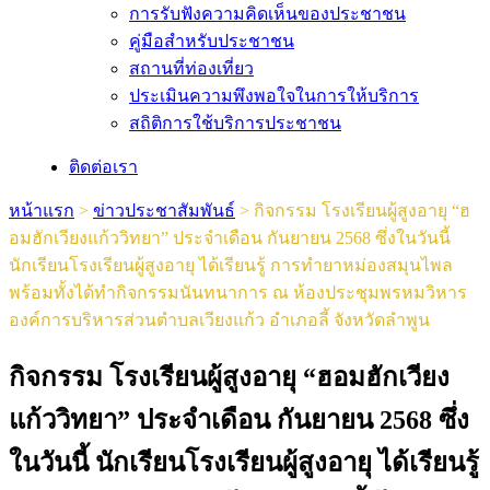
การรับฟังความคิดเห็นของประชาชน
คู่มือสำหรับประชาชน
สถานที่ท่องเที่ยว
ประเมินความพึงพอใจในการให้บริการ
สถิติการใช้บริการประชาชน
ติดต่อเรา
หน้าแรก
>
ข่าวประชาสัมพันธ์
>
กิจกรรม โรงเรียนผู้สูงอายุ “ฮ
อมฮักเวียงแก้ววิทยา” ประจำเดือน กันยายน 2568 ซึ่งในวันนี้
นักเรียนโรงเรียนผู้สูงอายุ ได้เรียนรู้ การทำยาหม่องสมุนไพล
พร้อมทั้งได้ทำกิจกรรมนันทนาการ ณ ห้องประชุมพรหมวิหาร
องค์การบริหารส่วนตำบลเวียงแก้ว อำเภอลี้ จังหวัดลำพูน
กิจกรรม โรงเรียนผู้สูงอายุ “ฮอมฮักเวียง
แก้ววิทยา” ประจำเดือน กันยายน 2568 ซึ่ง
ในวันนี้ นักเรียนโรงเรียนผู้สูงอายุ ได้เรียนรู้