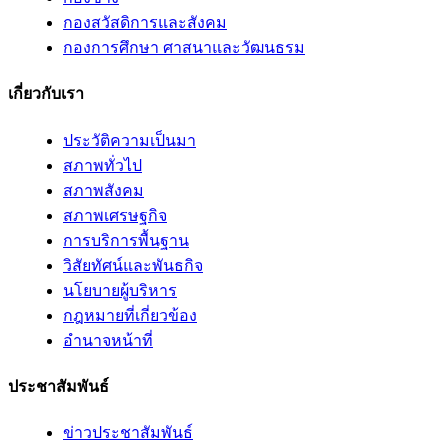
กองสวัสดิการและสังคม
กองการศึกษา ศาสนาและวัฒนธรม
เกี่ยวกับเรา
ประวัติความเป็นมา
สภาพทั่วไป
สภาพสังคม
สภาพเศรษฐกิจ
การบริการพื้นฐาน
วิสัยทัศน์และพันธกิจ
นโยบายผู้บริหาร
กฎหมายที่เกี่ยวข้อง
อํานาจหน้าที่
ประชาสัมพันธ์
ข่าวประชาสัมพันธ์