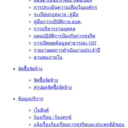
แผนดำเนินธุรกิจอย่างต่อเนื่อง
การประเมินความเสี่ยงในองค์กร
ระเบียบกฎหมาย / คู่มือ
คู่มือการปฎิบัติงาน อบต.
การบริหารงานบุคคล
แผนปฏิบัติการป้องกันการทุจริต
การเปิดเผยข้อมูลสาธารณะ OIT
รายงานผลการดำเนินงานประจำปี
ควบคุมภายใน
จัดซื้อจัดจ้าง
จัดซื้อจัดจ้าง
สรุปผลจัดซื้อจัดจ้าง
ข้อมูลบริการ
เว็บลิงค์
ร้องเรียน / ร้องทุกข์
แจ้งเรื่องร้องเรียนการทุจริตและประพฤติมิชอบ