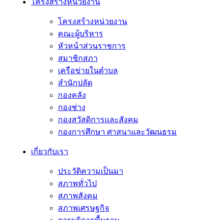
โครงสร้างหน่วยงาน
โครงสร้างหน่วยงาน
คณะผู้บริหาร
หัวหน้าส่วนราชการ
สมาชิกสภา
เครือข่ายในตำบล
สำนักปลัด
กองคลัง
กองช่าง
กองสวัสดิการและสังคม
กองการศึกษา ศาสนาและวัฒนธรม
เกี่ยวกับเรา
ประวัติความเป็นมา
สภาพทั่วไป
สภาพสังคม
สภาพเศรษฐกิจ