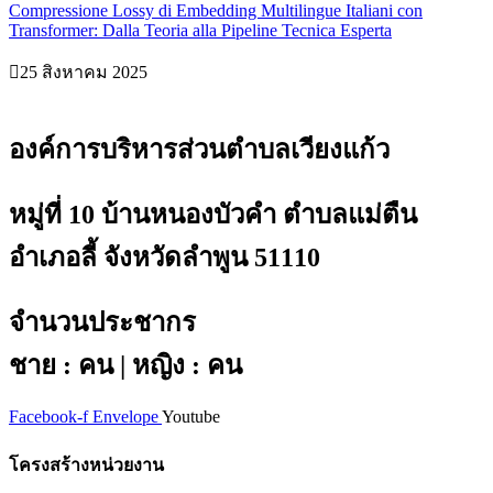
Compressione Lossy di Embedding Multilingue Italiani con
Transformer: Dalla Teoria alla Pipeline Tecnica Esperta
25 สิงหาคม 2025
องค์การบริหารส่วนตำบลเวียงแก้ว
หมู่ที่ 10 บ้านหนองบัวคำ ตำบลแม่ตืน
อำเภอลี้ จังหวัดลำพูน 51110
จำนวนประชากร
ชาย : คน | หญิง : คน
Facebook-f
Envelope
Youtube
โครงสร้างหน่วยงาน