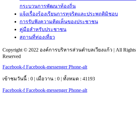
กระบวนการพัฒนาท้องถิ่น
แจ้งเรื่องร้องเรียนการทุจริตและประพฤติมิชอบ
การรับฟังความคิดเห็นของประชาชน
คู่มือสำหรับประชาชน
สถานที่ท่องเที่ยว
Copyright © 2022 องค์การบริหารส่วนตำบลเวียงแก้ว | All Rights
Reserved
Facebook-f
Facebook-messenger
Phone-alt
เข้าชมวันนี้ : 0 | เมื่อวาน : 0 | ทั้งหมด : 41193
Facebook-f
Facebook-messenger
Phone-alt