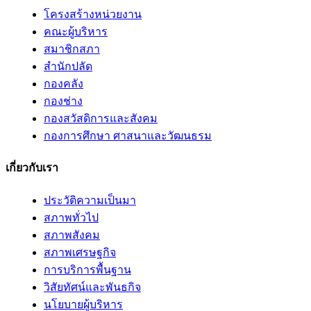
โครงสร้างหน่วยงาน
คณะผู้บริหาร
สมาชิกสภา
สำนักปลัด
กองคลัง
กองช่าง
กองสวัสดิการและสังคม
กองการศึกษา ศาสนาและวัฒนธรม
เกี่ยวกับเรา
ประวัติความเป็นมา
สภาพทั่วไป
สภาพสังคม
สภาพเศรษฐกิจ
การบริการพื้นฐาน
วิสัยทัศน์และพันธกิจ
นโยบายผู้บริหาร