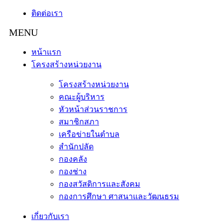
ติดต่อเรา
หน้าแรก
โครงสร้างหน่วยงาน
โครงสร้างหน่วยงาน
คณะผู้บริหาร
หัวหน้าส่วนราชการ
สมาชิกสภา
เครือข่ายในตำบล
สำนักปลัด
กองคลัง
กองช่าง
กองสวัสดิการและสังคม
กองการศึกษา ศาสนาและวัฒนธรม
เกี่ยวกับเรา