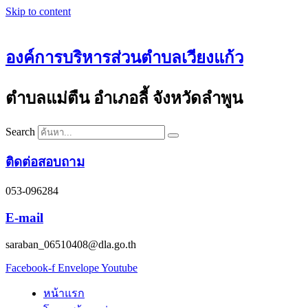
Skip to content
องค์การบริหารส่วนตำบลเวียงแก้ว
ตำบลแม่ตืน อำเภอลี้ จังหวัดลำพูน
Search
ติดต่อสอบถาม
053-096284
E-mail
saraban_06510408@dla.go.th
Facebook-f
Envelope
Youtube
หน้าแรก