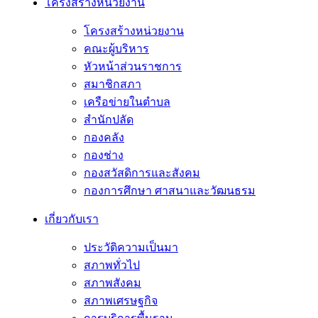
โครงสร้างหน่วยงาน
โครงสร้างหน่วยงาน
คณะผู้บริหาร
หัวหน้าส่วนราชการ
สมาชิกสภา
เครือข่ายในตำบล
สำนักปลัด
กองคลัง
กองช่าง
กองสวัสดิการและสังคม
กองการศึกษา ศาสนาและวัฒนธรม
เกี่ยวกับเรา
ประวัติความเป็นมา
สภาพทั่วไป
สภาพสังคม
สภาพเศรษฐกิจ