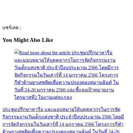
แชร์เลย :
You Might Also Like
ประชุมปรึกษาหารือ และมอบหมายให้บุคคลากรในการจัด
กิจกรรมงานวันเด็กแห่งชาติ ประจำปีงบประมาณ 2566 โดยมี
การจัดกิจกรรมในวันเสาร์ที่ 14 มกราคม 2566 โครงการกีฬา
ต้านยาเสพติดเพื่อความปรองดองสมานฉันท์ ในวันที่ 24-26