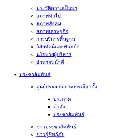
ประวัติความเป็นมา
สภาพทั่วไป
สภาพสังคม
สภาพเศรษฐกิจ
การบริการพื้นฐาน
วิสัยทัศน์และพันธกิจ
นโยบายผู้บริหาร
อํานาจหน้าที่
ประชาสัมพันธ์
ศูนย์ประสานงานการเลือกตั้ง
ประกาศ
คำสั่ง
ประชาสัมพันธ์
ข่าวประชาสัมพันธ์
ข่าวกู้ชีพกู้ภัย