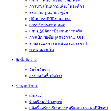
แผนดำเนินธุรกิจอย่างต่อเนื่อง
การประเมินความเสี่ยงในองค์กร
ระเบียบกฎหมาย / คู่มือ
คู่มือการปฎิบัติงาน อบต.
การบริหารงานบุคคล
แผนปฏิบัติการป้องกันการทุจริต
การเปิดเผยข้อมูลสาธารณะ OIT
รายงานผลการดำเนินงานประจำปี
ควบคุมภายใน
จัดซื้อจัดจ้าง
จัดซื้อจัดจ้าง
สรุปผลจัดซื้อจัดจ้าง
ข้อมูลบริการ
เว็บลิงค์
ร้องเรียน / ร้องทุกข์
แจ้งเรื่องร้องเรียนการทุจริตและประพฤติมิชอบ