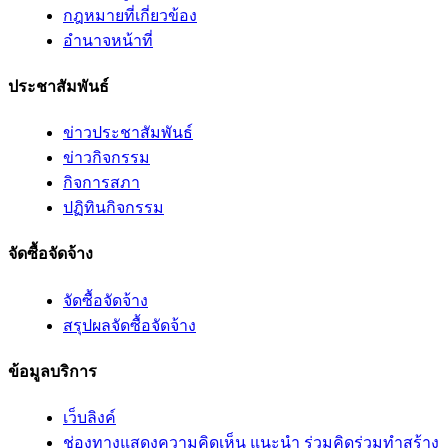
กฎหมายที่เกี่ยวข้อง
อํานาจหน้าที่
ประชาสัมพันธ์
ข่าวประชาสัมพันธ์
ข่าวกิจกรรม
กิจการสภา
ปฏิทินกิจกรรม
จัดซื้อจัดจ้าง
จัดซื้อจัดจ้าง
สรุปผลจัดซื้อจัดจ้าง
ข้อมูลบริการ
เว็บลิงค์
ช่องทางแสดงความคิดเห็น แนะนำ ร่วมคิดร่วมทำสร้าง