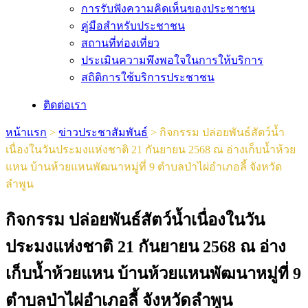
การรับฟังความคิดเห็นของประชาชน
คู่มือสำหรับประชาชน
สถานที่ท่องเที่ยว
ประเมินความพึงพอใจในการให้บริการ
สถิติการใช้บริการประชาชน
ติดต่อเรา
หน้าแรก
>
ข่าวประชาสัมพันธ์
>
กิจกรรม ปล่อยพันธ์สัตว์น้ำ
เนื่องในวันประมงแห่งชาติ 21 กันยายน 2568 ณ อ่างเก็บน้ำห้วย
แหน บ้านห้วยแหนพัฒนาหมู่ที่ 9 ตำบลป่าไผ่อำเภอลี้ จังหวัด
ลำพูน
กิจกรรม ปล่อยพันธ์สัตว์น้ำเนื่องในวัน
ประมงแห่งชาติ 21 กันยายน 2568 ณ อ่าง
เก็บน้ำห้วยแหน บ้านห้วยแหนพัฒนาหมู่ที่ 9
ตำบลป่าไผ่อำเภอลี้ จังหวัดลำพูน