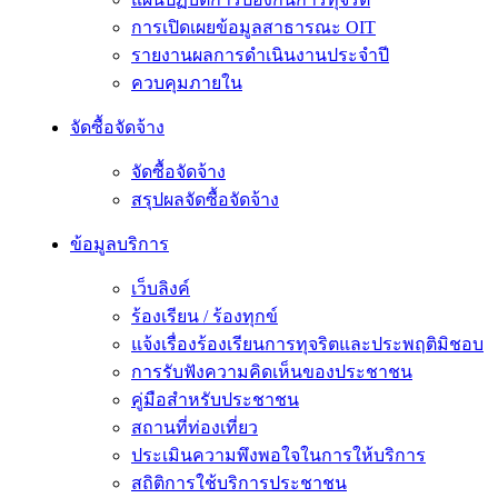
การเปิดเผยข้อมูลสาธารณะ OIT
รายงานผลการดำเนินงานประจำปี
ควบคุมภายใน
จัดซื้อจัดจ้าง
จัดซื้อจัดจ้าง
สรุปผลจัดซื้อจัดจ้าง
ข้อมูลบริการ
เว็บลิงค์
ร้องเรียน / ร้องทุกข์
แจ้งเรื่องร้องเรียนการทุจริตและประพฤติมิชอบ
การรับฟังความคิดเห็นของประชาชน
คู่มือสำหรับประชาชน
สถานที่ท่องเที่ยว
ประเมินความพึงพอใจในการให้บริการ
สถิติการใช้บริการประชาชน