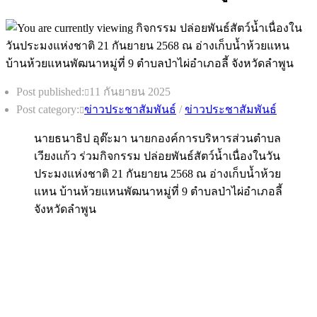
Post published:
11 กันยายน 2025
Post category:
ข่าวประชาสัมพันธ์
/
ข่าวประชาสัมพันธ์
นายธนาธิป อุต๊ะมา นายกองค์การบริหารส่วนตำบล
เวียงแก้ว ร่วมกิจกรรม ปล่อยพันธ์สัตว์น้ำเนื่องในวัน
ประมงแห่งชาติ 21 กันยายน 2568 ณ อ่างเก็บน้ำห้วย
แหน บ้านห้วยแหนพัฒนาหมู่ที่ 9 ตำบลป่าไผ่อำเภอลี้
จังหวัดลำพูน