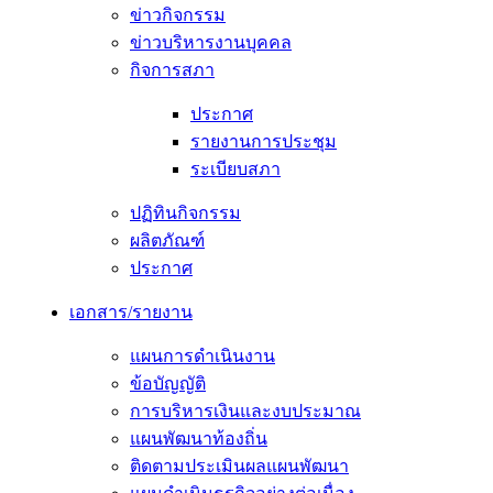
ข่าวกิจกรรม
ข่าวบริหารงานบุคคล
กิจการสภา
ประกาศ
รายงานการประชุม
ระเบียบสภา
ปฏิทินกิจกรรม
ผลิตภัณฑ์
ประกาศ
เอกสาร/รายงาน
แผนการดำเนินงาน
ข้อบัญญัติ
การบริหารเงินและงบประมาณ
แผนพัฒนาท้องถิ่น
ติดตามประเมินผลแผนพัฒนา