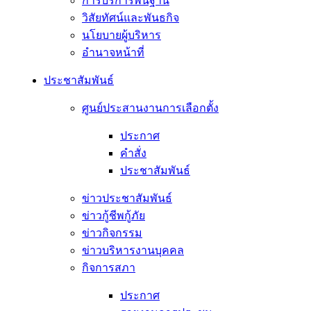
การบริการพื้นฐาน
วิสัยทัศน์และพันธกิจ
นโยบายผู้บริหาร
อํานาจหน้าที่
ประชาสัมพันธ์
ศูนย์ประสานงานการเลือกตั้ง
ประกาศ
คำสั่ง
ประชาสัมพันธ์
ข่าวประชาสัมพันธ์
ข่าวกู้ชีพกู้ภัย
ข่าวกิจกรรม
ข่าวบริหารงานบุคคล
กิจการสภา
ประกาศ