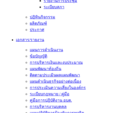
รายงานการประชุม
ระเบียบสภา
ปฏิทินกิจกรรม
ผลิตภัณฑ์
ประกาศ
เอกสาร/รายงาน
แผนการดำเนินงาน
ข้อบัญญัติ
การบริหารเงินและงบประมาณ
แผนพัฒนาท้องถิ่น
ติดตามประเมินผลแผนพัฒนา
แผนดำเนินธุรกิจอย่างต่อเนื่อง
การประเมินความเสี่ยงในองค์กร
ระเบียบกฎหมาย / คู่มือ
คู่มือการปฎิบัติงาน อบต.
การบริหารงานบุคคล
แผนปฏิบัติการป้องกันการทุจริต