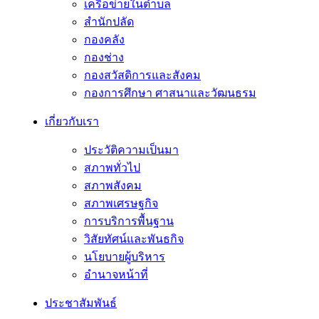
เครือข่ายในตำบล
สำนักปลัด
กองคลัง
กองช่าง
กองสวัสดิการและสังคม
กองการศึกษา ศาสนาและวัฒนธรม
เกี่ยวกับเรา
ประวัติความเป็นมา
สภาพทั่วไป
สภาพสังคม
สภาพเศรษฐกิจ
การบริการพื้นฐาน
วิสัยทัศน์และพันธกิจ
นโยบายผู้บริหาร
อํานาจหน้าที่
ประชาสัมพันธ์