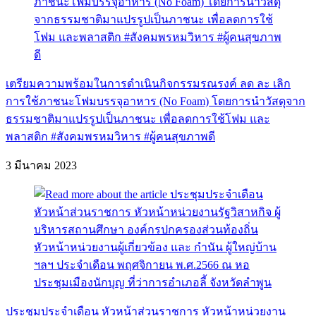
เตรียมความพร้อมในการดำเนินกิจกรรมรณรงค์ ลด ละ เลิก
การใช้ภาชนะโฟมบรรจุอาหาร (No Foam) โดยการนำวัสดุจาก
ธรรมชาติมาแปรรูปเป็นภาชนะ เพื่อลดการใช้โฟม และ
พลาสติก #สังคมพรหมวิหาร #ผู้คนสุขภาพดี
3 มีนาคม 2023
ประชุมประจำเดือน หัวหน้าส่วนราชการ หัวหน้าหน่วยงาน