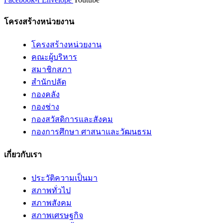
โครงสร้างหน่วยงาน
โครงสร้างหน่วยงาน
คณะผู้บริหาร
สมาชิกสภา
สำนักปลัด
กองคลัง
กองช่าง
กองสวัสดิการและสังคม
กองการศึกษา ศาสนาและวัฒนธรม
เกี่ยวกับเรา
ประวัติความเป็นมา
สภาพทั่วไป
สภาพสังคม
สภาพเศรษฐกิจ