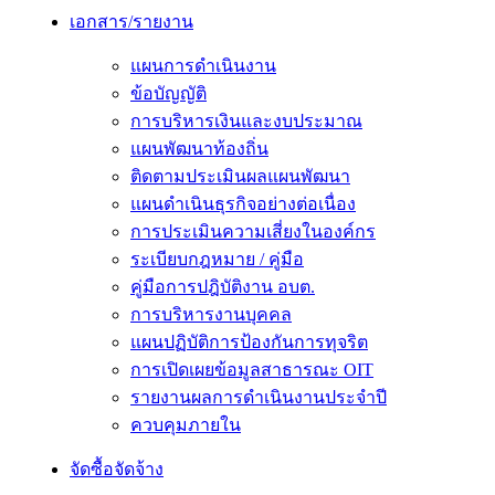
เอกสาร/รายงาน
แผนการดำเนินงาน
ข้อบัญญัติ
การบริหารเงินและงบประมาณ
แผนพัฒนาท้องถิ่น
ติดตามประเมินผลแผนพัฒนา
แผนดำเนินธุรกิจอย่างต่อเนื่อง
การประเมินความเสี่ยงในองค์กร
ระเบียบกฎหมาย / คู่มือ
คู่มือการปฎิบัติงาน อบต.
การบริหารงานบุคคล
แผนปฏิบัติการป้องกันการทุจริต
การเปิดเผยข้อมูลสาธารณะ OIT
รายงานผลการดำเนินงานประจำปี
ควบคุมภายใน
จัดซื้อจัดจ้าง