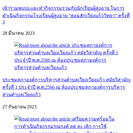
เข้าร่วมพบปะและทำกิจกรรมร่วมกับนักเรียนผู้สูงอายุ ในการ
ดำเนินกิจกรรมโรงเรียนผู้สูงอายุ “ฮอมฮักเวียงแก้ววิทยา” ครั้งที่
3
28 มีนาคม 2023
ประชุมสภาองค์การบริหารส่วนตำบลเวียงเวียงแก้ว สมัยวิสามัญ
ครั้งที่ 1 ประจำปี พ.ศ.2566 ณ ห้องประชุมสภาองค์การบริหาร
ส่วนตำบลเวียงแก้ว
27 กันยายน 2023