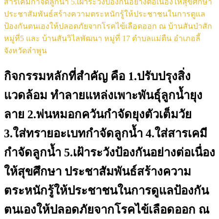
สารเคมีกำจัดลูกน้ำ 5.เฝ้าระวังป้องกันอย่างต่อเนื่องให้สุขศึกษา
ประชาสัมพันธ์สร้างความตระหนักรู้ให้ประชาชนในการดูแล
ป้องกันตนเองให้ปลอดภัยจากโรคไข้เลือดออก ณ บ้านสันป่าสัก
หมู่ที่5 และ บ้านสันวิไลพัฒนา หมู่ที่ 17 ตำบลแม่ตืน อำเภอลี้
จังหวัดลำพูน
กิจกรรมหลักที่สำคัญ คือ 1.ปรับปรุงสิ่ง
แวดล้อม ทำลายแหล่งเพาะพันธุ์ลูกน้ำยุง
ลาย 2.พ่นหมอกควันกำจัดยุงตัวเต็มวัย
3.ใส่ทรายอะเบทกำจัดลูกน้ำ 4.ใส่สารเคมี
กำจัดลูกน้ำ 5.เฝ้าระวังป้องกันอย่างต่อเนื่อง
ให้สุขศึกษา ประชาสัมพันธ์สร้างความ
ตระหนักรู้ให้ประชาชนในการดูแลป้องกัน
ตนเองให้ปลอดภัยจากโรคไข้เลือดออก ณ