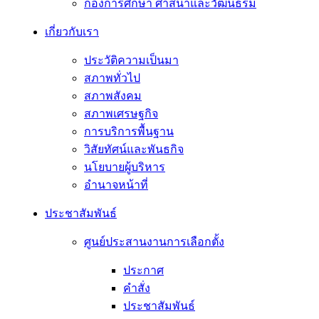
กองการศึกษา ศาสนาและวัฒนธรม
เกี่ยวกับเรา
ประวัติความเป็นมา
สภาพทั่วไป
สภาพสังคม
สภาพเศรษฐกิจ
การบริการพื้นฐาน
วิสัยทัศน์และพันธกิจ
นโยบายผู้บริหาร
อํานาจหน้าที่
ประชาสัมพันธ์
ศูนย์ประสานงานการเลือกตั้ง
ประกาศ
คำสั่ง
ประชาสัมพันธ์