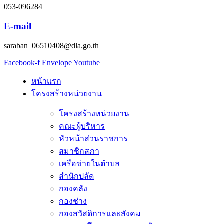
053-096284
E-mail
saraban_06510408@dla.go.th
Facebook-f
Envelope
Youtube
หน้าแรก
โครงสร้างหน่วยงาน
โครงสร้างหน่วยงาน
คณะผู้บริหาร
หัวหน้าส่วนราชการ
สมาชิกสภา
เครือข่ายในตำบล
สำนักปลัด
กองคลัง
กองช่าง
กองสวัสดิการและสังคม