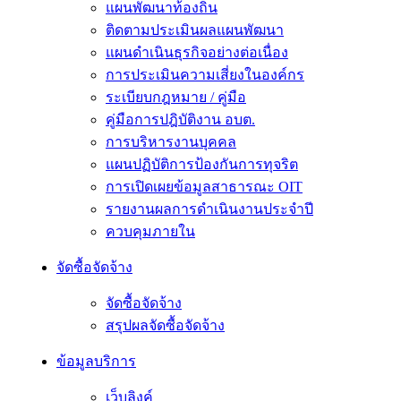
แผนพัฒนาท้องถิ่น
ติดตามประเมินผลแผนพัฒนา
แผนดำเนินธุรกิจอย่างต่อเนื่อง
การประเมินความเสี่ยงในองค์กร
ระเบียบกฎหมาย / คู่มือ
คู่มือการปฎิบัติงาน อบต.
การบริหารงานบุคคล
แผนปฏิบัติการป้องกันการทุจริต
การเปิดเผยข้อมูลสาธารณะ OIT
รายงานผลการดำเนินงานประจำปี
ควบคุมภายใน
จัดซื้อจัดจ้าง
จัดซื้อจัดจ้าง
สรุปผลจัดซื้อจัดจ้าง
ข้อมูลบริการ
เว็บลิงค์