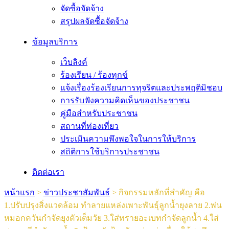
จัดซื้อจัดจ้าง
สรุปผลจัดซื้อจัดจ้าง
ข้อมูลบริการ
เว็บลิงค์
ร้องเรียน / ร้องทุกข์
แจ้งเรื่องร้องเรียนการทุจริตและประพฤติมิชอบ
การรับฟังความคิดเห็นของประชาชน
คู่มือสำหรับประชาชน
สถานที่ท่องเที่ยว
ประเมินความพึงพอใจในการให้บริการ
สถิติการใช้บริการประชาชน
ติดต่อเรา
หน้าแรก
>
ข่าวประชาสัมพันธ์
>
กิจกรรมหลักที่สำคัญ คือ
1.ปรับปรุงสิ่งแวดล้อม ทำลายแหล่งเพาะพันธุ์ลูกน้ำยุงลาย 2.พ่น
หมอกควันกำจัดยุงตัวเต็มวัย 3.ใส่ทรายอะเบทกำจัดลูกน้ำ 4.ใส่