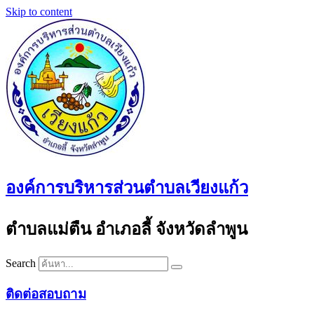
Skip to content
องค์การบริหารส่วนตำบลเวียงแก้ว
ตำบลแม่ตืน อำเภอลี้ จังหวัดลำพูน
Search
ติดต่อสอบถาม