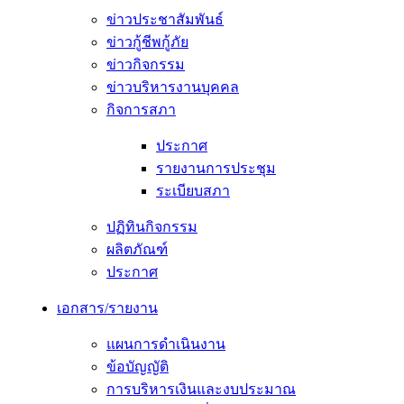
ข่าวประชาสัมพันธ์
ข่าวกู้ชีพกู้ภัย
ข่าวกิจกรรม
ข่าวบริหารงานบุคคล
กิจการสภา
ประกาศ
รายงานการประชุม
ระเบียบสภา
ปฏิทินกิจกรรม
ผลิตภัณฑ์
ประกาศ
เอกสาร/รายงาน
แผนการดำเนินงาน
ข้อบัญญัติ
การบริหารเงินและงบประมาณ