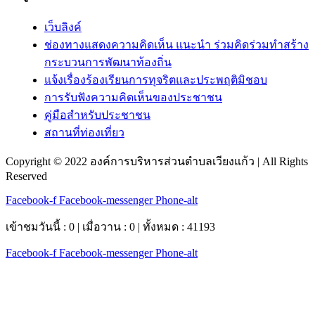
เว็บลิงค์
ช่องทางแสดงความคิดเห็น แนะนำ ร่วมคิดร่วมทำสร้าง
กระบวนการพัฒนาท้องถิ่น
แจ้งเรื่องร้องเรียนการทุจริตและประพฤติมิชอบ
การรับฟังความคิดเห็นของประชาชน
คู่มือสำหรับประชาชน
สถานที่ท่องเที่ยว
Copyright © 2022 องค์การบริหารส่วนตำบลเวียงแก้ว | All Rights
Reserved
Facebook-f
Facebook-messenger
Phone-alt
เข้าชมวันนี้ : 0 | เมื่อวาน : 0 | ทั้งหมด : 41193
Facebook-f
Facebook-messenger
Phone-alt