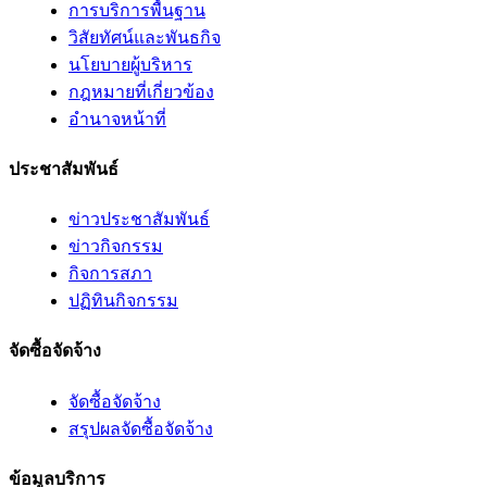
การบริการพื้นฐาน
วิสัยทัศน์และพันธกิจ
นโยบายผู้บริหาร
กฎหมายที่เกี่ยวข้อง
อํานาจหน้าที่
ประชาสัมพันธ์
ข่าวประชาสัมพันธ์
ข่าวกิจกรรม
กิจการสภา
ปฏิทินกิจกรรม
จัดซื้อจัดจ้าง
จัดซื้อจัดจ้าง
สรุปผลจัดซื้อจัดจ้าง
ข้อมูลบริการ