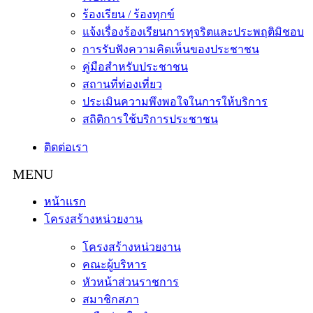
ร้องเรียน / ร้องทุกข์
แจ้งเรื่องร้องเรียนการทุจริตและประพฤติมิชอบ
การรับฟังความคิดเห็นของประชาชน
คู่มือสำหรับประชาชน
สถานที่ท่องเที่ยว
ประเมินความพึงพอใจในการให้บริการ
สถิติการใช้บริการประชาชน
ติดต่อเรา
หน้าแรก
โครงสร้างหน่วยงาน
โครงสร้างหน่วยงาน
คณะผู้บริหาร
หัวหน้าส่วนราชการ
สมาชิกสภา