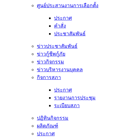
ศูนย์ประสานงานการเลือกตั้ง
ประกาศ
คำสั่ง
ประชาสัมพันธ์
ข่าวประชาสัมพันธ์
ข่าวกู้ชีพกู้ภัย
ข่าวกิจกรรม
ข่าวบริหารงานบุคคล
กิจการสภา
ประกาศ
รายงานการประชุม
ระเบียบสภา
ปฏิทินกิจกรรม
ผลิตภัณฑ์
ประกาศ