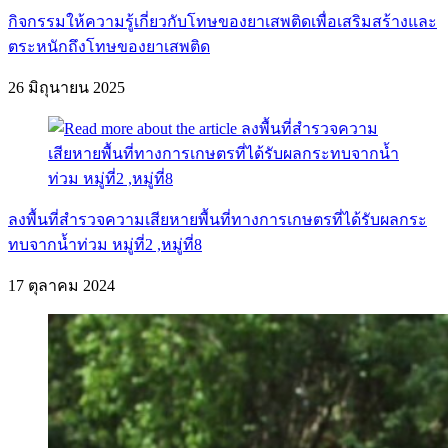
กิจกรรมให้ความรู้เกี่ยวกับโทษของยาเสพติดเพื่อเสริมสร้างและ
ตระหนักถึงโทษของยาเสพติด
26 มิถุนายน 2025
ลงพื้นที่สำรวจความเสียหายพื้นที่ทางการเกษตรที่ได้รับผลกระ
ทบจากน้ำท่วม หมู่ที่2 ,หมู่ที่8
17 ตุลาคม 2024