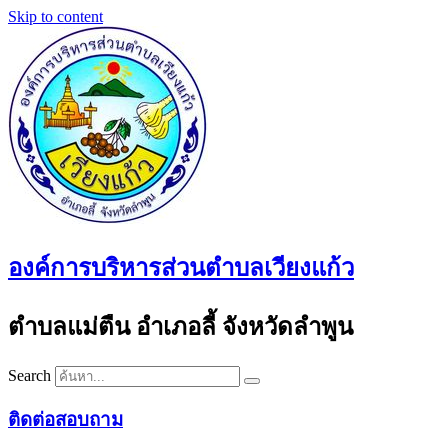
Skip to content
องค์การบริหารส่วนตำบลเวียงแก้ว
ตำบลแม่ตืน อำเภอลี้ จังหวัดลำพูน
Search
ติดต่อสอบถาม