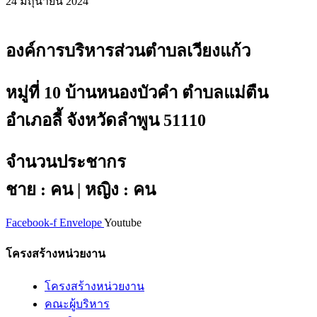
24 มิถุนายน 2024
องค์การบริหารส่วนตำบลเวียงแก้ว
หมู่ที่ 10 บ้านหนองบัวคำ ตำบลแม่ตืน
อำเภอลี้ จังหวัดลำพูน 51110
จำนวนประชากร
ชาย : คน | หญิง : คน
Facebook-f
Envelope
Youtube
โครงสร้างหน่วยงาน
โครงสร้างหน่วยงาน
คณะผู้บริหาร