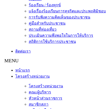
ร้องเรียน / ร้องทุกข์
แจ้งเรื่องร้องเรียนการทุจริตและประพฤติมิชอบ
การรับฟังความคิดเห็นของประชาชน
คู่มือสำหรับประชาชน
สถานที่ท่องเที่ยว
ประเมินความพึงพอใจในการให้บริการ
สถิติการใช้บริการประชาชน
ติดต่อเรา
หน้าแรก
โครงสร้างหน่วยงาน
โครงสร้างหน่วยงาน
คณะผู้บริหาร
หัวหน้าส่วนราชการ
สมาชิกสภา