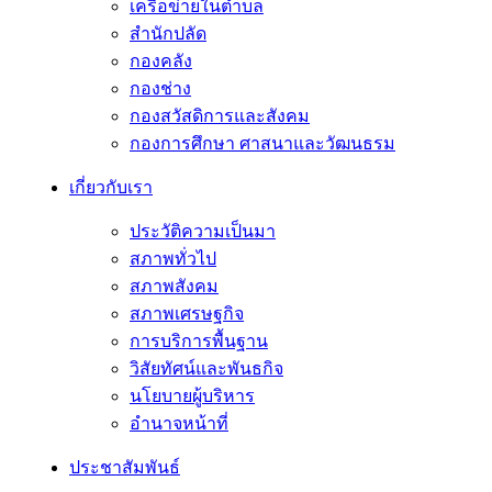
เครือข่ายในตำบล
สำนักปลัด
กองคลัง
กองช่าง
กองสวัสดิการและสังคม
กองการศึกษา ศาสนาและวัฒนธรม
เกี่ยวกับเรา
ประวัติความเป็นมา
สภาพทั่วไป
สภาพสังคม
สภาพเศรษฐกิจ
การบริการพื้นฐาน
วิสัยทัศน์และพันธกิจ
นโยบายผู้บริหาร
อํานาจหน้าที่
ประชาสัมพันธ์