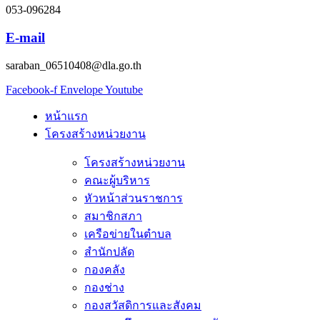
053-096284
E-mail
saraban_06510408@dla.go.th
Facebook-f
Envelope
Youtube
หน้าแรก
โครงสร้างหน่วยงาน
โครงสร้างหน่วยงาน
คณะผู้บริหาร
หัวหน้าส่วนราชการ
สมาชิกสภา
เครือข่ายในตำบล
สำนักปลัด
กองคลัง
กองช่าง
กองสวัสดิการและสังคม