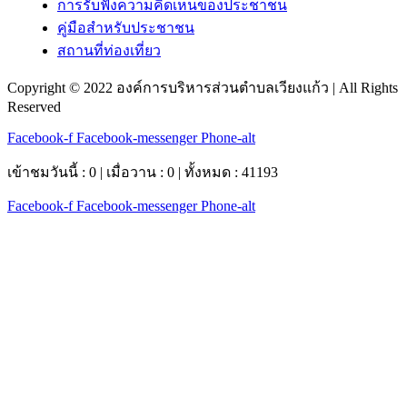
การรับฟังความคิดเห็นของประชาชน
คู่มือสำหรับประชาชน
สถานที่ท่องเที่ยว
Copyright © 2022 องค์การบริหารส่วนตำบลเวียงแก้ว | All Rights
Reserved
Facebook-f
Facebook-messenger
Phone-alt
เข้าชมวันนี้ : 0 | เมื่อวาน : 0 | ทั้งหมด : 41193
Facebook-f
Facebook-messenger
Phone-alt