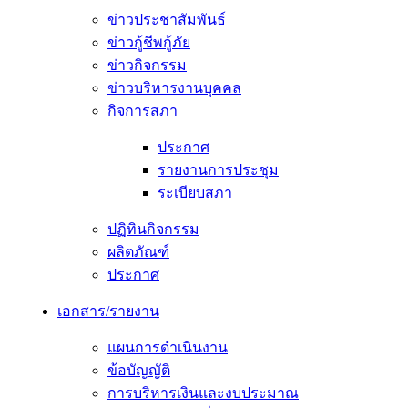
ข่าวประชาสัมพันธ์
ข่าวกู้ชีพกู้ภัย
ข่าวกิจกรรม
ข่าวบริหารงานบุคคล
กิจการสภา
ประกาศ
รายงานการประชุม
ระเบียบสภา
ปฏิทินกิจกรรม
ผลิตภัณฑ์
ประกาศ
เอกสาร/รายงาน
แผนการดำเนินงาน
ข้อบัญญัติ
การบริหารเงินและงบประมาณ