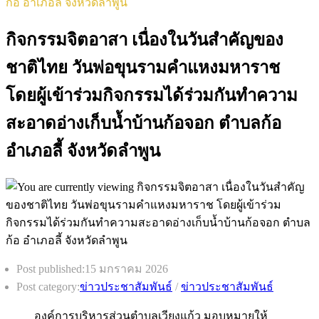
ก้อ อำเภอลี้ จังหวัดลำพูน
กิจกรรมจิตอาสา เนื่องในวันสำคัญของ
ชาติไทย วันพ่อขุนรามคำแหงมหาราช
โดยผู้เข้าร่วมกิจกรรมได้ร่วมกันทำความ
สะอาดอ่างเก็บน้ำบ้านก้อจอก ตำบลก้อ
อำเภอลี้ จังหวัดลำพูน
Post published:
15 มกราคม 2026
Post category:
ข่าวประชาสัมพันธ์
/
ข่าวประชาสัมพันธ์
องค์การบริหารส่วนตำบลเวียงแก้ว มอบหมายให้