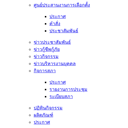
ศูนย์ประสานงานการเลือกตั้ง
ประกาศ
คำสั่ง
ประชาสัมพันธ์
ข่าวประชาสัมพันธ์
ข่าวกู้ชีพกู้ภัย
ข่าวกิจกรรม
ข่าวบริหารงานบุคคล
กิจการสภา
ประกาศ
รายงานการประชุม
ระเบียบสภา
ปฏิทินกิจกรรม
ผลิตภัณฑ์
ประกาศ