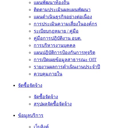
แผนพัฒนาท้องถิ่น
ติดตามประเมินผลแผนพัฒนา
แผนดำเนินธุรกิจอย่างต่อเนื่อง
การประเมินความเสี่ยงในองค์กร
ระเบียบกฎหมาย / คู่มือ
คู่มือการปฎิบัติงาน อบต.
การบริหารงานบุคคล
แผนปฏิบัติการป้องกันการทุจริต
การเปิดเผยข้อมูลสาธารณะ OIT
รายงานผลการดำเนินงานประจำปี
ควบคุมภายใน
จัดซื้อจัดจ้าง
จัดซื้อจัดจ้าง
สรุปผลจัดซื้อจัดจ้าง
ข้อมูลบริการ
เว็บลิงค์