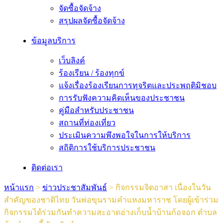
จัดซื้อจัดจ้าง
สรุปผลจัดซื้อจัดจ้าง
ข้อมูลบริการ
เว็บลิงค์
ร้องเรียน / ร้องทุกข์
แจ้งเรื่องร้องเรียนการทุจริตและประพฤติมิชอบ
การรับฟังความคิดเห็นของประชาชน
คู่มือสำหรับประชาชน
สถานที่ท่องเที่ยว
ประเมินความพึงพอใจในการให้บริการ
สถิติการใช้บริการประชาชน
ติดต่อเรา
หน้าแรก
>
ข่าวประชาสัมพันธ์
>
กิจกรรมจิตอาสา เนื่องในวัน
สำคัญของชาติไทย วันพ่อขุนรามคำแหงมหาราช โดยผู้เข้าร่วม
กิจกรรมได้ร่วมกันทำความสะอาดอ่างเก็บน้ำบ้านก้อจอก ตำบล