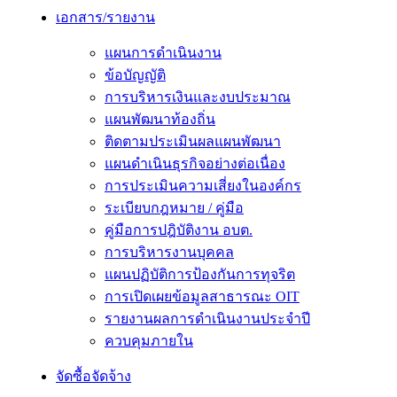
เอกสาร/รายงาน
แผนการดำเนินงาน
ข้อบัญญัติ
การบริหารเงินและงบประมาณ
แผนพัฒนาท้องถิ่น
ติดตามประเมินผลแผนพัฒนา
แผนดำเนินธุรกิจอย่างต่อเนื่อง
การประเมินความเสี่ยงในองค์กร
ระเบียบกฎหมาย / คู่มือ
คู่มือการปฎิบัติงาน อบต.
การบริหารงานบุคคล
แผนปฏิบัติการป้องกันการทุจริต
การเปิดเผยข้อมูลสาธารณะ OIT
รายงานผลการดำเนินงานประจำปี
ควบคุมภายใน
จัดซื้อจัดจ้าง