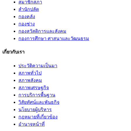
สมาชิกสภา
สำนักปลัด
กองคลัง
กองช่าง
กองสวัสดิการและสังคม
กองการศึกษา ศาสนาและวัฒนธรม
เกี่ยวกับเรา
ประวัติความเป็นมา
สภาพทั่วไป
สภาพสังคม
สภาพเศรษฐกิจ
การบริการพื้นฐาน
วิสัยทัศน์และพันธกิจ
นโยบายผู้บริหาร
กฎหมายที่เกี่ยวข้อง
อํานาจหน้าที่