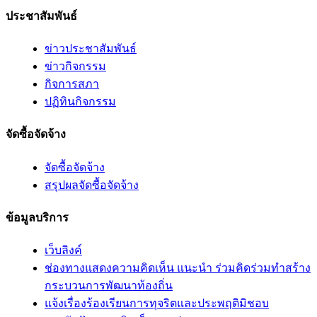
ประชาสัมพันธ์
ข่าวประชาสัมพันธ์
ข่าวกิจกรรม
กิจการสภา
ปฏิทินกิจกรรม
จัดซื้อจัดจ้าง
จัดซื้อจัดจ้าง
สรุปผลจัดซื้อจัดจ้าง
ข้อมูลบริการ
เว็บลิงค์
ช่องทางแสดงความคิดเห็น แนะนำ ร่วมคิดร่วมทำสร้าง
กระบวนการพัฒนาท้องถิ่น
แจ้งเรื่องร้องเรียนการทุจริตและประพฤติมิชอบ