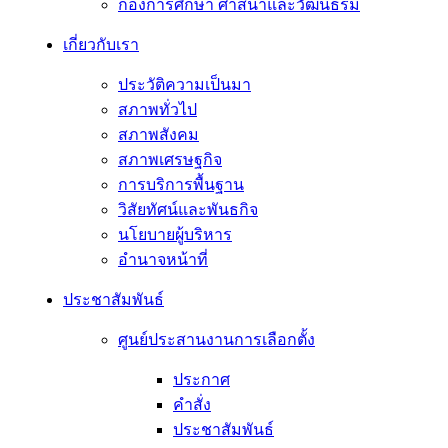
กองการศึกษา ศาสนาและวัฒนธรม
เกี่ยวกับเรา
ประวัติความเป็นมา
สภาพทั่วไป
สภาพสังคม
สภาพเศรษฐกิจ
การบริการพื้นฐาน
วิสัยทัศน์และพันธกิจ
นโยบายผู้บริหาร
อํานาจหน้าที่
ประชาสัมพันธ์
ศูนย์ประสานงานการเลือกตั้ง
ประกาศ
คำสั่ง
ประชาสัมพันธ์