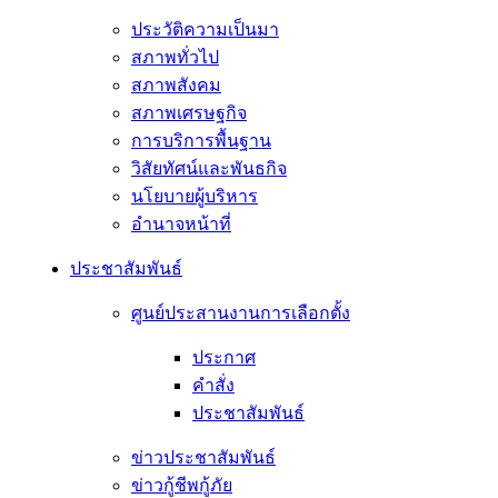
ประวัติความเป็นมา
สภาพทั่วไป
สภาพสังคม
สภาพเศรษฐกิจ
การบริการพื้นฐาน
วิสัยทัศน์และพันธกิจ
นโยบายผู้บริหาร
อํานาจหน้าที่
ประชาสัมพันธ์
ศูนย์ประสานงานการเลือกตั้ง
ประกาศ
คำสั่ง
ประชาสัมพันธ์
ข่าวประชาสัมพันธ์
ข่าวกู้ชีพกู้ภัย