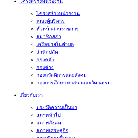
โครงสร้างหน่วยงาน
โครงสร้างหน่วยงาน
คณะผู้บริหาร
หัวหน้าส่วนราชการ
สมาชิกสภา
เครือข่ายในตำบล
สำนักปลัด
กองคลัง
กองช่าง
กองสวัสดิการและสังคม
กองการศึกษา ศาสนาและวัฒนธรม
เกี่ยวกับเรา
ประวัติความเป็นมา
สภาพทั่วไป
สภาพสังคม
สภาพเศรษฐกิจ