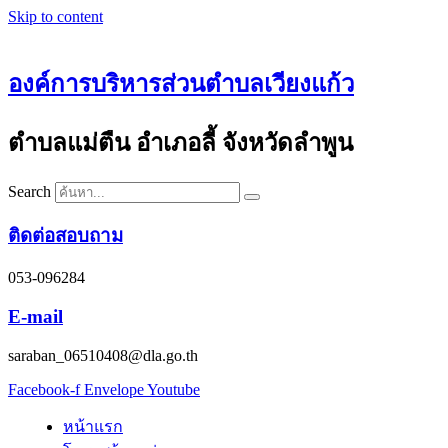
Skip to content
องค์การบริหารส่วนตำบลเวียงแก้ว
ตำบลแม่ตืน อำเภอลี้ จังหวัดลำพูน
Search
ติดต่อสอบถาม
053-096284
E-mail
saraban_06510408@dla.go.th
Facebook-f
Envelope
Youtube
หน้าแรก