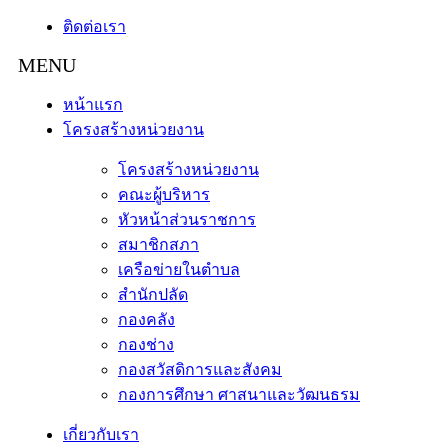
ติดต่อเรา
หน้าแรก
โครงสร้างหน่วยงาน
โครงสร้างหน่วยงาน
คณะผู้บริหาร
หัวหน้าส่วนราชการ
สมาชิกสภา
เครือข่ายในตำบล
สำนักปลัด
กองคลัง
กองช่าง
กองสวัสดิการและสังคม
กองการศึกษา ศาสนาและวัฒนธรม
เกี่ยวกับเรา