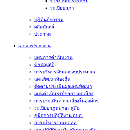
รายงานการประชุม
ระเบียบสภา
ปฏิทินกิจกรรม
ผลิตภัณฑ์
ประกาศ
เอกสาร/รายงาน
แผนการดำเนินงาน
ข้อบัญญัติ
การบริหารเงินและงบประมาณ
แผนพัฒนาท้องถิ่น
ติดตามประเมินผลแผนพัฒนา
แผนดำเนินธุรกิจอย่างต่อเนื่อง
การประเมินความเสี่ยงในองค์กร
ระเบียบกฎหมาย / คู่มือ
คู่มือการปฎิบัติงาน อบต.
การบริหารงานบุคคล
แผนปฏิบัติการป้องกันการทุจริต