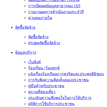
การเปิดเผยข้อมูลสาธารณะ OIT
รายงานผลการดำเนินงานประจำปี
ควบคุมภายใน
จัดซื้อจัดจ้าง
จัดซื้อจัดจ้าง
สรุปผลจัดซื้อจัดจ้าง
ข้อมูลบริการ
เว็บลิงค์
ร้องเรียน / ร้องทุกข์
แจ้งเรื่องร้องเรียนการทุจริตและประพฤติมิชอบ
การรับฟังความคิดเห็นของประชาชน
คู่มือสำหรับประชาชน
สถานที่ท่องเที่ยว
ประเมินความพึงพอใจในการให้บริการ
สถิติการใช้บริการประชาชน