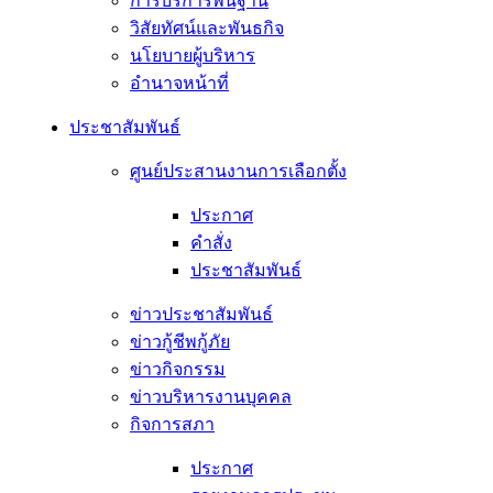
การบริการพื้นฐาน
วิสัยทัศน์และพันธกิจ
นโยบายผู้บริหาร
อํานาจหน้าที่
ประชาสัมพันธ์
ศูนย์ประสานงานการเลือกตั้ง
ประกาศ
คำสั่ง
ประชาสัมพันธ์
ข่าวประชาสัมพันธ์
ข่าวกู้ชีพกู้ภัย
ข่าวกิจกรรม
ข่าวบริหารงานบุคคล
กิจการสภา
ประกาศ