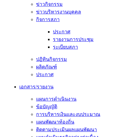
ข่าวกิจกรรม
ข่าวบริหารงานบุคคล
กิจการสภา
ประกาศ
รายงานการประชุม
ระเบียบสภา
ปฏิทินกิจกรรม
ผลิตภัณฑ์
ประกาศ
เอกสาร/รายงาน
แผนการดำเนินงาน
ข้อบัญญัติ
การบริหารเงินและงบประมาณ
แผนพัฒนาท้องถิ่น
ติดตามประเมินผลแผนพัฒนา