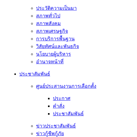
ประวัติความเป็นมา
สภาพทั่วไป
สภาพสังคม
สภาพเศรษฐกิจ
การบริการพื้นฐาน
วิสัยทัศน์และพันธกิจ
นโยบายผู้บริหาร
อํานาจหน้าที่
ประชาสัมพันธ์
ศูนย์ประสานงานการเลือกตั้ง
ประกาศ
คำสั่ง
ประชาสัมพันธ์
ข่าวประชาสัมพันธ์
ข่าวกู้ชีพกู้ภัย