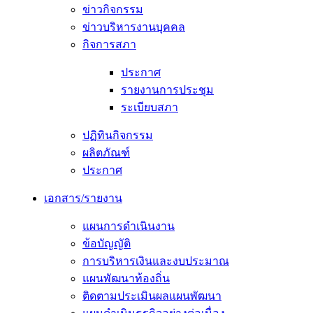
ข่าวกิจกรรม
ข่าวบริหารงานบุคคล
กิจการสภา
ประกาศ
รายงานการประชุม
ระเบียบสภา
ปฏิทินกิจกรรม
ผลิตภัณฑ์
ประกาศ
เอกสาร/รายงาน
แผนการดำเนินงาน
ข้อบัญญัติ
การบริหารเงินและงบประมาณ
แผนพัฒนาท้องถิ่น
ติดตามประเมินผลแผนพัฒนา