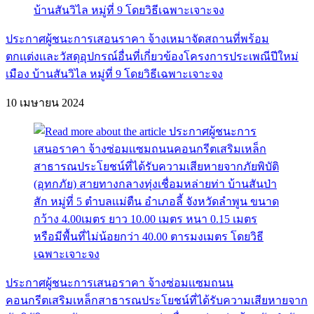
ประกาศผู้ชนะการเสอนราคา จ้างเหมาจัดสถานที่พร้อม
ตกเเต่งเเละวัสดุอุปกรณ์อื่นที่เกี่ยวข้องโครงการประเพณีปีใหม่
เมือง บ้านสันวิไล หมู่ที่ 9 โดยวิธีเฉพาะเจาะจง
10 เมษายน 2024
ประกาศผู้ชนะการเสนอราคา จ้างซ่อมเเซมถนน
คอนกรีตเสริมเหล็กสาธารณประโยชน์ที่ได้รับความเสียหายจาก