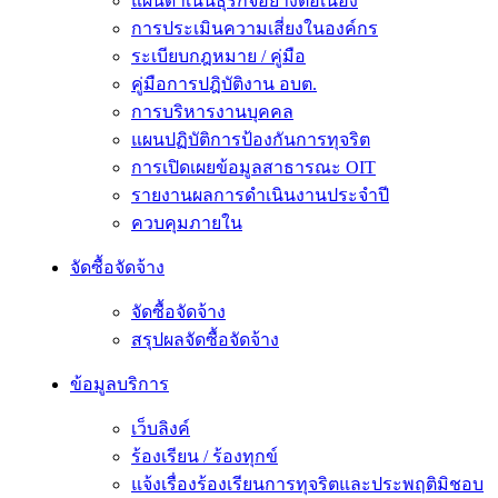
แผนดำเนินธุรกิจอย่างต่อเนื่อง
การประเมินความเสี่ยงในองค์กร
ระเบียบกฎหมาย / คู่มือ
คู่มือการปฎิบัติงาน อบต.
การบริหารงานบุคคล
แผนปฏิบัติการป้องกันการทุจริต
การเปิดเผยข้อมูลสาธารณะ OIT
รายงานผลการดำเนินงานประจำปี
ควบคุมภายใน
จัดซื้อจัดจ้าง
จัดซื้อจัดจ้าง
สรุปผลจัดซื้อจัดจ้าง
ข้อมูลบริการ
เว็บลิงค์
ร้องเรียน / ร้องทุกข์
แจ้งเรื่องร้องเรียนการทุจริตและประพฤติมิชอบ