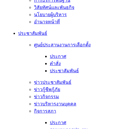
การบริการพื้นฐาน
วิสัยทัศน์และพันธกิจ
นโยบายผู้บริหาร
อํานาจหน้าที่
ประชาสัมพันธ์
ศูนย์ประสานงานการเลือกตั้ง
ประกาศ
คำสั่ง
ประชาสัมพันธ์
ข่าวประชาสัมพันธ์
ข่าวกู้ชีพกู้ภัย
ข่าวกิจกรรม
ข่าวบริหารงานบุคคล
กิจการสภา
ประกาศ