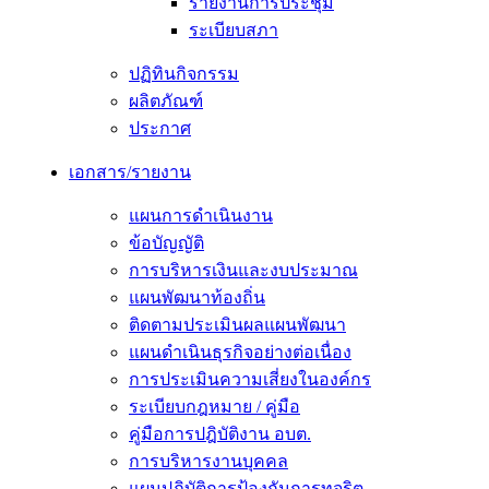
รายงานการประชุม
ระเบียบสภา
ปฏิทินกิจกรรม
ผลิตภัณฑ์
ประกาศ
เอกสาร/รายงาน
แผนการดำเนินงาน
ข้อบัญญัติ
การบริหารเงินและงบประมาณ
แผนพัฒนาท้องถิ่น
ติดตามประเมินผลแผนพัฒนา
แผนดำเนินธุรกิจอย่างต่อเนื่อง
การประเมินความเสี่ยงในองค์กร
ระเบียบกฎหมาย / คู่มือ
คู่มือการปฎิบัติงาน อบต.
การบริหารงานบุคคล
แผนปฏิบัติการป้องกันการทุจริต