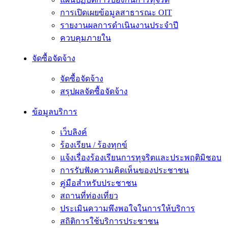
การเปิดเผยข้อมูลสาธารณะ OIT
รายงานผลการดำเนินงานประจำปี
ควบคุมภายใน
จัดซื้อจัดจ้าง
จัดซื้อจัดจ้าง
สรุปผลจัดซื้อจัดจ้าง
ข้อมูลบริการ
เว็บลิงค์
ร้องเรียน / ร้องทุกข์
แจ้งเรื่องร้องเรียนการทุจริตและประพฤติมิชอบ
การรับฟังความคิดเห็นของประชาชน
คู่มือสำหรับประชาชน
สถานที่ท่องเที่ยว
ประเมินความพึงพอใจในการให้บริการ
สถิติการใช้บริการประชาชน