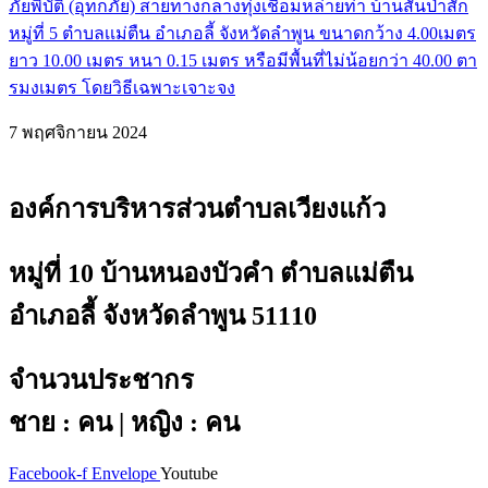
ภัยพิบัติ (อุทกภัย) สายทางกลางทุ่งเชื่อมหล่ายท่า บ้านสันป่าสัก
หมู่ที่ 5 ตำบลเเม่ตืน อำเภอลี้ จังหวัดลำพูน ขนาดกว้าง 4.00เมตร
ยาว 10.00 เมตร หนา 0.15 เมตร หรือมีพื้นที่ไม่น้อยกว่า 40.00 ตา
รมงเมตร โดยวิธีเฉพาะเจาะจง
7 พฤศจิกายน 2024
องค์การบริหารส่วนตำบลเวียงแก้ว
หมู่ที่ 10 บ้านหนองบัวคำ ตำบลแม่ตืน
อำเภอลี้ จังหวัดลำพูน 51110
จำนวนประชากร
ชาย : คน | หญิง : คน
Facebook-f
Envelope
Youtube