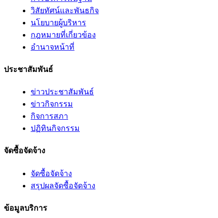
วิสัยทัศน์และพันธกิจ
นโยบายผู้บริหาร
กฎหมายที่เกี่ยวข้อง
อํานาจหน้าที่
ประชาสัมพันธ์
ข่าวประชาสัมพันธ์
ข่าวกิจกรรม
กิจการสภา
ปฏิทินกิจกรรม
จัดซื้อจัดจ้าง
จัดซื้อจัดจ้าง
สรุปผลจัดซื้อจัดจ้าง
ข้อมูลบริการ