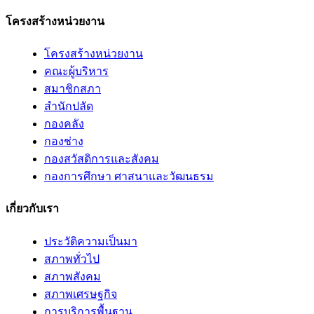
โครงสร้างหน่วยงาน
โครงสร้างหน่วยงาน
คณะผู้บริหาร
สมาชิกสภา
สำนักปลัด
กองคลัง
กองช่าง
กองสวัสดิการและสังคม
กองการศึกษา ศาสนาและวัฒนธรม
เกี่ยวกับเรา
ประวัติความเป็นมา
สภาพทั่วไป
สภาพสังคม
สภาพเศรษฐกิจ
การบริการพื้นฐาน