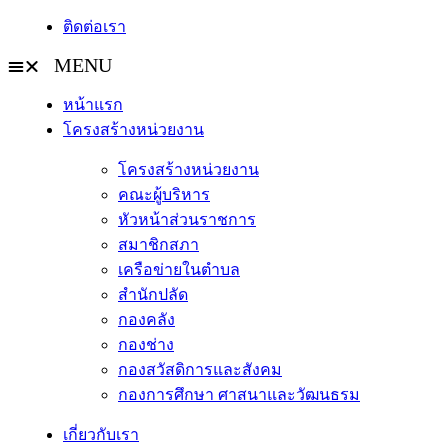
ติดต่อเรา
หน้าแรก
โครงสร้างหน่วยงาน
โครงสร้างหน่วยงาน
คณะผู้บริหาร
หัวหน้าส่วนราชการ
สมาชิกสภา
เครือข่ายในตำบล
สำนักปลัด
กองคลัง
กองช่าง
กองสวัสดิการและสังคม
กองการศึกษา ศาสนาและวัฒนธรม
เกี่ยวกับเรา