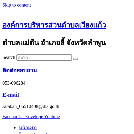
Skip to content
องค์การบริหารส่วนตำบลเวียงแก้ว
ตำบลแม่ตืน อำเภอลี้ จังหวัดลำพูน
Search
ติดต่อสอบถาม
053-096284
E-mail
saraban_06510408@dla.go.th
Facebook-f
Envelope
Youtube
หน้าแรก