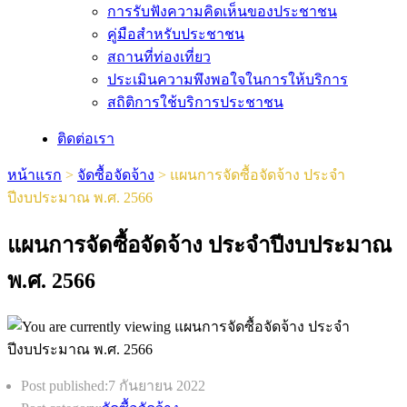
การรับฟังความคิดเห็นของประชาชน
คู่มือสำหรับประชาชน
สถานที่ท่องเที่ยว
ประเมินความพึงพอใจในการให้บริการ
สถิติการใช้บริการประชาชน
ติดต่อเรา
หน้าแรก
>
จัดซื้อจัดจ้าง
>
แผนการจัดซื้อจัดจ้าง ประจำ
ปีงบประมาณ พ.ศ. 2566
แผนการจัดซื้อจัดจ้าง ประจำปีงบประมาณ
พ.ศ. 2566
Post published:
7 กันยายน 2022