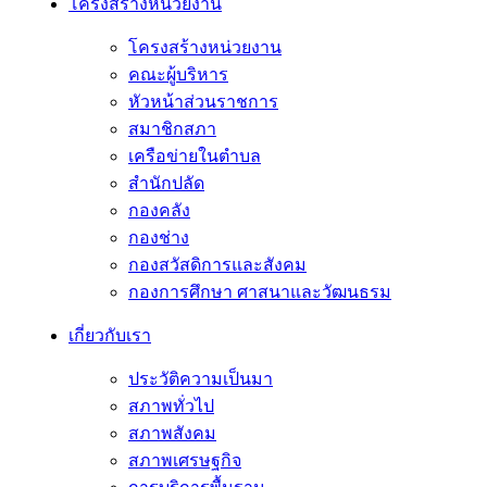
โครงสร้างหน่วยงาน
โครงสร้างหน่วยงาน
คณะผู้บริหาร
หัวหน้าส่วนราชการ
สมาชิกสภา
เครือข่ายในตำบล
สำนักปลัด
กองคลัง
กองช่าง
กองสวัสดิการและสังคม
กองการศึกษา ศาสนาและวัฒนธรม
เกี่ยวกับเรา
ประวัติความเป็นมา
สภาพทั่วไป
สภาพสังคม
สภาพเศรษฐกิจ