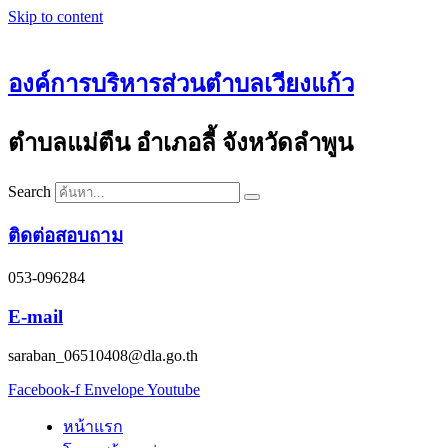
Skip to content
องค์การบริหารส่วนตำบลเวียงแก้ว
ตำบลแม่ตืน อำเภอลี้ จังหวัดลำพูน
Search
ติดต่อสอบถาม
053-096284
E-mail
saraban_06510408@dla.go.th
Facebook-f
Envelope
Youtube
หน้าแรก