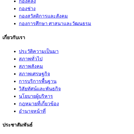
กองคลัง
กองช่าง
กองสวัสดิการและสังคม
กองการศึกษา ศาสนาและวัฒนธรม
เกี่ยวกับเรา
ประวัติความเป็นมา
สภาพทั่วไป
สภาพสังคม
สภาพเศรษฐกิจ
การบริการพื้นฐาน
วิสัยทัศน์และพันธกิจ
นโยบายผู้บริหาร
กฎหมายที่เกี่ยวข้อง
อํานาจหน้าที่
ประชาสัมพันธ์