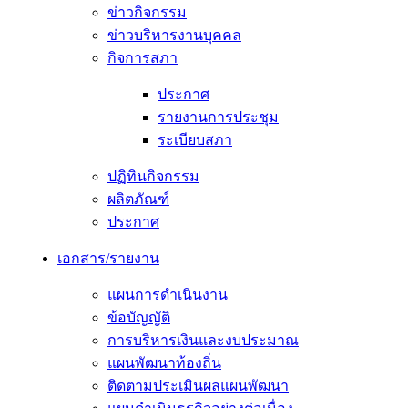
ข่าวกิจกรรม
ข่าวบริหารงานบุคคล
กิจการสภา
ประกาศ
รายงานการประชุม
ระเบียบสภา
ปฏิทินกิจกรรม
ผลิตภัณฑ์
ประกาศ
เอกสาร/รายงาน
แผนการดำเนินงาน
ข้อบัญญัติ
การบริหารเงินและงบประมาณ
แผนพัฒนาท้องถิ่น
ติดตามประเมินผลแผนพัฒนา