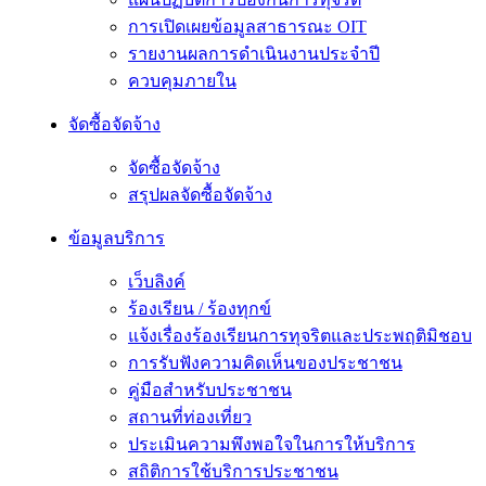
การเปิดเผยข้อมูลสาธารณะ OIT
รายงานผลการดำเนินงานประจำปี
ควบคุมภายใน
จัดซื้อจัดจ้าง
จัดซื้อจัดจ้าง
สรุปผลจัดซื้อจัดจ้าง
ข้อมูลบริการ
เว็บลิงค์
ร้องเรียน / ร้องทุกข์
แจ้งเรื่องร้องเรียนการทุจริตและประพฤติมิชอบ
การรับฟังความคิดเห็นของประชาชน
คู่มือสำหรับประชาชน
สถานที่ท่องเที่ยว
ประเมินความพึงพอใจในการให้บริการ
สถิติการใช้บริการประชาชน