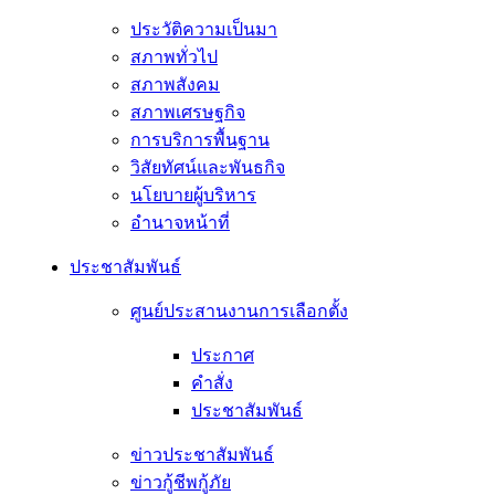
ประวัติความเป็นมา
สภาพทั่วไป
สภาพสังคม
สภาพเศรษฐกิจ
การบริการพื้นฐาน
วิสัยทัศน์และพันธกิจ
นโยบายผู้บริหาร
อํานาจหน้าที่
ประชาสัมพันธ์
ศูนย์ประสานงานการเลือกตั้ง
ประกาศ
คำสั่ง
ประชาสัมพันธ์
ข่าวประชาสัมพันธ์
ข่าวกู้ชีพกู้ภัย