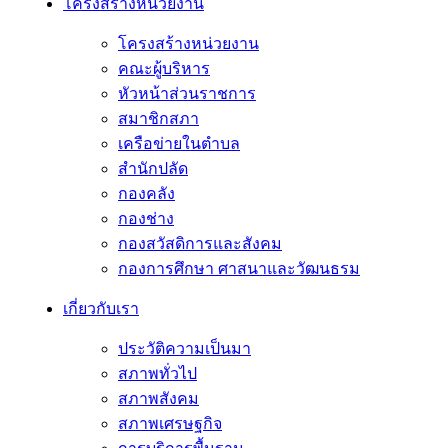
โครงสร้างหน่วยงาน
โครงสร้างหน่วยงาน
คณะผู้บริหาร
หัวหน้าส่วนราชการ
สมาชิกสภา
เครือข่ายในตำบล
สำนักปลัด
กองคลัง
กองช่าง
กองสวัสดิการและสังคม
กองการศึกษา ศาสนาและวัฒนธรม
เกี่ยวกับเรา
ประวัติความเป็นมา
สภาพทั่วไป
สภาพสังคม
สภาพเศรษฐกิจ