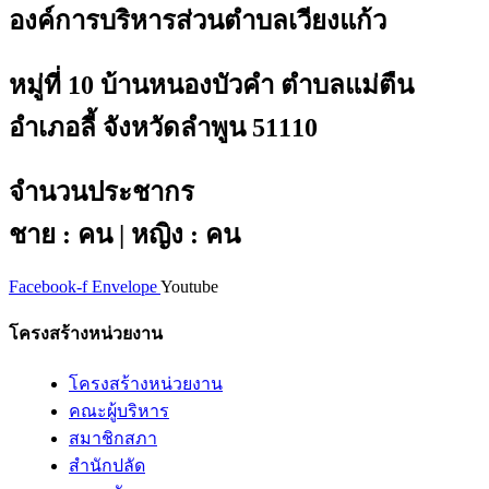
องค์การบริหารส่วนตำบลเวียงแก้ว
หมู่ที่ 10 บ้านหนองบัวคำ ตำบลแม่ตืน
อำเภอลี้ จังหวัดลำพูน 51110
จำนวนประชากร
ชาย : คน | หญิง : คน
Facebook-f
Envelope
Youtube
โครงสร้างหน่วยงาน
โครงสร้างหน่วยงาน
คณะผู้บริหาร
สมาชิกสภา
สำนักปลัด