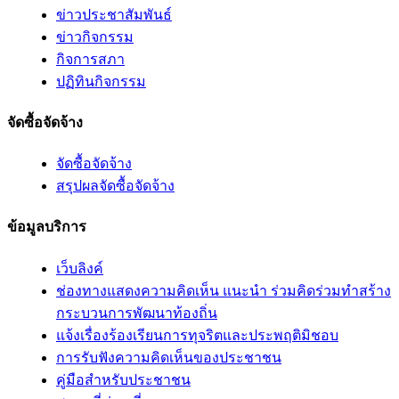
ข่าวประชาสัมพันธ์
ข่าวกิจกรรม
กิจการสภา
ปฏิทินกิจกรรม
จัดซื้อจัดจ้าง
จัดซื้อจัดจ้าง
สรุปผลจัดซื้อจัดจ้าง
ข้อมูลบริการ
เว็บลิงค์
ช่องทางแสดงความคิดเห็น แนะนำ ร่วมคิดร่วมทำสร้าง
กระบวนการพัฒนาท้องถิ่น
แจ้งเรื่องร้องเรียนการทุจริตและประพฤติมิชอบ
การรับฟังความคิดเห็นของประชาชน
คู่มือสำหรับประชาชน