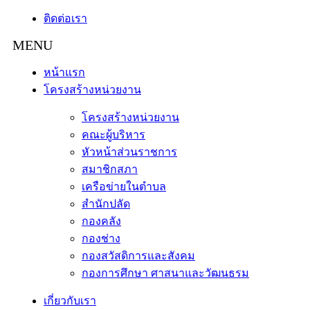
ติดต่อเรา
หน้าแรก
โครงสร้างหน่วยงาน
โครงสร้างหน่วยงาน
คณะผู้บริหาร
หัวหน้าส่วนราชการ
สมาชิกสภา
เครือข่ายในตำบล
สำนักปลัด
กองคลัง
กองช่าง
กองสวัสดิการและสังคม
กองการศึกษา ศาสนาและวัฒนธรม
เกี่ยวกับเรา