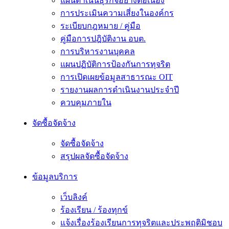
แผนดำเนินธุรกิจอย่างต่อเนื่อง
การประเมินความเสี่ยงในองค์กร
ระเบียบกฎหมาย / คู่มือ
คู่มือการปฎิบัติงาน อบต.
การบริหารงานบุคคล
แผนปฏิบัติการป้องกันการทุจริต
การเปิดเผยข้อมูลสาธารณะ OIT
รายงานผลการดำเนินงานประจำปี
ควบคุมภายใน
จัดซื้อจัดจ้าง
จัดซื้อจัดจ้าง
สรุปผลจัดซื้อจัดจ้าง
ข้อมูลบริการ
เว็บลิงค์
ร้องเรียน / ร้องทุกข์
แจ้งเรื่องร้องเรียนการทุจริตและประพฤติมิชอบ