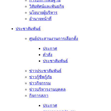
การบริการพื้นฐาน
วิสัยทัศน์และพันธกิจ
นโยบายผู้บริหาร
อํานาจหน้าที่
ประชาสัมพันธ์
ศูนย์ประสานงานการเลือกตั้ง
ประกาศ
คำสั่ง
ประชาสัมพันธ์
ข่าวประชาสัมพันธ์
ข่าวกู้ชีพกู้ภัย
ข่าวกิจกรรม
ข่าวบริหารงานบุคคล
กิจการสภา
ประกาศ