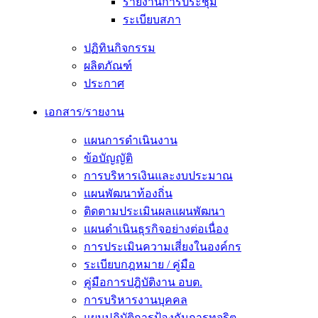
รายงานการประชุม
ระเบียบสภา
ปฏิทินกิจกรรม
ผลิตภัณฑ์
ประกาศ
เอกสาร/รายงาน
แผนการดำเนินงาน
ข้อบัญญัติ
การบริหารเงินและงบประมาณ
แผนพัฒนาท้องถิ่น
ติดตามประเมินผลแผนพัฒนา
แผนดำเนินธุรกิจอย่างต่อเนื่อง
การประเมินความเสี่ยงในองค์กร
ระเบียบกฎหมาย / คู่มือ
คู่มือการปฎิบัติงาน อบต.
การบริหารงานบุคคล
แผนปฏิบัติการป้องกันการทุจริต