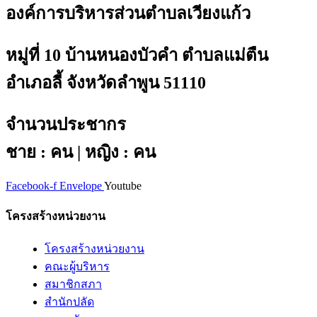
องค์การบริหารส่วนตำบลเวียงแก้ว
หมู่ที่ 10 บ้านหนองบัวคำ ตำบลแม่ตืน
อำเภอลี้ จังหวัดลำพูน 51110
จำนวนประชากร
ชาย : คน | หญิง : คน
Facebook-f
Envelope
Youtube
โครงสร้างหน่วยงาน
โครงสร้างหน่วยงาน
คณะผู้บริหาร
สมาชิกสภา
สำนักปลัด