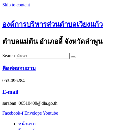
Skip to content
องค์การบริหารส่วนตำบลเวียงแก้ว
ตำบลแม่ตืน อำเภอลี้ จังหวัดลำพูน
Search
ติดต่อสอบถาม
053-096284
E-mail
saraban_06510408@dla.go.th
Facebook-f
Envelope
Youtube
หน้าแรก