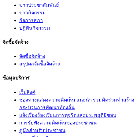
ข่าวประชาสัมพันธ์
ข่าวกิจกรรม
กิจการสภา
ปฏิทินกิจกรรม
จัดซื้อจัดจ้าง
จัดซื้อจัดจ้าง
สรุปผลจัดซื้อจัดจ้าง
ข้อมูลบริการ
เว็บลิงค์
ช่องทางแสดงความคิดเห็น แนะนำ ร่วมคิดร่วมทำสร้าง
กระบวนการพัฒนาท้องถิ่น
แจ้งเรื่องร้องเรียนการทุจริตและประพฤติมิชอบ
การรับฟังความคิดเห็นของประชาชน
คู่มือสำหรับประชาชน