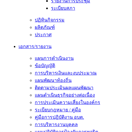
รายงานการประชุม
ระเบียบสภา
ปฏิทินกิจกรรม
ผลิตภัณฑ์
ประกาศ
เอกสาร/รายงาน
แผนการดำเนินงาน
ข้อบัญญัติ
การบริหารเงินและงบประมาณ
แผนพัฒนาท้องถิ่น
ติดตามประเมินผลแผนพัฒนา
แผนดำเนินธุรกิจอย่างต่อเนื่อง
การประเมินความเสี่ยงในองค์กร
ระเบียบกฎหมาย / คู่มือ
คู่มือการปฎิบัติงาน อบต.
การบริหารงานบุคคล
แผนปฏิบัติการป้องกันการทุจริต