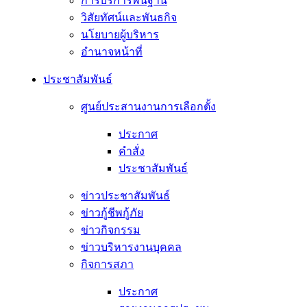
การบริการพื้นฐาน
วิสัยทัศน์และพันธกิจ
นโยบายผู้บริหาร
อํานาจหน้าที่
ประชาสัมพันธ์
ศูนย์ประสานงานการเลือกตั้ง
ประกาศ
คำสั่ง
ประชาสัมพันธ์
ข่าวประชาสัมพันธ์
ข่าวกู้ชีพกู้ภัย
ข่าวกิจกรรม
ข่าวบริหารงานบุคคล
กิจการสภา
ประกาศ