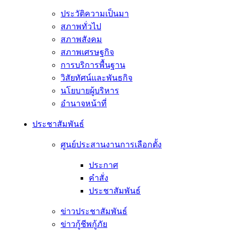
ประวัติความเป็นมา
สภาพทั่วไป
สภาพสังคม
สภาพเศรษฐกิจ
การบริการพื้นฐาน
วิสัยทัศน์และพันธกิจ
นโยบายผู้บริหาร
อํานาจหน้าที่
ประชาสัมพันธ์
ศูนย์ประสานงานการเลือกตั้ง
ประกาศ
คำสั่ง
ประชาสัมพันธ์
ข่าวประชาสัมพันธ์
ข่าวกู้ชีพกู้ภัย