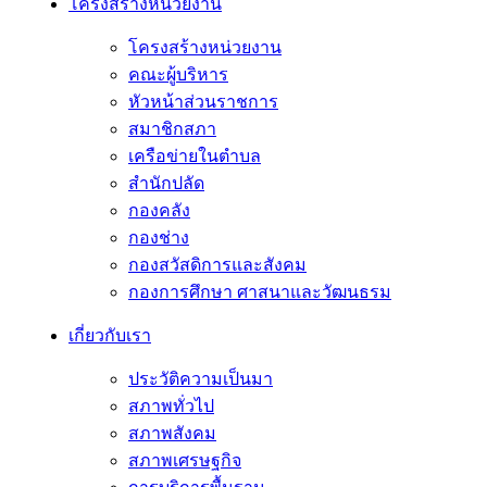
โครงสร้างหน่วยงาน
โครงสร้างหน่วยงาน
คณะผู้บริหาร
หัวหน้าส่วนราชการ
สมาชิกสภา
เครือข่ายในตำบล
สำนักปลัด
กองคลัง
กองช่าง
กองสวัสดิการและสังคม
กองการศึกษา ศาสนาและวัฒนธรม
เกี่ยวกับเรา
ประวัติความเป็นมา
สภาพทั่วไป
สภาพสังคม
สภาพเศรษฐกิจ