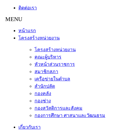
ติดต่อเรา
หน้าแรก
โครงสร้างหน่วยงาน
โครงสร้างหน่วยงาน
คณะผู้บริหาร
หัวหน้าส่วนราชการ
สมาชิกสภา
เครือข่ายในตำบล
สำนักปลัด
กองคลัง
กองช่าง
กองสวัสดิการและสังคม
กองการศึกษา ศาสนาและวัฒนธรม
เกี่ยวกับเรา