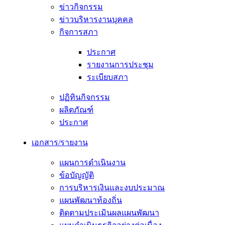
ข่าวกิจกรรม
ข่าวบริหารงานบุคคล
กิจการสภา
ประกาศ
รายงานการประชุม
ระเบียบสภา
ปฏิทินกิจกรรม
ผลิตภัณฑ์
ประกาศ
เอกสาร/รายงาน
แผนการดำเนินงาน
ข้อบัญญัติ
การบริหารเงินและงบประมาณ
แผนพัฒนาท้องถิ่น
ติดตามประเมินผลแผนพัฒนา