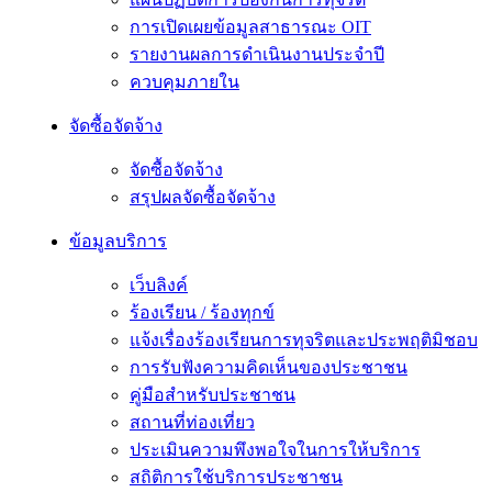
การเปิดเผยข้อมูลสาธารณะ OIT
รายงานผลการดำเนินงานประจำปี
ควบคุมภายใน
จัดซื้อจัดจ้าง
จัดซื้อจัดจ้าง
สรุปผลจัดซื้อจัดจ้าง
ข้อมูลบริการ
เว็บลิงค์
ร้องเรียน / ร้องทุกข์
แจ้งเรื่องร้องเรียนการทุจริตและประพฤติมิชอบ
การรับฟังความคิดเห็นของประชาชน
คู่มือสำหรับประชาชน
สถานที่ท่องเที่ยว
ประเมินความพึงพอใจในการให้บริการ
สถิติการใช้บริการประชาชน