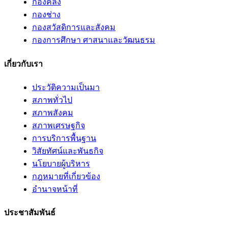
กองคลัง
กองช่าง
กองสวัสดิการและสังคม
กองการศึกษา ศาสนาและวัฒนธรม
เกี่ยวกับเรา
ประวัติความเป็นมา
สภาพทั่วไป
สภาพสังคม
สภาพเศรษฐกิจ
การบริการพื้นฐาน
วิสัยทัศน์และพันธกิจ
นโยบายผู้บริหาร
กฎหมายที่เกี่ยวข้อง
อํานาจหน้าที่
ประชาสัมพันธ์