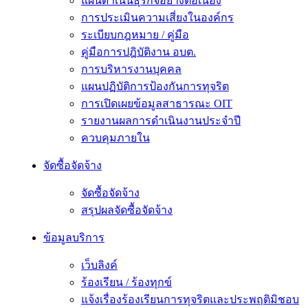
แผนดำเนินธุรกิจอย่างต่อเนื่อง
การประเมินความเสี่ยงในองค์กร
ระเบียบกฎหมาย / คู่มือ
คู่มือการปฎิบัติงาน อบต.
การบริหารงานบุคคล
แผนปฏิบัติการป้องกันการทุจริต
การเปิดเผยข้อมูลสาธารณะ OIT
รายงานผลการดำเนินงานประจำปี
ควบคุมภายใน
จัดซื้อจัดจ้าง
จัดซื้อจัดจ้าง
สรุปผลจัดซื้อจัดจ้าง
ข้อมูลบริการ
เว็บลิงค์
ร้องเรียน / ร้องทุกข์
แจ้งเรื่องร้องเรียนการทุจริตและประพฤติมิชอบ