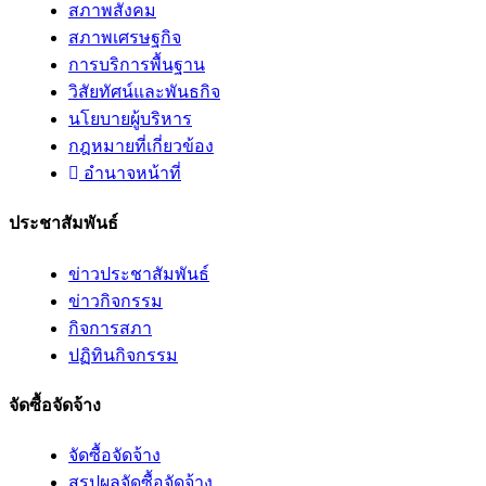
สภาพสังคม
สภาพเศรษฐกิจ
การบริการพื้นฐาน
วิสัยทัศน์และพันธกิจ
นโยบายผู้บริหาร
กฎหมายที่เกี่ยวข้อง
อํานาจหน้าที่
ประชาสัมพันธ์
ข่าวประชาสัมพันธ์
ข่าวกิจกรรม
กิจการสภา
ปฏิทินกิจกรรม
จัดซื้อจัดจ้าง
จัดซื้อจัดจ้าง
สรุปผลจัดซื้อจัดจ้าง