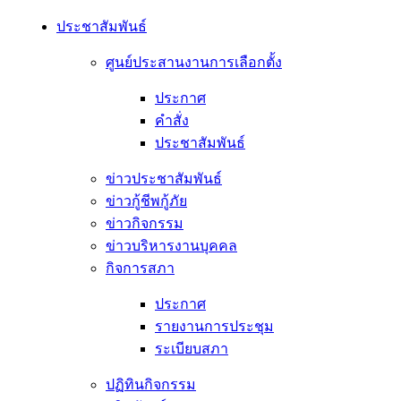
ประชาสัมพันธ์
ศูนย์ประสานงานการเลือกตั้ง
ประกาศ
คำสั่ง
ประชาสัมพันธ์
ข่าวประชาสัมพันธ์
ข่าวกู้ชีพกู้ภัย
ข่าวกิจกรรม
ข่าวบริหารงานบุคคล
กิจการสภา
ประกาศ
รายงานการประชุม
ระเบียบสภา
ปฏิทินกิจกรรม