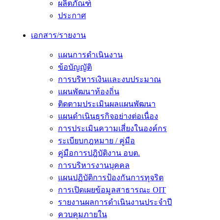
ผลิตภัณฑ์
ประกาศ
เอกสาร/รายงาน
แผนการดำเนินงาน
ข้อบัญญัติ
การบริหารเงินและงบประมาณ
แผนพัฒนาท้องถิ่น
ติดตามประเมินผลแผนพัฒนา
แผนดำเนินธุรกิจอย่างต่อเนื่อง
การประเมินความเสี่ยงในองค์กร
ระเบียบกฎหมาย / คู่มือ
คู่มือการปฎิบัติงาน อบต.
การบริหารงานบุคคล
แผนปฏิบัติการป้องกันการทุจริต
การเปิดเผยข้อมูลสาธารณะ OIT
รายงานผลการดำเนินงานประจำปี
ควบคุมภายใน