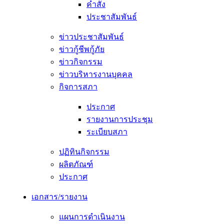
คำสั่ง
ประชาสัมพันธ์
ข่าวประชาสัมพันธ์
ข่าวกู้ชีพกู้ภัย
ข่าวกิจกรรม
ข่าวบริหารงานบุคคล
กิจการสภา
ประกาศ
รายงานการประชุม
ระเบียบสภา
ปฏิทินกิจกรรม
ผลิตภัณฑ์
ประกาศ
เอกสาร/รายงาน
แผนการดำเนินงาน