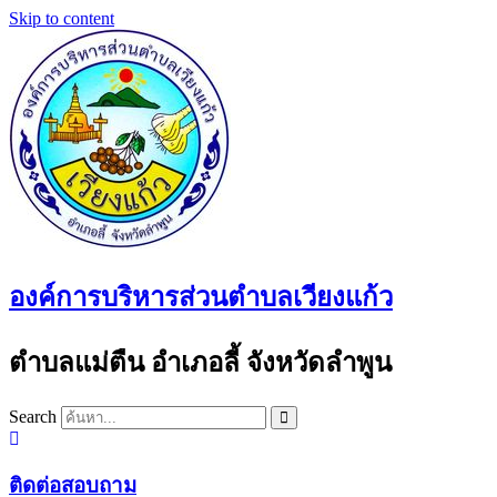
Skip to content
องค์การบริหารส่วนตำบลเวียงแก้ว
ตำบลแม่ตืน อำเภอลี้ จังหวัดลำพูน
Search
ติดต่อสอบถาม