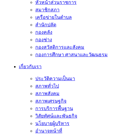
หัวหน้าส่วนราชการ
สมาชิกสภา
เครือข่ายในตำบล
สำนักปลัด
กองคลัง
กองช่าง
กองสวัสดิการและสังคม
กองการศึกษา ศาสนาและวัฒนธรม
เกี่ยวกับเรา
ประวัติความเป็นมา
สภาพทั่วไป
สภาพสังคม
สภาพเศรษฐกิจ
การบริการพื้นฐาน
วิสัยทัศน์และพันธกิจ
นโยบายผู้บริหาร
อํานาจหน้าที่