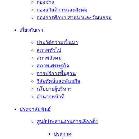
กองช่าง
กองสวัสดิการและสังคม
กองการศึกษา ศาสนาและวัฒนธรม
เกี่ยวกับเรา
ประวัติความเป็นมา
สภาพทั่วไป
สภาพสังคม
สภาพเศรษฐกิจ
การบริการพื้นฐาน
วิสัยทัศน์และพันธกิจ
นโยบายผู้บริหาร
อํานาจหน้าที่
ประชาสัมพันธ์
ศูนย์ประสานงานการเลือกตั้ง
ประกาศ