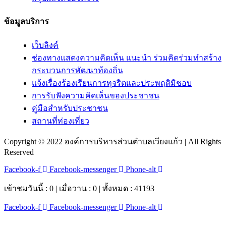
ข้อมูลบริการ
เว็บลิงค์
ช่องทางแสดงความคิดเห็น แนะนำ ร่วมคิดร่วมทำสร้าง
กระบวนการพัฒนาท้องถิ่น
แจ้งเรื่องร้องเรียนการทุจริตและประพฤติมิชอบ
การรับฟังความคิดเห็นของประชาชน
คู่มือสำหรับประชาชน
สถานที่ท่องเที่ยว
Copyright © 2022 องค์การบริหารส่วนตำบลเวียงแก้ว | All Rights
Reserved
Facebook-f
Facebook-messenger
Phone-alt
เข้าชมวันนี้ : 0 | เมื่อวาน : 0 | ทั้งหมด : 41193
Facebook-f
Facebook-messenger
Phone-alt