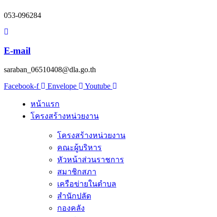
053-096284
E-mail
saraban_06510408@dla.go.th
Facebook-f
Envelope
Youtube
หน้าแรก
โครงสร้างหน่วยงาน
โครงสร้างหน่วยงาน
คณะผู้บริหาร
หัวหน้าส่วนราชการ
สมาชิกสภา
เครือข่ายในตำบล
สำนักปลัด
กองคลัง