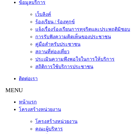
ข้อมูลบริการ
เว็บลิงค์
ร้องเรียน / ร้องทุกข์
แจ้งเรื่องร้องเรียนการทุจริตและประพฤติมิชอบ
การรับฟังความคิดเห็นของประชาชน
คู่มือสำหรับประชาชน
สถานที่ท่องเที่ยว
ประเมินความพึงพอใจในการให้บริการ
สถิติการใช้บริการประชาชน
ติดต่อเรา
หน้าแรก
โครงสร้างหน่วยงาน
โครงสร้างหน่วยงาน
คณะผู้บริหาร