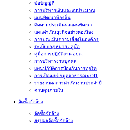
ข้อบัญญัติ
การบริหารเงินและงบประมาณ
แผนพัฒนาท้องถิ่น
ติดตามประเมินผลแผนพัฒนา
แผนดำเนินธุรกิจอย่างต่อเนื่อง
การประเมินความเสี่ยงในองค์กร
ระเบียบกฎหมาย / คู่มือ
คู่มือการปฎิบัติงาน อบต.
การบริหารงานบุคคล
แผนปฏิบัติการป้องกันการทุจริต
การเปิดเผยข้อมูลสาธารณะ OIT
รายงานผลการดำเนินงานประจำปี
ควบคุมภายใน
จัดซื้อจัดจ้าง
จัดซื้อจัดจ้าง
สรุปผลจัดซื้อจัดจ้าง