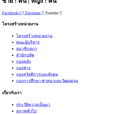
ชาย : คน | หญิง : คน
Facebook-f
Envelope
Youtube
โครงสร้างหน่วยงาน
โครงสร้างหน่วยงาน
คณะผู้บริหาร
สมาชิกสภา
สำนักปลัด
กองคลัง
กองช่าง
กองสวัสดิการและสังคม
กองการศึกษา ศาสนาและวัฒนธรม
เกี่ยวกับเรา
ประวัติความเป็นมา
สภาพทั่วไป