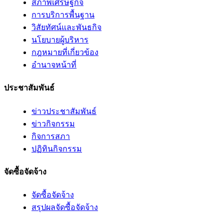
สภาพเศรษฐกิจ
การบริการพื้นฐาน
วิสัยทัศน์และพันธกิจ
นโยบายผู้บริหาร
กฎหมายที่เกี่ยวข้อง
อํานาจหน้าที่
ประชาสัมพันธ์
ข่าวประชาสัมพันธ์
ข่าวกิจกรรม
กิจการสภา
ปฏิทินกิจกรรม
จัดซื้อจัดจ้าง
จัดซื้อจัดจ้าง
สรุปผลจัดซื้อจัดจ้าง