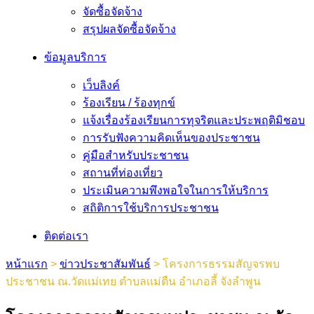
จัดซื้อจัดจ้าง
สรุปผลจัดซื้อจัดจ้าง
ข้อมูลบริการ
เว็บลิงค์
ร้องเรียน / ร้องทุกข์
แจ้งเรื่องร้องเรียนการทุจริตและประพฤติมิชอบ
การรับฟังความคิดเห็นของประชาชน
คู่มือสำหรับประชาชน
สถานที่ท่องเที่ยว
ประเมินความพึงพอใจในการให้บริการ
สถิติการใช้บริการประชาชน
ติดต่อเรา
หน้าแรก
>
ข่าวประชาสัมพันธ์
>
โครงการธรรมสัญจรพบ
ประชาชน ณ.วัดเเม่เทย ตำบลเเม่ตืน อำเภอลี้ จังลำพูน