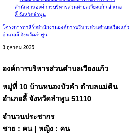
โครงการทาสีรั้วสำนักงานองค์การบริหารส่วนตำบลเวียงแก้ว
อำเภอลี้ จังหวัดลำพูน
3 ตุลาคม 2025
องค์การบริหารส่วนตำบลเวียงแก้ว
หมู่ที่ 10 บ้านหนองบัวคำ ตำบลแม่ตืน
อำเภอลี้ จังหวัดลำพูน 51110
จำนวนประชากร
ชาย : คน | หญิง : คน