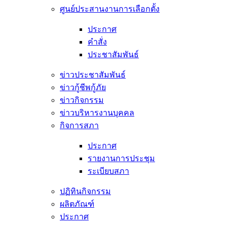
ศูนย์ประสานงานการเลือกตั้ง
ประกาศ
คำสั่ง
ประชาสัมพันธ์
ข่าวประชาสัมพันธ์
ข่าวกู้ชีพกู้ภัย
ข่าวกิจกรรม
ข่าวบริหารงานบุคคล
กิจการสภา
ประกาศ
รายงานการประชุม
ระเบียบสภา
ปฏิทินกิจกรรม
ผลิตภัณฑ์
ประกาศ