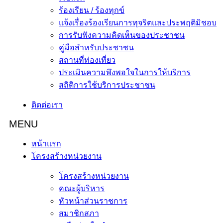
ร้องเรียน / ร้องทุกข์
แจ้งเรื่องร้องเรียนการทุจริตและประพฤติมิชอบ
การรับฟังความคิดเห็นของประชาชน
คู่มือสำหรับประชาชน
สถานที่ท่องเที่ยว
ประเมินความพึงพอใจในการให้บริการ
สถิติการใช้บริการประชาชน
ติดต่อเรา
หน้าแรก
โครงสร้างหน่วยงาน
โครงสร้างหน่วยงาน
คณะผู้บริหาร
หัวหน้าส่วนราชการ
สมาชิกสภา