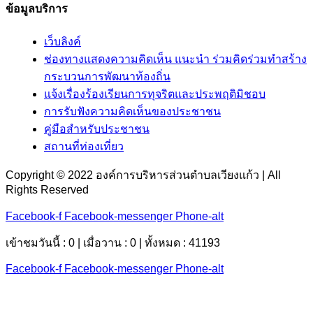
ข้อมูลบริการ
เว็บลิงค์
ช่องทางแสดงความคิดเห็น แนะนำ ร่วมคิดร่วมทำสร้าง
กระบวนการพัฒนาท้องถิ่น
แจ้งเรื่องร้องเรียนการทุจริตและประพฤติมิชอบ
การรับฟังความคิดเห็นของประชาชน
คู่มือสำหรับประชาชน
สถานที่ท่องเที่ยว
Copyright © 2022 องค์การบริหารส่วนตำบลเวียงแก้ว | All
Rights Reserved
Facebook-f
Facebook-messenger
Phone-alt
เข้าชมวันนี้ : 0 | เมื่อวาน : 0 | ทั้งหมด : 41193
Facebook-f
Facebook-messenger
Phone-alt