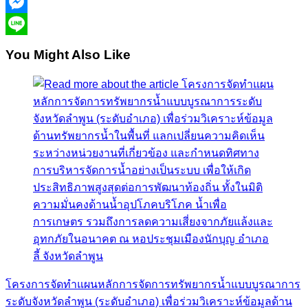
Facebook
Messenger
Line
You Might Also Like
โครงการจัดทำแผนหลักการจัดการทรัพยากรน้ำแบบบูรณาการ
ระดับจังหวัดลำพูน (ระดับอำเภอ) เพื่อร่วมวิเคราะห์ข้อมูลด้าน