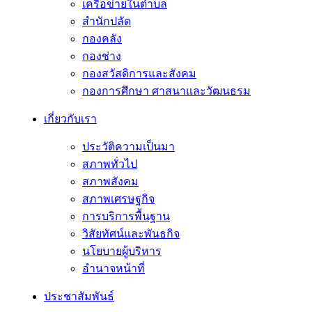
เครือข่ายในตำบล
สำนักปลัด
กองคลัง
กองช่าง
กองสวัสดิการและสังคม
กองการศึกษา ศาสนาและวัฒนธรม
เกี่ยวกับเรา
ประวัติความเป็นมา
สภาพทั่วไป
สภาพสังคม
สภาพเศรษฐกิจ
การบริการพื้นฐาน
วิสัยทัศน์และพันธกิจ
นโยบายผู้บริหาร
อํานาจหน้าที่
ประชาสัมพันธ์