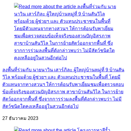
ลงพื้นที่ร่วมกับ นายนาวิน เสาร์ภิละ ผู้ใหญ่บ้านหมู่ที่ 9 บ้านสัน
วิไล พร้อมด้วย ผู้ช่วยฯ และ ตัวแทนประชาชนในพื้นที่ โดยมี
ตัวแทนจากทางสวนฯ ให้การต้อนรับพาเยี่ยมชมเพื่อตรวจสอบ
ข้อเท็จจริงของสวนปัญอิสรภาพ สาขาบ้านสันวิไล ในการย้าย
สัตว์ออกจากพื้นที่ ซึ่งจากการร่วมลงพื้นที่ดังกล่าวพบว่า ไม่มี
สัตว์ชนิดใดคงเหลืออยู่ในสวนอีกต่อไป
27 ธันวาคม 2023