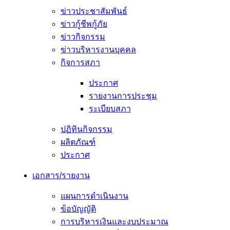
ข่าวประชาสัมพันธ์
ข่าวกู้ชีพกู้ภัย
ข่าวกิจกรรม
ข่าวบริหารงานบุคคล
กิจการสภา
ประกาศ
รายงานการประชุม
ระเบียบสภา
ปฏิทินกิจกรรม
ผลิตภัณฑ์
ประกาศ
เอกสาร/รายงาน
แผนการดำเนินงาน
ข้อบัญญัติ
การบริหารเงินและงบประมาณ