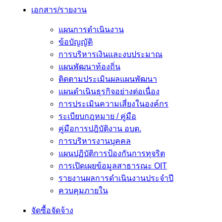
เอกสาร/รายงาน
แผนการดำเนินงาน
ข้อบัญญัติ
การบริหารเงินและงบประมาณ
แผนพัฒนาท้องถิ่น
ติดตามประเมินผลแผนพัฒนา
แผนดำเนินธุรกิจอย่างต่อเนื่อง
การประเมินความเสี่ยงในองค์กร
ระเบียบกฎหมาย / คู่มือ
คู่มือการปฎิบัติงาน อบต.
การบริหารงานบุคคล
แผนปฏิบัติการป้องกันการทุจริต
การเปิดเผยข้อมูลสาธารณะ OIT
รายงานผลการดำเนินงานประจำปี
ควบคุมภายใน
จัดซื้อจัดจ้าง