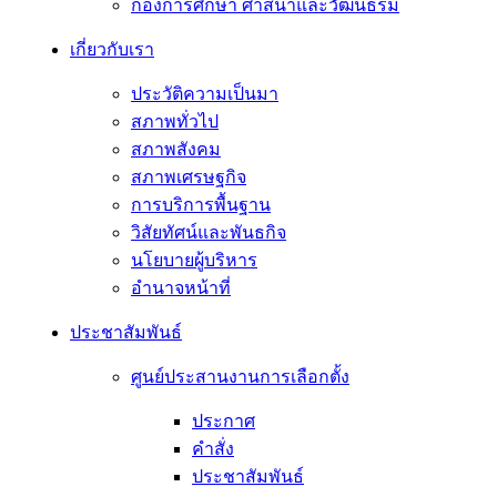
กองการศึกษา ศาสนาและวัฒนธรม
เกี่ยวกับเรา
ประวัติความเป็นมา
สภาพทั่วไป
สภาพสังคม
สภาพเศรษฐกิจ
การบริการพื้นฐาน
วิสัยทัศน์และพันธกิจ
นโยบายผู้บริหาร
อํานาจหน้าที่
ประชาสัมพันธ์
ศูนย์ประสานงานการเลือกตั้ง
ประกาศ
คำสั่ง
ประชาสัมพันธ์