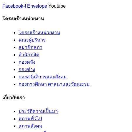
Facebook-f
Envelope
Youtube
โครงสร้างหน่วยงาน
โครงสร้างหน่วยงาน
คณะผู้บริหาร
สมาชิกสภา
สำนักปลัด
กองคลัง
กองช่าง
กองสวัสดิการและสังคม
กองการศึกษา ศาสนาและวัฒนธรม
เกี่ยวกับเรา
ประวัติความเป็นมา
สภาพทั่วไป
สภาพสังคม