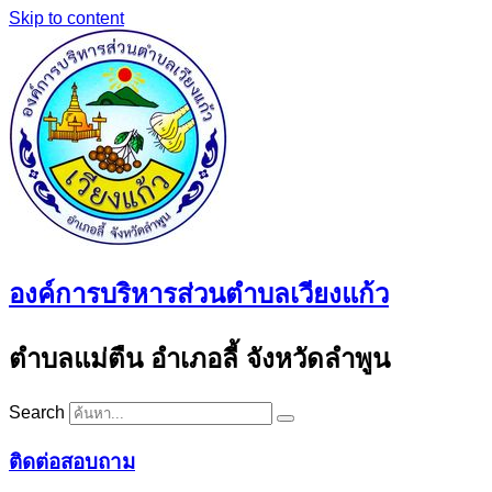
Skip to content
องค์การบริหารส่วนตำบลเวียงแก้ว
ตำบลแม่ตืน อำเภอลี้ จังหวัดลำพูน
Search
ติดต่อสอบถาม