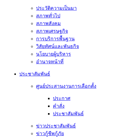
ประวัติความเป็นมา
สภาพทั่วไป
สภาพสังคม
สภาพเศรษฐกิจ
การบริการพื้นฐาน
วิสัยทัศน์และพันธกิจ
นโยบายผู้บริหาร
อํานาจหน้าที่
ประชาสัมพันธ์
ศูนย์ประสานงานการเลือกตั้ง
ประกาศ
คำสั่ง
ประชาสัมพันธ์
ข่าวประชาสัมพันธ์
ข่าวกู้ชีพกู้ภัย