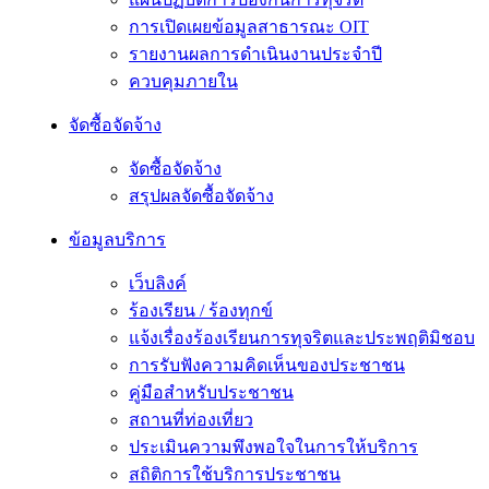
การเปิดเผยข้อมูลสาธารณะ OIT
รายงานผลการดำเนินงานประจำปี
ควบคุมภายใน
จัดซื้อจัดจ้าง
จัดซื้อจัดจ้าง
สรุปผลจัดซื้อจัดจ้าง
ข้อมูลบริการ
เว็บลิงค์
ร้องเรียน / ร้องทุกข์
แจ้งเรื่องร้องเรียนการทุจริตและประพฤติมิชอบ
การรับฟังความคิดเห็นของประชาชน
คู่มือสำหรับประชาชน
สถานที่ท่องเที่ยว
ประเมินความพึงพอใจในการให้บริการ
สถิติการใช้บริการประชาชน