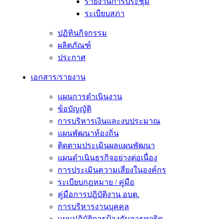
รายงานการประชุม
ระเบียบสภา
ปฏิทินกิจกรรม
ผลิตภัณฑ์
ประกาศ
เอกสาร/รายงาน
แผนการดำเนินงาน
ข้อบัญญัติ
การบริหารเงินและงบประมาณ
แผนพัฒนาท้องถิ่น
ติดตามประเมินผลแผนพัฒนา
แผนดำเนินธุรกิจอย่างต่อเนื่อง
การประเมินความเสี่ยงในองค์กร
ระเบียบกฎหมาย / คู่มือ
คู่มือการปฎิบัติงาน อบต.
การบริหารงานบุคคล
แผนปฏิบัติการป้องกันการทุจริต