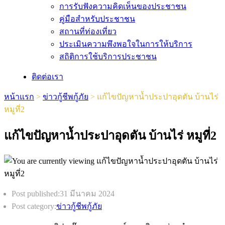
การรับฟังความคิดเห็นของประชาชน
คู่มือสำหรับประชาชน
สถานที่ท่องเที่ยว
ประเมินความพึงพอใจในการให้บริการ
สถิติการใช้บริการประชาชน
ติดต่อเรา
หน้าแรก
>
ข่าวกู้ชีพกู้ภัย
>
แก้ไขปัญหาน้ำประปาอุดตัน บ้านไร่
หมูที่2
แก้ไขปัญหาน้ำประปาอุดตัน บ้านไร่ หมูที่2
Post published:
31 มีนาคม 2024
Post category:
ข่าวกู้ชีพกู้ภัย