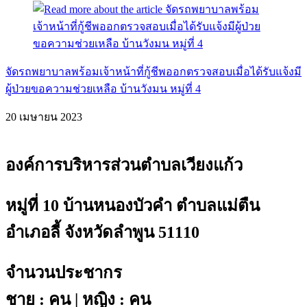
จัดรถพยาบาลพร้อมเจ้าหน้าที่กู้ชีพออกตรวจสอบเมื่อได้รับแจ้งมี
ผู้ป่วยขอความช่วยเหลือ บ้านวังมน หมู่ที่ 4
20 เมษายน 2023
องค์การบริหารส่วนตำบลเวียงแก้ว
หมู่ที่ 10 บ้านหนองบัวคำ ตำบลแม่ตืน
อำเภอลี้ จังหวัดลำพูน 51110
จำนวนประชากร
ชาย : คน | หญิง : คน