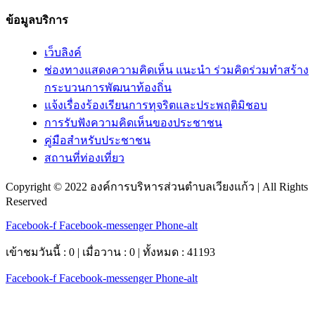
ข้อมูลบริการ
เว็บลิงค์
ช่องทางแสดงความคิดเห็น แนะนำ ร่วมคิดร่วมทำสร้าง
กระบวนการพัฒนาท้องถิ่น
แจ้งเรื่องร้องเรียนการทุจริตและประพฤติมิชอบ
การรับฟังความคิดเห็นของประชาชน
คู่มือสำหรับประชาชน
สถานที่ท่องเที่ยว
Copyright © 2022 องค์การบริหารส่วนตำบลเวียงแก้ว | All Rights
Reserved
Facebook-f
Facebook-messenger
Phone-alt
เข้าชมวันนี้ : 0 | เมื่อวาน : 0 | ทั้งหมด : 41193
Facebook-f
Facebook-messenger
Phone-alt