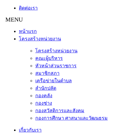
ติดต่อเรา
หน้าแรก
โครงสร้างหน่วยงาน
โครงสร้างหน่วยงาน
คณะผู้บริหาร
หัวหน้าส่วนราชการ
สมาชิกสภา
เครือข่ายในตำบล
สำนักปลัด
กองคลัง
กองช่าง
กองสวัสดิการและสังคม
กองการศึกษา ศาสนาและวัฒนธรม
เกี่ยวกับเรา