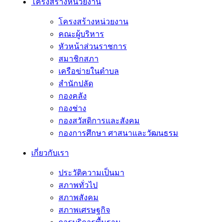
โครงสร้างหน่วยงาน
โครงสร้างหน่วยงาน
คณะผู้บริหาร
หัวหน้าส่วนราชการ
สมาชิกสภา
เครือข่ายในตำบล
สำนักปลัด
กองคลัง
กองช่าง
กองสวัสดิการและสังคม
กองการศึกษา ศาสนาและวัฒนธรม
เกี่ยวกับเรา
ประวัติความเป็นมา
สภาพทั่วไป
สภาพสังคม
สภาพเศรษฐกิจ