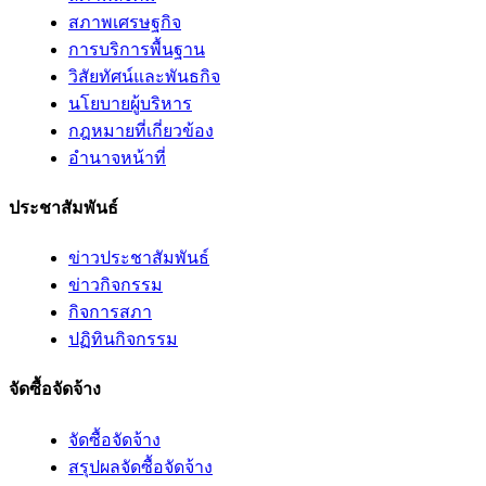
สภาพเศรษฐกิจ
การบริการพื้นฐาน
วิสัยทัศน์และพันธกิจ
นโยบายผู้บริหาร
กฎหมายที่เกี่ยวข้อง
อํานาจหน้าที่
ประชาสัมพันธ์
ข่าวประชาสัมพันธ์
ข่าวกิจกรรม
กิจการสภา
ปฏิทินกิจกรรม
จัดซื้อจัดจ้าง
จัดซื้อจัดจ้าง
สรุปผลจัดซื้อจัดจ้าง