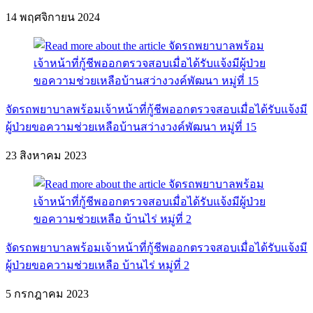
14 พฤศจิกายน 2024
จัดรถพยาบาลพร้อมเจ้าหน้าที่กู้ชีพออกตรวจสอบเมื่อได้รับแจ้งมี
ผู้ป่วยขอความช่วยเหลือบ้านสว่างวงค์พัฒนา หมู่ที่ 15
23 สิงหาคม 2023
จัดรถพยาบาลพร้อมเจ้าหน้าที่กู้ชีพออกตรวจสอบเมื่อได้รับแจ้งมี
ผู้ป่วยขอความช่วยเหลือ บ้านไร่ หมู่ที่ 2
5 กรกฎาคม 2023