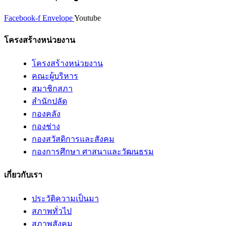
Facebook-f
Envelope
Youtube
โครงสร้างหน่วยงาน
โครงสร้างหน่วยงาน
คณะผู้บริหาร
สมาชิกสภา
สำนักปลัด
กองคลัง
กองช่าง
กองสวัสดิการและสังคม
กองการศึกษา ศาสนาและวัฒนธรม
เกี่ยวกับเรา
ประวัติความเป็นมา
สภาพทั่วไป
สภาพสังคม