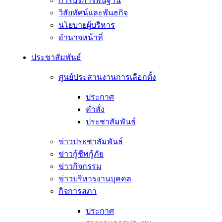
การบริการพื้นฐาน
วิสัยทัศน์และพันธกิจ
นโยบายผู้บริหาร
อํานาจหน้าที่
ประชาสัมพันธ์
ศูนย์ประสานงานการเลือกตั้ง
ประกาศ
คำสั่ง
ประชาสัมพันธ์
ข่าวประชาสัมพันธ์
ข่าวกู้ชีพกู้ภัย
ข่าวกิจกรรม
ข่าวบริหารงานบุคคล
กิจการสภา
ประกาศ