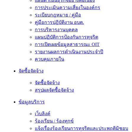
แผนดำเนินธุรกิจอย่างต่อเนื่อง
การประเมินความเสี่ยงในองค์กร
ระเบียบกฎหมาย / คู่มือ
คู่มือการปฎิบัติงาน อบต.
การบริหารงานบุคคล
แผนปฏิบัติการป้องกันการทุจริต
การเปิดเผยข้อมูลสาธารณะ OIT
รายงานผลการดำเนินงานประจำปี
ควบคุมภายใน
จัดซื้อจัดจ้าง
จัดซื้อจัดจ้าง
สรุปผลจัดซื้อจัดจ้าง
ข้อมูลบริการ
เว็บลิงค์
ร้องเรียน / ร้องทุกข์
แจ้งเรื่องร้องเรียนการทุจริตและประพฤติมิชอบ