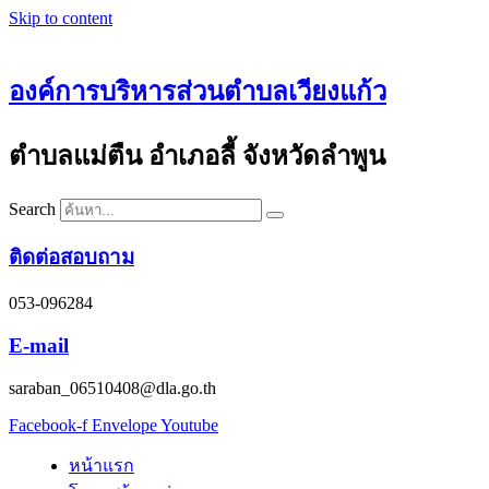
Skip to content
องค์การบริหารส่วนตำบลเวียงแก้ว
ตำบลแม่ตืน อำเภอลี้ จังหวัดลำพูน
Search
ติดต่อสอบถาม
053-096284
E-mail
saraban_06510408@dla.go.th
Facebook-f
Envelope
Youtube
หน้าแรก