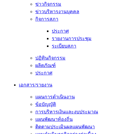
ข่าวกิจกรรม
ข่าวบริหารงานบุคคล
กิจการสภา
ประกาศ
รายงานการประชุม
ระเบียบสภา
ปฏิทินกิจกรรม
ผลิตภัณฑ์
ประกาศ
เอกสาร/รายงาน
แผนการดำเนินงาน
ข้อบัญญัติ
การบริหารเงินและงบประมาณ
แผนพัฒนาท้องถิ่น
ติดตามประเมินผลแผนพัฒนา