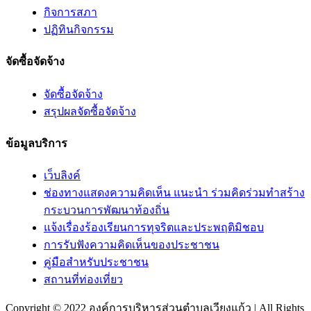
กิจการสภา
ปฏิทินกิจกรรม
จัดซื้อจัดจ้าง
จัดซื้อจัดจ้าง
สรุปผลจัดซื้อจัดจ้าง
ข้อมูลบริการ
เว็บลิงค์
ช่องทางแสดงความคิดเห็น แนะนำ ร่วมคิดร่วมทำสร้าง
กระบวนการพัฒนาท้องถิ่น
แจ้งเรื่องร้องเรียนการทุจริตและประพฤติมิชอบ
การรับฟังความคิดเห็นของประชาชน
คู่มือสำหรับประชาชน
สถานที่ท่องเที่ยว
Copyright © 2022 องค์การบริหารส่วนตำบลเวียงแก้ว | All Rights