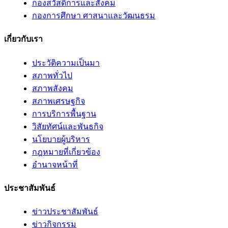
กองสวัสดิการและสังคม
กองการศึกษา ศาสนาและวัฒนธรม
เกี่ยวกับเรา
ประวัติความเป็นมา
สภาพทั่วไป
สภาพสังคม
สภาพเศรษฐกิจ
การบริการพื้นฐาน
วิสัยทัศน์และพันธกิจ
นโยบายผู้บริหาร
กฎหมายที่เกี่ยวข้อง
อํานาจหน้าที่
ประชาสัมพันธ์
ข่าวประชาสัมพันธ์
ข่าวกิจกรรม