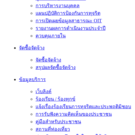
การบริหารงานบุคคล
แผนปฏิบัติการป้องกันการทุจริต
การเปิดเผยข้อมูลสาธารณะ OIT
รายงานผลการดำเนินงานประจำปี
ควบคุมภายใน
จัดซื้อจัดจ้าง
จัดซื้อจัดจ้าง
สรุปผลจัดซื้อจัดจ้าง
ข้อมูลบริการ
เว็บลิงค์
ร้องเรียน / ร้องทุกข์
แจ้งเรื่องร้องเรียนการทุจริตและประพฤติมิชอบ
การรับฟังความคิดเห็นของประชาชน
คู่มือสำหรับประชาชน
สถานที่ท่องเที่ยว