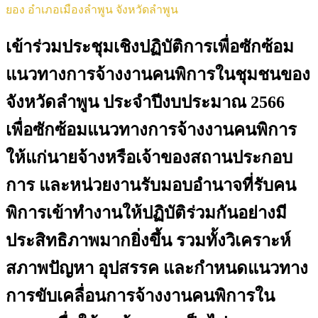
ยอง อำเภอเมืองลำพูน จังหวัดลำพูน
เข้าร่วมประชุมเชิงปฏิบัติการเพื่อซักซ้อม
แนวทางการจ้างงานคนพิการในชุมชนของ
จังหวัดลำพูน ประจำปีงบประมาณ 2566
เพื่อซักซ้อมแนวทางการจ้างงานคนพิการ
ให้แก่นายจ้างหรือเจ้าของสถานประกอบ
การ และหน่วยงานรับมอบอำนาจที่รับคน
พิการเข้าทำงานให้ปฏิบัติร่วมกันอย่างมี
ประสิทธิภาพมากยิ่งขึ้น รวมทั้งวิเคราะห์
สภาพปัญหา อุปสรรค และกำหนดแนวทาง
การขับเคลื่อนการจ้างงานคนพิการใน