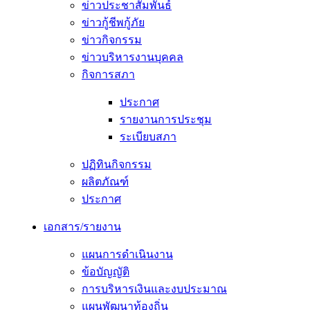
ข่าวประชาสัมพันธ์
ข่าวกู้ชีพกู้ภัย
ข่าวกิจกรรม
ข่าวบริหารงานบุคคล
กิจการสภา
ประกาศ
รายงานการประชุม
ระเบียบสภา
ปฏิทินกิจกรรม
ผลิตภัณฑ์
ประกาศ
เอกสาร/รายงาน
แผนการดำเนินงาน
ข้อบัญญัติ
การบริหารเงินและงบประมาณ
แผนพัฒนาท้องถิ่น