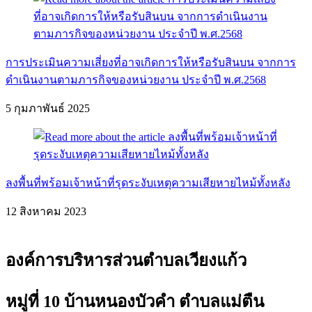
การประเมินความเสี่ยงที่อาจเกิดการให้หรือรับสินบน จากการ
ดำเนินงานตามภารกิจของหน่วยงาน ประจำปี พ.ศ.2568
5 กุมภาพันธ์ 2025
ลงพื้นที่พร้อมเจ้าหน้าที่รุดระงับเหตุความเสียหายไหม้ทั้งหลัง
12 สิงหาคม 2023
องค์การบริหารส่วนตำบลเวียงแก้ว
หมู่ที่ 10 บ้านหนองบัวคำ ตำบลแม่ตืน