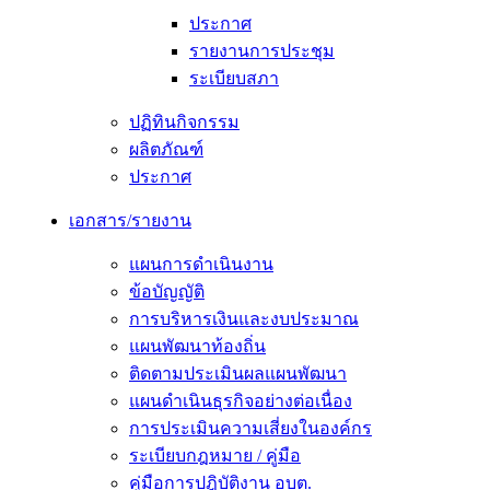
ประกาศ
รายงานการประชุม
ระเบียบสภา
ปฏิทินกิจกรรม
ผลิตภัณฑ์
ประกาศ
เอกสาร/รายงาน
แผนการดำเนินงาน
ข้อบัญญัติ
การบริหารเงินและงบประมาณ
แผนพัฒนาท้องถิ่น
ติดตามประเมินผลแผนพัฒนา
แผนดำเนินธุรกิจอย่างต่อเนื่อง
การประเมินความเสี่ยงในองค์กร
ระเบียบกฎหมาย / คู่มือ
คู่มือการปฎิบัติงาน อบต.