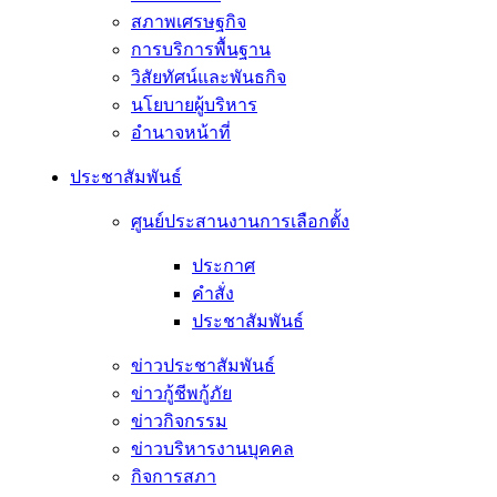
สภาพเศรษฐกิจ
การบริการพื้นฐาน
วิสัยทัศน์และพันธกิจ
นโยบายผู้บริหาร
อํานาจหน้าที่
ประชาสัมพันธ์
ศูนย์ประสานงานการเลือกตั้ง
ประกาศ
คำสั่ง
ประชาสัมพันธ์
ข่าวประชาสัมพันธ์
ข่าวกู้ชีพกู้ภัย
ข่าวกิจกรรม
ข่าวบริหารงานบุคคล
กิจการสภา