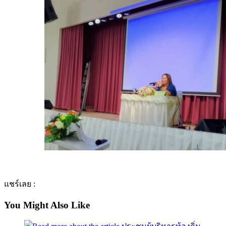
แชร์เลย :
You Might Also Like