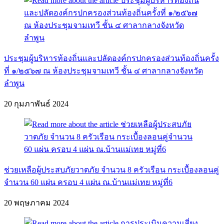
ประชุมผู้บริหารท้องถิ่นและปลัดองค์กรปกครองส่วนท้องถิ่นครั้ง
ที่ ๑/๒๕๖๗ ณ ห้องประชุมจามเทวี ชั้น ๔ ศาลากลางจังหวัด
ลำพูน
20 กุมภาพันธ์ 2024
ช่วยเหลือผู้ประสบภัยวาตภัย จำนวน 8 ครัวเรือน กระเบื้องลอนคู่
จำนวน 60 แผ่น ครอบ 4 แผ่น ณ.บ้านแม่เทย หมู่ที่6
20 พฤษภาคม 2024