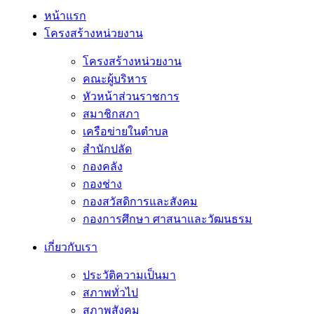
หน้าแรก
โครงสร้างหน่วยงาน
โครงสร้างหน่วยงาน
คณะผู้บริหาร
หัวหน้าส่วนราชการ
สมาชิกสภา
เครือข่ายในตำบล
สำนักปลัด
กองคลัง
กองช่าง
กองสวัสดิการและสังคม
กองการศึกษา ศาสนาและวัฒนธรม
เกี่ยวกับเรา
ประวัติความเป็นมา
สภาพทั่วไป
สภาพสังคม