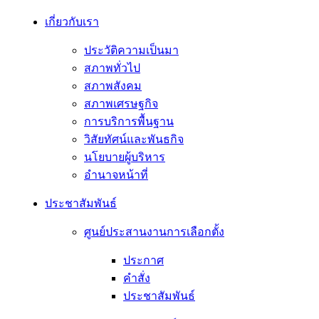
เกี่ยวกับเรา
ประวัติความเป็นมา
สภาพทั่วไป
สภาพสังคม
สภาพเศรษฐกิจ
การบริการพื้นฐาน
วิสัยทัศน์และพันธกิจ
นโยบายผู้บริหาร
อํานาจหน้าที่
ประชาสัมพันธ์
ศูนย์ประสานงานการเลือกตั้ง
ประกาศ
คำสั่ง
ประชาสัมพันธ์