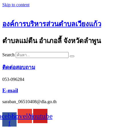
Skip to content
องค์การบริหารส่วนตำบลเวียงแก้ว
ตำบลแม่ตืน อำเภอลี้ จังหวัดลำพูน
Search
ติดต่อสอบถาม
053-096284
E-mail
saraban_06510408@dla.go.th
acebook-
Envelope
Youtube
f