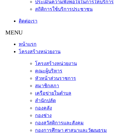
ประเมินความพึงพอใจในการให้บริการ
สถิติการใช้บริการประชาชน
ติดต่อเรา
หน้าแรก
โครงสร้างหน่วยงาน
โครงสร้างหน่วยงาน
คณะผู้บริหาร
หัวหน้าส่วนราชการ
สมาชิกสภา
เครือข่ายในตำบล
สำนักปลัด
กองคลัง
กองช่าง
กองสวัสดิการและสังคม
กองการศึกษา ศาสนาและวัฒนธรม