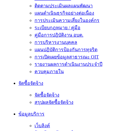
ติดตามประเมินผลแผนพัฒนา
แผนดำเนินธุรกิจอย่างต่อเนื่อง
การประเมินความเสี่ยงในองค์กร
ระเบียบกฎหมาย / คู่มือ
คู่มือการปฎิบัติงาน อบต.
การบริหารงานบุคคล
แผนปฏิบัติการป้องกันการทุจริต
การเปิดเผยข้อมูลสาธารณะ OIT
รายงานผลการดำเนินงานประจำปี
ควบคุมภายใน
จัดซื้อจัดจ้าง
จัดซื้อจัดจ้าง
สรุปผลจัดซื้อจัดจ้าง
ข้อมูลบริการ
เว็บลิงค์