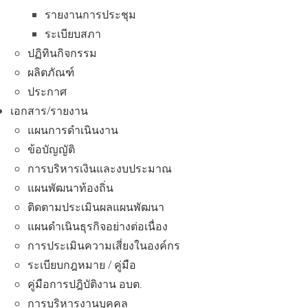
รายงานการประชุม
ระเบียบสภา
ปฏิทินกิจกรรม
ผลิตภัณฑ์
ประกาศ
เอกสาร/รายงาน
แผนการดำเนินงาน
ข้อบัญญัติ
การบริหารเงินและงบประมาณ
แผนพัฒนาท้องถิ่น
ติดตามประเมินผลแผนพัฒนา
แผนดำเนินธุรกิจอย่างต่อเนื่อง
การประเมินความเสี่ยงในองค์กร
ระเบียบกฎหมาย / คู่มือ
คู่มือการปฎิบัติงาน อบต.
การบริหารงานบุคคล