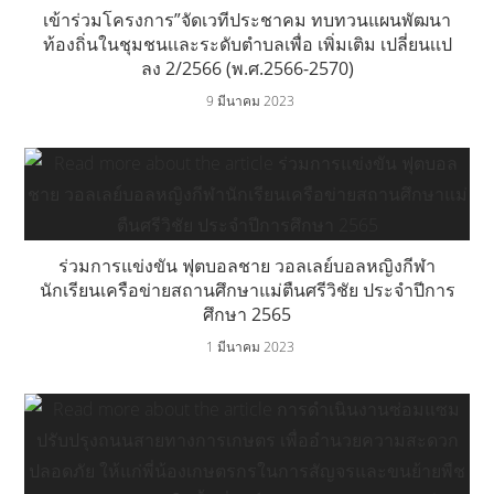
เข้าร่วมโครงการ”จัดเวทีประชาคม ทบทวนแผนพัฒนา
ท้องถิ่นในชุมชนเเละระดับตำบลเพื่อ เพิ่มเติม เปลี่ยนเเป
ลง 2/2566 (พ.ศ.2566-2570)
9 มีนาคม 2023
ร่วมการแข่งขัน ฟุตบอลชาย วอลเลย์บอลหญิงกีฬา
นักเรียนเครือข่ายสถานศึกษาแม่ตืนศรีวิชัย ประจำปีการ
ศึกษา 2565
1 มีนาคม 2023