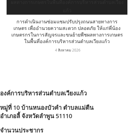
การดำเนินงานซ่อมแซมปรับปรุงถนนสายทางการ
เกษตร เพื่ออำนวยความสะดวก ปลอดภัย ให้แก่พี่น้อง
เกษตรกรในการสัญจรและขนย้ายพืชผลทางการเกษตร
ในพื้นที่องค์การบริหารส่วนตำบลเวียงแก้ว
4 สิงหาคม 2026
องค์การบริหารส่วนตำบลเวียงแก้ว
หมู่ที่ 10 บ้านหนองบัวคำ ตำบลแม่ตืน
อำเภอลี้ จังหวัดลำพูน 51110
จำนวนประชากร