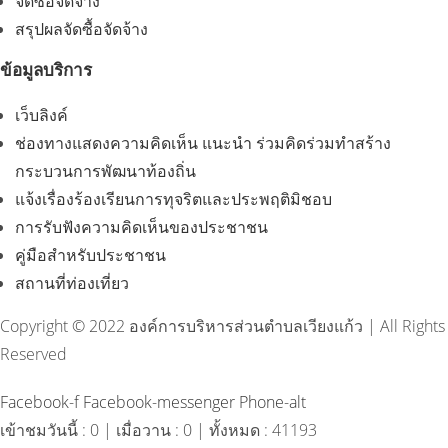
จัดซื้อจัดจ้าง
สรุปผลจัดซื้อจัดจ้าง
ข้อมูลบริการ
เว็บลิงค์
ช่องทางแสดงความคิดเห็น แนะนำ ร่วมคิดร่วมทำสร้าง
กระบวนการพัฒนาท้องถิ่น
แจ้งเรื่องร้องเรียนการทุจริตและประพฤติมิชอบ
การรับฟังความคิดเห็นของประชาชน
คู่มือสำหรับประชาชน
สถานที่ท่องเที่ยว
Copyright © 2022 องค์การบริหารส่วนตำบลเวียงแก้ว | All Rights
Reserved
Facebook-f
Facebook-messenger
Phone-alt
เข้าชมวันนี้ : 0 | เมื่อวาน : 0 | ทั้งหมด : 41193