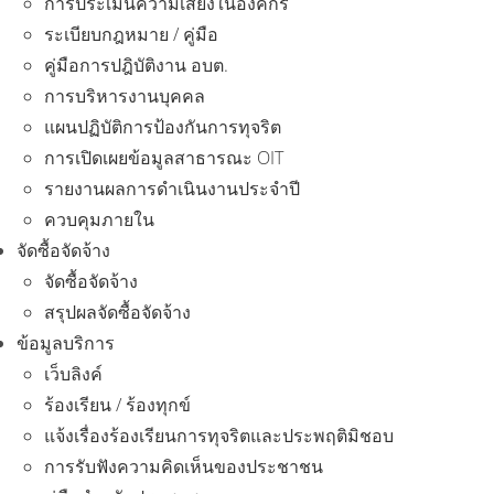
การประเมินความเสี่ยงในองค์กร
ระเบียบกฎหมาย / คู่มือ
คู่มือการปฎิบัติงาน อบต.
การบริหารงานบุคคล
แผนปฏิบัติการป้องกันการทุจริต
การเปิดเผยข้อมูลสาธารณะ OIT
รายงานผลการดำเนินงานประจำปี
ควบคุมภายใน
จัดซื้อจัดจ้าง
จัดซื้อจัดจ้าง
สรุปผลจัดซื้อจัดจ้าง
ข้อมูลบริการ
เว็บลิงค์
ร้องเรียน / ร้องทุกข์
แจ้งเรื่องร้องเรียนการทุจริตและประพฤติมิชอบ
การรับฟังความคิดเห็นของประชาชน