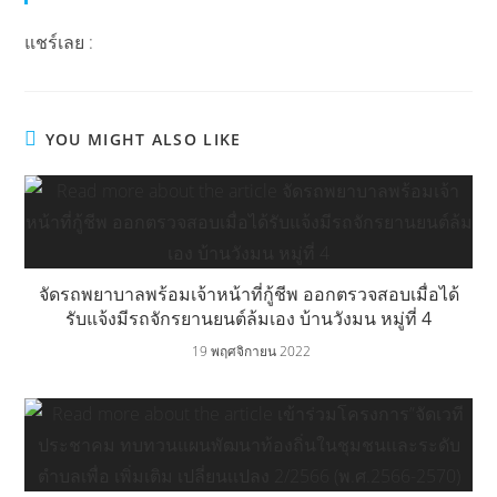
แชร์เลย :
YOU MIGHT ALSO LIKE
จัดรถพยาบาลพร้อมเจ้าหน้าที่กู้ชีพ ออกตรวจสอบเมื่อได้
รับแจ้งมีรถจักรยานยนต์ล้มเอง บ้านวังมน หมู่ที่ 4
19 พฤศจิกายน 2022