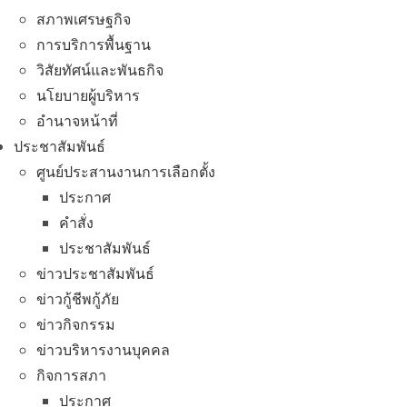
สภาพเศรษฐกิจ
การบริการพื้นฐาน
วิสัยทัศน์และพันธกิจ
นโยบายผู้บริหาร
อํานาจหน้าที่
ประชาสัมพันธ์
ศูนย์ประสานงานการเลือกตั้ง
ประกาศ
คำสั่ง
ประชาสัมพันธ์
ข่าวประชาสัมพันธ์
ข่าวกู้ชีพกู้ภัย
ข่าวกิจกรรม
ข่าวบริหารงานบุคคล
กิจการสภา
ประกาศ