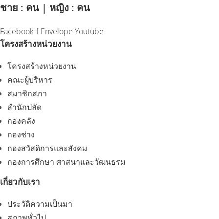
ชาย : คน | หญิง : คน
Facebook-f
Envelope
Youtube
โครงสร้างหน่วยงาน
โครงสร้างหน่วยงาน
คณะผู้บริหาร
สมาชิกสภา
สำนักปลัด
กองคลัง
กองช่าง
กองสวัสดิการและสังคม
กองการศึกษา ศาสนาและวัฒนธรม
เกี่ยวกับเรา
ประวัติความเป็นมา
สภาพทั่วไป