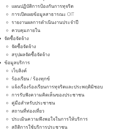
แผนปฏิบัติการป้องกันการทุจริต
การเปิดเผยข้อมูลสาธารณะ OIT
รายงานผลการดำเนินงานประจำปี
ควบคุมภายใน
จัดซื้อจัดจ้าง
จัดซื้อจัดจ้าง
สรุปผลจัดซื้อจัดจ้าง
ข้อมูลบริการ
เว็บลิงค์
ร้องเรียน / ร้องทุกข์
แจ้งเรื่องร้องเรียนการทุจริตและประพฤติมิชอบ
การรับฟังความคิดเห็นของประชาชน
คู่มือสำหรับประชาชน
สถานที่ท่องเที่ยว
ประเมินความพึงพอใจในการให้บริการ
สถิติการใช้บริการประชาชน