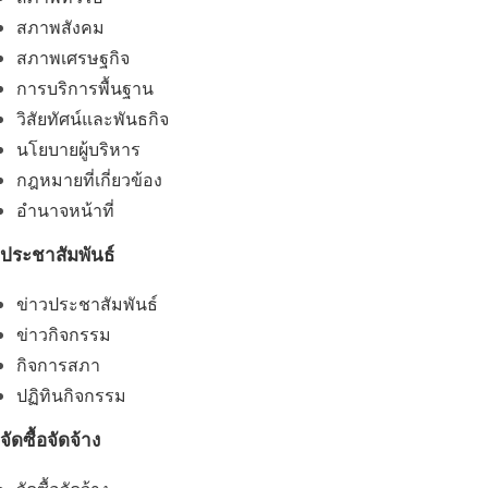
สภาพสังคม
สภาพเศรษฐกิจ
การบริการพื้นฐาน
วิสัยทัศน์และพันธกิจ
นโยบายผู้บริหาร
กฎหมายที่เกี่ยวข้อง
อํานาจหน้าที่
ประชาสัมพันธ์
ข่าวประชาสัมพันธ์
ข่าวกิจกรรม
กิจการสภา
ปฏิทินกิจกรรม
จัดซื้อจัดจ้าง