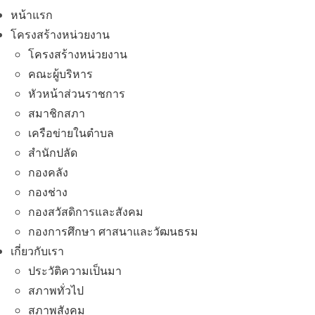
หน้าแรก
โครงสร้างหน่วยงาน
โครงสร้างหน่วยงาน
คณะผู้บริหาร
หัวหน้าส่วนราชการ
สมาชิกสภา
เครือข่ายในตำบล
สำนักปลัด
กองคลัง
กองช่าง
กองสวัสดิการและสังคม
กองการศึกษา ศาสนาและวัฒนธรม
เกี่ยวกับเรา
ประวัติความเป็นมา
สภาพทั่วไป
สภาพสังคม