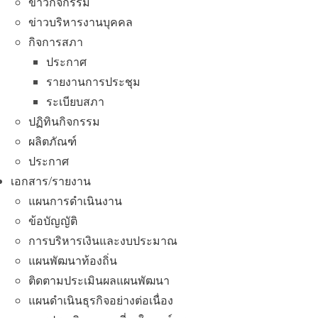
ข่าวกิจกรรม
ข่าวบริหารงานบุคคล
กิจการสภา
ประกาศ
รายงานการประชุม
ระเบียบสภา
ปฏิทินกิจกรรม
ผลิตภัณฑ์
ประกาศ
เอกสาร/รายงาน
แผนการดำเนินงาน
ข้อบัญญัติ
การบริหารเงินและงบประมาณ
แผนพัฒนาท้องถิ่น
ติดตามประเมินผลแผนพัฒนา
แผนดำเนินธุรกิจอย่างต่อเนื่อง