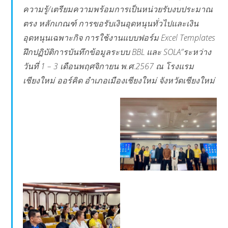
ความรู้/เตรียมความพร้อมการเป็นหน่วยรับงบประมาณ
ตรง หลักเกณฑ์ การขอรับเงินอุดหนุนทั่วไปและเงิน
อุดหนุนเฉพาะกิจ การใช้งานแบบฟอร์ม Excel Templates
ฝึกปฏิบัติการบันทึกข้อมูลระบบ BBL และ SOLA”ระหว่าง
วันที่ 1 – 3 เดือนพฤศจิกายน พ.ศ.2567 ณ โรงแรม
เชียงใหม่ ออร์คิด อำเภอเมืองเชียงใหม่ จังหวัดเชียงใหม่