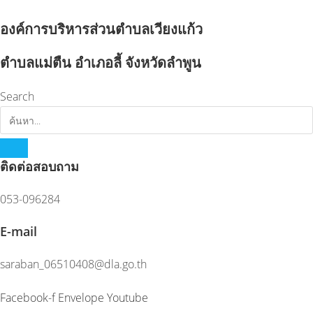
Skip
to
องค์การบริหารส่วนตำบลเวียงแก้ว
content
ตำบลแม่ตืน อำเภอลี้ จังหวัดลำพูน
Search
ติดต่อสอบถาม
053-096284
E-mail
saraban_06510408@dla.go.th
Facebook-f
Envelope
Youtube