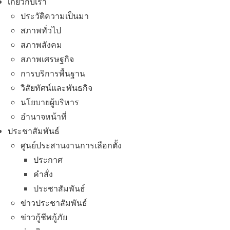
เกี่ยวกับเรา
ประวัติความเป็นมา
สภาพทั่วไป
สภาพสังคม
สภาพเศรษฐกิจ
การบริการพื้นฐาน
วิสัยทัศน์และพันธกิจ
นโยบายผู้บริหาร
อํานาจหน้าที่
ประชาสัมพันธ์
ศูนย์ประสานงานการเลือกตั้ง
ประกาศ
คำสั่ง
ประชาสัมพันธ์
ข่าวประชาสัมพันธ์
ข่าวกู้ชีพกู้ภัย