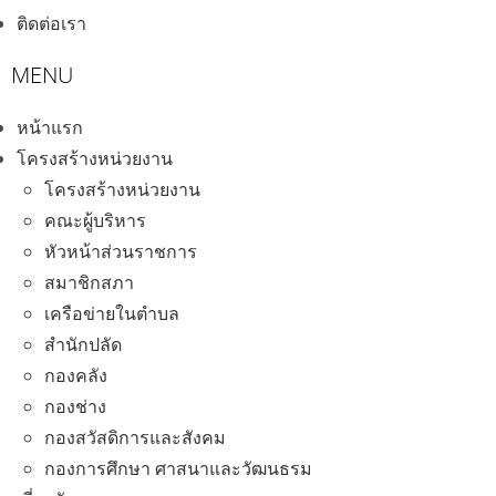
ติดต่อเรา
หน้าแรก
โครงสร้างหน่วยงาน
โครงสร้างหน่วยงาน
คณะผู้บริหาร
หัวหน้าส่วนราชการ
สมาชิกสภา
เครือข่ายในตำบล
สำนักปลัด
กองคลัง
กองช่าง
กองสวัสดิการและสังคม
กองการศึกษา ศาสนาและวัฒนธรม