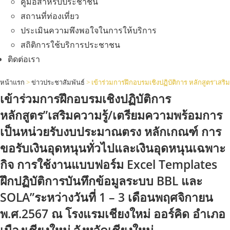
คู่มือสำหรับประชาชน
สถานที่ท่องเที่ยว
ประเมินความพึงพอใจในการให้บริการ
สถิติการใช้บริการประชาชน
ติดต่อเรา
หน้าแรก
>
ข่าวประชาสัมพันธ์
>
เข้าร่วมการฝึกอบรมเชิงปฏิบัติการ หลักสูตร”เส
เข้าร่วมการฝึกอบรมเชิงปฏิบัติการ
หลักสูตร”เสริมความรู้/เตรียมความพร้อมการ
เป็นหน่วยรับงบประมาณตรง หลักเกณฑ์ การ
ขอรับเงินอุดหนุนทั่วไปและเงินอุดหนุนเฉพาะ
กิจ การใช้งานแบบฟอร์ม Excel Templates
ฝึกปฏิบัติการบันทึกข้อมูลระบบ BBL และ
SOLA”ระหว่างวันที่ 1 – 3 เดือนพฤศจิกายน
พ.ศ.2567 ณ โรงแรมเชียงใหม่ ออร์คิด อำเภอ