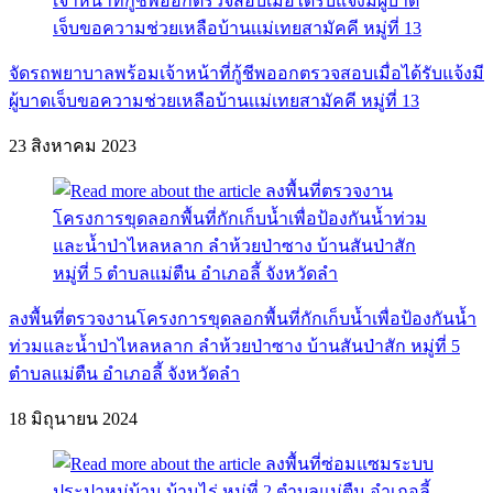
จัดรถพยาบาลพร้อมเจ้าหน้าที่กู้ชีพออกตรวจสอบเมื่อได้รับแจ้งมี
ผู้บาดเจ็บขอความช่วยเหลือบ้านเเม่เทยสามัคคี หมู่ที่ 13
23 สิงหาคม 2023
ลงพื้นที่ตรวจงานโครงการขุดลอกพื้นที่กักเก็บน้ำเพื่อป้องกันน้ำ
ท่วมและน้ำป่าไหลหลาก ลำห้วยป่าซาง บ้านสันป่าสัก หมู่ที่ 5
ตำบลแม่ตืน อำเภอลี้ จังหวัดลำ
18 มิถุนายน 2024