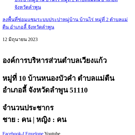
ลงพื้นที่ซ่อมแซมระบบประปาหมู่บ้าน บ้านไร่ หมู่ที่ 2 ตำบลแม่
ตืน อำเภอลี้ จังหวัดลำพูน
12 มิถุนายน 2023
องค์การบริหารส่วนตำบลเวียงแก้ว
หมู่ที่ 10 บ้านหนองบัวคำ ตำบลแม่ตืน
อำเภอลี้ จังหวัดลำพูน 51110
จำนวนประชากร
ชาย : คน | หญิง : คน
Facebook-f
Envelope
Youtube