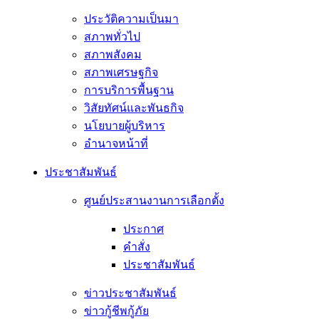
ประวัติความเป็นมา
สภาพทั่วไป
สภาพสังคม
สภาพเศรษฐกิจ
การบริการพื้นฐาน
วิสัยทัศน์และพันธกิจ
นโยบายผู้บริหาร
อํานาจหน้าที่
ประชาสัมพันธ์
ศูนย์ประสานงานการเลือกตั้ง
ประกาศ
คำสั่ง
ประชาสัมพันธ์
ข่าวประชาสัมพันธ์
ข่าวกู้ชีพกู้ภัย