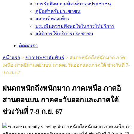
การรับฟังความคิดเห็นของประชาชน
คู่มือสำหรับประชาชน
สถานที่ท่องเที่ยว
ประเมินความพึงพอใจในการให้บริการ
สถิติการใช้บริการประชาชน
ติดต่อเรา
หน้าแรก
>
ข่าวประชาสัมพันธ์
>
ฝนตกหนักถึงหนักมาก ภาค
เหนือ ภาคอิสานตอนบน ภาคตะวันออกและภาคใต้ ช่วงวันที่ 7-
9 ก.ย. 67
ฝนตกหนักถึงหนักมาก ภาคเหนือ ภาคอิ
สานตอนบน ภาคตะวันออกและภาคใต้
ช่วงวันที่ 7-9 ก.ย. 67