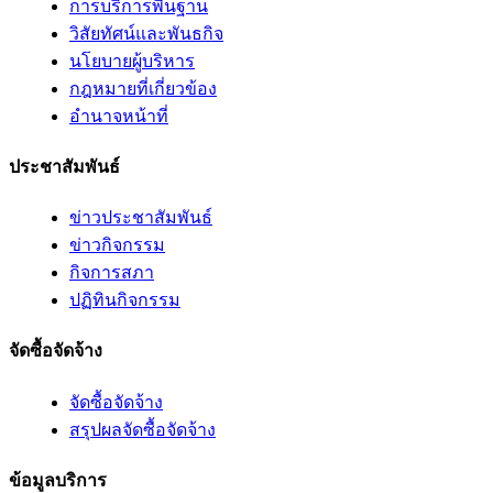
การบริการพื้นฐาน
วิสัยทัศน์และพันธกิจ
นโยบายผู้บริหาร
กฎหมายที่เกี่ยวข้อง
อํานาจหน้าที่
ประชาสัมพันธ์
ข่าวประชาสัมพันธ์
ข่าวกิจกรรม
กิจการสภา
ปฏิทินกิจกรรม
จัดซื้อจัดจ้าง
จัดซื้อจัดจ้าง
สรุปผลจัดซื้อจัดจ้าง
ข้อมูลบริการ