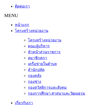
ติดต่อเรา
หน้าแรก
โครงสร้างหน่วยงาน
โครงสร้างหน่วยงาน
คณะผู้บริหาร
หัวหน้าส่วนราชการ
สมาชิกสภา
เครือข่ายในตำบล
สำนักปลัด
กองคลัง
กองช่าง
กองสวัสดิการและสังคม
กองการศึกษา ศาสนาและวัฒนธรม
เกี่ยวกับเรา