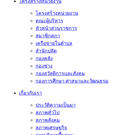
โครงสร้างหน่วยงาน
โครงสร้างหน่วยงาน
คณะผู้บริหาร
หัวหน้าส่วนราชการ
สมาชิกสภา
เครือข่ายในตำบล
สำนักปลัด
กองคลัง
กองช่าง
กองสวัสดิการและสังคม
กองการศึกษา ศาสนาและวัฒนธรม
เกี่ยวกับเรา
ประวัติความเป็นมา
สภาพทั่วไป
สภาพสังคม
สภาพเศรษฐกิจ