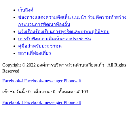
เว็บลิงค์
ช่องทางแสดงความคิดเห็น แนะนำ ร่วมคิดร่วมทำสร้าง
กระบวนการพัฒนาท้องถิ่น
แจ้งเรื่องร้องเรียนการทุจริตและประพฤติมิชอบ
การรับฟังความคิดเห็นของประชาชน
คู่มือสำหรับประชาชน
สถานที่ท่องเที่ยว
Copyright © 2022 องค์การบริหารส่วนตำบลเวียงแก้ว | All Rights
Reserved
Facebook-f
Facebook-messenger
Phone-alt
เข้าชมวันนี้ : 0 | เมื่อวาน : 0 | ทั้งหมด : 41193
Facebook-f
Facebook-messenger
Phone-alt