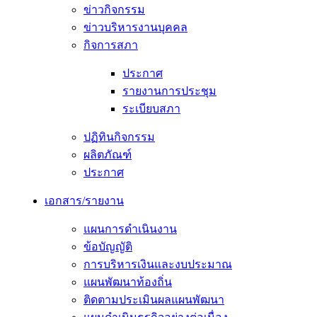
ข่าวกิจกรรม
ข่าวบริหารงานบุคคล
กิจการสภา
ประกาศ
รายงานการประชุม
ระเบียบสภา
ปฏิทินกิจกรรม
ผลิตภัณฑ์
ประกาศ
เอกสาร/รายงาน
แผนการดำเนินงาน
ข้อบัญญัติ
การบริหารเงินและงบประมาณ
แผนพัฒนาท้องถิ่น
ติดตามประเมินผลแผนพัฒนา