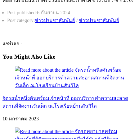
Post published:
6 กันยายน 2024
Post category:
ข่าวประชาสัมพันธ์
/
ข่าวประชาสัมพันธ์
แชร์เลย :
You Might Also Like
จัดรถน้ำหนึ่งคันพร้อมเจ้าหน้าที่ ออกบริการทำความสะอาด
สถานที่จัดงานวันเด็ก ณ.โรงเรียนบ้านสันวิไล
10 มกราคม 2023