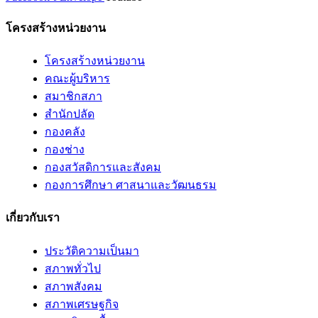
โครงสร้างหน่วยงาน
โครงสร้างหน่วยงาน
คณะผู้บริหาร
สมาชิกสภา
สำนักปลัด
กองคลัง
กองช่าง
กองสวัสดิการและสังคม
กองการศึกษา ศาสนาและวัฒนธรม
เกี่ยวกับเรา
ประวัติความเป็นมา
สภาพทั่วไป
สภาพสังคม
สภาพเศรษฐกิจ