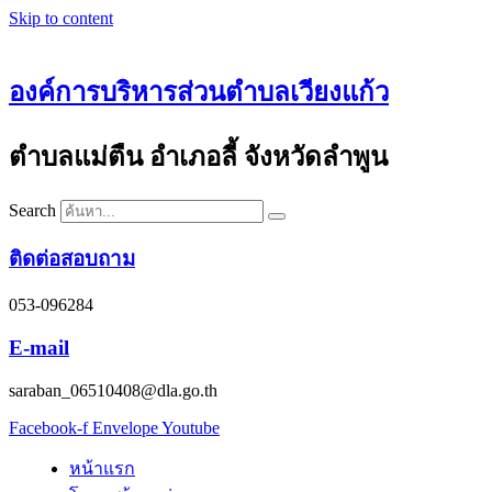
Skip to content
องค์การบริหารส่วนตำบลเวียงแก้ว
ตำบลแม่ตืน อำเภอลี้ จังหวัดลำพูน
Search
ติดต่อสอบถาม
053-096284
E-mail
saraban_06510408@dla.go.th
Facebook-f
Envelope
Youtube
หน้าแรก