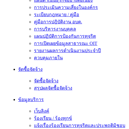
แผนดำเนินธุรกิจอย่างต่อเนื่อง
การประเมินความเสี่ยงในองค์กร
ระเบียบกฎหมาย / คู่มือ
คู่มือการปฎิบัติงาน อบต.
การบริหารงานบุคคล
แผนปฏิบัติการป้องกันการทุจริต
การเปิดเผยข้อมูลสาธารณะ OIT
รายงานผลการดำเนินงานประจำปี
ควบคุมภายใน
จัดซื้อจัดจ้าง
จัดซื้อจัดจ้าง
สรุปผลจัดซื้อจัดจ้าง
ข้อมูลบริการ
เว็บลิงค์
ร้องเรียน / ร้องทุกข์
แจ้งเรื่องร้องเรียนการทุจริตและประพฤติมิชอบ