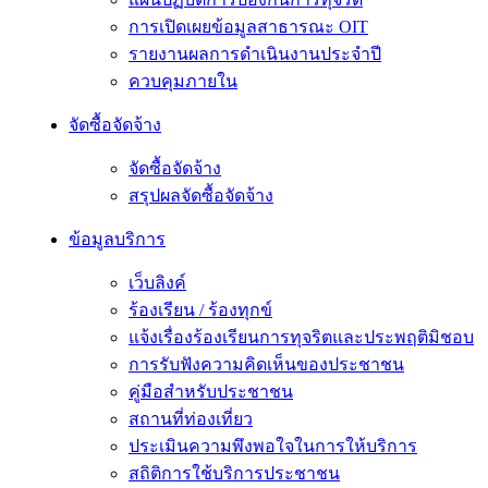
การเปิดเผยข้อมูลสาธารณะ OIT
รายงานผลการดำเนินงานประจำปี
ควบคุมภายใน
จัดซื้อจัดจ้าง
จัดซื้อจัดจ้าง
สรุปผลจัดซื้อจัดจ้าง
ข้อมูลบริการ
เว็บลิงค์
ร้องเรียน / ร้องทุกข์
แจ้งเรื่องร้องเรียนการทุจริตและประพฤติมิชอบ
การรับฟังความคิดเห็นของประชาชน
คู่มือสำหรับประชาชน
สถานที่ท่องเที่ยว
ประเมินความพึงพอใจในการให้บริการ
สถิติการใช้บริการประชาชน