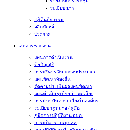
รายงานการประชุม
ระเบียบสภา
ปฏิทินกิจกรรม
ผลิตภัณฑ์
ประกาศ
เอกสาร/รายงาน
แผนการดำเนินงาน
ข้อบัญญัติ
การบริหารเงินและงบประมาณ
แผนพัฒนาท้องถิ่น
ติดตามประเมินผลแผนพัฒนา
แผนดำเนินธุรกิจอย่างต่อเนื่อง
การประเมินความเสี่ยงในองค์กร
ระเบียบกฎหมาย / คู่มือ
คู่มือการปฎิบัติงาน อบต.
การบริหารงานบุคคล
แผนปฏิบัติการป้องกันการทุจริต