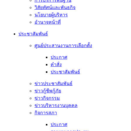
การบริการพื้นฐาน
วิสัยทัศน์และพันธกิจ
นโยบายผู้บริหาร
อํานาจหน้าที่
ประชาสัมพันธ์
ศูนย์ประสานงานการเลือกตั้ง
ประกาศ
คำสั่ง
ประชาสัมพันธ์
ข่าวประชาสัมพันธ์
ข่าวกู้ชีพกู้ภัย
ข่าวกิจกรรม
ข่าวบริหารงานบุคคล
กิจการสภา
ประกาศ