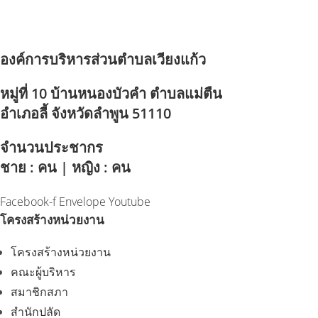
องค์การบริหารส่วนตำบลเวียงแก้ว
หมู่ที่ 10 บ้านหนองบัวคำ ตำบลแม่ตืน
อำเภอลี้ จังหวัดลำพูน 51110
จำนวนประชากร
ชาย : คน | หญิง : คน
Facebook-f
Envelope
Youtube
โครงสร้างหน่วยงาน
โครงสร้างหน่วยงาน
คณะผู้บริหาร
สมาชิกสภา
สำนักปลัด