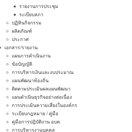
รายงานการประชุม
ระเบียบสภา
ปฏิทินกิจกรรม
ผลิตภัณฑ์
ประกาศ
เอกสาร/รายงาน
แผนการดำเนินงาน
ข้อบัญญัติ
การบริหารเงินและงบประมาณ
แผนพัฒนาท้องถิ่น
ติดตามประเมินผลแผนพัฒนา
แผนดำเนินธุรกิจอย่างต่อเนื่อง
การประเมินความเสี่ยงในองค์กร
ระเบียบกฎหมาย / คู่มือ
คู่มือการปฎิบัติงาน อบต.
การบริหารงานบุคคล