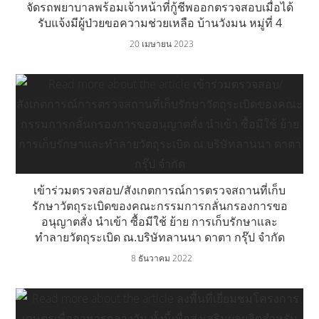
จัดรถพยาบาลพร้อมเจ้าหน้าที่กู้ชีพออกตรวจสอบเมื่อได้
รับแจ้งมีผู้ป่วยขอความช่วยเหลือ บ้านวังมน หมู่ที่ 4
20 เมษายน 2023
เข้าร่วมตรวจสอบ/สังเกตการณ์การตรวจสถานที่เก็บ
รักษาวัตถุระเบิดของคณะกรรมการกลั่นกรองการขอ
อนุญาตสั่ง นำเข้า ซื้อมีใช้ ย้าย การเก็บรักษาเเละ
ทำลายวัตถุระเบิด ณ.บริษัทลานนา ดาตา กรุ๊ป จำกัด
8 ธันวาคม 2022