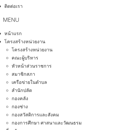
ติดต่อเรา
หน้าแรก
โครงสร้างหน่วยงาน
โครงสร้างหน่วยงาน
คณะผู้บริหาร
หัวหน้าส่วนราชการ
สมาชิกสภา
เครือข่ายในตำบล
สำนักปลัด
กองคลัง
กองช่าง
กองสวัสดิการและสังคม
กองการศึกษา ศาสนาและวัฒนธรม