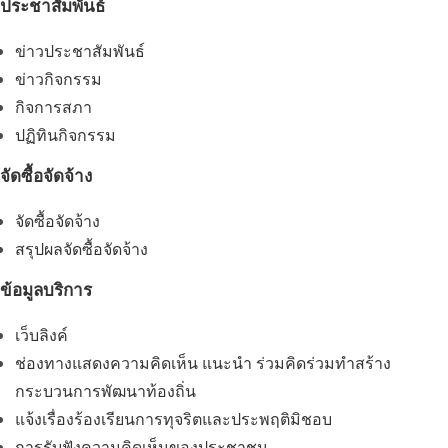
ประชาสัมพันธ์
ข่าวประชาสัมพันธ์
ข่าวกิจกรรม
กิจการสภา
ปฏิทินกิจกรรม
จัดซื้อจัดจ้าง
จัดซื้อจัดจ้าง
สรุปผลจัดซื้อจัดจ้าง
ข้อมูลบริการ
เว็บลิงค์
ช่องทางแสดงความคิดเห็น แนะนำ ร่วมคิดร่วมทำสร้าง
กระบวนการพัฒนาท้องถิ่น
แจ้งเรื่องร้องเรียนการทุจริตและประพฤติมิชอบ
การรับฟังความคิดเห็นของประชาชน