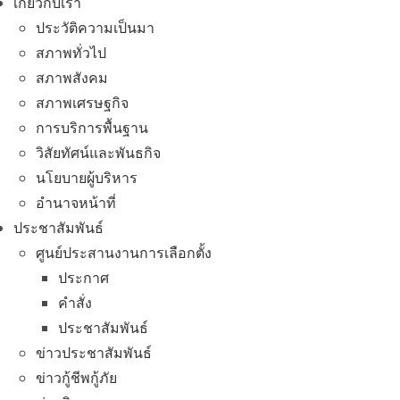
เกี่ยวกับเรา
ประวัติความเป็นมา
สภาพทั่วไป
สภาพสังคม
สภาพเศรษฐกิจ
การบริการพื้นฐาน
วิสัยทัศน์และพันธกิจ
นโยบายผู้บริหาร
อํานาจหน้าที่
ประชาสัมพันธ์
ศูนย์ประสานงานการเลือกตั้ง
ประกาศ
คำสั่ง
ประชาสัมพันธ์
ข่าวประชาสัมพันธ์
ข่าวกู้ชีพกู้ภัย