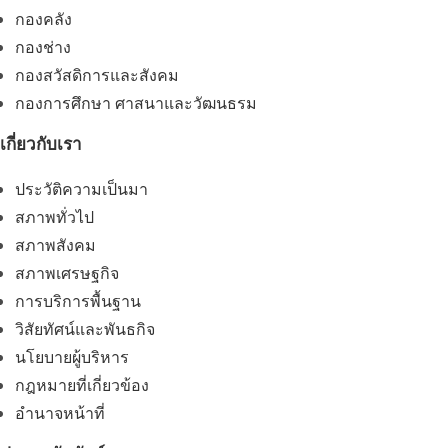
กองคลัง
กองช่าง
กองสวัสดิการและสังคม
กองการศึกษา ศาสนาและวัฒนธรม
เกี่ยวกับเรา
ประวัติความเป็นมา
สภาพทั่วไป
สภาพสังคม
สภาพเศรษฐกิจ
การบริการพื้นฐาน
วิสัยทัศน์และพันธกิจ
นโยบายผู้บริหาร
กฎหมายที่เกี่ยวข้อง
อํานาจหน้าที่