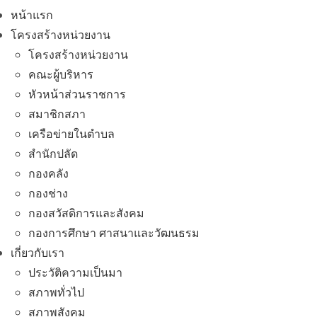
หน้าแรก
โครงสร้างหน่วยงาน
โครงสร้างหน่วยงาน
คณะผู้บริหาร
หัวหน้าส่วนราชการ
สมาชิกสภา
เครือข่ายในตำบล
สำนักปลัด
กองคลัง
กองช่าง
กองสวัสดิการและสังคม
กองการศึกษา ศาสนาและวัฒนธรม
เกี่ยวกับเรา
ประวัติความเป็นมา
สภาพทั่วไป
สภาพสังคม