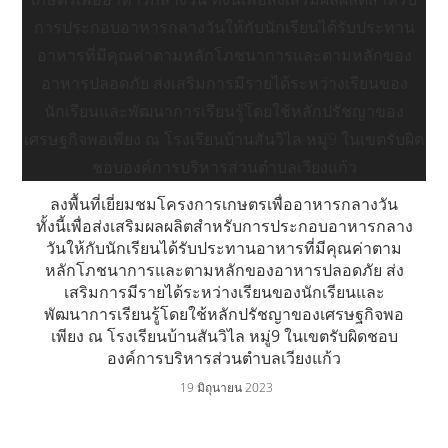
ลงพื้นที่เยี่ยมชมโครงการเกษตรเพื่ออาหารกลางวัน
ทั้งนี้เพื่อส่งเสริมผลผลิตสำหรับการประกอบอาหารกลาง
วันให้กับนักเรียนได้รับประทานอาหารที่มีคุณค่าตาม
หลักโภชนาการและตามหลักของอาหารปลอดภัย ส่ง
เสริมการมีรายได้ระหว่างเรียนของนักเรียนและ
พัฒนาการเรียนรู้โดยใช้หลักปรัชญาของเศรษฐกิจพอ
เพียง ณ โรงเรียนบ้านสันวิไล หมู่9 ในเขตรับผิดชอบ
องค์การบริหารส่วนตำบลเวียงแก้ว
19 มิถุนายน 2023