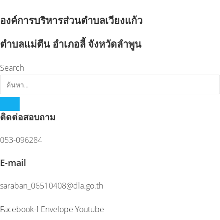
Skip
to
องค์การบริหารส่วนตำบลเวียงแก้ว
content
ตำบลแม่ตืน อำเภอลี้ จังหวัดลำพูน
Search
ติดต่อสอบถาม
053-096284
E-mail
saraban_06510408@dla.go.th
Facebook-f
Envelope
Youtube