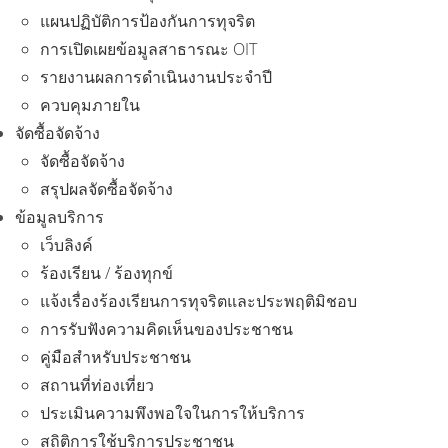
แผนปฏิบัติการป้องกันการทุจริต
การเปิดเผยข้อมูลสาธารณะ OIT
รายงานผลการดำเนินงานประจำปี
ควบคุมภายใน
จัดซื้อจัดจ้าง
จัดซื้อจัดจ้าง
สรุปผลจัดซื้อจัดจ้าง
ข้อมูลบริการ
เว็บลิงค์
ร้องเรียน / ร้องทุกข์
แจ้งเรื่องร้องเรียนการทุจริตและประพฤติมิชอบ
การรับฟังความคิดเห็นของประชาชน
คู่มือสำหรับประชาชน
สถานที่ท่องเที่ยว
ประเมินความพึงพอใจในการให้บริการ
สถิติการใช้บริการประชาชน