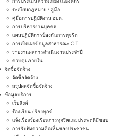
การประเมินความเสี่ยงในองค์กร
ระเบียบกฎหมาย / คู่มือ
คู่มือการปฎิบัติงาน อบต.
การบริหารงานบุคคล
แผนปฏิบัติการป้องกันการทุจริต
การเปิดเผยข้อมูลสาธารณะ OIT
รายงานผลการดำเนินงานประจำปี
ควบคุมภายใน
จัดซื้อจัดจ้าง
จัดซื้อจัดจ้าง
สรุปผลจัดซื้อจัดจ้าง
ข้อมูลบริการ
เว็บลิงค์
ร้องเรียน / ร้องทุกข์
แจ้งเรื่องร้องเรียนการทุจริตและประพฤติมิชอบ
การรับฟังความคิดเห็นของประชาชน