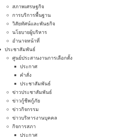
สภาพเศรษฐกิจ
การบริการพื้นฐาน
วิสัยทัศน์และพันธกิจ
นโยบายผู้บริหาร
อํานาจหน้าที่
ประชาสัมพันธ์
ศูนย์ประสานงานการเลือกตั้ง
ประกาศ
คำสั่ง
ประชาสัมพันธ์
ข่าวประชาสัมพันธ์
ข่าวกู้ชีพกู้ภัย
ข่าวกิจกรรม
ข่าวบริหารงานบุคคล
กิจการสภา
ประกาศ