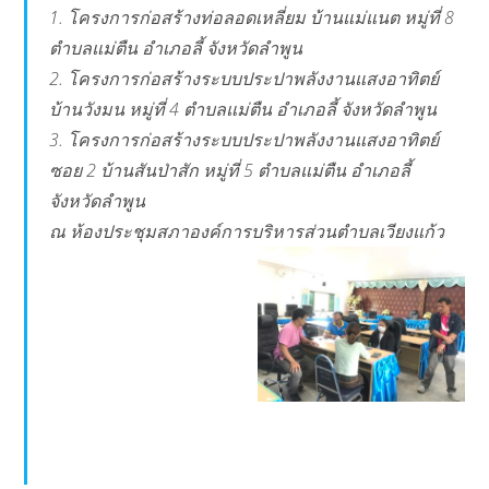
1. โครงการก่อสร้างท่อลอดเหลี่ยม บ้านแม่แนต หมู่ที่ 8
ตำบลแม่ตืน อำเภอลี้ จังหวัดลำพูน
2. โครงการก่อสร้างระบบประปาพลังงานแสงอาทิตย์
บ้านวังมน หมู่ที่ 4 ตำบลแม่ตืน อำเภอลี้ จังหวัดลำพูน
3. โครงการก่อสร้างระบบประปาพลังงานแสงอาทิตย์
ซอย 2 บ้านสันป่าสัก หมู่ที่ 5 ตำบลแม่ตืน อำเภอลี้
จังหวัดลำพูน
ณ ห้องประชุมสภาองค์การบริหารส่วนตำบลเวียงแก้ว