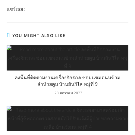
แชร์เลย :
YOU MIGHT ALSO LIKE
ลงพื้นที่ติดตามงานเครื่องจักรกล ซ่อมแซมถนนข้าม
ลำห้วยตูบ บ้านสันวิไล หมู่ที่ 9
23 มกราคม 2023