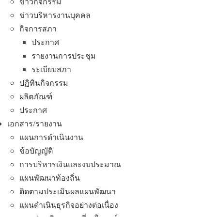
ข่าวกิจกรรม
ข่าวบริหารงานบุคคล
กิจการสภา
ประกาศ
รายงานการประชุม
ระเบียบสภา
ปฏิทินกิจกรรม
ผลิตภัณฑ์
ประกาศ
เอกสาร/รายงาน
แผนการดำเนินงาน
ข้อบัญญัติ
การบริหารเงินและงบประมาณ
แผนพัฒนาท้องถิ่น
ติดตามประเมินผลแผนพัฒนา
แผนดำเนินธุรกิจอย่างต่อเนื่อง