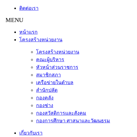
ติดต่อเรา
หน้าแรก
โครงสร้างหน่วยงาน
โครงสร้างหน่วยงาน
คณะผู้บริหาร
หัวหน้าส่วนราชการ
สมาชิกสภา
เครือข่ายในตำบล
สำนักปลัด
กองคลัง
กองช่าง
กองสวัสดิการและสังคม
กองการศึกษา ศาสนาและวัฒนธรม
เกี่ยวกับเรา