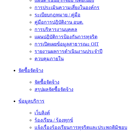
แผนดำเนินธุรกิจอย่างต่อเนื่อง
การประเมินความเสี่ยงในองค์กร
ระเบียบกฎหมาย / คู่มือ
คู่มือการปฎิบัติงาน อบต.
การบริหารงานบุคคล
แผนปฏิบัติการป้องกันการทุจริต
การเปิดเผยข้อมูลสาธารณะ OIT
รายงานผลการดำเนินงานประจำปี
ควบคุมภายใน
จัดซื้อจัดจ้าง
จัดซื้อจัดจ้าง
สรุปผลจัดซื้อจัดจ้าง
ข้อมูลบริการ
เว็บลิงค์
ร้องเรียน / ร้องทุกข์
แจ้งเรื่องร้องเรียนการทุจริตและประพฤติมิชอบ