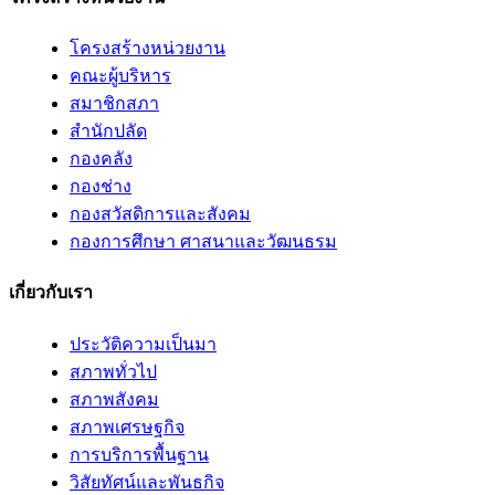
โครงสร้างหน่วยงาน
คณะผู้บริหาร
สมาชิกสภา
สำนักปลัด
กองคลัง
กองช่าง
กองสวัสดิการและสังคม
กองการศึกษา ศาสนาและวัฒนธรม
เกี่ยวกับเรา
ประวัติความเป็นมา
สภาพทั่วไป
สภาพสังคม
สภาพเศรษฐกิจ
การบริการพื้นฐาน
วิสัยทัศน์และพันธกิจ