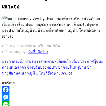
เจาะจง
Post published:
6 พฤศจิกายน 2024
Post category:
จัดซื้อจัดจ้าง
ประกาศองค์การบริหารส่วนตำบลเวียงแก้ว เรื่อง ประกาศผู้ชนะ
การเสนอราคา จ้างปรับปรุงท่อประปาภายในหมู่บ้าน บ้า
นวงศ์ษาพัฒนา หมู่ที่ 1 โดยวิธีเฉพาะเจาะจง
แชร์เลย :
Facebook
Messenger