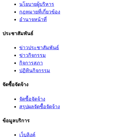
นโยบายผู้บริหาร
กฎหมายที่เกี่ยวข้อง
อํานาจหน้าที่
ประชาสัมพันธ์
ข่าวประชาสัมพันธ์
ข่าวกิจกรรม
กิจการสภา
ปฏิทินกิจกรรม
จัดซื้อจัดจ้าง
จัดซื้อจัดจ้าง
สรุปผลจัดซื้อจัดจ้าง
ข้อมูลบริการ
เว็บลิงค์