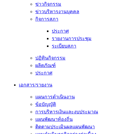
ข่าวกิจกรรม
ข่าวบริหารงานบุคคล
กิจการสภา
ประกาศ
รายงานการประชุม
ระเบียบสภา
ปฏิทินกิจกรรม
ผลิตภัณฑ์
ประกาศ
เอกสาร/รายงาน
แผนการดำเนินงาน
ข้อบัญญัติ
การบริหารเงินและงบประมาณ
แผนพัฒนาท้องถิ่น
ติดตามประเมินผลแผนพัฒนา