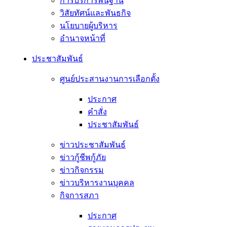
การบริการพื้นฐาน
วิสัยทัศน์และพันธกิจ
นโยบายผู้บริหาร
อํานาจหน้าที่
ประชาสัมพันธ์
ศูนย์ประสานงานการเลือกตั้ง
ประกาศ
คำสั่ง
ประชาสัมพันธ์
ข่าวประชาสัมพันธ์
ข่าวกู้ชีพกู้ภัย
ข่าวกิจกรรม
ข่าวบริหารงานบุคคล
กิจการสภา
ประกาศ