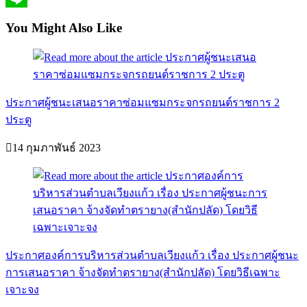
Line
You Might Also Like
ประกาศผู้ชนะเสนอราคาซ่อมแซมกระจกรถยนต์ราชการ 2
ประตู
14 กุมภาพันธ์ 2023
ประกาศองค์การบริหารส่วนตำบลเวียงแก้ว เรื่อง ประกาศผู้ชนะ
การเสนอราคา จ้างจัดทำตรายาง(สำนักปลัด) โดยวิธีเฉพาะ
เจาะจง