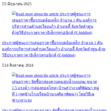
5 มิถุนายน 2025
ประกาศผู้ชนะการเสนอราคาซื้อรถบดล้อเหล็ก จำนวน 1 คัน
องค์การบริหารส่วนตำบลเวียงแก้ว อำเภอลี้ จังหวัดลำพูน ด้วย
วิธีประกวดราคาอิเล็กรทรอนิกส์ (E-bidding)
14 สิงหาคม 2024
ประกาศผู้ชนะการเสนอราคา จัดซื้อกล่องควบคุมสูบน้ำเเบบจม