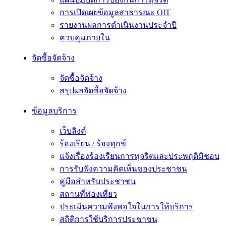
การเปิดเผยข้อมูลสาธารณะ OIT
รายงานผลการดำเนินงานประจำปี
ควบคุมภายใน
จัดซื้อจัดจ้าง
จัดซื้อจัดจ้าง
สรุปผลจัดซื้อจัดจ้าง
ข้อมูลบริการ
เว็บลิงค์
ร้องเรียน / ร้องทุกข์
แจ้งเรื่องร้องเรียนการทุจริตและประพฤติมิชอบ
การรับฟังความคิดเห็นของประชาชน
คู่มือสำหรับประชาชน
สถานที่ท่องเที่ยว
ประเมินความพึงพอใจในการให้บริการ
สถิติการใช้บริการประชาชน