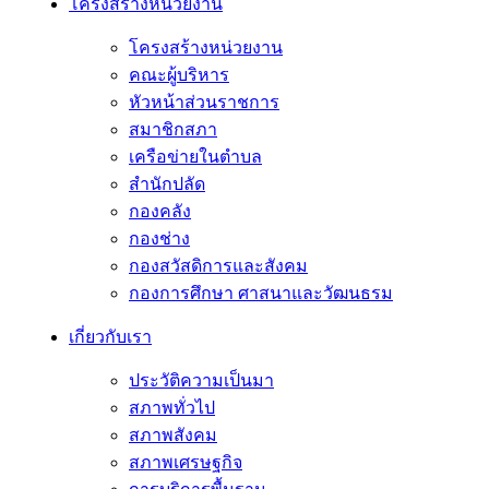
โครงสร้างหน่วยงาน
โครงสร้างหน่วยงาน
คณะผู้บริหาร
หัวหน้าส่วนราชการ
สมาชิกสภา
เครือข่ายในตำบล
สำนักปลัด
กองคลัง
กองช่าง
กองสวัสดิการและสังคม
กองการศึกษา ศาสนาและวัฒนธรม
เกี่ยวกับเรา
ประวัติความเป็นมา
สภาพทั่วไป
สภาพสังคม
สภาพเศรษฐกิจ