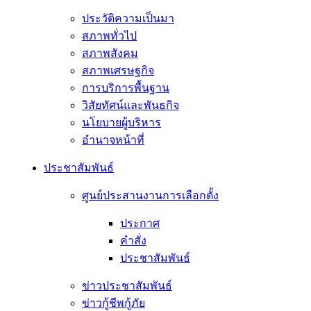
ประวัติความเป็นมา
สภาพทั่วไป
สภาพสังคม
สภาพเศรษฐกิจ
การบริการพื้นฐาน
วิสัยทัศน์และพันธกิจ
นโยบายผู้บริหาร
อํานาจหน้าที่
ประชาสัมพันธ์
ศูนย์ประสานงานการเลือกตั้ง
ประกาศ
คำสั่ง
ประชาสัมพันธ์
ข่าวประชาสัมพันธ์
ข่าวกู้ชีพกู้ภัย