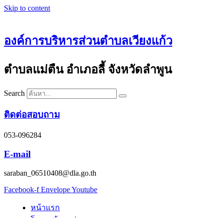
Skip to content
องค์การบริหารส่วนตำบลเวียงแก้ว
ตำบลแม่ตืน อำเภอลี้ จังหวัดลำพูน
Search
ติดต่อสอบถาม
053-096284
E-mail
saraban_06510408@dla.go.th
Facebook-f
Envelope
Youtube
หน้าแรก