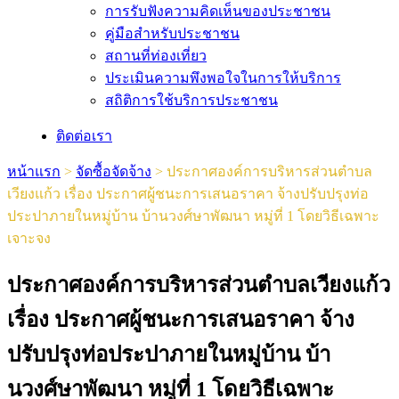
การรับฟังความคิดเห็นของประชาชน
คู่มือสำหรับประชาชน
สถานที่ท่องเที่ยว
ประเมินความพึงพอใจในการให้บริการ
สถิติการใช้บริการประชาชน
ติดต่อเรา
หน้าแรก
>
จัดซื้อจัดจ้าง
>
ประกาศองค์การบริหารส่วนตำบล
เวียงแก้ว เรื่อง ประกาศผู้ชนะการเสนอราคา จ้างปรับปรุงท่อ
ประปาภายในหมู่บ้าน บ้านวงศ์ษาพัฒนา หมู่ที่ 1 โดยวิธีเฉพาะ
เจาะจง
ประกาศองค์การบริหารส่วนตำบลเวียงแก้ว
เรื่อง ประกาศผู้ชนะการเสนอราคา จ้าง
ปรับปรุงท่อประปาภายในหมู่บ้าน บ้า
นวงศ์ษาพัฒนา หมู่ที่ 1 โดยวิธีเฉพาะ