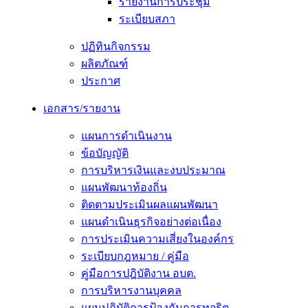
รายงานการประชุม
ระเบียบสภา
ปฏิทินกิจกรรม
ผลิตภัณฑ์
ประกาศ
เอกสาร/รายงาน
แผนการดำเนินงาน
ข้อบัญญัติ
การบริหารเงินและงบประมาณ
แผนพัฒนาท้องถิ่น
ติดตามประเมินผลแผนพัฒนา
แผนดำเนินธุรกิจอย่างต่อเนื่อง
การประเมินความเสี่ยงในองค์กร
ระเบียบกฎหมาย / คู่มือ
คู่มือการปฎิบัติงาน อบต.
การบริหารงานบุคคล
แผนปฏิบัติการป้องกันการทุจริต