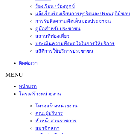
ร้องเรียน / ร้องทุกข์
แจ้งเรื่องร้องเรียนการทุจริตและประพฤติมิชอบ
การรับฟังความคิดเห็นของประชาชน
คู่มือสำหรับประชาชน
สถานที่ท่องเที่ยว
ประเมินความพึงพอใจในการให้บริการ
สถิติการใช้บริการประชาชน
ติดต่อเรา
หน้าแรก
โครงสร้างหน่วยงาน
โครงสร้างหน่วยงาน
คณะผู้บริหาร
หัวหน้าส่วนราชการ
สมาชิกสภา