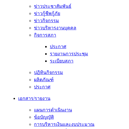
ข่าวประชาสัมพันธ์
ข่าวกู้ชีพกู้ภัย
ข่าวกิจกรรม
ข่าวบริหารงานบุคคล
กิจการสภา
ประกาศ
รายงานการประชุม
ระเบียบสภา
ปฏิทินกิจกรรม
ผลิตภัณฑ์
ประกาศ
เอกสาร/รายงาน
แผนการดำเนินงาน
ข้อบัญญัติ
การบริหารเงินและงบประมาณ