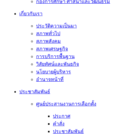
กองการศึกษา ศาสนาและวัฒนธรม
เกี่ยวกับเรา
ประวัติความเป็นมา
สภาพทั่วไป
สภาพสังคม
สภาพเศรษฐกิจ
การบริการพื้นฐาน
วิสัยทัศน์และพันธกิจ
นโยบายผู้บริหาร
อํานาจหน้าที่
ประชาสัมพันธ์
ศูนย์ประสานงานการเลือกตั้ง
ประกาศ
คำสั่ง
ประชาสัมพันธ์