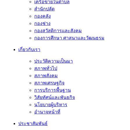
เครือข่ายในตำบล
สำนักปลัด
กองคลัง
กองช่าง
กองสวัสดิการและสังคม
กองการศึกษา ศาสนาและวัฒนธรม
เกี่ยวกับเรา
ประวัติความเป็นมา
สภาพทั่วไป
สภาพสังคม
สภาพเศรษฐกิจ
การบริการพื้นฐาน
วิสัยทัศน์และพันธกิจ
นโยบายผู้บริหาร
อํานาจหน้าที่
ประชาสัมพันธ์