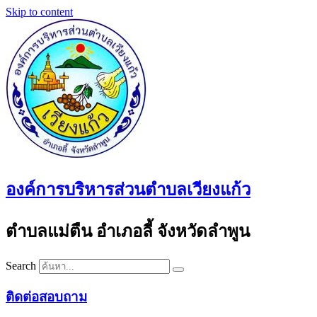
Skip to content
องค์การบริหารส่วนตำบลเวียงแก้ว
ตำบลแม่ตืน อำเภอลี้ จังหวัดลำพูน
Search
ติดต่อสอบถาม