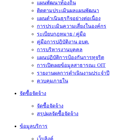
แผนพัฒนาท้องถิ่น
ติดตามประเมินผลแผนพัฒนา
แผนดำเนินธุรกิจอย่างต่อเนื่อง
การประเมินความเสี่ยงในองค์กร
ระเบียบกฎหมาย / คู่มือ
คู่มือการปฎิบัติงาน อบต.
การบริหารงานบุคคล
แผนปฏิบัติการป้องกันการทุจริต
การเปิดเผยข้อมูลสาธารณะ OIT
รายงานผลการดำเนินงานประจำปี
ควบคุมภายใน
จัดซื้อจัดจ้าง
จัดซื้อจัดจ้าง
สรุปผลจัดซื้อจัดจ้าง
ข้อมูลบริการ
เว็บลิงค์