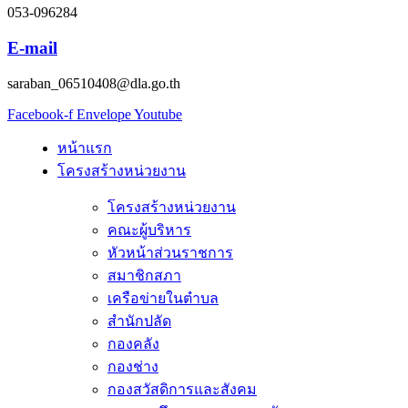
053-096284
E-mail
saraban_06510408@dla.go.th
Facebook-f
Envelope
Youtube
หน้าแรก
โครงสร้างหน่วยงาน
โครงสร้างหน่วยงาน
คณะผู้บริหาร
หัวหน้าส่วนราชการ
สมาชิกสภา
เครือข่ายในตำบล
สำนักปลัด
กองคลัง
กองช่าง
กองสวัสดิการและสังคม