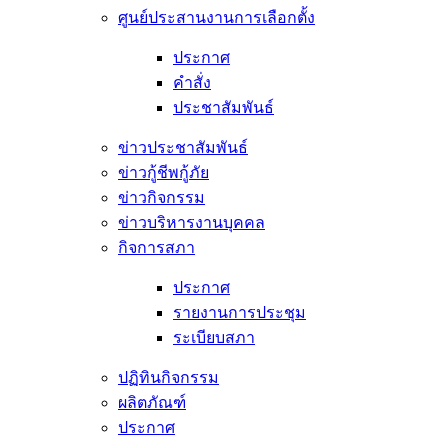
ศูนย์ประสานงานการเลือกตั้ง
ประกาศ
คำสั่ง
ประชาสัมพันธ์
ข่าวประชาสัมพันธ์
ข่าวกู้ชีพกู้ภัย
ข่าวกิจกรรม
ข่าวบริหารงานบุคคล
กิจการสภา
ประกาศ
รายงานการประชุม
ระเบียบสภา
ปฏิทินกิจกรรม
ผลิตภัณฑ์
ประกาศ