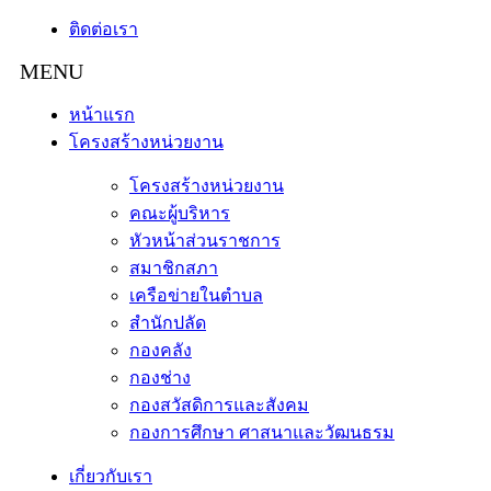
ติดต่อเรา
หน้าแรก
โครงสร้างหน่วยงาน
โครงสร้างหน่วยงาน
คณะผู้บริหาร
หัวหน้าส่วนราชการ
สมาชิกสภา
เครือข่ายในตำบล
สำนักปลัด
กองคลัง
กองช่าง
กองสวัสดิการและสังคม
กองการศึกษา ศาสนาและวัฒนธรม
เกี่ยวกับเรา