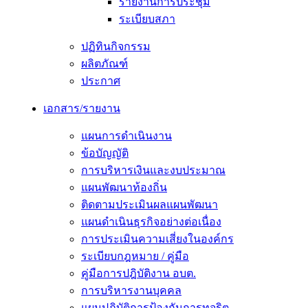
รายงานการประชุม
ระเบียบสภา
ปฏิทินกิจกรรม
ผลิตภัณฑ์
ประกาศ
เอกสาร/รายงาน
แผนการดำเนินงาน
ข้อบัญญัติ
การบริหารเงินและงบประมาณ
แผนพัฒนาท้องถิ่น
ติดตามประเมินผลแผนพัฒนา
แผนดำเนินธุรกิจอย่างต่อเนื่อง
การประเมินความเสี่ยงในองค์กร
ระเบียบกฎหมาย / คู่มือ
คู่มือการปฎิบัติงาน อบต.
การบริหารงานบุคคล
แผนปฏิบัติการป้องกันการทุจริต