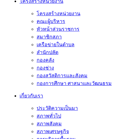
โครงสร้างหน่วยงาน
โครงสร้างหน่วยงาน
คณะผู้บริหาร
หัวหน้าส่วนราชการ
สมาชิกสภา
เครือข่ายในตำบล
สำนักปลัด
กองคลัง
กองช่าง
กองสวัสดิการและสังคม
กองการศึกษา ศาสนาและวัฒนธรม
เกี่ยวกับเรา
ประวัติความเป็นมา
สภาพทั่วไป
สภาพสังคม
สภาพเศรษฐกิจ