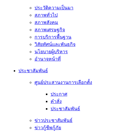
ประวัติความเป็นมา
สภาพทั่วไป
สภาพสังคม
สภาพเศรษฐกิจ
การบริการพื้นฐาน
วิสัยทัศน์และพันธกิจ
นโยบายผู้บริหาร
อํานาจหน้าที่
ประชาสัมพันธ์
ศูนย์ประสานงานการเลือกตั้ง
ประกาศ
คำสั่ง
ประชาสัมพันธ์
ข่าวประชาสัมพันธ์
ข่าวกู้ชีพกู้ภัย