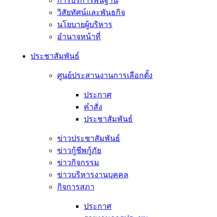
การบริการพื้นฐาน
วิสัยทัศน์และพันธกิจ
นโยบายผู้บริหาร
อํานาจหน้าที่
ประชาสัมพันธ์
ศูนย์ประสานงานการเลือกตั้ง
ประกาศ
คำสั่ง
ประชาสัมพันธ์
ข่าวประชาสัมพันธ์
ข่าวกู้ชีพกู้ภัย
ข่าวกิจกรรม
ข่าวบริหารงานบุคคล
กิจการสภา
ประกาศ