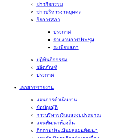
ข่าวกิจกรรม
ข่าวบริหารงานบุคคล
กิจการสภา
ประกาศ
รายงานการประชุม
ระเบียบสภา
ปฏิทินกิจกรรม
ผลิตภัณฑ์
ประกาศ
เอกสาร/รายงาน
แผนการดำเนินงาน
ข้อบัญญัติ
การบริหารเงินและงบประมาณ
แผนพัฒนาท้องถิ่น
ติดตามประเมินผลแผนพัฒนา