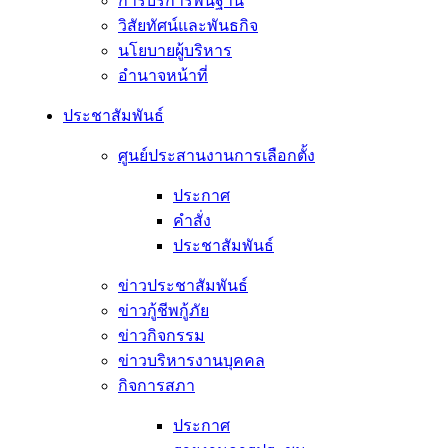
การบริการพื้นฐาน
วิสัยทัศน์และพันธกิจ
นโยบายผู้บริหาร
อํานาจหน้าที่
ประชาสัมพันธ์
ศูนย์ประสานงานการเลือกตั้ง
ประกาศ
คำสั่ง
ประชาสัมพันธ์
ข่าวประชาสัมพันธ์
ข่าวกู้ชีพกู้ภัย
ข่าวกิจกรรม
ข่าวบริหารงานบุคคล
กิจการสภา
ประกาศ