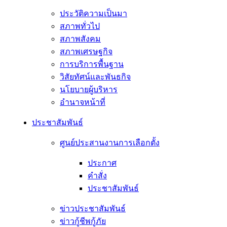
ประวัติความเป็นมา
สภาพทั่วไป
สภาพสังคม
สภาพเศรษฐกิจ
การบริการพื้นฐาน
วิสัยทัศน์และพันธกิจ
นโยบายผู้บริหาร
อํานาจหน้าที่
ประชาสัมพันธ์
ศูนย์ประสานงานการเลือกตั้ง
ประกาศ
คำสั่ง
ประชาสัมพันธ์
ข่าวประชาสัมพันธ์
ข่าวกู้ชีพกู้ภัย