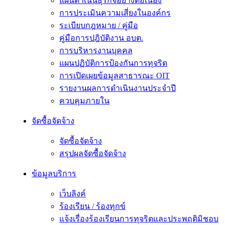
แผนดำเนินธุรกิจอย่างต่อเนื่อง
การประเมินความเสี่ยงในองค์กร
ระเบียบกฎหมาย / คู่มือ
คู่มือการปฎิบัติงาน อบต.
การบริหารงานบุคคล
แผนปฏิบัติการป้องกันการทุจริต
การเปิดเผยข้อมูลสาธารณะ OIT
รายงานผลการดำเนินงานประจำปี
ควบคุมภายใน
จัดซื้อจัดจ้าง
จัดซื้อจัดจ้าง
สรุปผลจัดซื้อจัดจ้าง
ข้อมูลบริการ
เว็บลิงค์
ร้องเรียน / ร้องทุกข์
แจ้งเรื่องร้องเรียนการทุจริตและประพฤติมิชอบ