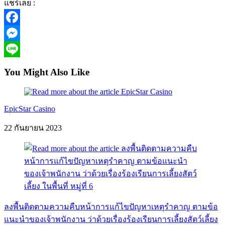
แชร์เลย :
Facebook
Messenger
Line
You Might Also Like
EpicStar Casino
22 กันยายน 2023
ลงพื้นติดตามความคืบหน้าการแก้ไขปัญหาเหตุรำคาญ ตามข้อ
แนะนำของเจ้าพนักงาน ว่าด้วยเรื่องร้องเรียนการเลี้ยงสัตว์เลี้ยง