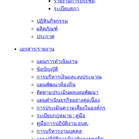
รายงานการประชุม
ระเบียบสภา
ปฏิทินกิจกรรม
ผลิตภัณฑ์
ประกาศ
เอกสาร/รายงาน
แผนการดำเนินงาน
ข้อบัญญัติ
การบริหารเงินและงบประมาณ
แผนพัฒนาท้องถิ่น
ติดตามประเมินผลแผนพัฒนา
แผนดำเนินธุรกิจอย่างต่อเนื่อง
การประเมินความเสี่ยงในองค์กร
ระเบียบกฎหมาย / คู่มือ
คู่มือการปฎิบัติงาน อบต.
การบริหารงานบุคคล
แผนปฏิบัติการป้องกันการทุจริต