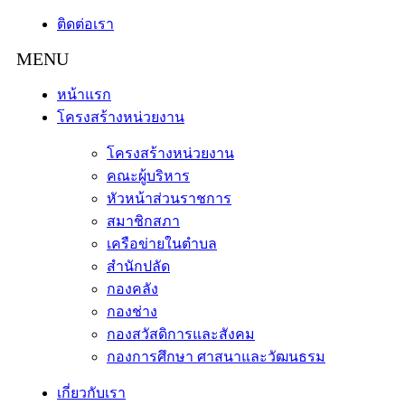
ติดต่อเรา
หน้าแรก
โครงสร้างหน่วยงาน
โครงสร้างหน่วยงาน
คณะผู้บริหาร
หัวหน้าส่วนราชการ
สมาชิกสภา
เครือข่ายในตำบล
สำนักปลัด
กองคลัง
กองช่าง
กองสวัสดิการและสังคม
กองการศึกษา ศาสนาและวัฒนธรม
เกี่ยวกับเรา