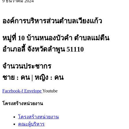
9 ธันวาคม 2024
องค์การบริหารส่วนตำบลเวียงแก้ว
หมู่ที่ 10 บ้านหนองบัวคำ ตำบลแม่ตืน
อำเภอลี้ จังหวัดลำพูน 51110
จำนวนประชากร
ชาย : คน | หญิง : คน
Facebook-f
Envelope
Youtube
โครงสร้างหน่วยงาน
โครงสร้างหน่วยงาน
คณะผู้บริหาร