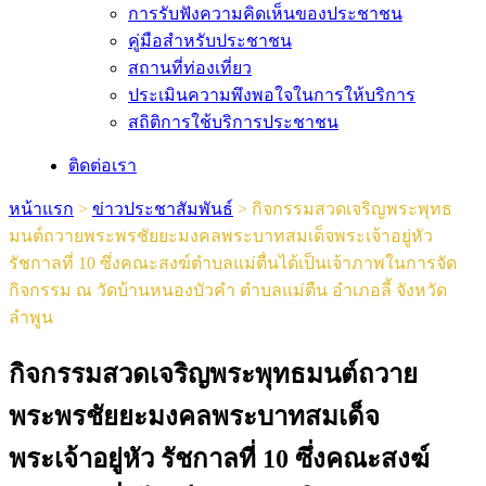
การรับฟังความคิดเห็นของประชาชน
คู่มือสำหรับประชาชน
สถานที่ท่องเที่ยว
ประเมินความพึงพอใจในการให้บริการ
สถิติการใช้บริการประชาชน
ติดต่อเรา
หน้าแรก
>
ข่าวประชาสัมพันธ์
>
กิจกรรมสวดเจริญพระพุทธ
มนต์ถวายพระพรชัยยะมงคลพระบาทสมเด็จพระเจ้าอยู่หัว
รัชกาลที่ 10 ซึ่งคณะสงฆ์ตำบลแม่ตื่นได้เป็นเจ้าภาพในการจัด
กิจกรรม ณ วัดบ้านหนองบัวคำ ตำบลแม่ตืน อำเภอลี้ จังหวัด
ลำพูน
กิจกรรมสวดเจริญพระพุทธมนต์ถวาย
พระพรชัยยะมงคลพระบาทสมเด็จ
พระเจ้าอยู่หัว รัชกาลที่ 10 ซึ่งคณะสงฆ์