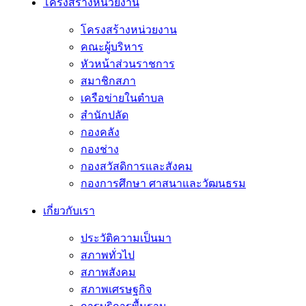
โครงสร้างหน่วยงาน
โครงสร้างหน่วยงาน
คณะผู้บริหาร
หัวหน้าส่วนราชการ
สมาชิกสภา
เครือข่ายในตำบล
สำนักปลัด
กองคลัง
กองช่าง
กองสวัสดิการและสังคม
กองการศึกษา ศาสนาและวัฒนธรม
เกี่ยวกับเรา
ประวัติความเป็นมา
สภาพทั่วไป
สภาพสังคม
สภาพเศรษฐกิจ