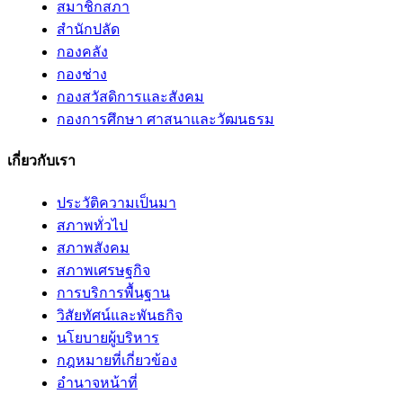
สมาชิกสภา
สำนักปลัด
กองคลัง
กองช่าง
กองสวัสดิการและสังคม
กองการศึกษา ศาสนาและวัฒนธรม
เกี่ยวกับเรา
ประวัติความเป็นมา
สภาพทั่วไป
สภาพสังคม
สภาพเศรษฐกิจ
การบริการพื้นฐาน
วิสัยทัศน์และพันธกิจ
นโยบายผู้บริหาร
กฎหมายที่เกี่ยวข้อง
อํานาจหน้าที่