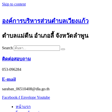
Skip to content
องค์การบริหารส่วนตำบลเวียงแก้ว
ตำบลแม่ตืน อำเภอลี้ จังหวัดลำพูน
Search
ติดต่อสอบถาม
053-096284
E-mail
saraban_06510408@dla.go.th
Facebook-f
Envelope
Youtube
หน้าแรก