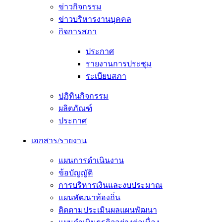
ข่าวกิจกรรม
ข่าวบริหารงานบุคคล
กิจการสภา
ประกาศ
รายงานการประชุม
ระเบียบสภา
ปฏิทินกิจกรรม
ผลิตภัณฑ์
ประกาศ
เอกสาร/รายงาน
แผนการดำเนินงาน
ข้อบัญญัติ
การบริหารเงินและงบประมาณ
แผนพัฒนาท้องถิ่น
ติดตามประเมินผลแผนพัฒนา