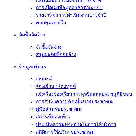
การเปิดเผยข้อมูลสาธารณะ OIT
รายงานผลการดำเนินงานประจำปี
ควบคุมภายใน
จัดซื้อจัดจ้าง
จัดซื้อจัดจ้าง
สรุปผลจัดซื้อจัดจ้าง
ข้อมูลบริการ
เว็บลิงค์
ร้องเรียน / ร้องทุกข์
แจ้งเรื่องร้องเรียนการทุจริตและประพฤติมิชอบ
การรับฟังความคิดเห็นของประชาชน
คู่มือสำหรับประชาชน
สถานที่ท่องเที่ยว
ประเมินความพึงพอใจในการให้บริการ
สถิติการใช้บริการประชาชน