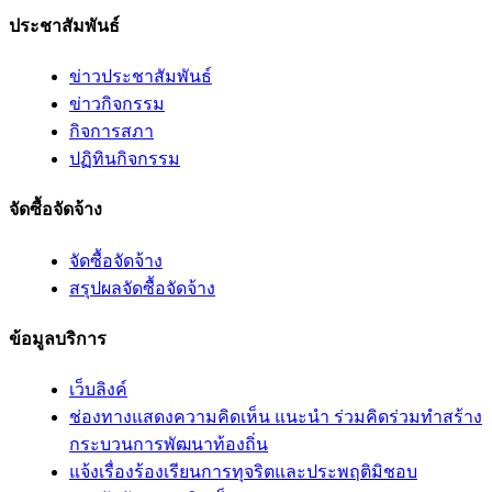
ประชาสัมพันธ์
ข่าวประชาสัมพันธ์
ข่าวกิจกรรม
กิจการสภา
ปฏิทินกิจกรรม
จัดซื้อจัดจ้าง
จัดซื้อจัดจ้าง
สรุปผลจัดซื้อจัดจ้าง
ข้อมูลบริการ
เว็บลิงค์
ช่องทางแสดงความคิดเห็น แนะนำ ร่วมคิดร่วมทำสร้าง
กระบวนการพัฒนาท้องถิ่น
แจ้งเรื่องร้องเรียนการทุจริตและประพฤติมิชอบ