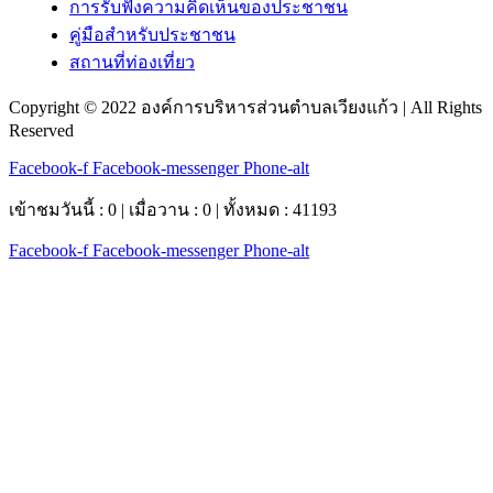
การรับฟังความคิดเห็นของประชาชน
คู่มือสำหรับประชาชน
สถานที่ท่องเที่ยว
Copyright © 2022 องค์การบริหารส่วนตำบลเวียงแก้ว | All Rights
Reserved
Facebook-f
Facebook-messenger
Phone-alt
เข้าชมวันนี้ : 0 | เมื่อวาน : 0 | ทั้งหมด : 41193
Facebook-f
Facebook-messenger
Phone-alt