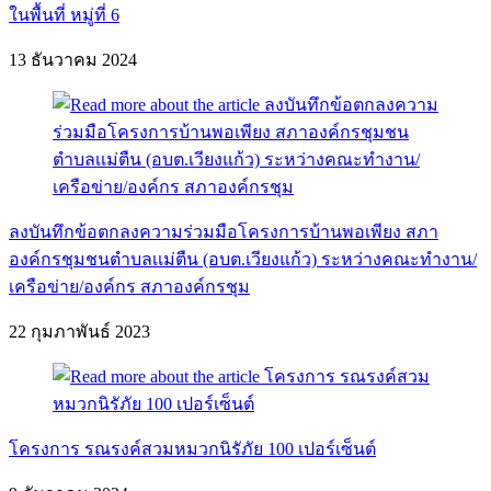
ในพื้นที่ หมู่ที่ 6
13 ธันวาคม 2024
ลงบันทึกข้อตกลงความร่วมมือโครงการบ้านพอเพียง สภา
องค์กรชุมชนตำบลเเม่ตืน (อบต.เวียงแก้ว) ระหว่างคณะทำงาน/
เครือข่าย/องค์กร สภาองค์กรชุม
22 กุมภาพันธ์ 2023
โครงการ รณรงค์สวมหมวกนิรัภัย 100 เปอร์เซ็นต์